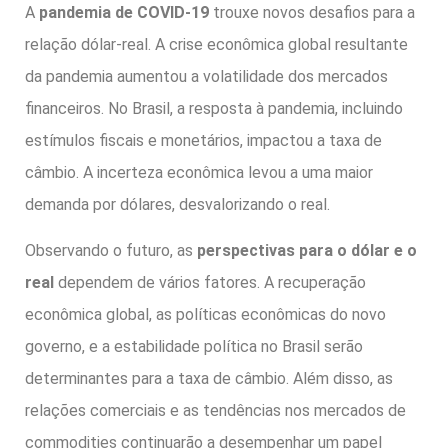
A
pandemia de COVID-19
trouxe novos desafios para a
relação dólar-real. A crise econômica global resultante
da pandemia aumentou a volatilidade dos mercados
financeiros. No Brasil, a resposta à pandemia, incluindo
estímulos fiscais e monetários, impactou a taxa de
câmbio. A incerteza econômica levou a uma maior
demanda por dólares, desvalorizando o real.
Observando o futuro, as
perspectivas para o dólar e o
real
dependem de vários fatores. A recuperação
econômica global, as políticas econômicas do novo
governo, e a estabilidade política no Brasil serão
determinantes para a taxa de câmbio. Além disso, as
relações comerciais e as tendências nos mercados de
commodities continuarão a desempenhar um papel