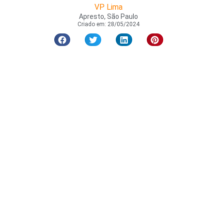
VP Lima
Apresto, São Paulo
Criado em:
28/05/2024