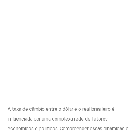
A taxa de câmbio entre o dólar e o real brasileiro é
influenciada por uma complexa rede de fatores
econômicos e políticos. Compreender essas dinâmicas é