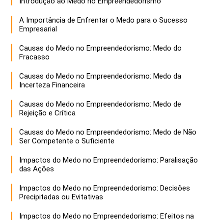
Introdução ao Medo no Empreendedorismo
A Importância de Enfrentar o Medo para o Sucesso
Empresarial
Causas do Medo no Empreendedorismo: Medo do
Fracasso
Causas do Medo no Empreendedorismo: Medo da
Incerteza Financeira
Causas do Medo no Empreendedorismo: Medo de
Rejeição e Crítica
Causas do Medo no Empreendedorismo: Medo de Não
Ser Competente o Suficiente
Impactos do Medo no Empreendedorismo: Paralisação
das Ações
Impactos do Medo no Empreendedorismo: Decisões
Precipitadas ou Evitativas
Impactos do Medo no Empreendedorismo: Efeitos na