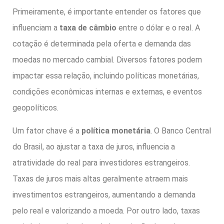
Primeiramente, é importante entender os fatores que
influenciam a
taxa de câmbio
entre o dólar e o real. A
cotação é determinada pela oferta e demanda das
moedas no mercado cambial. Diversos fatores podem
impactar essa relação, incluindo políticas monetárias,
condições econômicas internas e externas, e eventos
geopolíticos.
Um fator chave é a
política monetária
. O Banco Central
do Brasil, ao ajustar a taxa de juros, influencia a
atratividade do real para investidores estrangeiros.
Taxas de juros mais altas geralmente atraem mais
investimentos estrangeiros, aumentando a demanda
pelo real e valorizando a moeda. Por outro lado, taxas