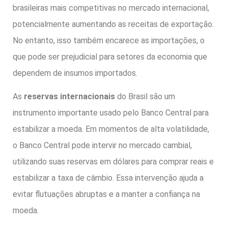
brasileiras mais competitivas no mercado internacional,
potencialmente aumentando as receitas de exportação.
No entanto, isso também encarece as importações, o
que pode ser prejudicial para setores da economia que
dependem de insumos importados.
As
reservas internacionais
do Brasil são um
instrumento importante usado pelo Banco Central para
estabilizar a moeda. Em momentos de alta volatilidade,
o Banco Central pode intervir no mercado cambial,
utilizando suas reservas em dólares para comprar reais e
estabilizar a taxa de câmbio. Essa intervenção ajuda a
evitar flutuações abruptas e a manter a confiança na
moeda.