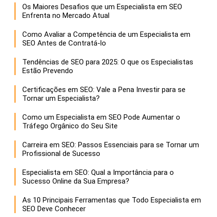
Os Maiores Desafios que um Especialista em SEO
Enfrenta no Mercado Atual
Como Avaliar a Competência de um Especialista em
SEO Antes de Contratá-lo
Tendências de SEO para 2025: O que os Especialistas
Estão Prevendo
Certificações em SEO: Vale a Pena Investir para se
Tornar um Especialista?
Como um Especialista em SEO Pode Aumentar o
Tráfego Orgânico do Seu Site
Carreira em SEO: Passos Essenciais para se Tornar um
Profissional de Sucesso
Especialista em SEO: Qual a Importância para o
Sucesso Online da Sua Empresa?
As 10 Principais Ferramentas que Todo Especialista em
SEO Deve Conhecer