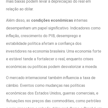
mais baixas podem levar à depreciação do real em
relação ao dólar.
Além disso, as
condições econômicas
internas
desempenham um papel significativo. Indicadores como
inflação, crescimento do PIB, desemprego e
estabilidade política afetam a confiança dos
investidores na economia brasileira. Uma economia forte
e estável tende a fortalecer o real, enquanto crises
econômicas ou políticas podem desvalorizar a moeda.
O mercado internacional também influencia a taxa de
câmbio. Eventos como mudanças nas políticas
econômicas dos Estados Unidos, guerras comerciais, e
flutuações nos preços das commodities, como petróleo