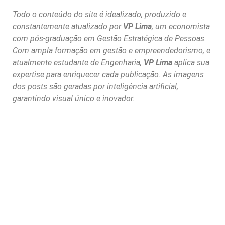
Todo o conteúdo do site é idealizado, produzido e
constantemente atualizado por
VP Lima
, um economista
com pós-graduação em Gestão Estratégica de Pessoas.
Com ampla formação em gestão e empreendedorismo, e
atualmente estudante de Engenharia,
VP Lima
aplica sua
expertise para enriquecer cada publicação. As imagens
dos posts são geradas por inteligência artificial,
garantindo visual único e inovador.