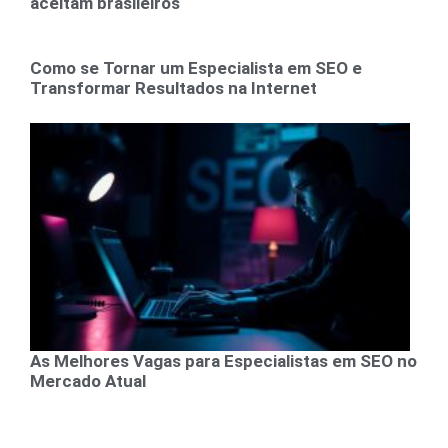
aceitam brasileiros
Como se Tornar um Especialista em SEO e
Transformar Resultados na Internet
As Melhores Vagas para Especialistas em SEO no
Mercado Atual