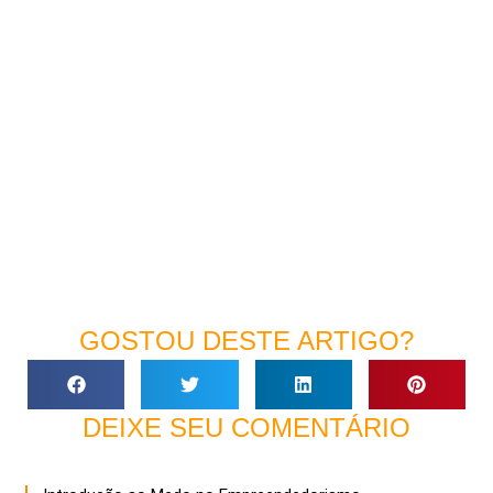
GOSTOU DESTE ARTIGO?
DEIXE SEU COMENTÁRIO