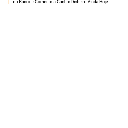
no Bairro e Comecar a Ganhar Dinheiro Ainda Hoje