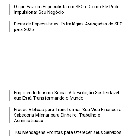
O que Faz um Especialista em SEO e Como Ele Pode
Impulsionar Seu Negócio
Dicas de Especialistas: Estratégias Avançadas de SEO
para 2025
Empreendedorismo Social: A Revolução Sustentável
que Está Transformando o Mundo
Frases Biblicas para Transformar Sua Vida Financeira:
Sabedoria Milenar para Dinheiro, Trabalho e
Administracao
100 Mensagens Prontas para Oferecer seus Servicos