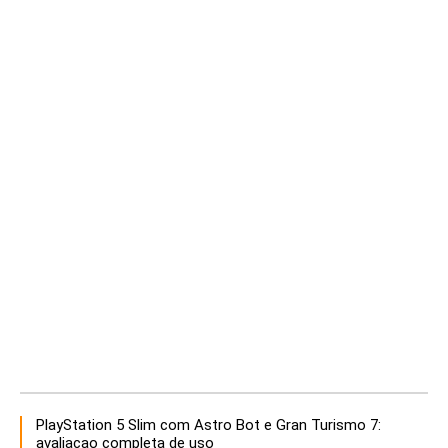
PlayStation 5 Slim com Astro Bot e Gran Turismo 7:
avaliacao completa de uso