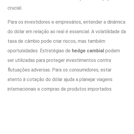
crucial.
Para os investidores e empresários, entender a dinâmica
do dólar em relação ao real é essencial. A volatilidade da
taxa de câmbio pode criar riscos, mas também
oportunidades. Estratégias de
hedge cambial
podem
ser utilizadas para proteger investimentos contra
flutuações adversas. Para os consumidores, estar
atento à cotação do dólar ajuda a planejar viagens
internacionais e compras de produtos importados.