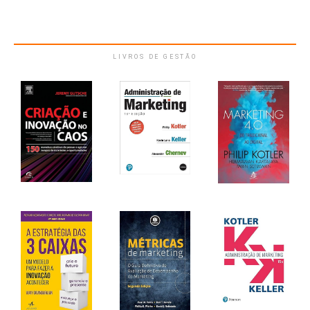
LIVROS DE GESTÃO