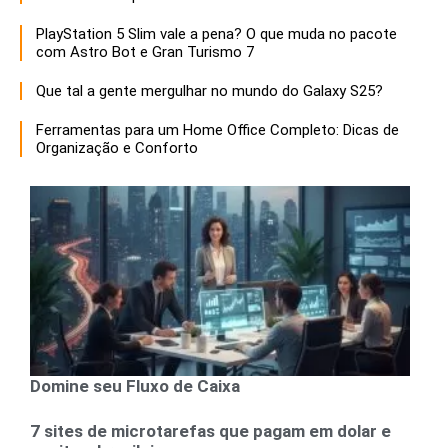
PlayStation 5 Slim vale a pena? O que muda no pacote
com Astro Bot e Gran Turismo 7
Que tal a gente mergulhar no mundo do Galaxy S25?
Ferramentas para um Home Office Completo: Dicas de
Organização e Conforto
Domine seu Fluxo de Caixa
7 sites de microtarefas que pagam em dolar e