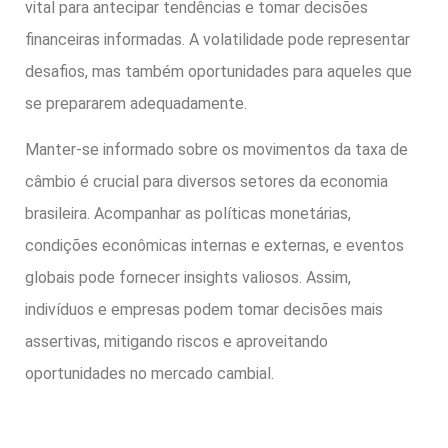
vital para antecipar tendências e tomar decisões
financeiras informadas. A volatilidade pode representar
desafios, mas também oportunidades para aqueles que
se prepararem adequadamente.
Manter-se informado sobre os movimentos da taxa de
câmbio é crucial para diversos setores da economia
brasileira. Acompanhar as políticas monetárias,
condições econômicas internas e externas, e eventos
globais pode fornecer insights valiosos. Assim,
indivíduos e empresas podem tomar decisões mais
assertivas, mitigando riscos e aproveitando
oportunidades no mercado cambial.