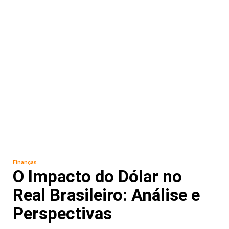
Finanças
O Impacto do Dólar no
Real Brasileiro: Análise e
Perspectivas