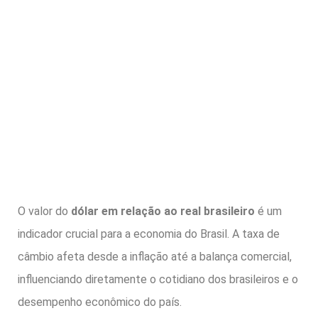
O valor do
dólar em relação ao real brasileiro
é um
indicador crucial para a economia do Brasil. A taxa de
câmbio afeta desde a inflação até a balança comercial,
influenciando diretamente o cotidiano dos brasileiros e o
desempenho econômico do país.