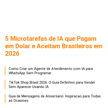
5 Microtarefas de IA que Pagam
em Dolar e Aceitam Brasileiros em
2026
Como Criar um Agente de Atendimento com IA para
WhatsApp Sem Programar
TikTok Shop Brasil 2026: O Guia Definitivo para Vender
Sem Aparecer Usando IA
Guia de Mensagens de Aniversario: Inspiracao para Todas
as Ocasioes