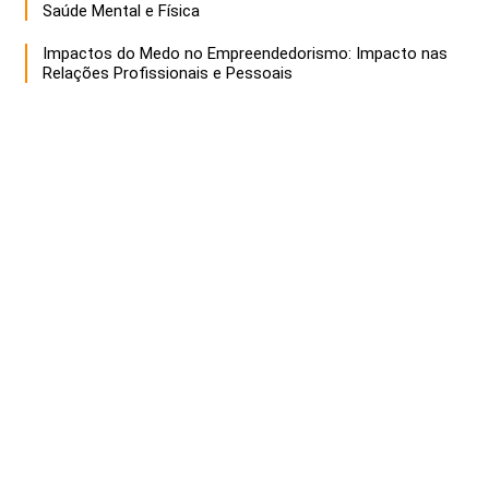
Saúde Mental e Física
Impactos do Medo no Empreendedorismo: Impacto nas
Relações Profissionais e Pessoais