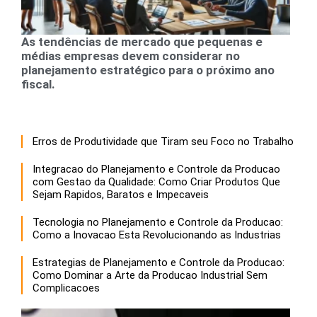
As tendências de mercado que pequenas e
médias empresas devem considerar no
planejamento estratégico para o próximo ano
fiscal.
Erros de Produtividade que Tiram seu Foco no Trabalho
Integracao do Planejamento e Controle da Producao
com Gestao da Qualidade: Como Criar Produtos Que
Sejam Rapidos, Baratos e Impecaveis
Tecnologia no Planejamento e Controle da Producao:
Como a Inovacao Esta Revolucionando as Industrias
Estrategias de Planejamento e Controle da Producao:
Como Dominar a Arte da Producao Industrial Sem
Complicacoes