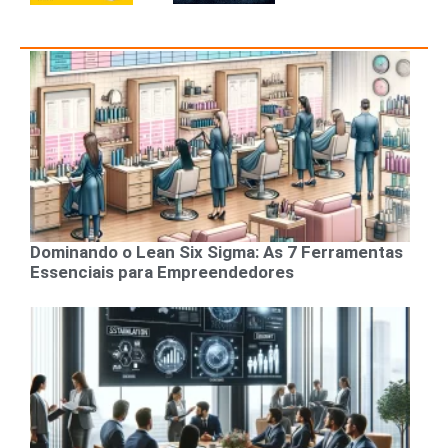
Dominando o Lean Six Sigma: As 7 Ferramentas
Essenciais para Empreendedores