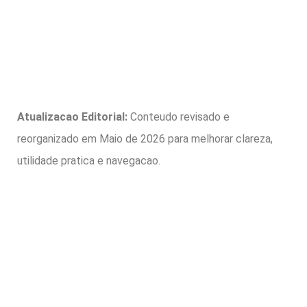
Atualizacao Editorial:
Conteudo revisado e
reorganizado em Maio de 2026 para melhorar clareza,
utilidade pratica e navegacao.