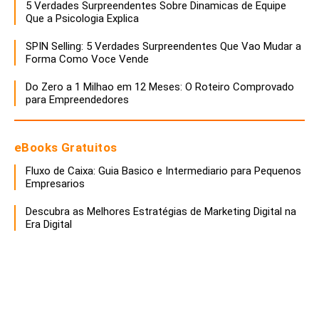
5 Verdades Surpreendentes Sobre Dinamicas de Equipe
Que a Psicologia Explica
SPIN Selling: 5 Verdades Surpreendentes Que Vao Mudar a
Forma Como Voce Vende
Do Zero a 1 Milhao em 12 Meses: O Roteiro Comprovado
para Empreendedores
eBooks Gratuitos
Fluxo de Caixa: Guia Basico e Intermediario para Pequenos
Empresarios
Descubra as Melhores Estratégias de Marketing Digital na
Era Digital