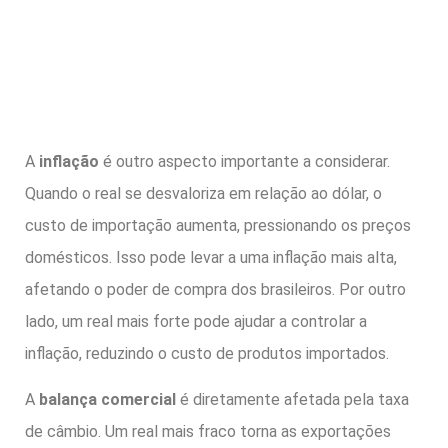
A
inflação
é outro aspecto importante a considerar.
Quando o real se desvaloriza em relação ao dólar, o
custo de importação aumenta, pressionando os preços
domésticos. Isso pode levar a uma inflação mais alta,
afetando o poder de compra dos brasileiros. Por outro
lado, um real mais forte pode ajudar a controlar a
inflação, reduzindo o custo de produtos importados.
A
balança comercial
é diretamente afetada pela taxa
de câmbio. Um real mais fraco torna as exportações