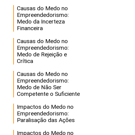
Causas do Medo no
Empreendedorismo:
Medo da Incerteza
Financeira
Causas do Medo no
Empreendedorismo:
Medo de Rejeição e
Crítica
Causas do Medo no
Empreendedorismo:
Medo de Não Ser
Competente o Suficiente
Impactos do Medo no
Empreendedorismo:
Paralisação das Ações
Impactos do Medo no