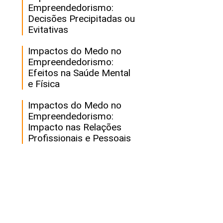
Empreendedorismo:
Decisões Precipitadas ou
Evitativas
Impactos do Medo no
Empreendedorismo:
Efeitos na Saúde Mental
e Física
Impactos do Medo no
Empreendedorismo:
Impacto nas Relações
Profissionais e Pessoais