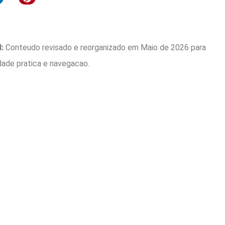
:
Conteudo revisado e reorganizado em Maio de 2026 para
idade pratica e navegacao.