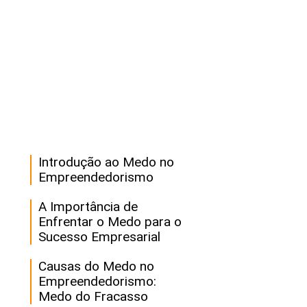
Introdução ao Medo no
Empreendedorismo
A Importância de
Enfrentar o Medo para o
Sucesso Empresarial
Causas do Medo no
Empreendedorismo:
Medo do Fracasso