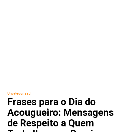
Uncategorized
Frases para o Dia do
Acougueiro: Mensagens
de Respeito a Quem