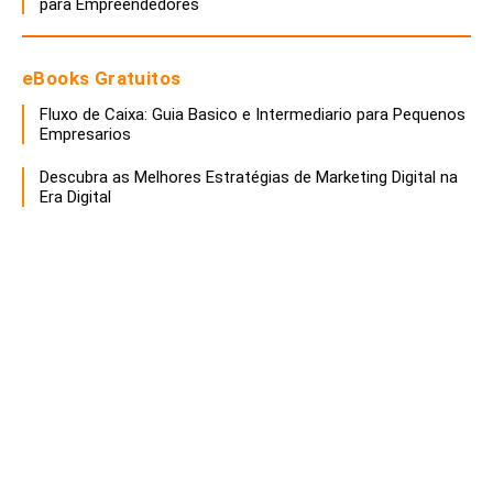
para Empreendedores
eBooks Gratuitos
Fluxo de Caixa: Guia Basico e Intermediario para Pequenos
Empresarios
Descubra as Melhores Estratégias de Marketing Digital na
Era Digital