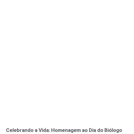
Celebrando a Vida: Homenagem ao Dia do Biólogo