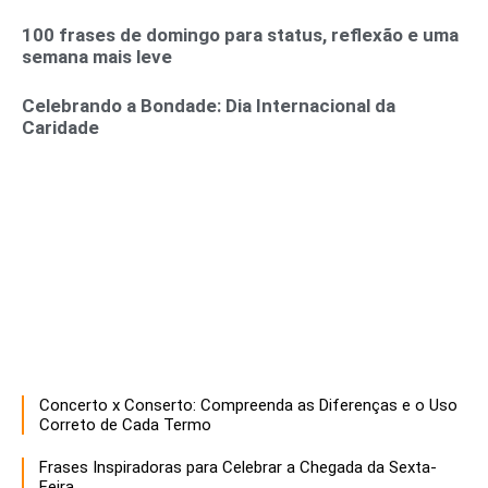
100 frases de domingo para status, reflexão e uma
semana mais leve
Celebrando a Bondade: Dia Internacional da
Caridade
Concerto x Conserto: Compreenda as Diferenças e o Uso
Correto de Cada Termo
Frases Inspiradoras para Celebrar a Chegada da Sexta-
Feira