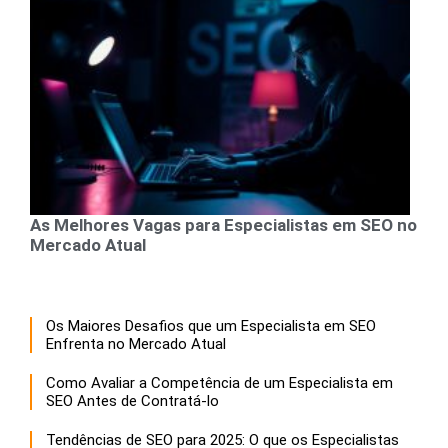
As Melhores Vagas para Especialistas em SEO no
Mercado Atual
Os Maiores Desafios que um Especialista em SEO
Enfrenta no Mercado Atual
Como Avaliar a Competência de um Especialista em
SEO Antes de Contratá-lo
Tendências de SEO para 2025: O que os Especialistas