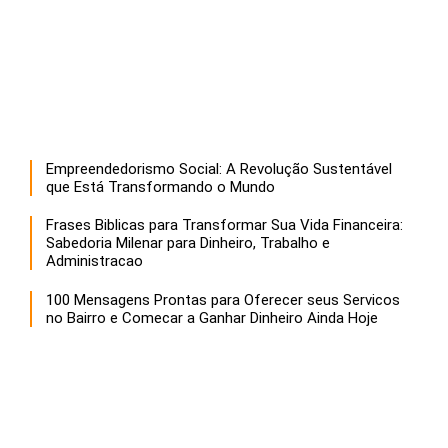
Empreendedorismo Social: A Revolução Sustentável
que Está Transformando o Mundo
Frases Biblicas para Transformar Sua Vida Financeira:
Sabedoria Milenar para Dinheiro, Trabalho e
Administracao
100 Mensagens Prontas para Oferecer seus Servicos
no Bairro e Comecar a Ganhar Dinheiro Ainda Hoje