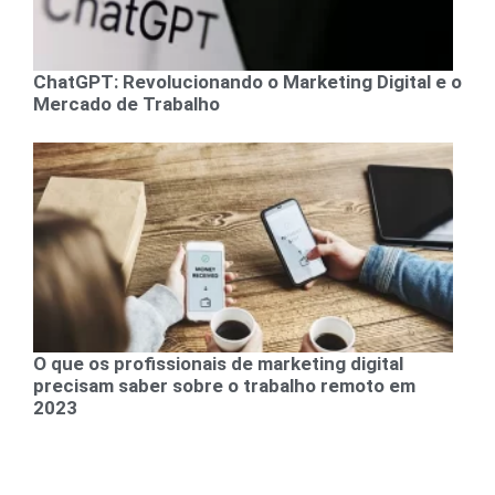
ChatGPT: Revolucionando o Marketing Digital e o
Mercado de Trabalho
O que os profissionais de marketing digital
precisam saber sobre o trabalho remoto em
2023