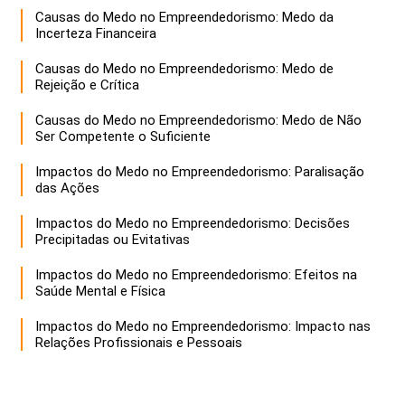
Causas do Medo no Empreendedorismo: Medo da
Incerteza Financeira
Causas do Medo no Empreendedorismo: Medo de
Rejeição e Crítica
Causas do Medo no Empreendedorismo: Medo de Não
Ser Competente o Suficiente
Impactos do Medo no Empreendedorismo: Paralisação
das Ações
Impactos do Medo no Empreendedorismo: Decisões
Precipitadas ou Evitativas
Impactos do Medo no Empreendedorismo: Efeitos na
Saúde Mental e Física
Impactos do Medo no Empreendedorismo: Impacto nas
Relações Profissionais e Pessoais