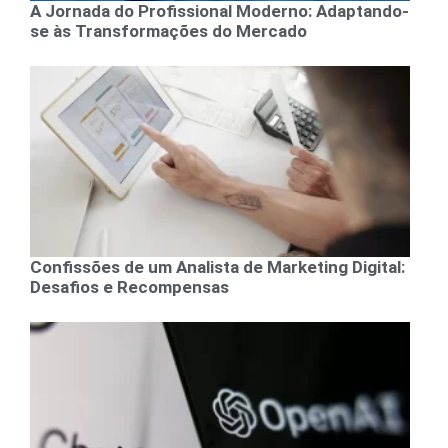
A Jornada do Profissional Moderno: Adaptando-
se às Transformações do Mercado
Confissões de um Analista de Marketing Digital:
Desafios e Recompensas