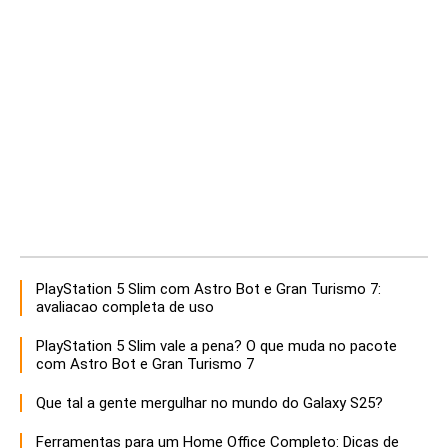
PlayStation 5 Slim com Astro Bot e Gran Turismo 7:
avaliacao completa de uso
PlayStation 5 Slim vale a pena? O que muda no pacote
com Astro Bot e Gran Turismo 7
Que tal a gente mergulhar no mundo do Galaxy S25?
Ferramentas para um Home Office Completo: Dicas de