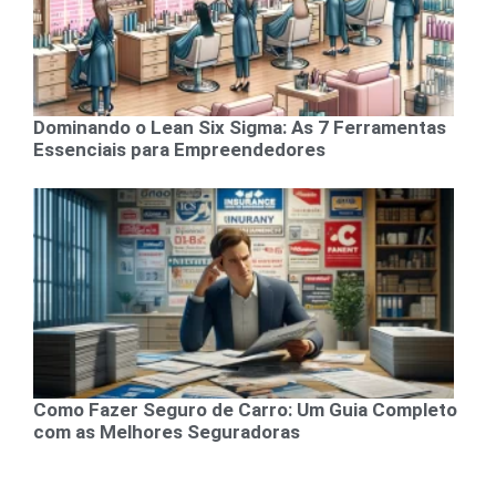
Dominando o Lean Six Sigma: As 7 Ferramentas
Essenciais para Empreendedores
Como Fazer Seguro de Carro: Um Guia Completo
com as Melhores Seguradoras