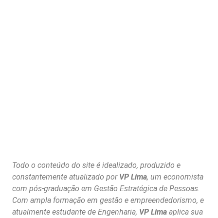
Todo o conteúdo do site é idealizado, produzido e
constantemente atualizado por
VP Lima
, um economista
com pós-graduação em Gestão Estratégica de Pessoas.
Com ampla formação em gestão e empreendedorismo, e
atualmente estudante de Engenharia,
VP Lima
aplica sua