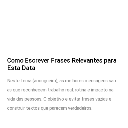
Como Escrever Frases Relevantes para
Esta Data
Neste tema (acougueiro), as melhores mensagens sao
as que reconhecem trabalho real, rotina e impacto na
vida das pessoas. O objetivo e evitar frases vazias e
construir textos que parecam verdadeiros.