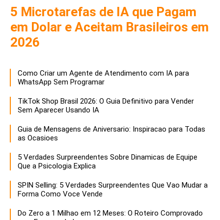
5 Microtarefas de IA que Pagam
em Dolar e Aceitam Brasileiros em
2026
Como Criar um Agente de Atendimento com IA para
WhatsApp Sem Programar
TikTok Shop Brasil 2026: O Guia Definitivo para Vender
Sem Aparecer Usando IA
Guia de Mensagens de Aniversario: Inspiracao para Todas
as Ocasioes
5 Verdades Surpreendentes Sobre Dinamicas de Equipe
Que a Psicologia Explica
SPIN Selling: 5 Verdades Surpreendentes Que Vao Mudar a
Forma Como Voce Vende
Do Zero a 1 Milhao em 12 Meses: O Roteiro Comprovado