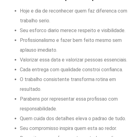
Hoje e dia de reconhecer quem faz diferenca com
trabalho serio.
Seu esforco diario merece respeito e visibilidade.
Profissionalismo e fazer bem feito mesmo sem
aplauso imediato.
Valorizar essa data e valorizar pessoas essenciais.
Cada entrega com qualidade constroi confianca.
O trabalho consistente transforma rotina em
resultado.
Parabens por representar essa profissao com
responsabilidade.
Quem cuida dos detalhes eleva o padrao de tudo.
Seu compromisso inspira quem esta ao redor.