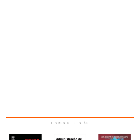
LIVROS DE GESTÃO