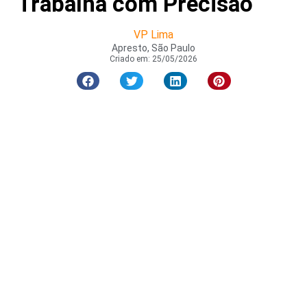
Trabalha com Precisao
VP Lima
Apresto, São Paulo
Criado em:
25/05/2026