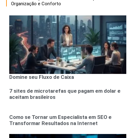
Organização e Conforto
Domine seu Fluxo de Caixa
7 sites de microtarefas que pagam em dolar e
aceitam brasileiros
Como se Tornar um Especialista em SEO e
Transformar Resultados na Internet