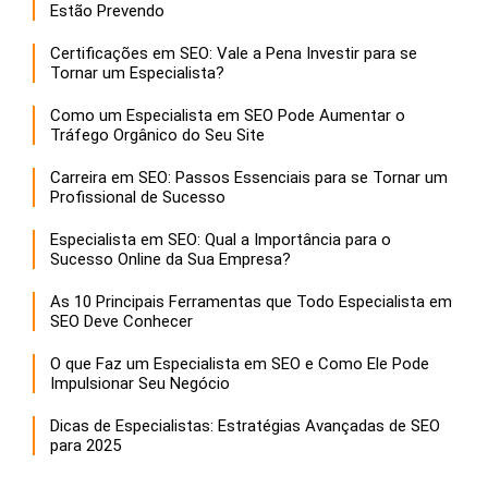
Estão Prevendo
Certificações em SEO: Vale a Pena Investir para se
Tornar um Especialista?
Como um Especialista em SEO Pode Aumentar o
Tráfego Orgânico do Seu Site
Carreira em SEO: Passos Essenciais para se Tornar um
Profissional de Sucesso
Especialista em SEO: Qual a Importância para o
Sucesso Online da Sua Empresa?
As 10 Principais Ferramentas que Todo Especialista em
SEO Deve Conhecer
O que Faz um Especialista em SEO e Como Ele Pode
Impulsionar Seu Negócio
Dicas de Especialistas: Estratégias Avançadas de SEO
para 2025