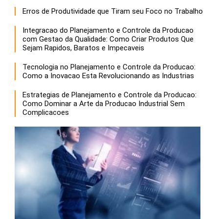
Erros de Produtividade que Tiram seu Foco no Trabalho
Integracao do Planejamento e Controle da Producao
com Gestao da Qualidade: Como Criar Produtos Que
Sejam Rapidos, Baratos e Impecaveis
Tecnologia no Planejamento e Controle da Producao:
Como a Inovacao Esta Revolucionando as Industrias
Estrategias de Planejamento e Controle da Producao:
Como Dominar a Arte da Producao Industrial Sem
Complicacoes