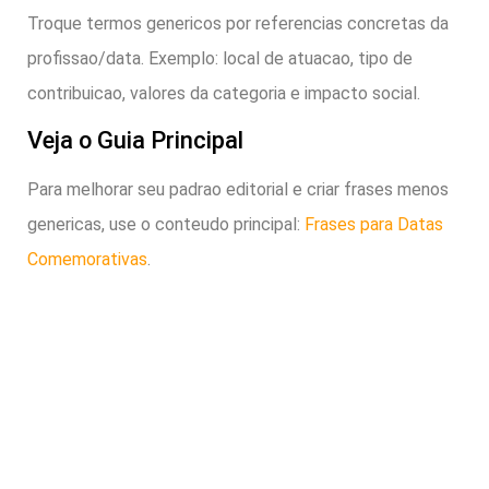
Troque termos genericos por referencias concretas da
profissao/data. Exemplo: local de atuacao, tipo de
contribuicao, valores da categoria e impacto social.
Veja o Guia Principal
Para melhorar seu padrao editorial e criar frases menos
genericas, use o conteudo principal:
Frases para Datas
Comemorativas
.