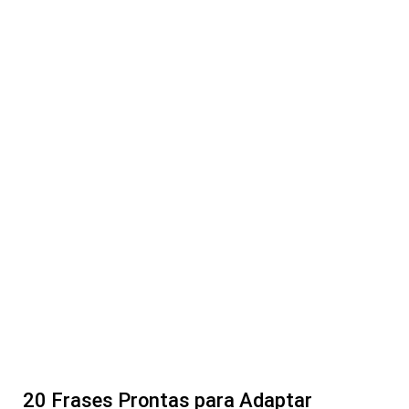
20 Frases Prontas para Adaptar