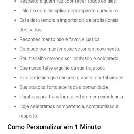
Respeito a quem faz acontecer todos os dias.
Talento com disciplina gera impacto duradouro.
Esta data lembra a importancia de profissionais
dedicados.
Reconhecimento nao e favor, e justica.
Obrigado por manter esse setor em movimento.
Seu trabalho merece ser lembrado e celebrado.
Que nunca falte orgulho da sua trajetoria.
E no cotidiano que nascem grandes contribuicoes.
Sua atuacao fortalece toda a comunidade.
Parabens por transformar esforco em excelencia.
Hoje celebramos competencia, compromisso e
respeito.
Como Personalizar em 1 Minuto