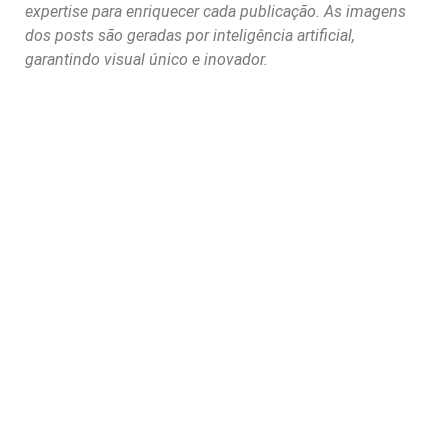
expertise para enriquecer cada publicação. As imagens
dos posts são geradas por inteligência artificial,
garantindo visual único e inovador.