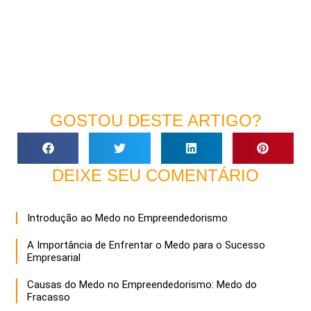
GOSTOU DESTE ARTIGO?
DEIXE SEU COMENTÁRIO
Introdução ao Medo no Empreendedorismo
A Importância de Enfrentar o Medo para o Sucesso
Empresarial
Causas do Medo no Empreendedorismo: Medo do
Fracasso