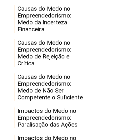
Causas do Medo no
Empreendedorismo:
Medo da Incerteza
Financeira
Causas do Medo no
Empreendedorismo:
Medo de Rejeição e
Crítica
Causas do Medo no
Empreendedorismo:
Medo de Não Ser
Competente o Suficiente
Impactos do Medo no
Empreendedorismo:
Paralisação das Ações
Impactos do Medo no