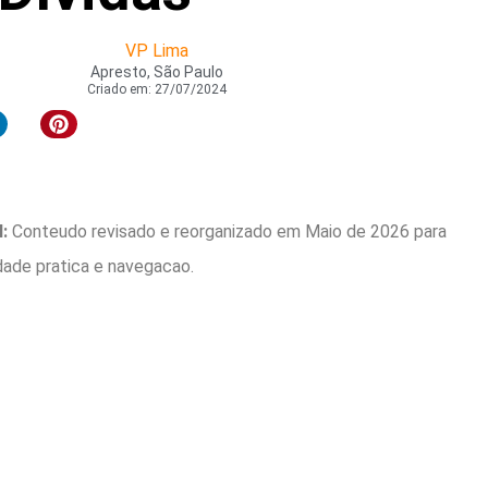
VP Lima
Apresto, São Paulo
Criado em:
27/07/2024
:
Conteudo revisado e reorganizado em Maio de 2026 para
idade pratica e navegacao.