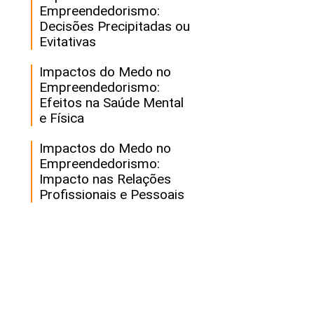
Empreendedorismo:
Decisões Precipitadas ou
Evitativas
Impactos do Medo no
Empreendedorismo:
Efeitos na Saúde Mental
e Física
Impactos do Medo no
Empreendedorismo:
Impacto nas Relações
Profissionais e Pessoais