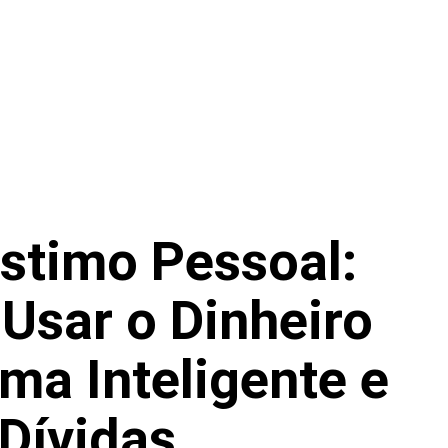
stimo Pessoal:
Usar o Dinheiro
ma Inteligente e
 Dívidas