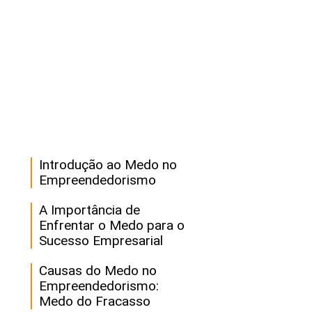
Introdução ao Medo no
Empreendedorismo
A Importância de
Enfrentar o Medo para o
Sucesso Empresarial
Causas do Medo no
Empreendedorismo:
Medo do Fracasso