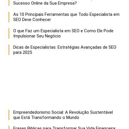
Sucesso Online da Sua Empresa?
As 10 Principais Ferramentas que Todo Especialista em
SEO Deve Conhecer
O que Faz um Especialista em SEO e Como Ele Pode
Impulsionar Seu Negócio
Dicas de Especialistas: Estratégias Avançadas de SEO
para 2025
Empreendedorismo Social: A Revolução Sustentável
que Está Transformando o Mundo
Frases Biblicas para Transformar Sua Vida Financeira: