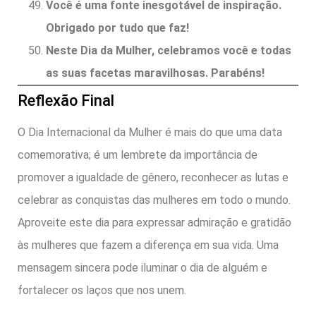
Você é uma fonte inesgotável de inspiração.
Obrigado por tudo que faz!
Neste Dia da Mulher, celebramos você e todas
as suas facetas maravilhosas. Parabéns!
Reflexão Final
O Dia Internacional da Mulher é mais do que uma data
comemorativa; é um lembrete da importância de
promover a igualdade de gênero, reconhecer as lutas e
celebrar as conquistas das mulheres em todo o mundo.
Aproveite este dia para expressar admiração e gratidão
às mulheres que fazem a diferença em sua vida. Uma
mensagem sincera pode iluminar o dia de alguém e
fortalecer os laços que nos unem.