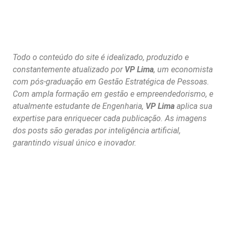
Todo o conteúdo do site é idealizado, produzido e
constantemente atualizado por
VP Lima
, um economista
com pós-graduação em Gestão Estratégica de Pessoas.
Com ampla formação em gestão e empreendedorismo, e
atualmente estudante de Engenharia,
VP Lima
aplica sua
expertise para enriquecer cada publicação. As imagens
dos posts são geradas por inteligência artificial,
garantindo visual único e inovador.