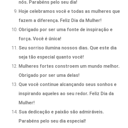
nós. Parabéns pelo seu dia!
Hoje celebramos você e todas as mulheres que
fazem a diferença. Feliz Dia da Mulher!
Obrigado por ser uma fonte de inspiração e
força. Você é única!
Seu sorriso ilumina nossos dias. Que este dia
seja tão especial quanto você!
Mulheres fortes constroem um mundo melhor.
Obrigado por ser uma delas!
Que você continue alcançando seus sonhos e
inspirando aqueles ao seu redor. Feliz Dia da
Mulher!
Sua dedicação e paixão são admiráveis.
Parabéns pelo seu dia especial!