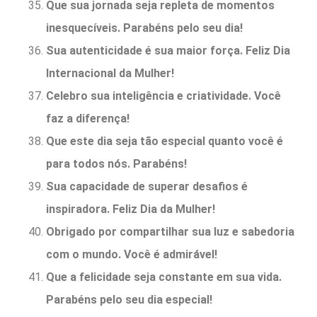
Que sua jornada seja repleta de momentos
inesquecíveis. Parabéns pelo seu dia!
Sua autenticidade é sua maior força. Feliz Dia
Internacional da Mulher!
Celebro sua inteligência e criatividade. Você
faz a diferença!
Que este dia seja tão especial quanto você é
para todos nós. Parabéns!
Sua capacidade de superar desafios é
inspiradora. Feliz Dia da Mulher!
Obrigado por compartilhar sua luz e sabedoria
com o mundo. Você é admirável!
Que a felicidade seja constante em sua vida.
Parabéns pelo seu dia especial!