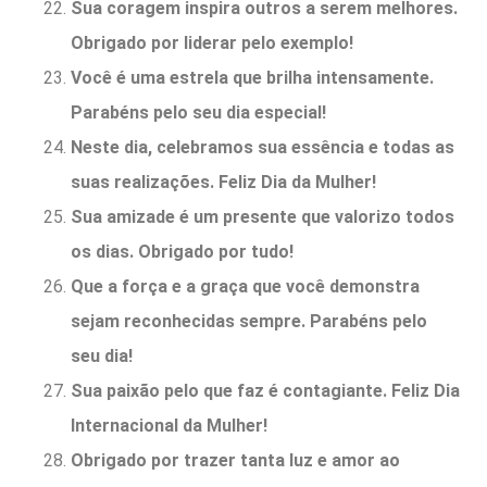
Sua coragem inspira outros a serem melhores.
Obrigado por liderar pelo exemplo!
Você é uma estrela que brilha intensamente.
Parabéns pelo seu dia especial!
Neste dia, celebramos sua essência e todas as
suas realizações. Feliz Dia da Mulher!
Sua amizade é um presente que valorizo todos
os dias. Obrigado por tudo!
Que a força e a graça que você demonstra
sejam reconhecidas sempre. Parabéns pelo
seu dia!
Sua paixão pelo que faz é contagiante. Feliz Dia
Internacional da Mulher!
Obrigado por trazer tanta luz e amor ao