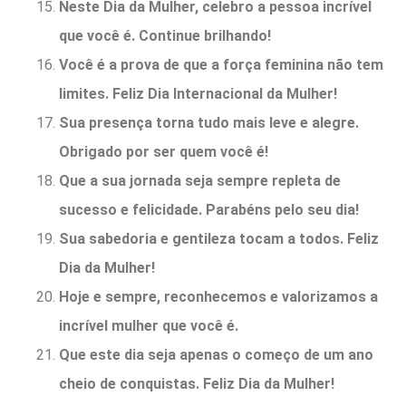
Neste Dia da Mulher, celebro a pessoa incrível
que você é. Continue brilhando!
Você é a prova de que a força feminina não tem
limites. Feliz Dia Internacional da Mulher!
Sua presença torna tudo mais leve e alegre.
Obrigado por ser quem você é!
Que a sua jornada seja sempre repleta de
sucesso e felicidade. Parabéns pelo seu dia!
Sua sabedoria e gentileza tocam a todos. Feliz
Dia da Mulher!
Hoje e sempre, reconhecemos e valorizamos a
incrível mulher que você é.
Que este dia seja apenas o começo de um ano
cheio de conquistas. Feliz Dia da Mulher!