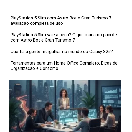
PlayStation 5 Slim com Astro Bot e Gran Turismo 7:
avaliacao completa de uso
PlayStation 5 Slim vale a pena? O que muda no pacote
com Astro Bot e Gran Turismo 7
Que tal a gente mergulhar no mundo do Galaxy S25?
Ferramentas para um Home Office Completo: Dicas de
Organização e Conforto