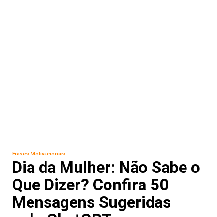
Frases Motivacionais
Dia da Mulher: Não Sabe o
Que Dizer? Confira 50
Mensagens Sugeridas