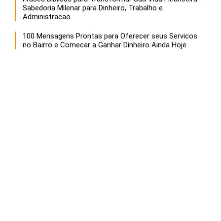
Sabedoria Milenar para Dinheiro, Trabalho e
Administracao
100 Mensagens Prontas para Oferecer seus Servicos
no Bairro e Comecar a Ganhar Dinheiro Ainda Hoje