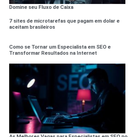
Domine seu Fluxo de Caixa
7 sites de microtarefas que pagam em dolar e
aceitam brasileiros
Como se Tornar um Especialista em SEO e
Transformar Resultados na Internet
As Melhores Vagas para Especialistas em SEO no