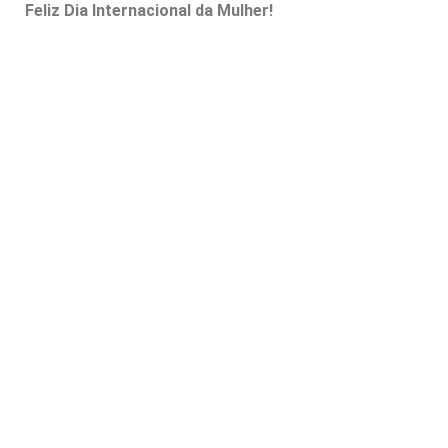
Feliz Dia Internacional da Mulher!