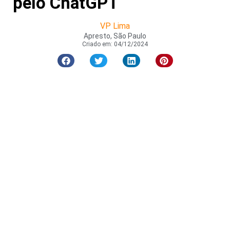
pelo ChatGPT
VP Lima
Apresto, São Paulo
Criado em:
04/12/2024