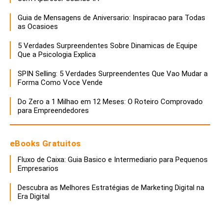
Guia de Mensagens de Aniversario: Inspiracao para Todas
as Ocasioes
5 Verdades Surpreendentes Sobre Dinamicas de Equipe
Que a Psicologia Explica
SPIN Selling: 5 Verdades Surpreendentes Que Vao Mudar a
Forma Como Voce Vende
Do Zero a 1 Milhao em 12 Meses: O Roteiro Comprovado
para Empreendedores
eBooks Gratuitos
Fluxo de Caixa: Guia Basico e Intermediario para Pequenos
Empresarios
Descubra as Melhores Estratégias de Marketing Digital na
Era Digital