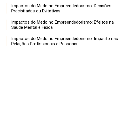
Impactos do Medo no Empreendedorismo: Decisões
Precipitadas ou Evitativas
Impactos do Medo no Empreendedorismo: Efeitos na
Saúde Mental e Física
Impactos do Medo no Empreendedorismo: Impacto nas
Relações Profissionais e Pessoais