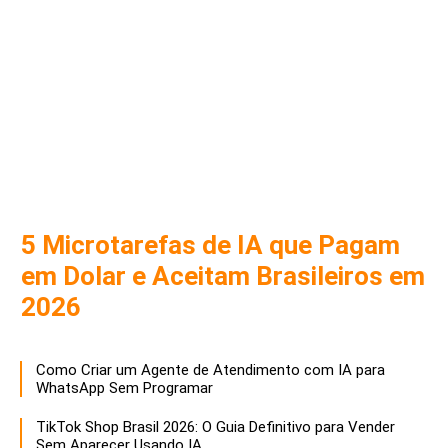
5 Microtarefas de IA que Pagam
em Dolar e Aceitam Brasileiros em
2026
Como Criar um Agente de Atendimento com IA para
WhatsApp Sem Programar
TikTok Shop Brasil 2026: O Guia Definitivo para Vender
Sem Aparecer Usando IA