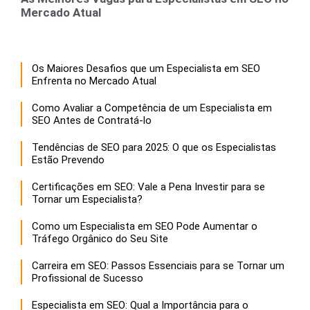
Mercado Atual
Os Maiores Desafios que um Especialista em SEO
Enfrenta no Mercado Atual
Como Avaliar a Competência de um Especialista em
SEO Antes de Contratá-lo
Tendências de SEO para 2025: O que os Especialistas
Estão Prevendo
Certificações em SEO: Vale a Pena Investir para se
Tornar um Especialista?
Como um Especialista em SEO Pode Aumentar o
Tráfego Orgânico do Seu Site
Carreira em SEO: Passos Essenciais para se Tornar um
Profissional de Sucesso
Especialista em SEO: Qual a Importância para o