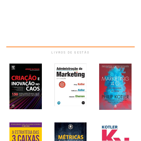
LIVROS DE GESTÃO