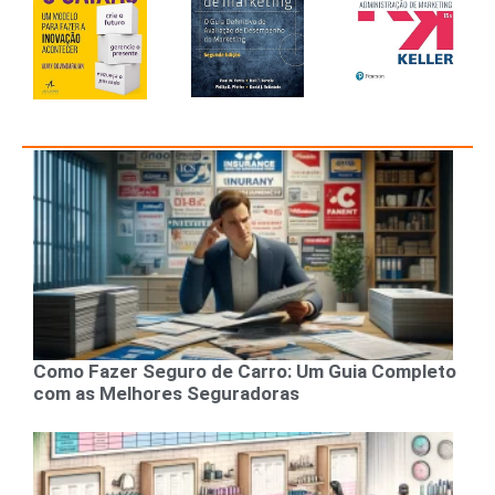
Como Fazer Seguro de Carro: Um Guia Completo
com as Melhores Seguradoras