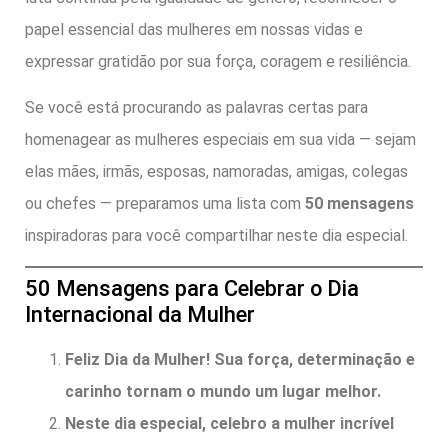
papel essencial das mulheres em nossas vidas e
expressar gratidão por sua força, coragem e resiliência.
Se você está procurando as palavras certas para
homenagear as mulheres especiais em sua vida — sejam
elas mães, irmãs, esposas, namoradas, amigas, colegas
ou chefes — preparamos uma lista com
50 mensagens
inspiradoras para você compartilhar neste dia especial.
50 Mensagens para Celebrar o Dia
Internacional da Mulher
Feliz Dia da Mulher! Sua força, determinação e
carinho tornam o mundo um lugar melhor.
Neste dia especial, celebro a mulher incrível