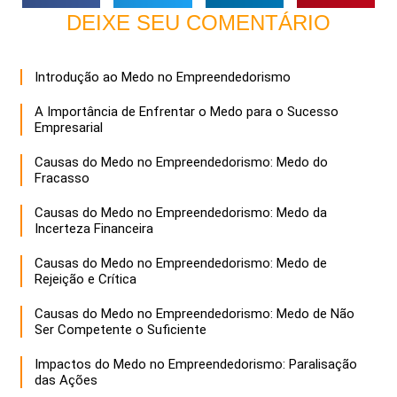
DEIXE SEU COMENTÁRIO
Introdução ao Medo no Empreendedorismo
A Importância de Enfrentar o Medo para o Sucesso
Empresarial
Causas do Medo no Empreendedorismo: Medo do
Fracasso
Causas do Medo no Empreendedorismo: Medo da
Incerteza Financeira
Causas do Medo no Empreendedorismo: Medo de
Rejeição e Crítica
Causas do Medo no Empreendedorismo: Medo de Não
Ser Competente o Suficiente
Impactos do Medo no Empreendedorismo: Paralisação
das Ações