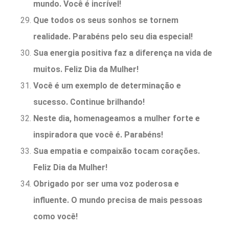
mundo. Você é incrível!
Que todos os seus sonhos se tornem
realidade. Parabéns pelo seu dia especial!
Sua energia positiva faz a diferença na vida de
muitos. Feliz Dia da Mulher!
Você é um exemplo de determinação e
sucesso. Continue brilhando!
Neste dia, homenageamos a mulher forte e
inspiradora que você é. Parabéns!
Sua empatia e compaixão tocam corações.
Feliz Dia da Mulher!
Obrigado por ser uma voz poderosa e
influente. O mundo precisa de mais pessoas
como você!