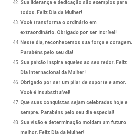
Sua liderança e dedicação são exemplos para
todos. Feliz Dia da Mulher!
Você transforma o ordinário em
extraordinário. Obrigado por ser incrível!
Neste dia, reconhecemos sua força e coragem.
Parabéns pelo seu dia!
Sua paixão inspira aqueles ao seu redor. Feliz
Dia Internacional da Mulher!
Obrigado por ser um pilar de suporte e amor.
Você é insubstituível!
Que suas conquistas sejam celebradas hoje e
sempre. Parabéns pelo seu dia especial!
Sua visão e determinação moldam um futuro
melhor. Feliz Dia da Mulher!