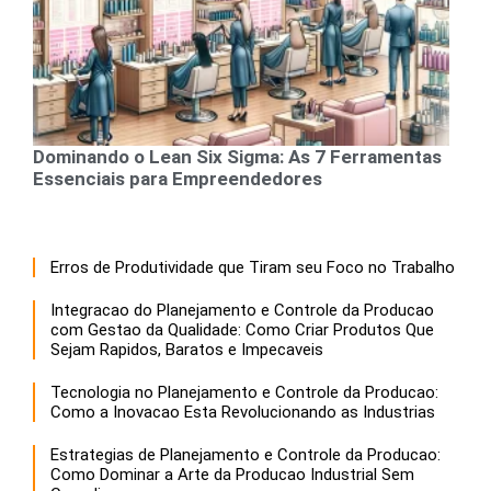
Dominando o Lean Six Sigma: As 7 Ferramentas
Essenciais para Empreendedores
Erros de Produtividade que Tiram seu Foco no Trabalho
Integracao do Planejamento e Controle da Producao
com Gestao da Qualidade: Como Criar Produtos Que
Sejam Rapidos, Baratos e Impecaveis
Tecnologia no Planejamento e Controle da Producao:
Como a Inovacao Esta Revolucionando as Industrias
Estrategias de Planejamento e Controle da Producao:
Como Dominar a Arte da Producao Industrial Sem