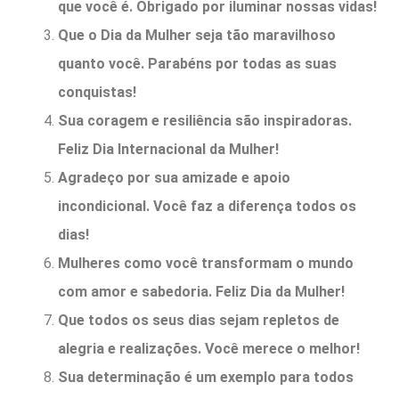
que você é. Obrigado por iluminar nossas vidas!
Que o Dia da Mulher seja tão maravilhoso
quanto você. Parabéns por todas as suas
conquistas!
Sua coragem e resiliência são inspiradoras.
Feliz Dia Internacional da Mulher!
Agradeço por sua amizade e apoio
incondicional. Você faz a diferença todos os
dias!
Mulheres como você transformam o mundo
com amor e sabedoria. Feliz Dia da Mulher!
Que todos os seus dias sejam repletos de
alegria e realizações. Você merece o melhor!
Sua determinação é um exemplo para todos