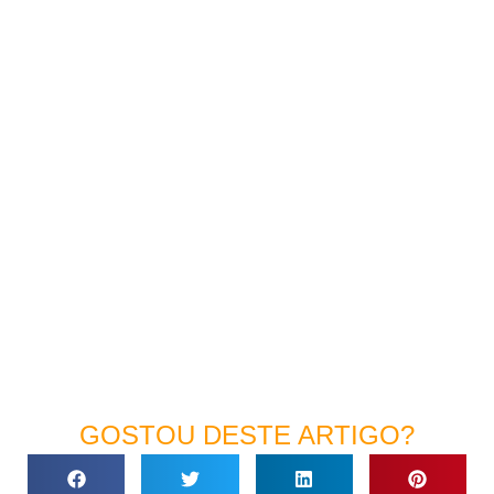
GOSTOU DESTE ARTIGO?