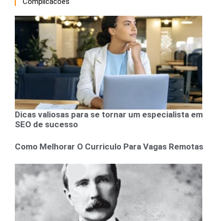
Complicacoes
Dicas valiosas para se tornar um especialista em
SEO de sucesso
Como Melhorar O Curriculo Para Vagas Remotas