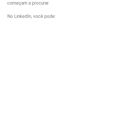
começam a procurar.
No LinkedIn, você pode: