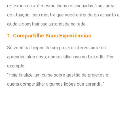
reflexões ou até mesmo dicas relacionadas à sua área
de atuação. Isso mostra que você entende do assunto e
ajuda a construir sua autoridade na rede.
1.
Compartilhe Suas Experiências
Se você participou de um projeto interessante ou
aprendeu algo novo, compartilhe isso no LinkedIn. Por
exemplo:
“Hoje finalizei um curso sobre gestão de projetos e
queria compartilhar algumas lições que aprendi…”