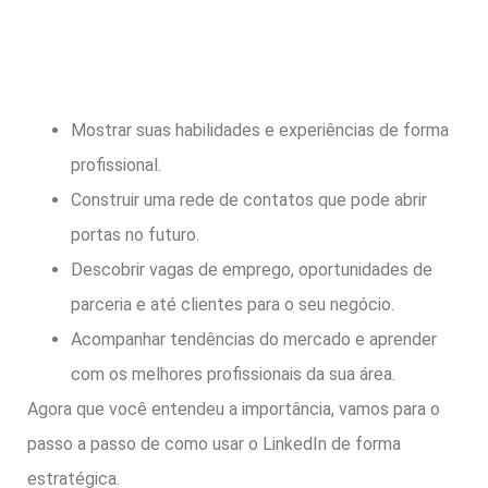
Mostrar suas habilidades e experiências de forma
profissional.
Construir uma rede de contatos que pode abrir
portas no futuro.
Descobrir vagas de emprego, oportunidades de
parceria e até clientes para o seu negócio.
Acompanhar tendências do mercado e aprender
com os melhores profissionais da sua área.
Agora que você entendeu a importância, vamos para o
passo a passo de como usar o LinkedIn de forma
estratégica.