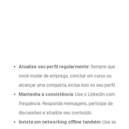
Atualize seu perfil regularmente
: Sempre que
você mudar de emprego, concluir um curso ou
alcançar uma conquista, inclua isso no seu perfil.
Mantenha a consistência
: Use o LinkedIn com
frequência. Responda mensagens, participe de
discussões e atualize seu conteúdo.
Invista em networking offline também
: Use as