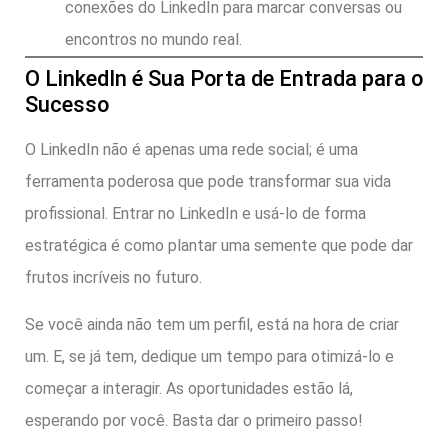
conexões do LinkedIn para marcar conversas ou
encontros no mundo real.
O LinkedIn é Sua Porta de Entrada para o
Sucesso
O LinkedIn não é apenas uma rede social; é uma
ferramenta poderosa que pode transformar sua vida
profissional. Entrar no LinkedIn e usá-lo de forma
estratégica é como plantar uma semente que pode dar
frutos incríveis no futuro.
Se você ainda não tem um perfil, está na hora de criar
um. E, se já tem, dedique um tempo para otimizá-lo e
começar a interagir. As oportunidades estão lá,
esperando por você. Basta dar o primeiro passo!