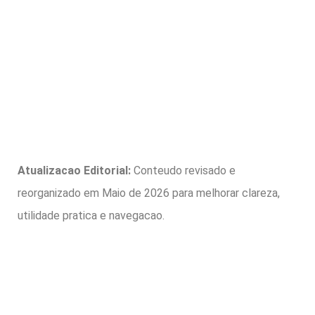
Atualizacao Editorial:
Conteudo revisado e
reorganizado em Maio de 2026 para melhorar clareza,
utilidade pratica e navegacao.