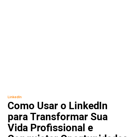
LinkedIn
Como Usar o LinkedIn
para Transformar Sua
Vida Profissional e