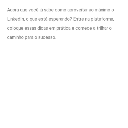
Agora que você já sabe como aproveitar ao máximo o
LinkedIn, o que está esperando? Entre na plataforma,
coloque essas dicas em prática e comece a trilhar o
caminho para o sucesso.