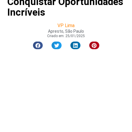
Conquistar Oportunidades
Incríveis
VP Lima
Apresto, São Paulo
Criado em:
25/01/2025