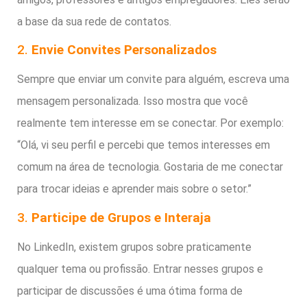
a base da sua rede de contatos.
2.
Envie Convites Personalizados
Sempre que enviar um convite para alguém, escreva uma
mensagem personalizada. Isso mostra que você
realmente tem interesse em se conectar. Por exemplo:
“Olá, vi seu perfil e percebi que temos interesses em
comum na área de tecnologia. Gostaria de me conectar
para trocar ideias e aprender mais sobre o setor.”
3.
Participe de Grupos e Interaja
No LinkedIn, existem grupos sobre praticamente
qualquer tema ou profissão. Entrar nesses grupos e
participar de discussões é uma ótima forma de