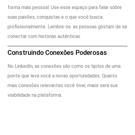
forma mais pessoal. Use esse espaço para falar sobre
suas paixões, conquistas e o que você busca
profissionalmente. Lembre-se: as pessoas gostam de se
conectar com histórias autênticas.
Construindo Conexões Poderosas
No LinkedIn, as conexões são como os tijolos de uma
ponte que leva você a novas oportunidades. Quanto
mais conexões relevantes você tiver, maior será sua
visibilidade na plataforma.