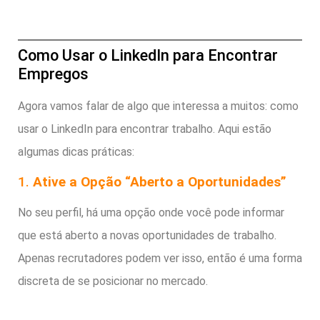
Como Usar o LinkedIn para Encontrar
Empregos
Agora vamos falar de algo que interessa a muitos: como
usar o LinkedIn para encontrar trabalho. Aqui estão
algumas dicas práticas:
1.
Ative a Opção “Aberto a Oportunidades”
No seu perfil, há uma opção onde você pode informar
que está aberto a novas oportunidades de trabalho.
Apenas recrutadores podem ver isso, então é uma forma
discreta de se posicionar no mercado.