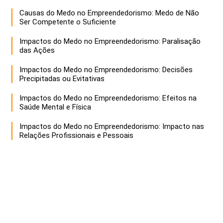
Causas do Medo no Empreendedorismo: Medo de Não
Ser Competente o Suficiente
Impactos do Medo no Empreendedorismo: Paralisação
das Ações
Impactos do Medo no Empreendedorismo: Decisões
Precipitadas ou Evitativas
Impactos do Medo no Empreendedorismo: Efeitos na
Saúde Mental e Física
Impactos do Medo no Empreendedorismo: Impacto nas
Relações Profissionais e Pessoais