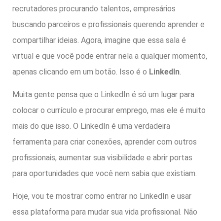
recrutadores procurando talentos, empresários
buscando parceiros e profissionais querendo aprender e
compartilhar ideias. Agora, imagine que essa sala é
virtual e que você pode entrar nela a qualquer momento,
apenas clicando em um botão. Isso é o
LinkedIn
.
Muita gente pensa que o LinkedIn é só um lugar para
colocar o currículo e procurar emprego, mas ele é muito
mais do que isso. O LinkedIn é uma verdadeira
ferramenta para criar conexões, aprender com outros
profissionais, aumentar sua visibilidade e abrir portas
para oportunidades que você nem sabia que existiam.
Hoje, vou te mostrar como entrar no LinkedIn e usar
essa plataforma para mudar sua vida profissional. Não