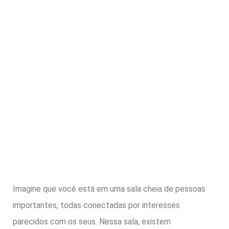
Imagine que você está em uma sala cheia de pessoas
importantes, todas conectadas por interesses
parecidos com os seus. Nessa sala, existem