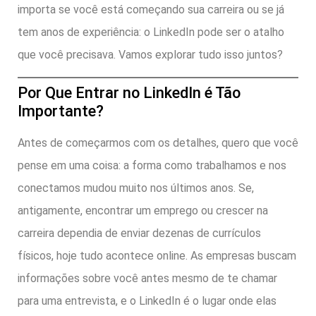
importa se você está começando sua carreira ou se já
tem anos de experiência: o LinkedIn pode ser o atalho
que você precisava. Vamos explorar tudo isso juntos?
Por Que Entrar no LinkedIn é Tão
Importante?
Antes de começarmos com os detalhes, quero que você
pense em uma coisa: a forma como trabalhamos e nos
conectamos mudou muito nos últimos anos. Se,
antigamente, encontrar um emprego ou crescer na
carreira dependia de enviar dezenas de currículos
físicos, hoje tudo acontece online. As empresas buscam
informações sobre você antes mesmo de te chamar
para uma entrevista, e o LinkedIn é o lugar onde elas