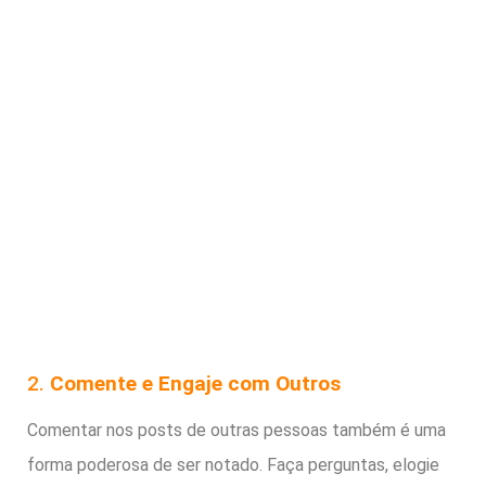
2.
Comente e Engaje com Outros
Comentar nos posts de outras pessoas também é uma
forma poderosa de ser notado. Faça perguntas, elogie