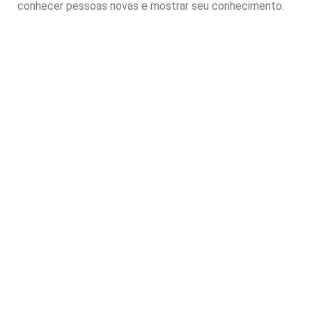
conhecer pessoas novas e mostrar seu conhecimento.