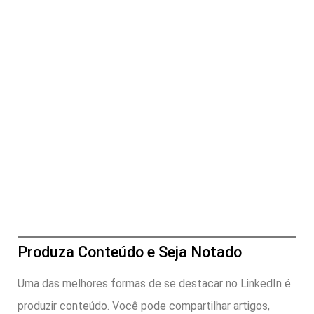
Produza Conteúdo e Seja Notado
Uma das melhores formas de se destacar no LinkedIn é
produzir conteúdo. Você pode compartilhar artigos,