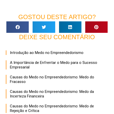
GOSTOU DESTE ARTIGO?
DEIXE SEU COMENTÁRIO
Introdução ao Medo no Empreendedorismo
A Importância de Enfrentar o Medo para o Sucesso
Empresarial
Causas do Medo no Empreendedorismo: Medo do
Fracasso
Causas do Medo no Empreendedorismo: Medo da
Incerteza Financeira
Causas do Medo no Empreendedorismo: Medo de
Rejeição e Crítica