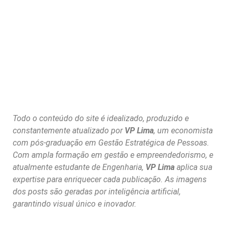
Todo o conteúdo do site é idealizado, produzido e
constantemente atualizado por
VP Lima
, um economista
com pós-graduação em Gestão Estratégica de Pessoas.
Com ampla formação em gestão e empreendedorismo, e
atualmente estudante de Engenharia,
VP Lima
aplica sua
expertise para enriquecer cada publicação. As imagens
dos posts são geradas por inteligência artificial,
garantindo visual único e inovador.