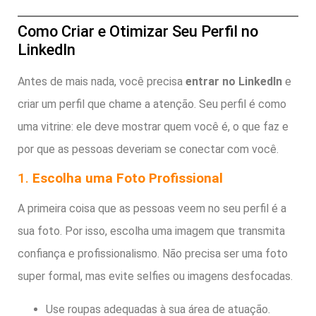
Como Criar e Otimizar Seu Perfil no
LinkedIn
Antes de mais nada, você precisa
entrar no LinkedIn
e
criar um perfil que chame a atenção. Seu perfil é como
uma vitrine: ele deve mostrar quem você é, o que faz e
por que as pessoas deveriam se conectar com você.
1.
Escolha uma Foto Profissional
A primeira coisa que as pessoas veem no seu perfil é a
sua foto. Por isso, escolha uma imagem que transmita
confiança e profissionalismo. Não precisa ser uma foto
super formal, mas evite selfies ou imagens desfocadas.
Use roupas adequadas à sua área de atuação.