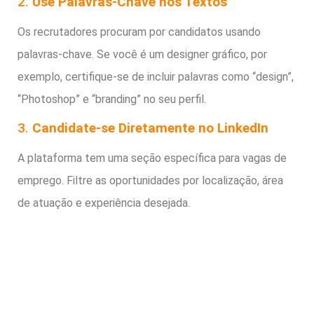
2.
Use Palavras-Chave nos Textos
Os recrutadores procuram por candidatos usando
palavras-chave. Se você é um designer gráfico, por
exemplo, certifique-se de incluir palavras como “design”,
“Photoshop” e “branding” no seu perfil.
3.
Candidate-se Diretamente no LinkedIn
A plataforma tem uma seção específica para vagas de
emprego. Filtre as oportunidades por localização, área
de atuação e experiência desejada.