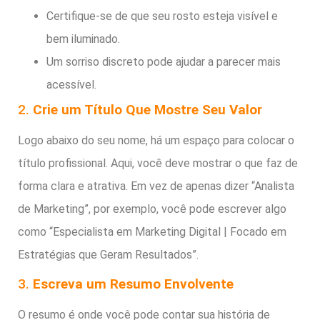
Certifique-se de que seu rosto esteja visível e
bem iluminado.
Um sorriso discreto pode ajudar a parecer mais
acessível.
2.
Crie um Título Que Mostre Seu Valor
Logo abaixo do seu nome, há um espaço para colocar o
título profissional. Aqui, você deve mostrar o que faz de
forma clara e atrativa. Em vez de apenas dizer “Analista
de Marketing”, por exemplo, você pode escrever algo
como “Especialista em Marketing Digital | Focado em
Estratégias que Geram Resultados”.
3.
Escreva um Resumo Envolvente
O resumo é onde você pode contar sua história de