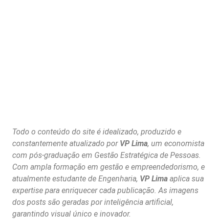
Todo o conteúdo do site é idealizado, produzido e
constantemente atualizado por
VP Lima
, um economista
com pós-graduação em Gestão Estratégica de Pessoas.
Com ampla formação em gestão e empreendedorismo, e
atualmente estudante de Engenharia,
VP Lima
aplica sua
expertise para enriquecer cada publicação. As imagens
dos posts são geradas por inteligência artificial,
garantindo visual único e inovador.