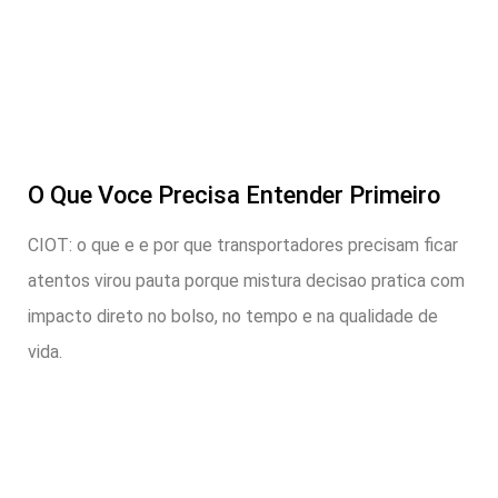
O Que Voce Precisa Entender Primeiro
CIOT: o que e e por que transportadores precisam ficar
atentos virou pauta porque mistura decisao pratica com
impacto direto no bolso, no tempo e na qualidade de
vida.