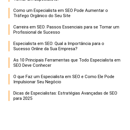
Como um Especialista em SEO Pode Aumentar o
Tráfego Orgânico do Seu Site
Carreira em SEO: Passos Essenciais para se Tornar um
Profissional de Sucesso
Especialista em SEO: Qual a Importância para o
Sucesso Online da Sua Empresa?
As 10 Principais Ferramentas que Todo Especialista em
SEO Deve Conhecer
O que Faz um Especialista em SEO e Como Ele Pode
Impulsionar Seu Negócio
Dicas de Especialistas: Estratégias Avançadas de SEO
para 2025