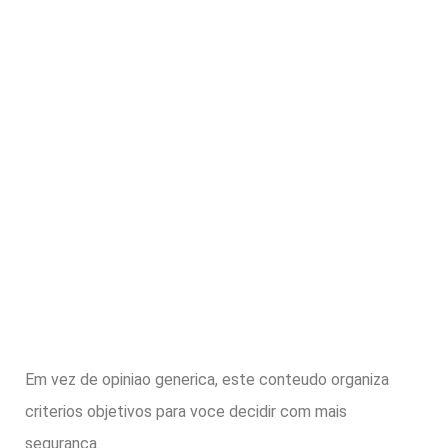
Em vez de opiniao generica, este conteudo organiza
criterios objetivos para voce decidir com mais
seguranca.