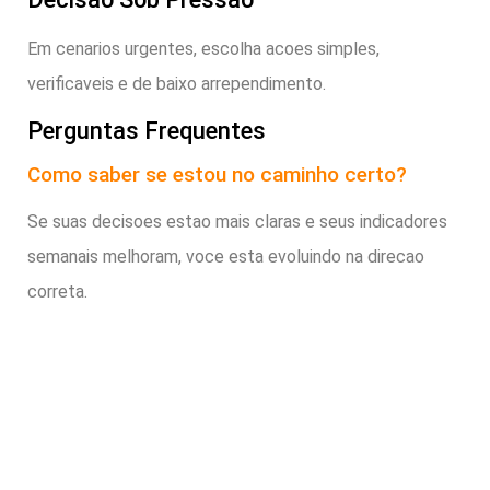
Em cenarios urgentes, escolha acoes simples,
verificaveis e de baixo arrependimento.
Perguntas Frequentes
Como saber se estou no caminho certo?
Se suas decisoes estao mais claras e seus indicadores
semanais melhoram, voce esta evoluindo na direcao
correta.