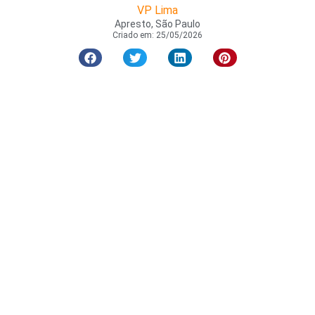
VP Lima
Apresto, São Paulo
Criado em:
25/05/2026