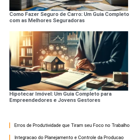
Como Fazer Seguro de Carro: Um Guia Completo
com as Melhores Seguradoras
Hipotecar Imóvel: Um Guia Completo para
Empreendedores e Jovens Gestores
Erros de Produtividade que Tiram seu Foco no Trabalho
Integracao do Planejamento e Controle da Producao