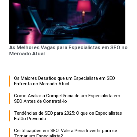
As Melhores Vagas para Especialistas em SEO no
Mercado Atual
Os Maiores Desafios que um Especialista em SEO
Enfrenta no Mercado Atual
Como Avaliar a Competência de um Especialista em
SEO Antes de Contratá-lo
Tendências de SEO para 2025: O que os Especialistas
Estão Prevendo
Certificações em SEO: Vale a Pena Investir para se
Tornar um Especialista?