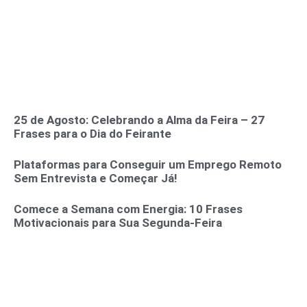
25 de Agosto: Celebrando a Alma da Feira – 27
Frases para o Dia do Feirante
Plataformas para Conseguir um Emprego Remoto
Sem Entrevista e Começar Já!
Comece a Semana com Energia: 10 Frases
Motivacionais para Sua Segunda-Feira