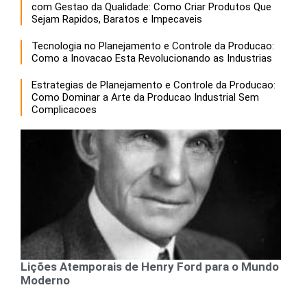
com Gestao da Qualidade: Como Criar Produtos Que
Sejam Rapidos, Baratos e Impecaveis
Tecnologia no Planejamento e Controle da Producao:
Como a Inovacao Esta Revolucionando as Industrias
Estrategias de Planejamento e Controle da Producao:
Como Dominar a Arte da Producao Industrial Sem
Complicacoes
Lições Atemporais de Henry Ford para o Mundo
Moderno