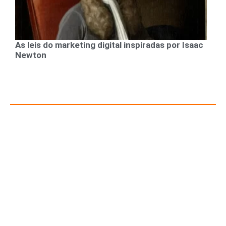
As leis do marketing digital inspiradas por Isaac
Newton
Recursos para Empreendedores e Gestores