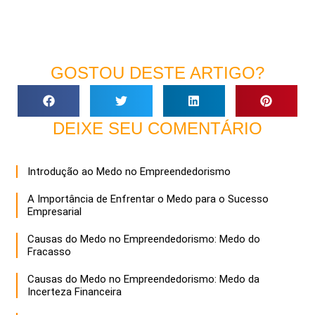
GOSTOU DESTE ARTIGO?
DEIXE SEU COMENTÁRIO
Introdução ao Medo no Empreendedorismo
A Importância de Enfrentar o Medo para o Sucesso
Empresarial
Causas do Medo no Empreendedorismo: Medo do
Fracasso
Causas do Medo no Empreendedorismo: Medo da
Incerteza Financeira