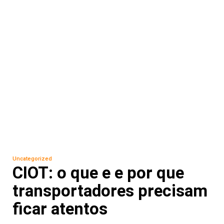
Uncategorized
CIOT: o que e e por que
transportadores precisam
ficar atentos