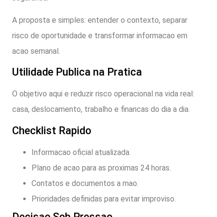
A proposta e simples: entender o contexto, separar
risco de oportunidade e transformar informacao em
acao semanal.
Utilidade Publica na Pratica
O objetivo aqui e reduzir risco operacional na vida real:
casa, deslocamento, trabalho e financas do dia a dia.
Checklist Rapido
Informacao oficial atualizada.
Plano de acao para as proximas 24 horas.
Contatos e documentos a mao.
Prioridades definidas para evitar improviso.
Decisao Sob Pressao