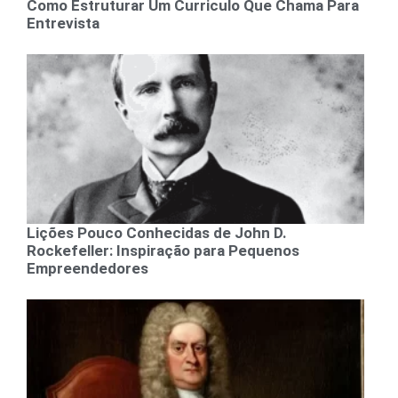
Como Estruturar Um Curriculo Que Chama Para
Entrevista
Lições Pouco Conhecidas de John D.
Rockefeller: Inspiração para Pequenos
Empreendedores