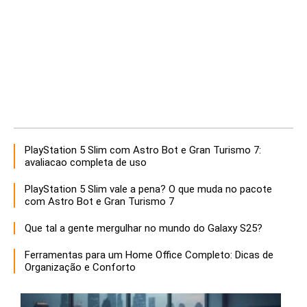
PlayStation 5 Slim com Astro Bot e Gran Turismo 7:
avaliacao completa de uso
PlayStation 5 Slim vale a pena? O que muda no pacote
com Astro Bot e Gran Turismo 7
Que tal a gente mergulhar no mundo do Galaxy S25?
Ferramentas para um Home Office Completo: Dicas de
Organização e Conforto