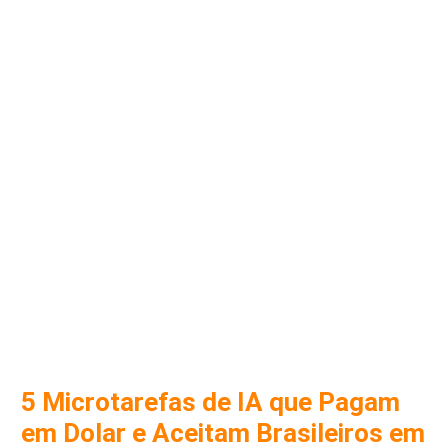
5 Microtarefas de IA que Pagam
em Dolar e Aceitam Brasileiros em