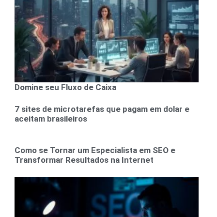
Domine seu Fluxo de Caixa
7 sites de microtarefas que pagam em dolar e
aceitam brasileiros
Como se Tornar um Especialista em SEO e
Transformar Resultados na Internet