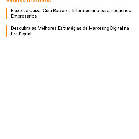
eBooks Gratuitos
Fluxo de Caixa: Guia Basico e Intermediario para Pequenos
Empresarios
Descubra as Melhores Estratégias de Marketing Digital na
Era Digital