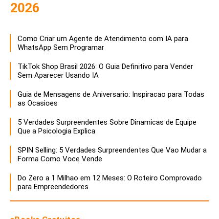
2026
Como Criar um Agente de Atendimento com IA para
WhatsApp Sem Programar
TikTok Shop Brasil 2026: O Guia Definitivo para Vender
Sem Aparecer Usando IA
Guia de Mensagens de Aniversario: Inspiracao para Todas
as Ocasioes
5 Verdades Surpreendentes Sobre Dinamicas de Equipe
Que a Psicologia Explica
SPIN Selling: 5 Verdades Surpreendentes Que Vao Mudar a
Forma Como Voce Vende
Do Zero a 1 Milhao em 12 Meses: O Roteiro Comprovado
para Empreendedores