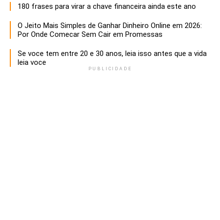
180 frases para virar a chave financeira ainda este ano
O Jeito Mais Simples de Ganhar Dinheiro Online em 2026:
Por Onde Comecar Sem Cair em Promessas
Se voce tem entre 20 e 30 anos, leia isso antes que a vida
leia voce
PUBLICIDADE