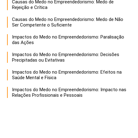
Causas do Medo no Empreendedorismo: Medo de
Rejeição e Crítica
Causas do Medo no Empreendedorismo: Medo de Não
Ser Competente o Suficiente
Impactos do Medo no Empreendedorismo: Paralisação
das Ações
Impactos do Medo no Empreendedorismo: Decisões
Precipitadas ou Evitativas
Impactos do Medo no Empreendedorismo: Efeitos na
Saúde Mental e Física
Impactos do Medo no Empreendedorismo: Impacto nas
Relações Profissionais e Pessoais