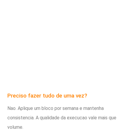
Preciso fazer tudo de uma vez?
Nao. Aplique um bloco por semana e mantenha
consistencia. A qualidade da execucao vale mais que
volume.