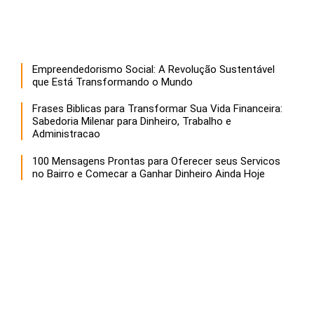
Empreendedorismo Social: A Revolução Sustentável
que Está Transformando o Mundo
Frases Biblicas para Transformar Sua Vida Financeira:
Sabedoria Milenar para Dinheiro, Trabalho e
Administracao
100 Mensagens Prontas para Oferecer seus Servicos
no Bairro e Comecar a Ganhar Dinheiro Ainda Hoje