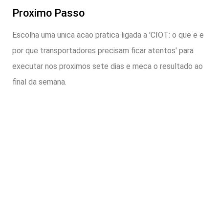
Proximo Passo
Escolha uma unica acao pratica ligada a 'CIOT: o que e e
por que transportadores precisam ficar atentos' para
executar nos proximos sete dias e meca o resultado ao
final da semana.