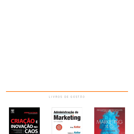
LIVROS DE GESTÃO