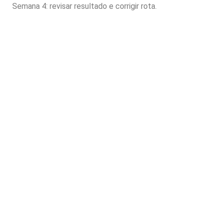
Semana 4: revisar resultado e corrigir rota.