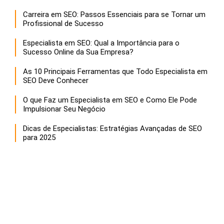
Carreira em SEO: Passos Essenciais para se Tornar um
Profissional de Sucesso
Especialista em SEO: Qual a Importância para o
Sucesso Online da Sua Empresa?
As 10 Principais Ferramentas que Todo Especialista em
SEO Deve Conhecer
O que Faz um Especialista em SEO e Como Ele Pode
Impulsionar Seu Negócio
Dicas de Especialistas: Estratégias Avançadas de SEO
para 2025