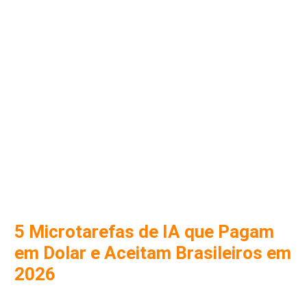
5 Microtarefas de IA que Pagam
em Dolar e Aceitam Brasileiros em
2026