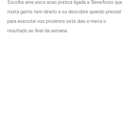
Escolha uma unica acao pratica ligada a 'Beneficios que
muita gente tem direito e so descobre quando precisa'
para executar nos proximos sete dias e meca o
resultado ao final da semana.