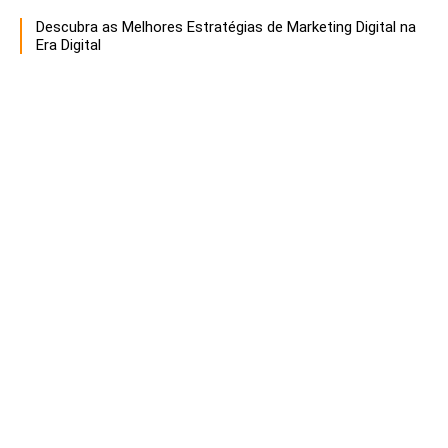
Descubra as Melhores Estratégias de Marketing Digital na
Era Digital