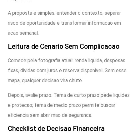
A proposta e simples: entender o contexto, separar
risco de oportunidade e transformar informacao em
acao semanal.
Leitura de Cenario Sem Complicacao
Comece pela fotografia atual: renda liquida, despesas
fixas, dividas com juros e reserva disponivel. Sem esse
mapa, qualquer decisao vira chute.
Depois, avalie prazo. Tema de curto prazo pede liquidez
e protecao; tema de medio prazo permite buscar
eficiencia sem abrir mao de seguranca.
Checklist de Decisao Financeira