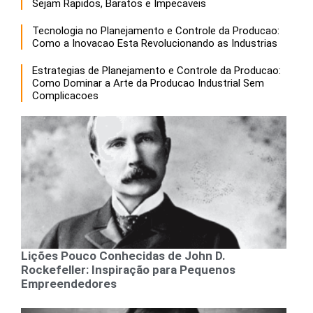
Sejam Rapidos, Baratos e Impecaveis
Tecnologia no Planejamento e Controle da Producao:
Como a Inovacao Esta Revolucionando as Industrias
Estrategias de Planejamento e Controle da Producao:
Como Dominar a Arte da Producao Industrial Sem
Complicacoes
Lições Pouco Conhecidas de John D.
Rockefeller: Inspiração para Pequenos
Empreendedores