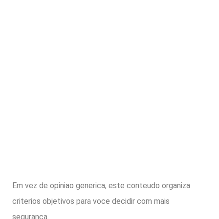
Em vez de opiniao generica, este conteudo organiza
criterios objetivos para voce decidir com mais
seguranca.