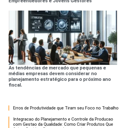
Empreendedores e Jovens Gestores
As tendências de mercado que pequenas e
médias empresas devem considerar no
planejamento estratégico para o próximo ano
fiscal.
Erros de Produtividade que Tiram seu Foco no Trabalho
Integracao do Planejamento e Controle da Producao
com Gestao da Qualidade: Como Criar Produtos Que