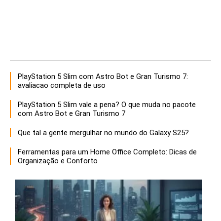
PlayStation 5 Slim com Astro Bot e Gran Turismo 7:
avaliacao completa de uso
PlayStation 5 Slim vale a pena? O que muda no pacote
com Astro Bot e Gran Turismo 7
Que tal a gente mergulhar no mundo do Galaxy S25?
Ferramentas para um Home Office Completo: Dicas de
Organização e Conforto