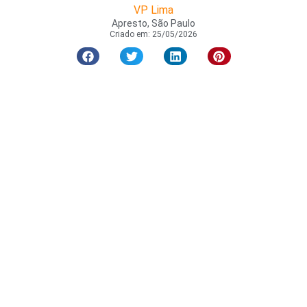
VP Lima
Apresto, São Paulo
Criado em:
25/05/2026