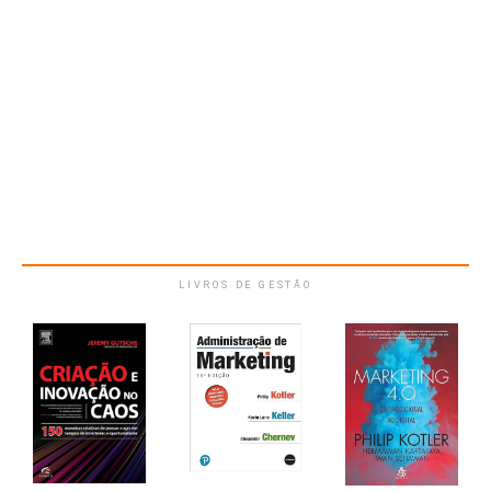
LIVROS DE GESTÃO