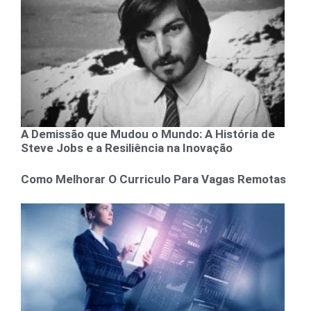
A Demissão que Mudou o Mundo: A História de
Steve Jobs e a Resiliência na Inovação
Como Melhorar O Curriculo Para Vagas Remotas