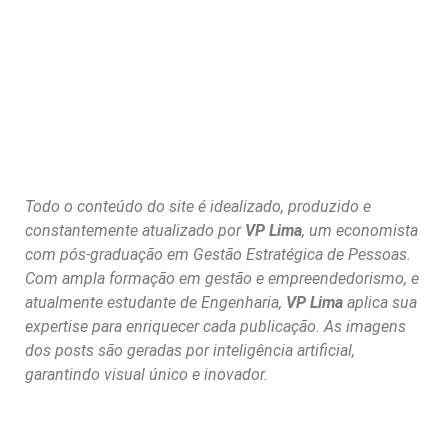
Todo o conteúdo do site é idealizado, produzido e
constantemente atualizado por
VP Lima
, um economista
com pós-graduação em Gestão Estratégica de Pessoas.
Com ampla formação em gestão e empreendedorismo, e
atualmente estudante de Engenharia,
VP Lima
aplica sua
expertise para enriquecer cada publicação. As imagens
dos posts são geradas por inteligência artificial,
garantindo visual único e inovador.