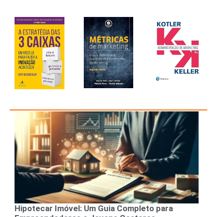
Hipotecar Imóvel: Um Guia Completo para