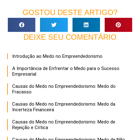
GOSTOU DESTE ARTIGO?
DEIXE SEU COMENTÁRIO
Introdução ao Medo no Empreendedorismo
A Importância de Enfrentar o Medo para o Sucesso
Empresarial
Causas do Medo no Empreendedorismo: Medo do
Fracasso
Causas do Medo no Empreendedorismo: Medo da
Incerteza Financeira
Causas do Medo no Empreendedorismo: Medo de
Rejeição e Crítica
Causas do Medo no Empreendedorismo: Medo de Não