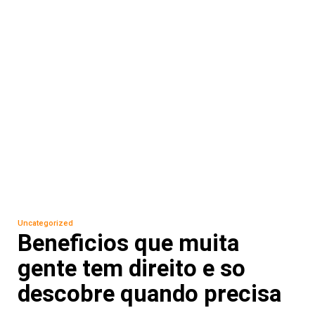
Uncategorized
Beneficios que muita
gente tem direito e so
descobre quando precisa