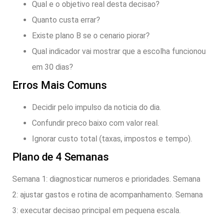
Qual e o objetivo real desta decisao?
Quanto custa errar?
Existe plano B se o cenario piorar?
Qual indicador vai mostrar que a escolha funcionou
em 30 dias?
Erros Mais Comuns
Decidir pelo impulso da noticia do dia.
Confundir preco baixo com valor real.
Ignorar custo total (taxas, impostos e tempo).
Plano de 4 Semanas
Semana 1: diagnosticar numeros e prioridades. Semana
2: ajustar gastos e rotina de acompanhamento. Semana
3: executar decisao principal em pequena escala.