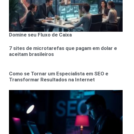
Domine seu Fluxo de Caixa
7 sites de microtarefas que pagam em dolar e
aceitam brasileiros
Como se Tornar um Especialista em SEO e
Transformar Resultados na Internet