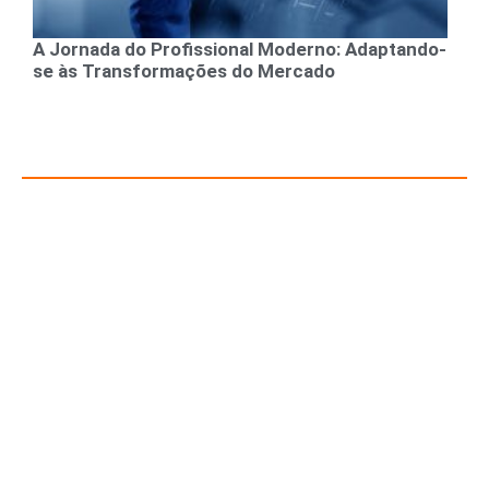
A Jornada do Profissional Moderno: Adaptando-
se às Transformações do Mercado
Recursos para Empreendedores e Gestores