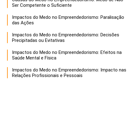
Ser Competente o Suficiente
Impactos do Medo no Empreendedorismo: Paralisação
das Ações
Impactos do Medo no Empreendedorismo: Decisões
Precipitadas ou Evitativas
Impactos do Medo no Empreendedorismo: Efeitos na
Saúde Mental e Física
Impactos do Medo no Empreendedorismo: Impacto nas
Relações Profissionais e Pessoais