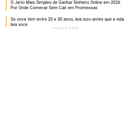
O Jeito Mais Simples de Ganhar Dinheiro Online em 2026:
Por Onde Comecar Sem Cair em Promessas
Se voce tem entre 20 e 30 anos, leia isso antes que a vida
leia voce
PUBLICIDADE