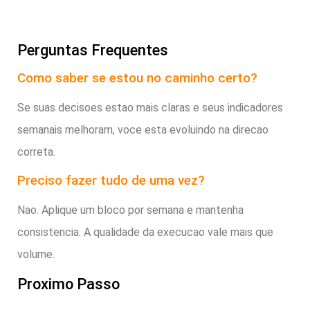
Perguntas Frequentes
Como saber se estou no caminho certo?
Se suas decisoes estao mais claras e seus indicadores
semanais melhoram, voce esta evoluindo na direcao
correta.
Preciso fazer tudo de uma vez?
Nao. Aplique um bloco por semana e mantenha
consistencia. A qualidade da execucao vale mais que
volume.
Proximo Passo