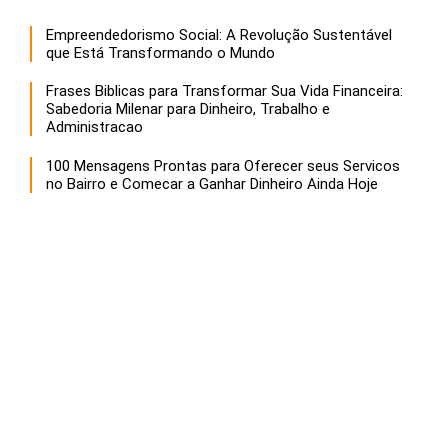
Empreendedorismo Social: A Revolução Sustentável
que Está Transformando o Mundo
Frases Biblicas para Transformar Sua Vida Financeira:
Sabedoria Milenar para Dinheiro, Trabalho e
Administracao
100 Mensagens Prontas para Oferecer seus Servicos
no Bairro e Comecar a Ganhar Dinheiro Ainda Hoje