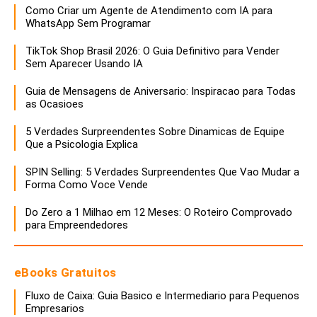
Como Criar um Agente de Atendimento com IA para
WhatsApp Sem Programar
TikTok Shop Brasil 2026: O Guia Definitivo para Vender
Sem Aparecer Usando IA
Guia de Mensagens de Aniversario: Inspiracao para Todas
as Ocasioes
5 Verdades Surpreendentes Sobre Dinamicas de Equipe
Que a Psicologia Explica
SPIN Selling: 5 Verdades Surpreendentes Que Vao Mudar a
Forma Como Voce Vende
Do Zero a 1 Milhao em 12 Meses: O Roteiro Comprovado
para Empreendedores
eBooks Gratuitos
Fluxo de Caixa: Guia Basico e Intermediario para Pequenos
Empresarios