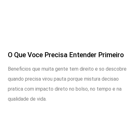
O Que Voce Precisa Entender Primeiro
Beneficios que muita gente tem direito e so descobre
quando precisa virou pauta porque mistura decisao
pratica com impacto direto no bolso, no tempo e na
qualidade de vida.