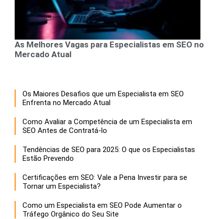
As Melhores Vagas para Especialistas em SEO no
Mercado Atual
Os Maiores Desafios que um Especialista em SEO
Enfrenta no Mercado Atual
Como Avaliar a Competência de um Especialista em
SEO Antes de Contratá-lo
Tendências de SEO para 2025: O que os Especialistas
Estão Prevendo
Certificações em SEO: Vale a Pena Investir para se
Tornar um Especialista?
Como um Especialista em SEO Pode Aumentar o
Tráfego Orgânico do Seu Site