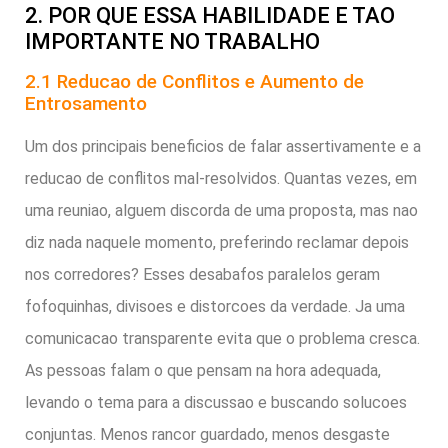
2. POR QUE ESSA HABILIDADE E TAO
IMPORTANTE NO TRABALHO
2.1 Reducao de Conflitos e Aumento de
Entrosamento
Um dos principais beneficios de falar assertivamente e a
reducao de conflitos mal-resolvidos. Quantas vezes, em
uma reuniao, alguem discorda de uma proposta, mas nao
diz nada naquele momento, preferindo reclamar depois
nos corredores? Esses desabafos paralelos geram
fofoquinhas, divisoes e distorcoes da verdade. Ja uma
comunicacao transparente evita que o problema cresca.
As pessoas falam o que pensam na hora adequada,
levando o tema para a discussao e buscando solucoes
conjuntas. Menos rancor guardado, menos desgaste