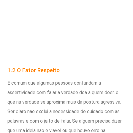
1.2 O Fator Respeito
E comum que algumas pessoas confundam a
assertividade com falar a verdade doa a quem doer, o
que na verdade se aproxima mais da postura agressiva.
Ser claro nao exclui a necessidade de cuidado com as
palavras e com o jeito de falar. Se alguem precisa dizer
que uma ideia nao e viavel ou que houve erro na