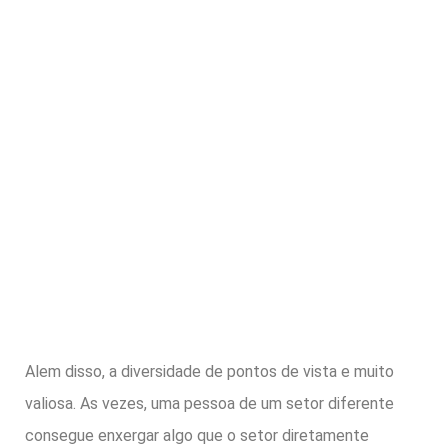
Alem disso, a diversidade de pontos de vista e muito
valiosa. As vezes, uma pessoa de um setor diferente
consegue enxergar algo que o setor diretamente