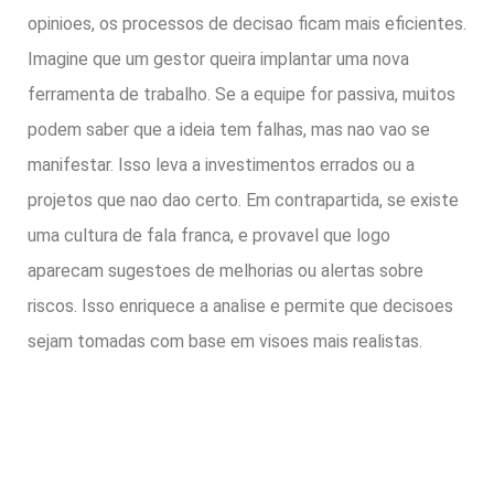
opinioes, os processos de decisao ficam mais eficientes.
Imagine que um gestor queira implantar uma nova
ferramenta de trabalho. Se a equipe for passiva, muitos
podem saber que a ideia tem falhas, mas nao vao se
manifestar. Isso leva a investimentos errados ou a
projetos que nao dao certo. Em contrapartida, se existe
uma cultura de fala franca, e provavel que logo
aparecam sugestoes de melhorias ou alertas sobre
riscos. Isso enriquece a analise e permite que decisoes
sejam tomadas com base em visoes mais realistas.