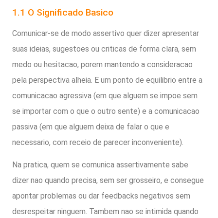
1.1 O Significado Basico
Comunicar-se de modo assertivo quer dizer apresentar
suas ideias, sugestoes ou criticas de forma clara, sem
medo ou hesitacao, porem mantendo a consideracao
pela perspectiva alheia. E um ponto de equilibrio entre a
comunicacao agressiva (em que alguem se impoe sem
se importar com o que o outro sente) e a comunicacao
passiva (em que alguem deixa de falar o que e
necessario, com receio de parecer inconveniente).
Na pratica, quem se comunica assertivamente sabe
dizer nao quando precisa, sem ser grosseiro, e consegue
apontar problemas ou dar feedbacks negativos sem
desrespeitar ninguem. Tambem nao se intimida quando