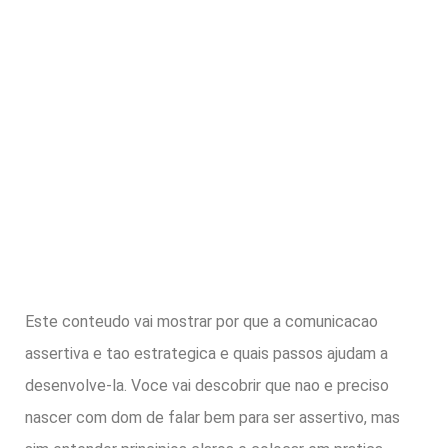
Este conteudo vai mostrar por que a comunicacao
assertiva e tao estrategica e quais passos ajudam a
desenvolve-la. Voce vai descobrir que nao e preciso
nascer com dom de falar bem para ser assertivo, mas