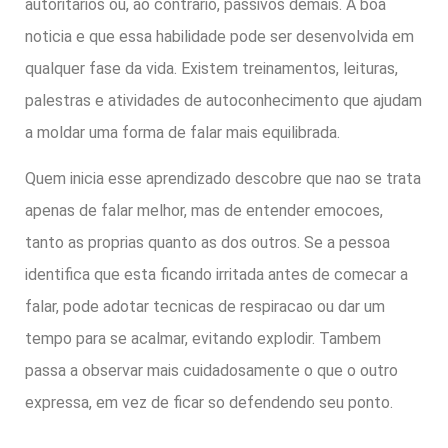
autoritarios ou, ao contrario, passivos demais. A boa
noticia e que essa habilidade pode ser desenvolvida em
qualquer fase da vida. Existem treinamentos, leituras,
palestras e atividades de autoconhecimento que ajudam
a moldar uma forma de falar mais equilibrada.
Quem inicia esse aprendizado descobre que nao se trata
apenas de falar melhor, mas de entender emocoes,
tanto as proprias quanto as dos outros. Se a pessoa
identifica que esta ficando irritada antes de comecar a
falar, pode adotar tecnicas de respiracao ou dar um
tempo para se acalmar, evitando explodir. Tambem
passa a observar mais cuidadosamente o que o outro
expressa, em vez de ficar so defendendo seu ponto.