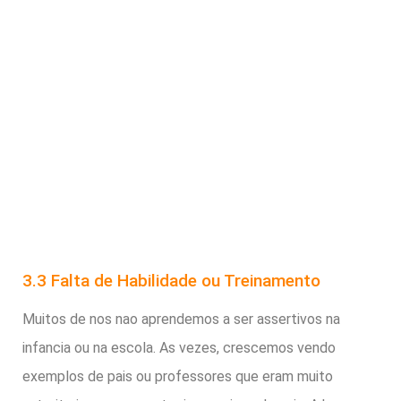
3.3 Falta de Habilidade ou Treinamento
Muitos de nos nao aprendemos a ser assertivos na
infancia ou na escola. As vezes, crescemos vendo
exemplos de pais ou professores que eram muito