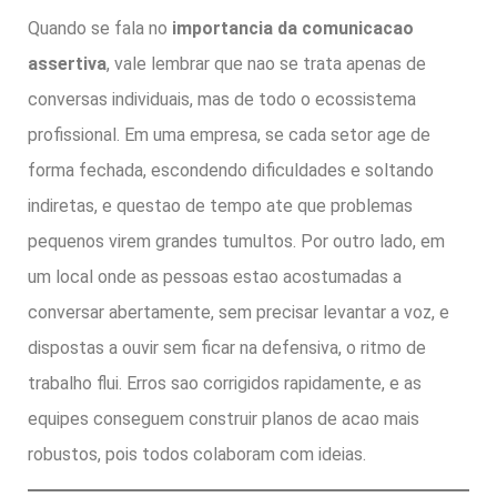
Quando se fala no
importancia da comunicacao
assertiva
, vale lembrar que nao se trata apenas de
conversas individuais, mas de todo o ecossistema
profissional. Em uma empresa, se cada setor age de
forma fechada, escondendo dificuldades e soltando
indiretas, e questao de tempo ate que problemas
pequenos virem grandes tumultos. Por outro lado, em
um local onde as pessoas estao acostumadas a
conversar abertamente, sem precisar levantar a voz, e
dispostas a ouvir sem ficar na defensiva, o ritmo de
trabalho flui. Erros sao corrigidos rapidamente, e as
equipes conseguem construir planos de acao mais
robustos, pois todos colaboram com ideias.