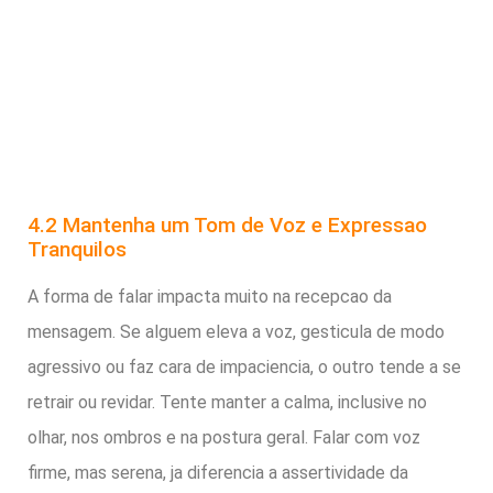
4.2 Mantenha um Tom de Voz e Expressao
Tranquilos
A forma de falar impacta muito na recepcao da
mensagem. Se alguem eleva a voz, gesticula de modo
agressivo ou faz cara de impaciencia, o outro tende a se
retrair ou revidar. Tente manter a calma, inclusive no
olhar, nos ombros e na postura geral. Falar com voz
firme, mas serena, ja diferencia a assertividade da