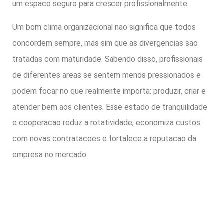
um espaco seguro para crescer profissionalmente.
Um bom clima organizacional nao significa que todos
concordem sempre, mas sim que as divergencias sao
tratadas com maturidade. Sabendo disso, profissionais
de diferentes areas se sentem menos pressionados e
podem focar no que realmente importa: produzir, criar e
atender bem aos clientes. Esse estado de tranquilidade
e cooperacao reduz a rotatividade, economiza custos
com novas contratacoes e fortalece a reputacao da
empresa no mercado.