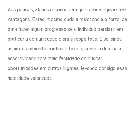
Aos poucos, alguns reconhecem que ouvir a equipe traz
vantagens. Entao, mesmo onde a resistencia e forte, da
para fazer algum progresso se o individuo persistir em
praticar a comunicacao clara e respeitosa. E se, ainda
assim, o ambiente continuar toxico, quem ja domina a
assertividade tera mais facilidade de buscar
oportunidades em outros lugares, levando consigo essa
habilidade valorizada.