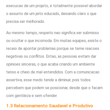
execucao de um projeto, e totalmente possivel abordar
o assunto de um jeito educado, deixando claro o que
precisa ser melhorado.
Ao mesmo tempo, respeito nao significa ser submisso
ou ocultar o que incomoda. Em muitas equipes, existe o
receio de apontar problemas porque se teme reacoes
negativas ou conflitos. Entao, as pessoas evitam dar
opinioes sinceras, o que acaba criando um ambiente
tenso e cheio de mal-entendidos. Com a comunicacao
assertiva, esse medo tende a diminuir, pois todos
percebem que podem se posicionar, desde que o facam
com gentileza e sem ofender.
1.3 Relacionamento Saudavel e Produtivo