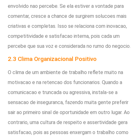
envolvido nao percebe. Se ela estiver a vontade para
comentar, cresce a chance de surgirem solucoes mais
criativas e completas. Isso se relaciona com inovacao,
competitividade e satisfacao interna, pois cada um
percebe que sua voz e considerada no rumo do negocio.
2.3 Clima Organizacional Positivo
O clima de um ambiente de trabalho reflete muito na
motivacao e na retencao dos funcionarios. Quando a
comunicacao e truncada ou agressiva, instala-se a
sensacao de inseguranca, fazendo muita gente preferir
sair ao primeiro sinal de oportunidade em outro lugar. Ao
contrario, uma cultura de respeito e assertividade gera
satisfacao, pois as pessoas enxergam o trabalho como