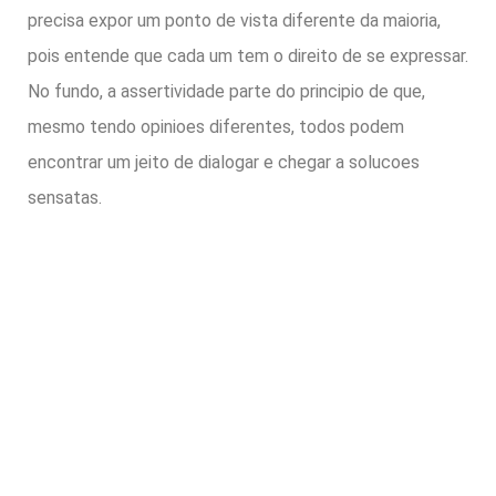
precisa expor um ponto de vista diferente da maioria,
pois entende que cada um tem o direito de se expressar.
No fundo, a assertividade parte do principio de que,
mesmo tendo opinioes diferentes, todos podem
encontrar um jeito de dialogar e chegar a solucoes
sensatas.