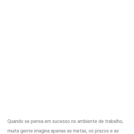
Quando se pensa em sucesso no ambiente de trabalho,
muita gente imagina apenas as metas, os prazos e as