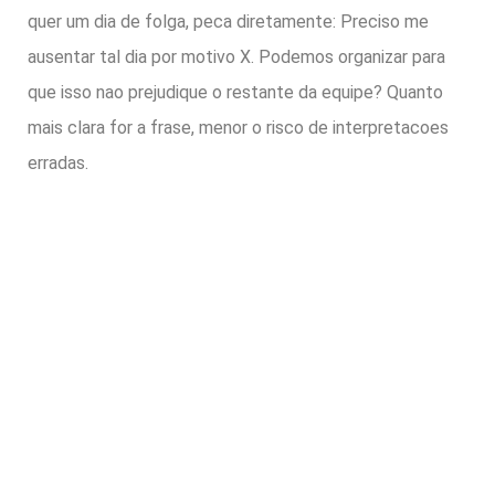
quer um dia de folga, peca diretamente: Preciso me
ausentar tal dia por motivo X. Podemos organizar para
que isso nao prejudique o restante da equipe? Quanto
mais clara for a frase, menor o risco de interpretacoes
erradas.