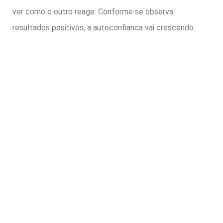
ver como o outro reage. Conforme se observa
resultados positivos, a autoconfianca vai crescendo.