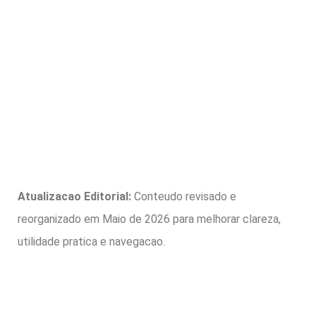
Atualizacao Editorial:
Conteudo revisado e
reorganizado em Maio de 2026 para melhorar clareza,
utilidade pratica e navegacao.