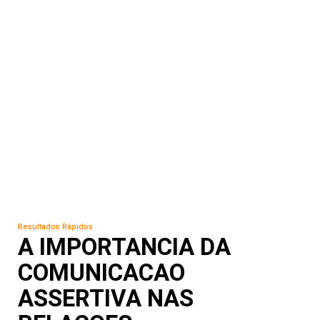
Resultados Rápidos
A IMPORTANCIA DA
COMUNICACAO
ASSERTIVA NAS