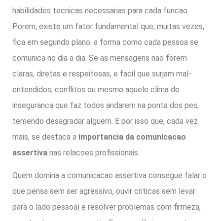
habilidades tecnicas necessarias para cada funcao.
Porem, existe um fator fundamental que, muitas vezes,
fica em segundo plano: a forma como cada pessoa se
comunica no dia a dia. Se as mensagens nao forem
claras, diretas e respeitosas, e facil que surjam mal-
entendidos, conflitos ou mesmo aquele clima de
inseguranca que faz todos andarem na ponta dos pes,
temendo desagradar alguem. E por isso que, cada vez
mais, se destaca a
importancia da comunicacao
assertiva
nas relacoes profissionais.
Quem domina a comunicacao assertiva consegue falar o
que pensa sem ser agressivo, ouvir criticas sem levar
para o lado pessoal e resolver problemas com firmeza,