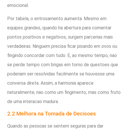
emocional.
Por tabela, o entrosamento aumenta. Mesmo em
equipes grandes, quando ha abertura para comentar
pontos positivos e negativos, surgem parcerias mais
verdadeiras. Ninguem precisa ficar pisando em ovos ou
fingindo concordar com tudo. E, ao mesmo tempo, nao
se perde tempo com brigas em torno de questoes que
poderiam ser resolvidas facilmente se houvesse uma
conversa direta. Assim, a harmonia aparece
naturalmente, nao como um fingimento, mas como fruto
de uma interacao madura.
2.2 Melhora na Tomada de Decisoes
Quando as pessoas se sentem seguras para dar