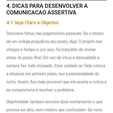
4. DICAS PARA DESENVOLVER A
COMUNICACAO ASSERTIVA
4.1 Seja Claro e Objetivo
Descreva fatos, nao julgamentos pessoais. Se o atraso
de um colega prejudicou seu prazo, diga: O projeto nao
chegou a tempo e, por isso, fui impedido de revisar
antes do prazo final. Em vez de Voce e descuidado e
sempre faz tudo atrasado. Esse cuidado ao falar coloca
a situacao em primeiro plano, nao a personalidade do
outro. Assim, fica mais provavel que ele aceite a critica e
se comprometa a resolver o problema.
Objetividade tambem envolve dizer exatamente o que
precisa ser dito, sem rodeios que confundam. Se voce