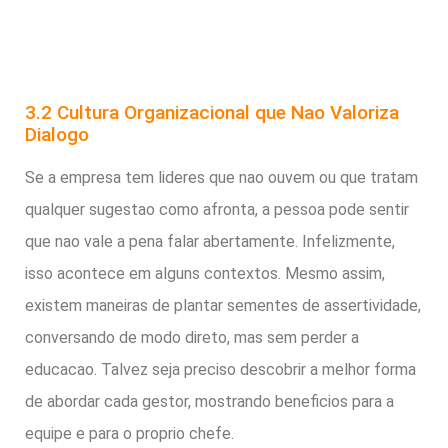
3.2 Cultura Organizacional que Nao Valoriza
Dialogo
Se a empresa tem lideres que nao ouvem ou que tratam
qualquer sugestao como afronta, a pessoa pode sentir
que nao vale a pena falar abertamente. Infelizmente,
isso acontece em alguns contextos. Mesmo assim,
existem maneiras de plantar sementes de assertividade,
conversando de modo direto, mas sem perder a
educacao. Talvez seja preciso descobrir a melhor forma
de abordar cada gestor, mostrando beneficios para a
equipe e para o proprio chefe.