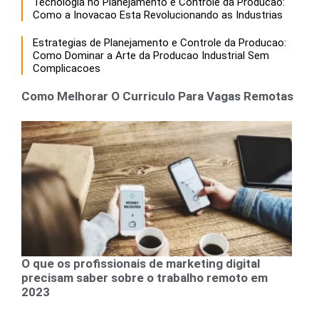
Tecnologia no Planejamento e Controle da Producao:
Como a Inovacao Esta Revolucionando as Industrias
Estrategias de Planejamento e Controle da Producao:
Como Dominar a Arte da Producao Industrial Sem
Complicacoes
Como Melhorar O Curriculo Para Vagas Remotas
O que os profissionais de marketing digital
precisam saber sobre o trabalho remoto em
2023