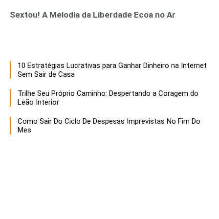
Sextou! A Melodia da Liberdade Ecoa no Ar
10 Estratégias Lucrativas para Ganhar Dinheiro na Internet
Sem Sair de Casa
Trilhe Seu Próprio Caminho: Despertando a Coragem do
Leão Interior
Como Sair Do Ciclo De Despesas Imprevistas No Fim Do
Mes