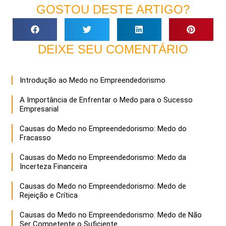
GOSTOU DESTE ARTIGO?
DEIXE SEU COMENTÁRIO
Introdução ao Medo no Empreendedorismo
A Importância de Enfrentar o Medo para o Sucesso
Empresarial
Causas do Medo no Empreendedorismo: Medo do
Fracasso
Causas do Medo no Empreendedorismo: Medo da
Incerteza Financeira
Causas do Medo no Empreendedorismo: Medo de
Rejeição e Crítica
Causas do Medo no Empreendedorismo: Medo de Não
Ser Competente o Suficiente