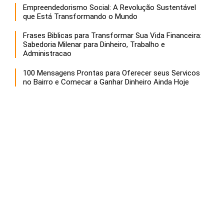
Empreendedorismo Social: A Revolução Sustentável
que Está Transformando o Mundo
Frases Biblicas para Transformar Sua Vida Financeira:
Sabedoria Milenar para Dinheiro, Trabalho e
Administracao
100 Mensagens Prontas para Oferecer seus Servicos
no Bairro e Comecar a Ganhar Dinheiro Ainda Hoje