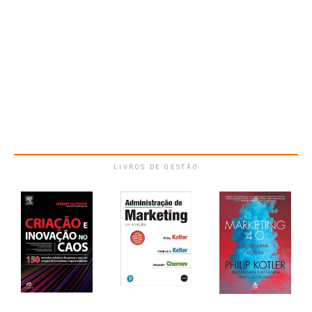
LIVROS DE GESTÃO