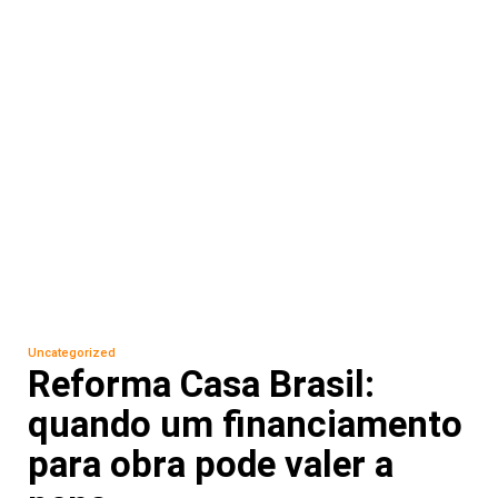
Uncategorized
Reforma Casa Brasil:
quando um financiamento
para obra pode valer a