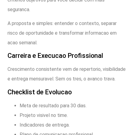
seguranca.
A proposta e simples: entender o contexto, separar
risco de oportunidade e transformar informacao em
acao semanal.
Carreira e Execucao Profissional
Crescimento consistente vem de repertorio, visibilidade
e entrega mensuravel. Sem os tres, o avanco trava.
Checklist de Evolucao
Meta de resultado para 30 dias.
Projeto visivel no time.
Indicadores de entrega.
Plano de comunicacao profissional.