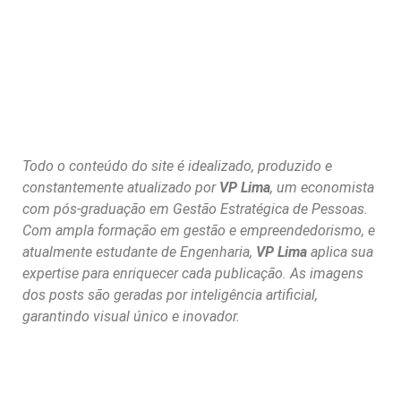
Todo o conteúdo do site é idealizado, produzido e
constantemente atualizado por
VP Lima
, um economista
com pós-graduação em Gestão Estratégica de Pessoas.
Com ampla formação em gestão e empreendedorismo, e
atualmente estudante de Engenharia,
VP Lima
aplica sua
expertise para enriquecer cada publicação. As imagens
dos posts são geradas por inteligência artificial,
garantindo visual único e inovador.