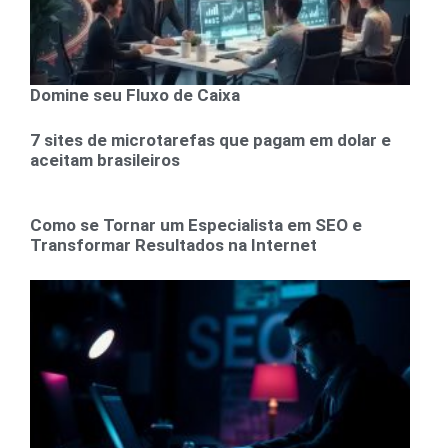
Domine seu Fluxo de Caixa
7 sites de microtarefas que pagam em dolar e
aceitam brasileiros
Como se Tornar um Especialista em SEO e
Transformar Resultados na Internet