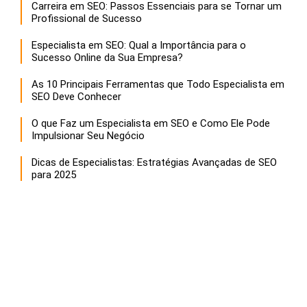
Carreira em SEO: Passos Essenciais para se Tornar um
Profissional de Sucesso
Especialista em SEO: Qual a Importância para o
Sucesso Online da Sua Empresa?
As 10 Principais Ferramentas que Todo Especialista em
SEO Deve Conhecer
O que Faz um Especialista em SEO e Como Ele Pode
Impulsionar Seu Negócio
Dicas de Especialistas: Estratégias Avançadas de SEO
para 2025