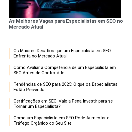
As Melhores Vagas para Especialistas em SEO no
Mercado Atual
Os Maiores Desafios que um Especialista em SEO
Enfrenta no Mercado Atual
Como Avaliar a Competência de um Especialista em
SEO Antes de Contratá-lo
Tendências de SEO para 2025: O que os Especialistas
Estão Prevendo
Certificações em SEO: Vale a Pena Investir para se
Tornar um Especialista?
Como um Especialista em SEO Pode Aumentar o
Tráfego Orgânico do Seu Site