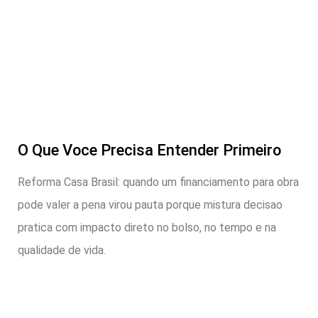
O Que Voce Precisa Entender Primeiro
Reforma Casa Brasil: quando um financiamento para obra
pode valer a pena virou pauta porque mistura decisao
pratica com impacto direto no bolso, no tempo e na
qualidade de vida.