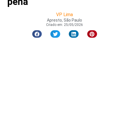
pena
VP Lima
Apresto, São Paulo
Criado em:
25/05/2026