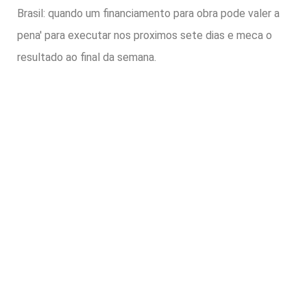
Brasil: quando um financiamento para obra pode valer a
pena' para executar nos proximos sete dias e meca o
resultado ao final da semana.