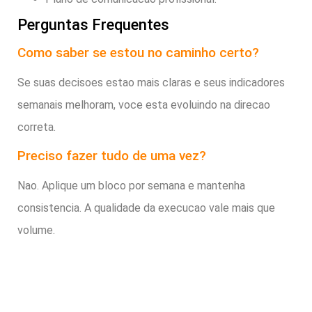
Perguntas Frequentes
Como saber se estou no caminho certo?
Se suas decisoes estao mais claras e seus indicadores
semanais melhoram, voce esta evoluindo na direcao
correta.
Preciso fazer tudo de uma vez?
Nao. Aplique um bloco por semana e mantenha
consistencia. A qualidade da execucao vale mais que
volume.