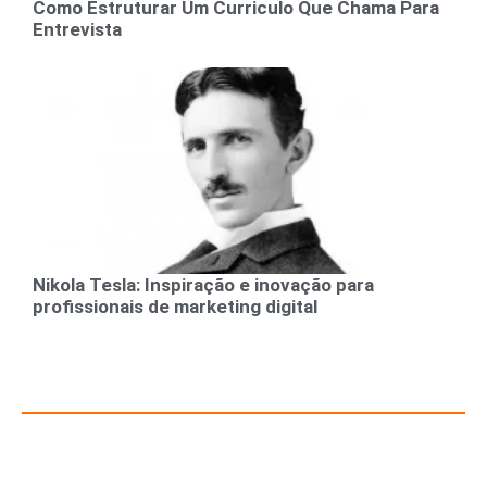
Como Estruturar Um Curriculo Que Chama Para
Entrevista
Nikola Tesla: Inspiração e inovação para
profissionais de marketing digital
Recursos para Empreendedores e Gestores