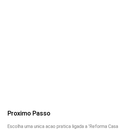
Proximo Passo
Escolha uma unica acao pratica ligada a 'Reforma Casa