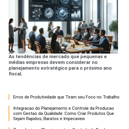
As tendências de mercado que pequenas e
médias empresas devem considerar no
planejamento estratégico para o próximo ano
fiscal.
Erros de Produtividade que Tiram seu Foco no Trabalho
Integracao do Planejamento e Controle da Producao
com Gestao da Qualidade: Como Criar Produtos Que
Sejam Rapidos, Baratos e Impecaveis