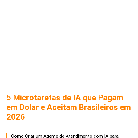
5 Microtarefas de IA que Pagam
em Dolar e Aceitam Brasileiros em
2026
Como Criar um Agente de Atendimento com IA para