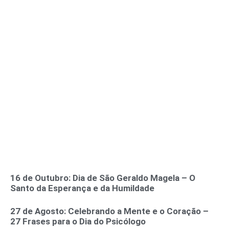
16 de Outubro: Dia de São Geraldo Magela – O
Santo da Esperança e da Humildade
27 de Agosto: Celebrando a Mente e o Coração –
27 Frases para o Dia do Psicólogo