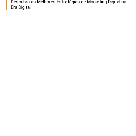
Descubra as Melhores Estratégias de Marketing Digital na
Era Digital