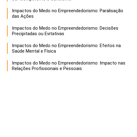
Impactos do Medo no Empreendedorismo: Paralisação
das Ações
Impactos do Medo no Empreendedorismo: Decisões
Precipitadas ou Evitativas
Impactos do Medo no Empreendedorismo: Efeitos na
Saúde Mental e Física
Impactos do Medo no Empreendedorismo: Impacto nas
Relações Profissionais e Pessoais