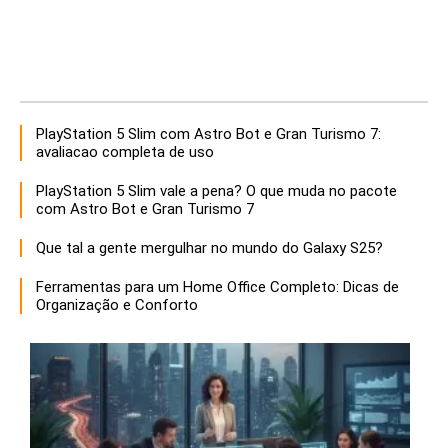
PlayStation 5 Slim com Astro Bot e Gran Turismo 7:
avaliacao completa de uso
PlayStation 5 Slim vale a pena? O que muda no pacote
com Astro Bot e Gran Turismo 7
Que tal a gente mergulhar no mundo do Galaxy S25?
Ferramentas para um Home Office Completo: Dicas de
Organização e Conforto