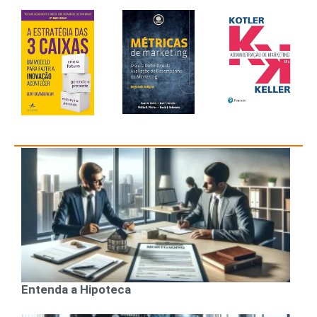
Entenda a Hipoteca