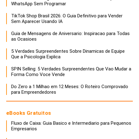
WhatsApp Sem Programar
TikTok Shop Brasil 2026: O Guia Definitivo para Vender
Sem Aparecer Usando IA
Guia de Mensagens de Aniversario: Inspiracao para Todas
as Ocasioes
5 Verdades Surpreendentes Sobre Dinamicas de Equipe
Que a Psicologia Explica
SPIN Selling: 5 Verdades Surpreendentes Que Vao Mudar a
Forma Como Voce Vende
Do Zero a 1 Milhao em 12 Meses: O Roteiro Comprovado
para Empreendedores
eBooks Gratuitos
Fluxo de Caixa: Guia Basico e Intermediario para Pequenos
Empresarios