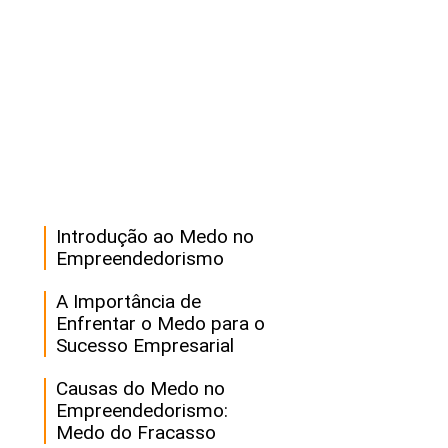
Introdução ao Medo no
Empreendedorismo
A Importância de
Enfrentar o Medo para o
Sucesso Empresarial
Causas do Medo no
Empreendedorismo:
Medo do Fracasso