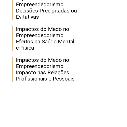
Empreendedorismo:
Decisões Precipitadas ou
Evitativas
Impactos do Medo no
Empreendedorismo:
Efeitos na Saúde Mental
e Física
Impactos do Medo no
Empreendedorismo:
Impacto nas Relações
Profissionais e Pessoais