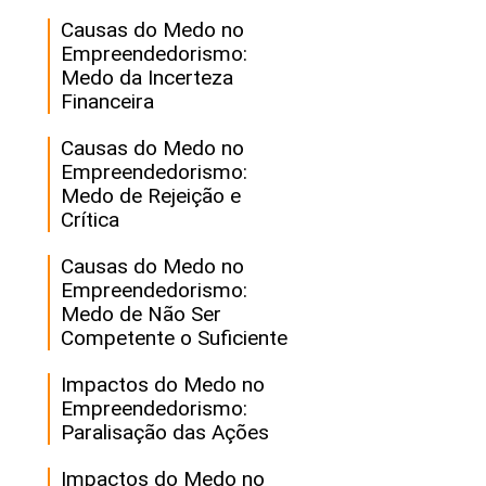
Causas do Medo no
Empreendedorismo:
Medo da Incerteza
Financeira
Causas do Medo no
Empreendedorismo:
Medo de Rejeição e
Crítica
Causas do Medo no
Empreendedorismo:
Medo de Não Ser
Competente o Suficiente
Impactos do Medo no
Empreendedorismo:
Paralisação das Ações
Impactos do Medo no