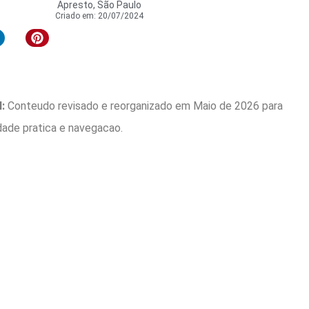
Apresto, São Paulo
Criado em:
20/07/2024
:
Conteudo revisado e reorganizado em Maio de 2026 para
idade pratica e navegacao.