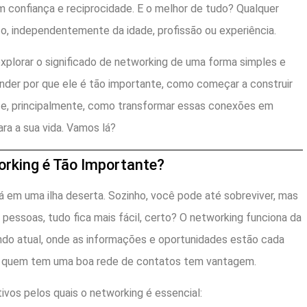
 confiança e reciprocidade. E o melhor de tudo? Qualquer
o, independentemente da idade, profissão ou experiência.
xplorar o significado de networking de uma forma simples e
ender por que ele é tão importante, como começar a construir
 e, principalmente, como transformar essas conexões em
ara a sua vida. Vamos lá?
orking é Tão Importante?
 em uma ilha deserta. Sozinho, você pode até sobreviver, mas
 pessoas, tudo fica mais fácil, certo? O networking funciona da
o atual, onde as informações e oportunidades estão cada
, quem tem uma boa rede de contatos tem vantagem.
ivos pelos quais o networking é essencial: