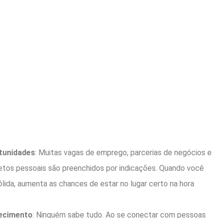
tunidades
: Muitas vagas de emprego, parcerias de negócios e
tos pessoais são preenchidos por indicações. Quando você
lida, aumenta as chances de estar no lugar certo na hora
ecimento
: Ninguém sabe tudo. Ao se conectar com pessoas