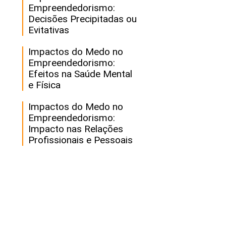
Empreendedorismo:
Decisões Precipitadas ou
Evitativas
Impactos do Medo no
Empreendedorismo:
Efeitos na Saúde Mental
e Física
Impactos do Medo no
Empreendedorismo:
Impacto nas Relações
Profissionais e Pessoais