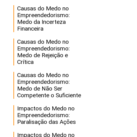
Causas do Medo no
Empreendedorismo:
Medo da Incerteza
Financeira
Causas do Medo no
Empreendedorismo:
Medo de Rejeição e
Crítica
Causas do Medo no
Empreendedorismo:
Medo de Não Ser
Competente o Suficiente
Impactos do Medo no
Empreendedorismo:
Paralisação das Ações
Impactos do Medo no