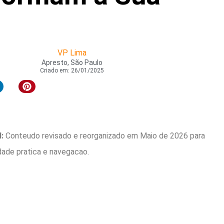
VP Lima
Apresto, São Paulo
Criado em:
26/01/2025
:
Conteudo revisado e reorganizado em Maio de 2026 para
idade pratica e navegacao.