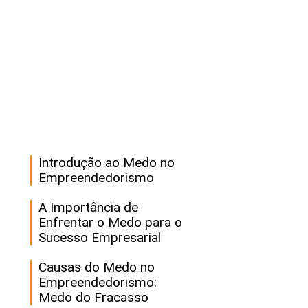
Introdução ao Medo no
Empreendedorismo
A Importância de
Enfrentar o Medo para o
Sucesso Empresarial
Causas do Medo no
Empreendedorismo:
Medo do Fracasso