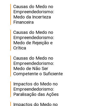
Causas do Medo no
Empreendedorismo:
Medo da Incerteza
Financeira
Causas do Medo no
Empreendedorismo:
Medo de Rejeição e
Crítica
Causas do Medo no
Empreendedorismo:
Medo de Não Ser
Competente o Suficiente
Impactos do Medo no
Empreendedorismo:
Paralisação das Ações
Impactos do Medo no