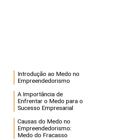
Introdução ao Medo no
Empreendedorismo
A Importância de
Enfrentar o Medo para o
Sucesso Empresarial
Causas do Medo no
Empreendedorismo:
Medo do Fracasso