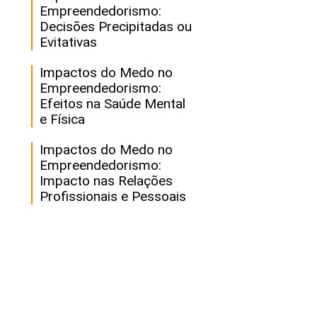
Empreendedorismo:
Decisões Precipitadas ou
Evitativas
Impactos do Medo no
Empreendedorismo:
Efeitos na Saúde Mental
e Física
Impactos do Medo no
Empreendedorismo:
Impacto nas Relações
Profissionais e Pessoais