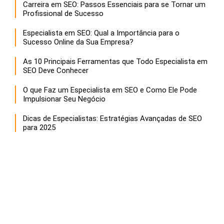
Carreira em SEO: Passos Essenciais para se Tornar um
Profissional de Sucesso
Especialista em SEO: Qual a Importância para o
Sucesso Online da Sua Empresa?
As 10 Principais Ferramentas que Todo Especialista em
SEO Deve Conhecer
O que Faz um Especialista em SEO e Como Ele Pode
Impulsionar Seu Negócio
Dicas de Especialistas: Estratégias Avançadas de SEO
para 2025