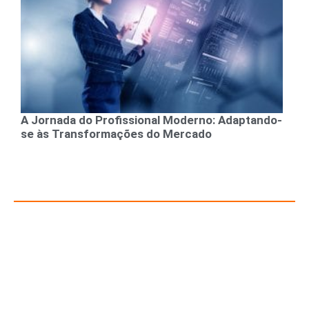
A Jornada do Profissional Moderno: Adaptando-
se às Transformações do Mercado
Recursos para Empreendedores e Gestores