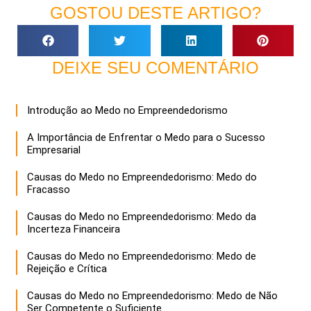
GOSTOU DESTE ARTIGO?
DEIXE SEU COMENTÁRIO
Introdução ao Medo no Empreendedorismo
A Importância de Enfrentar o Medo para o Sucesso
Empresarial
Causas do Medo no Empreendedorismo: Medo do
Fracasso
Causas do Medo no Empreendedorismo: Medo da
Incerteza Financeira
Causas do Medo no Empreendedorismo: Medo de
Rejeição e Crítica
Causas do Medo no Empreendedorismo: Medo de Não
Ser Competente o Suficiente