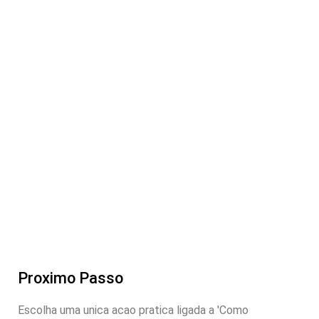
Proximo Passo
Escolha uma unica acao pratica ligada a 'Como