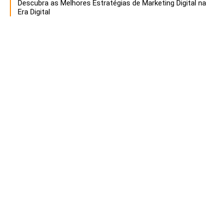
Descubra as Melhores Estratégias de Marketing Digital na
Era Digital