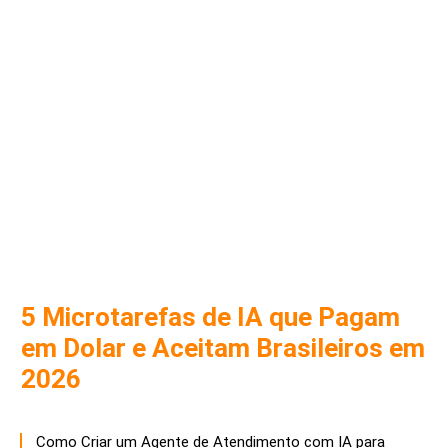
5 Microtarefas de IA que Pagam
em Dolar e Aceitam Brasileiros em
2026
Como Criar um Agente de Atendimento com IA para