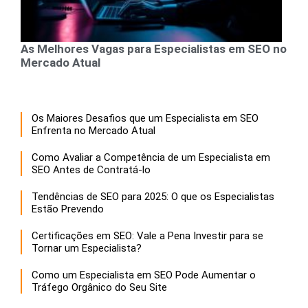
As Melhores Vagas para Especialistas em SEO no
Mercado Atual
Os Maiores Desafios que um Especialista em SEO
Enfrenta no Mercado Atual
Como Avaliar a Competência de um Especialista em
SEO Antes de Contratá-lo
Tendências de SEO para 2025: O que os Especialistas
Estão Prevendo
Certificações em SEO: Vale a Pena Investir para se
Tornar um Especialista?
Como um Especialista em SEO Pode Aumentar o
Tráfego Orgânico do Seu Site