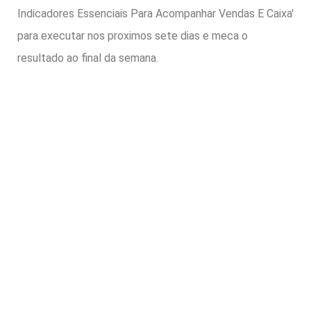
Indicadores Essenciais Para Acompanhar Vendas E Caixa'
para executar nos proximos sete dias e meca o
resultado ao final da semana.