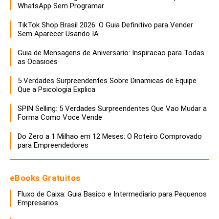
WhatsApp Sem Programar
TikTok Shop Brasil 2026: O Guia Definitivo para Vender
Sem Aparecer Usando IA
Guia de Mensagens de Aniversario: Inspiracao para Todas
as Ocasioes
5 Verdades Surpreendentes Sobre Dinamicas de Equipe
Que a Psicologia Explica
SPIN Selling: 5 Verdades Surpreendentes Que Vao Mudar a
Forma Como Voce Vende
Do Zero a 1 Milhao em 12 Meses: O Roteiro Comprovado
para Empreendedores
eBooks Gratuitos
Fluxo de Caixa: Guia Basico e Intermediario para Pequenos
Empresarios