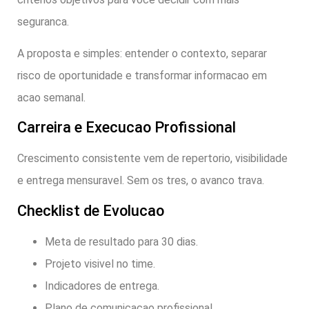
seguranca.
A proposta e simples: entender o contexto, separar
risco de oportunidade e transformar informacao em
acao semanal.
Carreira e Execucao Profissional
Crescimento consistente vem de repertorio, visibilidade
e entrega mensuravel. Sem os tres, o avanco trava.
Checklist de Evolucao
Meta de resultado para 30 dias.
Projeto visivel no time.
Indicadores de entrega.
Plano de comunicacao profissional.