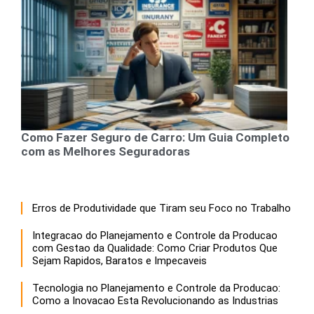
Como Fazer Seguro de Carro: Um Guia Completo
com as Melhores Seguradoras
Erros de Produtividade que Tiram seu Foco no Trabalho
Integracao do Planejamento e Controle da Producao
com Gestao da Qualidade: Como Criar Produtos Que
Sejam Rapidos, Baratos e Impecaveis
Tecnologia no Planejamento e Controle da Producao:
Como a Inovacao Esta Revolucionando as Industrias