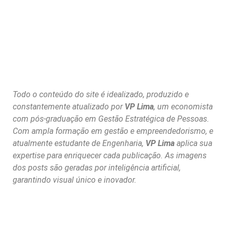
Todo o conteúdo do site é idealizado, produzido e
constantemente atualizado por
VP Lima
, um economista
com pós-graduação em Gestão Estratégica de Pessoas.
Com ampla formação em gestão e empreendedorismo, e
atualmente estudante de Engenharia,
VP Lima
aplica sua
expertise para enriquecer cada publicação. As imagens
dos posts são geradas por inteligência artificial,
garantindo visual único e inovador.