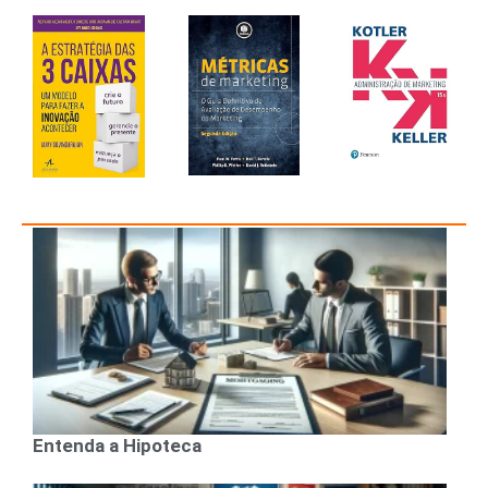
Entenda a Hipoteca