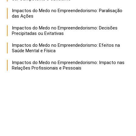
Impactos do Medo no Empreendedorismo: Paralisação
das Ações
Impactos do Medo no Empreendedorismo: Decisões
Precipitadas ou Evitativas
Impactos do Medo no Empreendedorismo: Efeitos na
Saúde Mental e Física
Impactos do Medo no Empreendedorismo: Impacto nas
Relações Profissionais e Pessoais