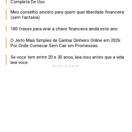
Completa De Uso
Meu conselho sincero para quem quer liberdade financeira
(sem fantasia)
180 frases para virar a chave financeira ainda este ano
O Jeito Mais Simples de Ganhar Dinheiro Online em 2026:
Por Onde Comecar Sem Cair em Promessas
Se voce tem entre 20 e 30 anos, leia isso antes que a vida
leia voce
PUBLICIDADE