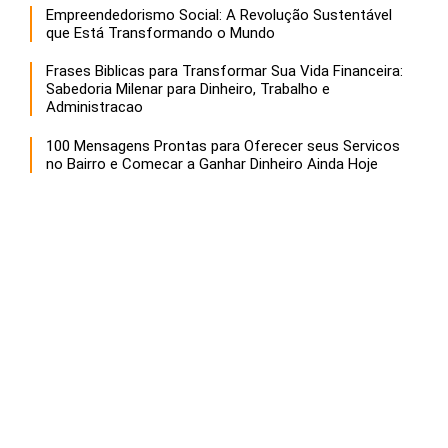
Empreendedorismo Social: A Revolução Sustentável
que Está Transformando o Mundo
Frases Biblicas para Transformar Sua Vida Financeira:
Sabedoria Milenar para Dinheiro, Trabalho e
Administracao
100 Mensagens Prontas para Oferecer seus Servicos
no Bairro e Comecar a Ganhar Dinheiro Ainda Hoje