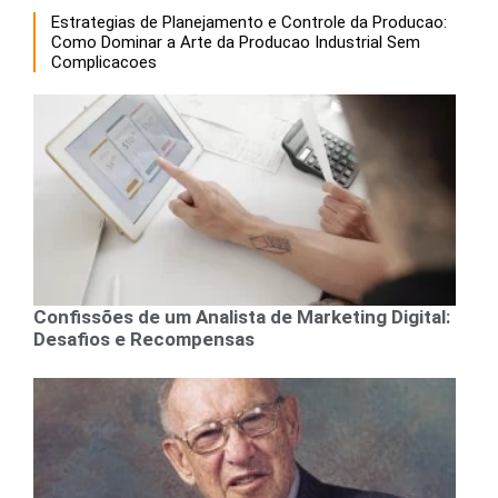
Estrategias de Planejamento e Controle da Producao:
Como Dominar a Arte da Producao Industrial Sem
Complicacoes
Confissões de um Analista de Marketing Digital:
Desafios e Recompensas