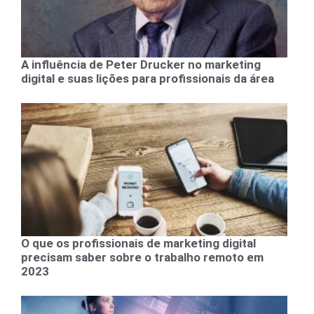
A influência de Peter Drucker no marketing
digital e suas lições para profissionais da área
O que os profissionais de marketing digital
precisam saber sobre o trabalho remoto em
2023