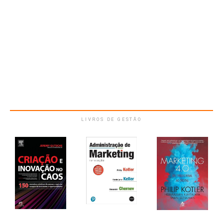
LIVROS DE GESTÃO