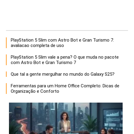
PlayStation 5 Slim com Astro Bot e Gran Turismo 7:
avaliacao completa de uso
PlayStation 5 Slim vale a pena? O que muda no pacote
com Astro Bot e Gran Turismo 7
Que tal a gente mergulhar no mundo do Galaxy S25?
Ferramentas para um Home Office Completo: Dicas de
Organização e Conforto