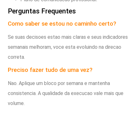
Perguntas Frequentes
Como saber se estou no caminho certo?
Se suas decisoes estao mais claras e seus indicadores
semanais melhoram, voce esta evoluindo na direcao
correta.
Preciso fazer tudo de uma vez?
Nao. Aplique um bloco por semana e mantenha
consistencia. A qualidade da execucao vale mais que
volume.