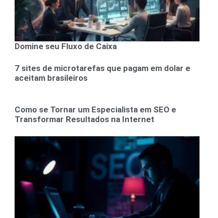
Domine seu Fluxo de Caixa
7 sites de microtarefas que pagam em dolar e
aceitam brasileiros
Como se Tornar um Especialista em SEO e
Transformar Resultados na Internet