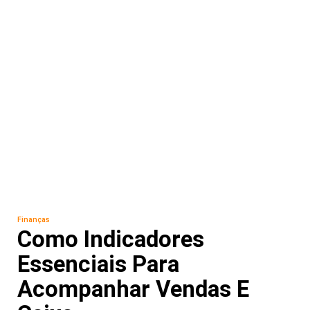
Finanças
Como Indicadores
Essenciais Para
Acompanhar Vendas E