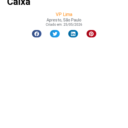
Caixa
VP Lima
Apresto, São Paulo
Criado em:
25/05/2026