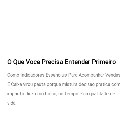
O Que Voce Precisa Entender Primeiro
Como Indicadores Essenciais Para Acompanhar Vendas
E Caixa virou pauta porque mistura decisao pratica com
impacto direto no bolso, no tempo e na qualidade de
vida.