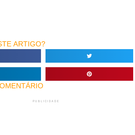
TE ARTIGO?
COMENTÁRIO
PUBLICIDADE