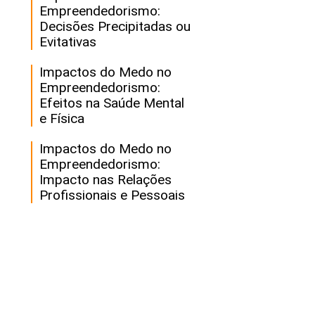
Empreendedorismo:
Decisões Precipitadas ou
Evitativas
Impactos do Medo no
Empreendedorismo:
Efeitos na Saúde Mental
e Física
Impactos do Medo no
Empreendedorismo:
Impacto nas Relações
Profissionais e Pessoais