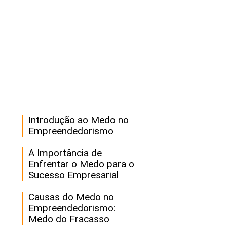
Introdução ao Medo no
Empreendedorismo
A Importância de
Enfrentar o Medo para o
Sucesso Empresarial
Causas do Medo no
Empreendedorismo:
Medo do Fracasso