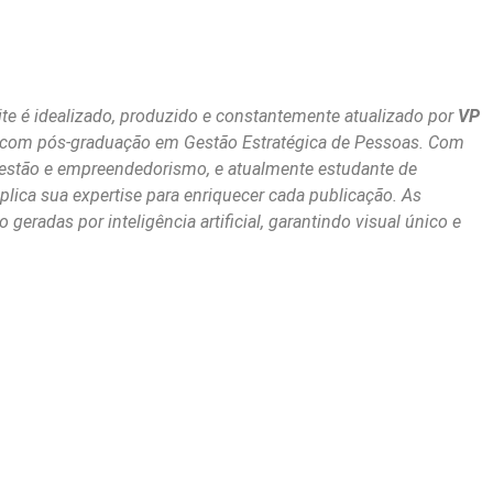
te é idealizado, produzido e constantemente atualizado por
VP
 com pós-graduação em Gestão Estratégica de Pessoas. Com
stão e empreendedorismo, e atualmente estudante de
plica sua expertise para enriquecer cada publicação. As
geradas por inteligência artificial, garantindo visual único e