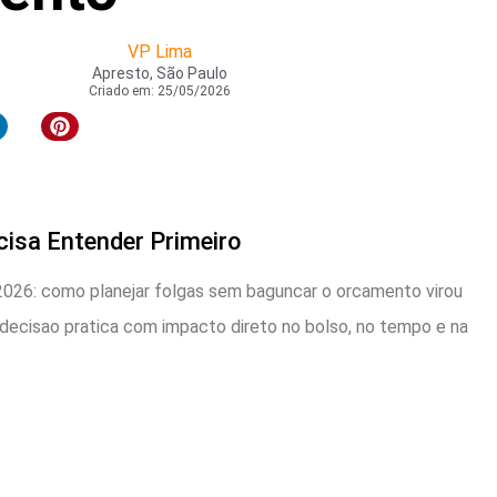
VP Lima
Apresto, São Paulo
Criado em:
25/05/2026
cisa Entender Primeiro
2026: como planejar folgas sem baguncar o orcamento virou
decisao pratica com impacto direto no bolso, no tempo e na