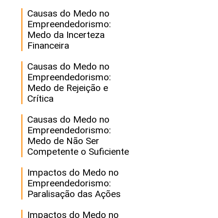
Causas do Medo no
Empreendedorismo:
Medo da Incerteza
Financeira
Causas do Medo no
Empreendedorismo:
Medo de Rejeição e
Crítica
Causas do Medo no
Empreendedorismo:
Medo de Não Ser
Competente o Suficiente
Impactos do Medo no
Empreendedorismo:
Paralisação das Ações
Impactos do Medo no