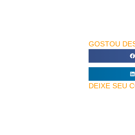
GOSTOU DES
DEIXE SEU 