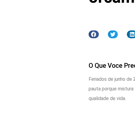
O Que Voce Pre
Feriados de junho de 
pauta porque mistura 
qualidade de vida.