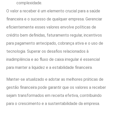
complexidade.
O valor a receber é um elemento crucial para a saúde
financeira e o sucesso de qualquer empresa. Gerenciar
eficientemente esses valores envolve políticas de
crédito bem definidas, faturamento regular, incentivos
para pagamento antecipado, cobrança ativa e o uso de
tecnologia. Superar os desafios relacionados à
inadimplência e ao fluxo de caixa irregular é essencial
para manter a liquidez e a estabilidade financeira.
Manter-se atualizado e adotar as melhores práticas de
gestão financeira pode garantir que os valores a receber
sejam transformados em receita efetiva, contribuindo
para o crescimento e a sustentabilidade da empresa.