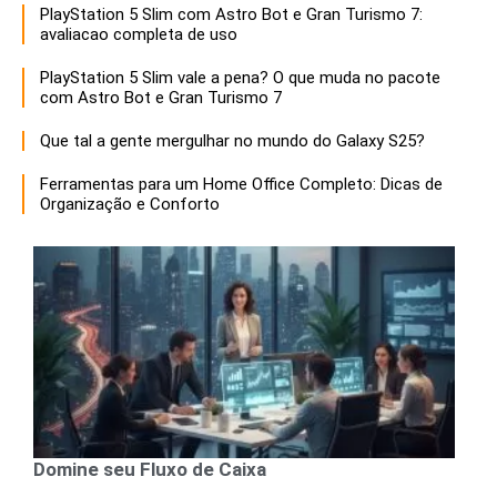
PlayStation 5 Slim com Astro Bot e Gran Turismo 7:
avaliacao completa de uso
PlayStation 5 Slim vale a pena? O que muda no pacote
com Astro Bot e Gran Turismo 7
Que tal a gente mergulhar no mundo do Galaxy S25?
Ferramentas para um Home Office Completo: Dicas de
Organização e Conforto
Domine seu Fluxo de Caixa