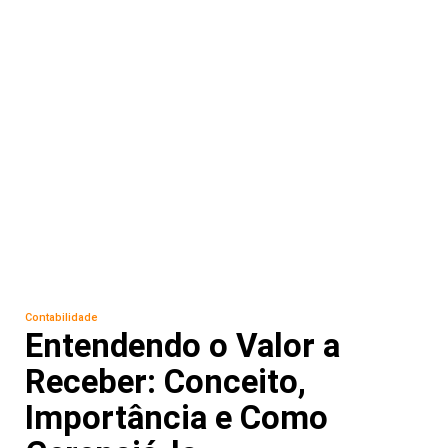
Contabilidade
Entendendo o Valor a
Receber: Conceito,
Importância e Como