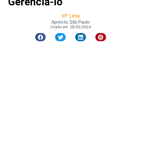
Gerenciá-lo
VP Lima
Apresto, São Paulo
Criado em:
28/05/2024