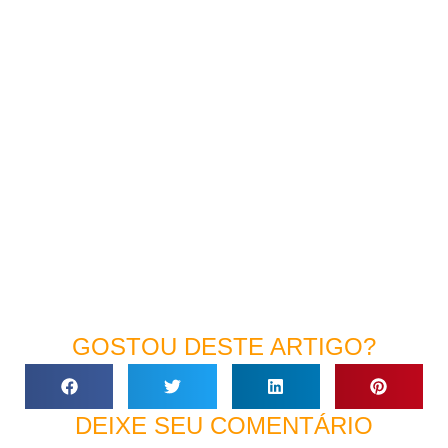
GOSTOU DESTE ARTIGO?
DEIXE SEU COMENTÁRIO