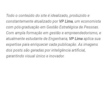
Todo o conteúdo do site é idealizado, produzido e
constantemente atualizado por
VP Lima
, um economista
com pós-graduação em Gestão Estratégica de Pessoas.
Com ampla formação em gestão e empreendedorismo, e
atualmente estudante de Engenharia,
VP Lima
aplica sua
expertise para enriquecer cada publicação. As imagens
dos posts são geradas por inteligência artificial,
garantindo visual único e inovador.