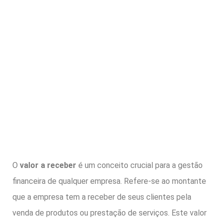
O
valor a receber
é um conceito crucial para a gestão
financeira de qualquer empresa. Refere-se ao montante
que a empresa tem a receber de seus clientes pela
venda de produtos ou prestação de serviços. Este valor