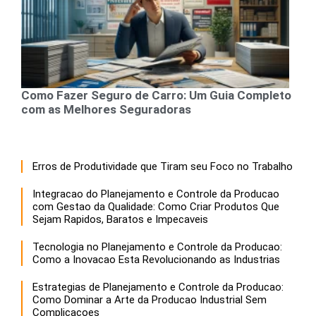
Como Fazer Seguro de Carro: Um Guia Completo
com as Melhores Seguradoras
Erros de Produtividade que Tiram seu Foco no Trabalho
Integracao do Planejamento e Controle da Producao
com Gestao da Qualidade: Como Criar Produtos Que
Sejam Rapidos, Baratos e Impecaveis
Tecnologia no Planejamento e Controle da Producao:
Como a Inovacao Esta Revolucionando as Industrias
Estrategias de Planejamento e Controle da Producao:
Como Dominar a Arte da Producao Industrial Sem
Complicacoes