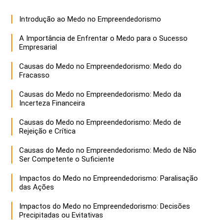
Introdução ao Medo no Empreendedorismo
A Importância de Enfrentar o Medo para o Sucesso
Empresarial
Causas do Medo no Empreendedorismo: Medo do
Fracasso
Causas do Medo no Empreendedorismo: Medo da
Incerteza Financeira
Causas do Medo no Empreendedorismo: Medo de
Rejeição e Crítica
Causas do Medo no Empreendedorismo: Medo de Não
Ser Competente o Suficiente
Impactos do Medo no Empreendedorismo: Paralisação
das Ações
Impactos do Medo no Empreendedorismo: Decisões
Precipitadas ou Evitativas