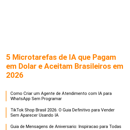
5 Microtarefas de IA que Pagam
em Dolar e Aceitam Brasileiros em
2026
Como Criar um Agente de Atendimento com IA para
WhatsApp Sem Programar
TikTok Shop Brasil 2026: O Guia Definitivo para Vender
Sem Aparecer Usando IA
Guia de Mensagens de Aniversario: Inspiracao para Todas