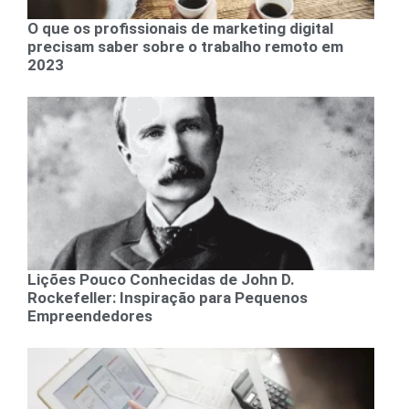
O que os profissionais de marketing digital
precisam saber sobre o trabalho remoto em
2023
Lições Pouco Conhecidas de John D.
Rockefeller: Inspiração para Pequenos
Empreendedores