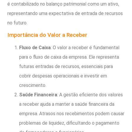
é contabilizado no balanço patrimonial como um ativo,
representando uma expectativa de entrada de recursos
no futuro.
Importância do Valor a Receber
Fluxo de Caixa
: O valor a receber é fundamental
para o fluxo de caixa da empresa. Ele representa
futuras entradas de recursos, essenciais para
cobrir despesas operacionais e investir em
crescimento.
Saúde Financeira
: A gestão eficiente dos valores
a receber ajuda a manter a saúde financeira da
empresa. Atrasos nos recebimentos podem causar
problemas de liquidez, dificultando o pagamento