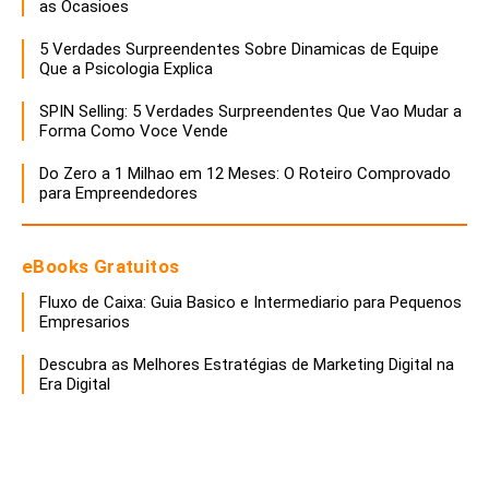
as Ocasioes
5 Verdades Surpreendentes Sobre Dinamicas de Equipe
Que a Psicologia Explica
SPIN Selling: 5 Verdades Surpreendentes Que Vao Mudar a
Forma Como Voce Vende
Do Zero a 1 Milhao em 12 Meses: O Roteiro Comprovado
para Empreendedores
eBooks Gratuitos
Fluxo de Caixa: Guia Basico e Intermediario para Pequenos
Empresarios
Descubra as Melhores Estratégias de Marketing Digital na
Era Digital