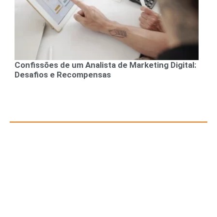
Confissões de um Analista de Marketing Digital:
Desafios e Recompensas
Recursos para Empreendedores e Gestores