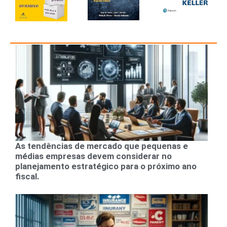
As tendências de mercado que pequenas e
médias empresas devem considerar no
planejamento estratégico para o próximo ano
fiscal.