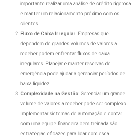
importante realizar uma análise de crédito rigorosa
e manter um relacionamento próximo com os
clientes.
Fluxo de Caixa Irregular
: Empresas que
dependem de grandes volumes de valores a
receber podem enfrentar fluxos de caixa
irregulares. Planejar e manter reservas de
emergência pode ajudar a gerenciar períodos de
baixa liquidez.
Complexidade na Gestão
: Gerenciar um grande
volume de valores a receber pode ser complexo.
Implementar sistemas de automação e contar
com uma equipe financeira bem treinada são
estratégias eficazes para lidar com essa