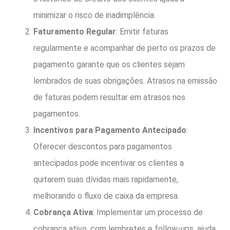
minimizar o risco de inadimplência.
Faturamento Regular
: Emitir faturas
regularmente e acompanhar de perto os prazos de
pagamento garante que os clientes sejam
lembrados de suas obrigações. Atrasos na emissão
de faturas podem resultar em atrasos nos
pagamentos.
Incentivos para Pagamento Antecipado
:
Oferecer descontos para pagamentos
antecipados pode incentivar os clientes a
quitarem suas dívidas mais rapidamente,
melhorando o fluxo de caixa da empresa.
Cobrança Ativa
: Implementar um processo de
cobrança ativo, com lembretes e follow-ups, ajuda