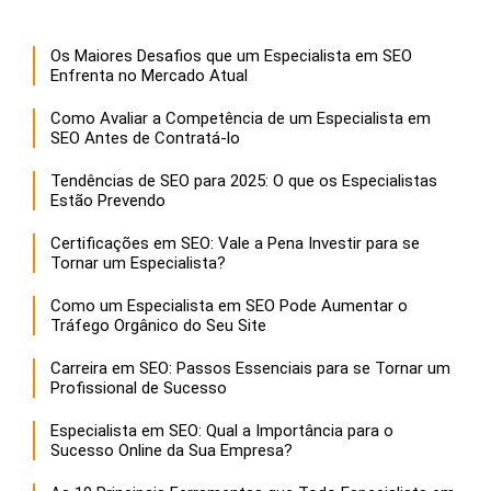
Os Maiores Desafios que um Especialista em SEO
Enfrenta no Mercado Atual
Como Avaliar a Competência de um Especialista em
SEO Antes de Contratá-lo
Tendências de SEO para 2025: O que os Especialistas
Estão Prevendo
Certificações em SEO: Vale a Pena Investir para se
Tornar um Especialista?
Como um Especialista em SEO Pode Aumentar o
Tráfego Orgânico do Seu Site
Carreira em SEO: Passos Essenciais para se Tornar um
Profissional de Sucesso
Especialista em SEO: Qual a Importância para o
Sucesso Online da Sua Empresa?