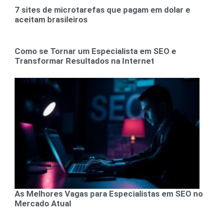
7 sites de microtarefas que pagam em dolar e
aceitam brasileiros
Como se Tornar um Especialista em SEO e
Transformar Resultados na Internet
As Melhores Vagas para Especialistas em SEO no
Mercado Atual