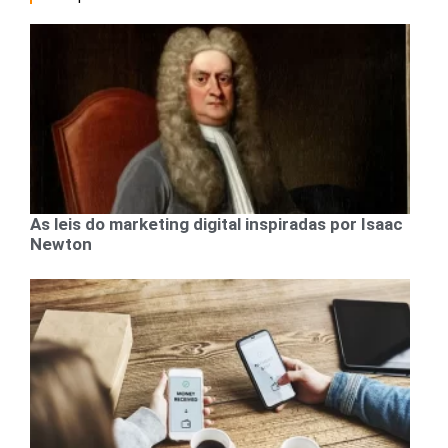
As leis do marketing digital inspiradas por Isaac
Newton