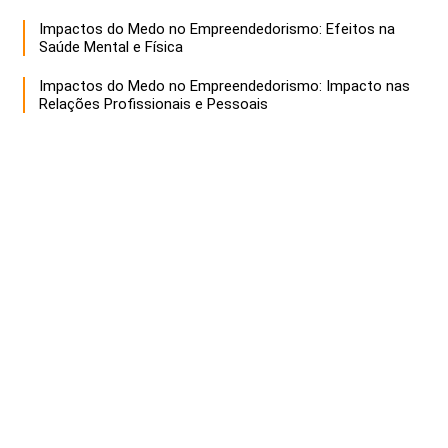
Impactos do Medo no Empreendedorismo: Efeitos na
Saúde Mental e Física
Impactos do Medo no Empreendedorismo: Impacto nas
Relações Profissionais e Pessoais