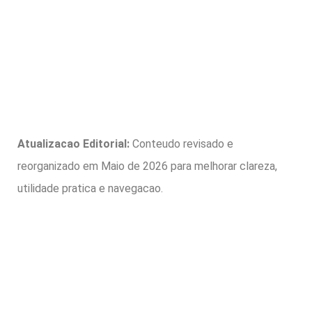
Atualizacao Editorial:
Conteudo revisado e
reorganizado em Maio de 2026 para melhorar clareza,
utilidade pratica e navegacao.