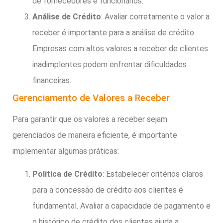
de fornecedores e funcionários.
Análise de Crédito
: Avaliar corretamente o valor a
receber é importante para a análise de crédito.
Empresas com altos valores a receber de clientes
inadimplentes podem enfrentar dificuldades
financeiras.
Gerenciamento de Valores a Receber
Para garantir que os valores a receber sejam
gerenciados de maneira eficiente, é importante
implementar algumas práticas:
Política de Crédito
: Estabelecer critérios claros
para a concessão de crédito aos clientes é
fundamental. Avaliar a capacidade de pagamento e
o histórico de crédito dos clientes ajuda a