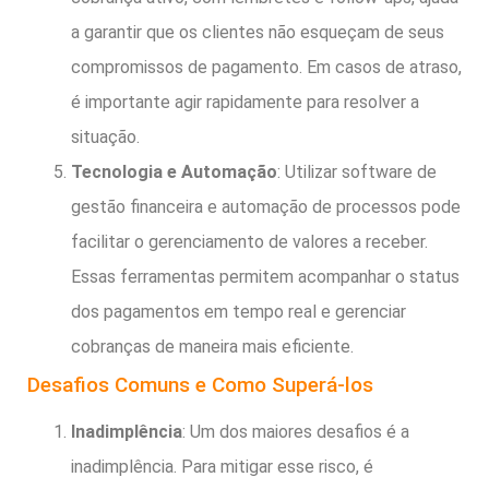
a garantir que os clientes não esqueçam de seus
compromissos de pagamento. Em casos de atraso,
é importante agir rapidamente para resolver a
situação.
Tecnologia e Automação
: Utilizar software de
gestão financeira e automação de processos pode
facilitar o gerenciamento de valores a receber.
Essas ferramentas permitem acompanhar o status
dos pagamentos em tempo real e gerenciar
cobranças de maneira mais eficiente.
Desafios Comuns e Como Superá-los
Inadimplência
: Um dos maiores desafios é a
inadimplência. Para mitigar esse risco, é