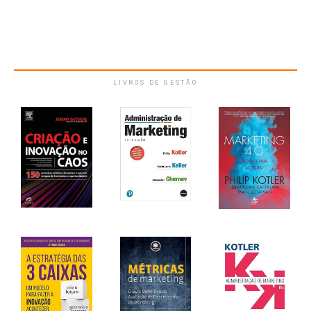
LIVROS DE GESTÃO