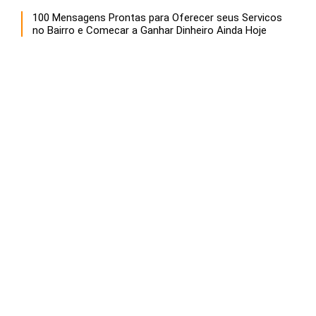
100 Mensagens Prontas para Oferecer seus Servicos
no Bairro e Comecar a Ganhar Dinheiro Ainda Hoje