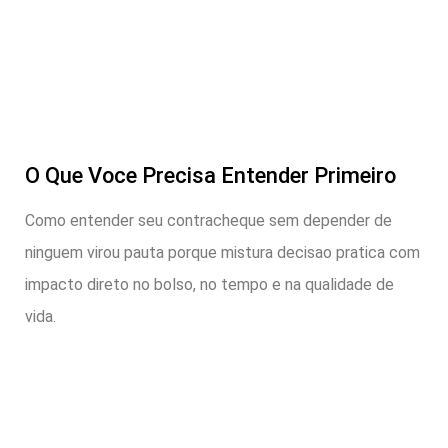
O Que Voce Precisa Entender Primeiro
Como entender seu contracheque sem depender de
ninguem virou pauta porque mistura decisao pratica com
impacto direto no bolso, no tempo e na qualidade de
vida.