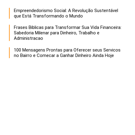
Empreendedorismo Social: A Revolução Sustentável
que Está Transformando o Mundo
Frases Biblicas para Transformar Sua Vida Financeira:
Sabedoria Milenar para Dinheiro, Trabalho e
Administracao
100 Mensagens Prontas para Oferecer seus Servicos
no Bairro e Comecar a Ganhar Dinheiro Ainda Hoje