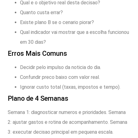
Qual e o objetivo real desta decisao?
Quanto custa errar?
Existe plano B se o cenario piorar?
Qual indicador vai mostrar que a escolha funcionou
em 30 dias?
Erros Mais Comuns
Decidir pelo impulso da noticia do dia.
Confundir preco baixo com valor real.
Ignorar custo total (taxas, impostos e tempo).
Plano de 4 Semanas
Semana 1: diagnosticar numeros e prioridades. Semana
2: ajustar gastos e rotina de acompanhamento. Semana
3: executar decisao principal em pequena escala.