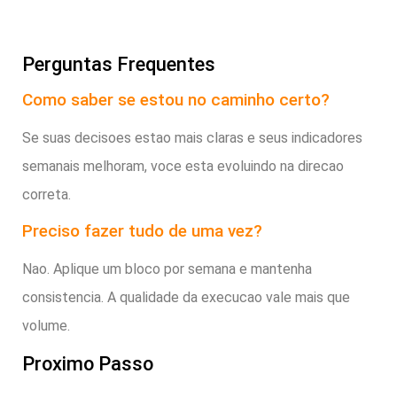
Perguntas Frequentes
Como saber se estou no caminho certo?
Se suas decisoes estao mais claras e seus indicadores
semanais melhoram, voce esta evoluindo na direcao
correta.
Preciso fazer tudo de uma vez?
Nao. Aplique um bloco por semana e mantenha
consistencia. A qualidade da execucao vale mais que
volume.
Proximo Passo