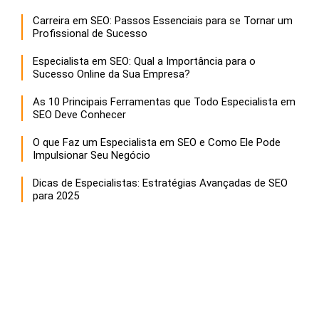
Carreira em SEO: Passos Essenciais para se Tornar um
Profissional de Sucesso
Especialista em SEO: Qual a Importância para o
Sucesso Online da Sua Empresa?
As 10 Principais Ferramentas que Todo Especialista em
SEO Deve Conhecer
O que Faz um Especialista em SEO e Como Ele Pode
Impulsionar Seu Negócio
Dicas de Especialistas: Estratégias Avançadas de SEO
para 2025