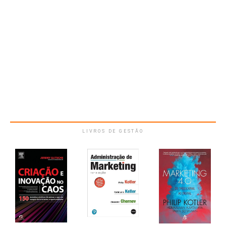
LIVROS DE GESTÃO