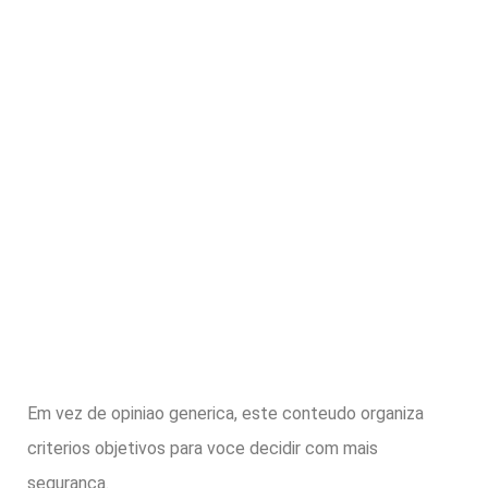
Em vez de opiniao generica, este conteudo organiza
criterios objetivos para voce decidir com mais
seguranca.