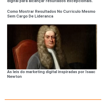
digital para alcançar resultados excepcionais.
Como Mostrar Resultados No Curriculo Mesmo
Sem Cargo De Lideranca
As leis do marketing digital inspiradas por Isaac
Newton