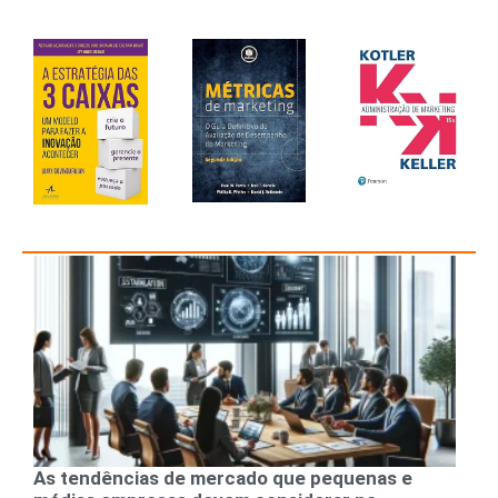
As tendências de mercado que pequenas e