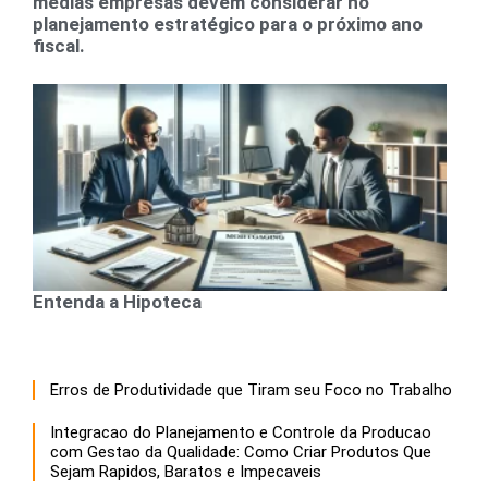
médias empresas devem considerar no
planejamento estratégico para o próximo ano
fiscal.
Entenda a Hipoteca
Erros de Produtividade que Tiram seu Foco no Trabalho
Integracao do Planejamento e Controle da Producao
com Gestao da Qualidade: Como Criar Produtos Que
Sejam Rapidos, Baratos e Impecaveis