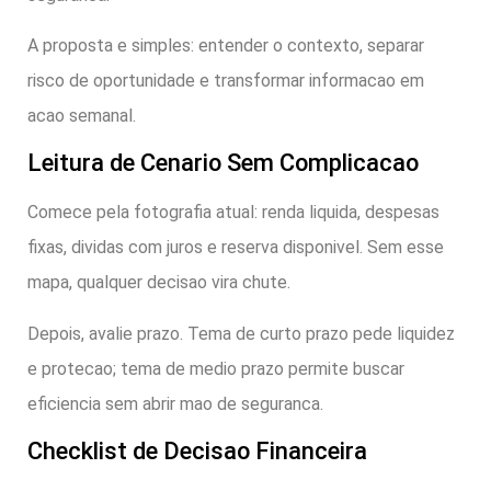
A proposta e simples: entender o contexto, separar
risco de oportunidade e transformar informacao em
acao semanal.
Leitura de Cenario Sem Complicacao
Comece pela fotografia atual: renda liquida, despesas
fixas, dividas com juros e reserva disponivel. Sem esse
mapa, qualquer decisao vira chute.
Depois, avalie prazo. Tema de curto prazo pede liquidez
e protecao; tema de medio prazo permite buscar
eficiencia sem abrir mao de seguranca.
Checklist de Decisao Financeira