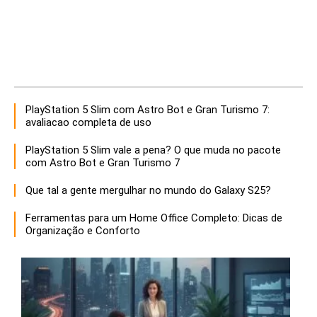
PlayStation 5 Slim com Astro Bot e Gran Turismo 7:
avaliacao completa de uso
PlayStation 5 Slim vale a pena? O que muda no pacote
com Astro Bot e Gran Turismo 7
Que tal a gente mergulhar no mundo do Galaxy S25?
Ferramentas para um Home Office Completo: Dicas de
Organização e Conforto