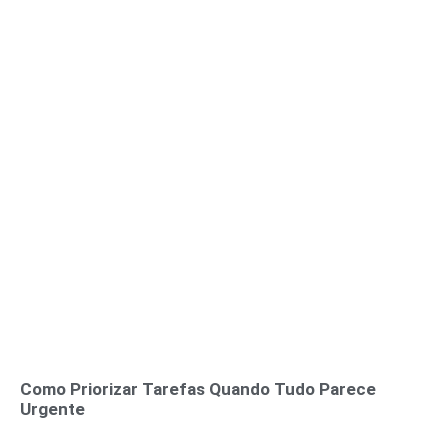
Como Priorizar Tarefas Quando Tudo Parece
Urgente