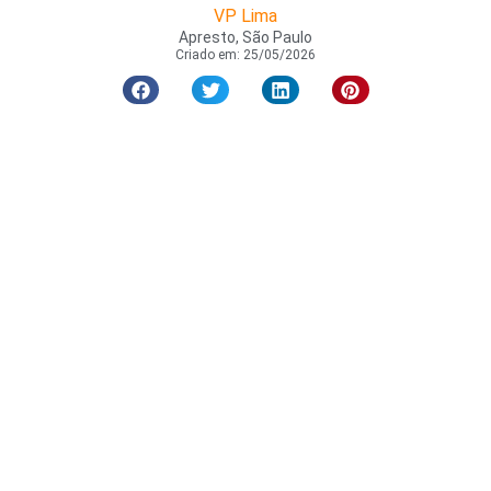
VP Lima
Apresto, São Paulo
Criado em:
25/05/2026