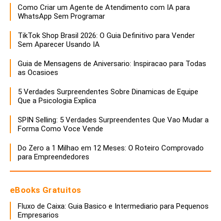
Como Criar um Agente de Atendimento com IA para
WhatsApp Sem Programar
TikTok Shop Brasil 2026: O Guia Definitivo para Vender
Sem Aparecer Usando IA
Guia de Mensagens de Aniversario: Inspiracao para Todas
as Ocasioes
5 Verdades Surpreendentes Sobre Dinamicas de Equipe
Que a Psicologia Explica
SPIN Selling: 5 Verdades Surpreendentes Que Vao Mudar a
Forma Como Voce Vende
Do Zero a 1 Milhao em 12 Meses: O Roteiro Comprovado
para Empreendedores
eBooks Gratuitos
Fluxo de Caixa: Guia Basico e Intermediario para Pequenos
Empresarios