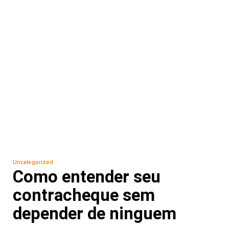
Uncategorized
Como entender seu
contracheque sem
depender de ninguem