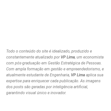
Todo o conteúdo do site é idealizado, produzido e
constantemente atualizado por
VP Lima
, um economista
com pós-graduação em Gestão Estratégica de Pessoas.
Com ampla formação em gestão e empreendedorismo, e
atualmente estudante de Engenharia,
VP Lima
aplica sua
expertise para enriquecer cada publicação. As imagens
dos posts são geradas por inteligência artificial,
garantindo visual único e inovador.