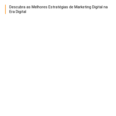
Descubra as Melhores Estratégias de Marketing Digital na
Era Digital