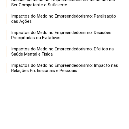
Ser Competente o Suficiente
Impactos do Medo no Empreendedorismo: Paralisação
das Ações
Impactos do Medo no Empreendedorismo: Decisões
Precipitadas ou Evitativas
Impactos do Medo no Empreendedorismo: Efeitos na
Saúde Mental e Física
Impactos do Medo no Empreendedorismo: Impacto nas
Relações Profissionais e Pessoais