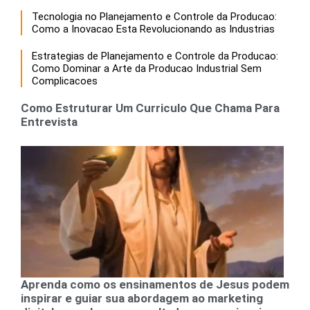
Tecnologia no Planejamento e Controle da Producao:
Como a Inovacao Esta Revolucionando as Industrias
Estrategias de Planejamento e Controle da Producao:
Como Dominar a Arte da Producao Industrial Sem
Complicacoes
Como Estruturar Um Curriculo Que Chama Para
Entrevista
Aprenda como os ensinamentos de Jesus podem
inspirar e guiar sua abordagem ao marketing