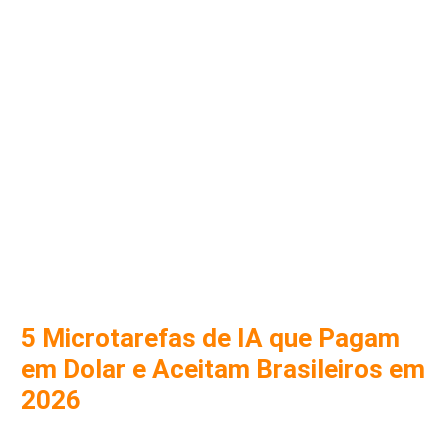
5 Microtarefas de IA que Pagam
em Dolar e Aceitam Brasileiros em
2026