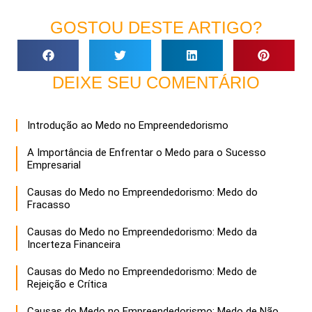
GOSTOU DESTE ARTIGO?
DEIXE SEU COMENTÁRIO
Introdução ao Medo no Empreendedorismo
A Importância de Enfrentar o Medo para o Sucesso
Empresarial
Causas do Medo no Empreendedorismo: Medo do
Fracasso
Causas do Medo no Empreendedorismo: Medo da
Incerteza Financeira
Causas do Medo no Empreendedorismo: Medo de
Rejeição e Crítica
Causas do Medo no Empreendedorismo: Medo de Não