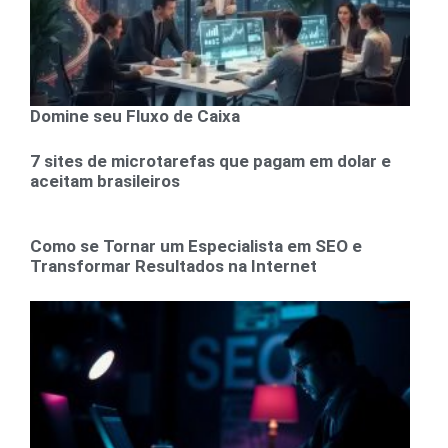
Domine seu Fluxo de Caixa
7 sites de microtarefas que pagam em dolar e
aceitam brasileiros
Como se Tornar um Especialista em SEO e
Transformar Resultados na Internet