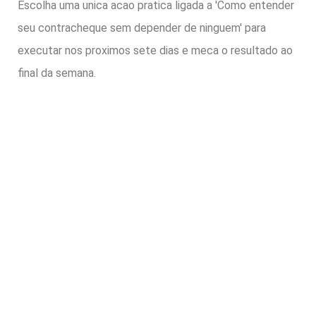
Escolha uma unica acao pratica ligada a 'Como entender
seu contracheque sem depender de ninguem' para
executar nos proximos sete dias e meca o resultado ao
final da semana.