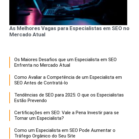
As Melhores Vagas para Especialistas em SEO no
Mercado Atual
Os Maiores Desafios que um Especialista em SEO
Enfrenta no Mercado Atual
Como Avaliar a Competência de um Especialista em
SEO Antes de Contratá-lo
Tendências de SEO para 2025: O que os Especialistas
Estão Prevendo
Certificações em SEO: Vale a Pena Investir para se
Tornar um Especialista?
Como um Especialista em SEO Pode Aumentar o
Tráfego Orgânico do Seu Site