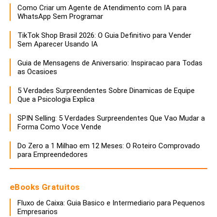
Como Criar um Agente de Atendimento com IA para
WhatsApp Sem Programar
TikTok Shop Brasil 2026: O Guia Definitivo para Vender
Sem Aparecer Usando IA
Guia de Mensagens de Aniversario: Inspiracao para Todas
as Ocasioes
5 Verdades Surpreendentes Sobre Dinamicas de Equipe
Que a Psicologia Explica
SPIN Selling: 5 Verdades Surpreendentes Que Vao Mudar a
Forma Como Voce Vende
Do Zero a 1 Milhao em 12 Meses: O Roteiro Comprovado
para Empreendedores
eBooks Gratuitos
Fluxo de Caixa: Guia Basico e Intermediario para Pequenos
Empresarios