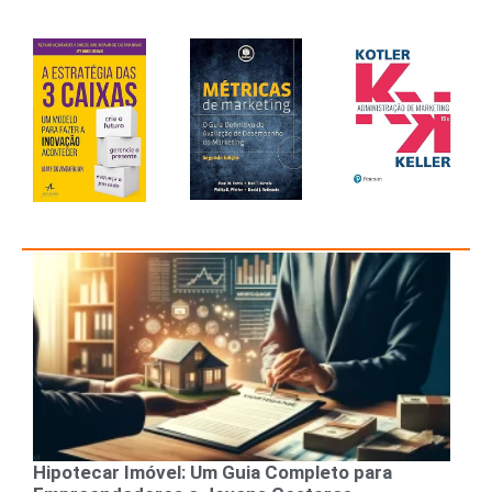
Hipotecar Imóvel: Um Guia Completo para