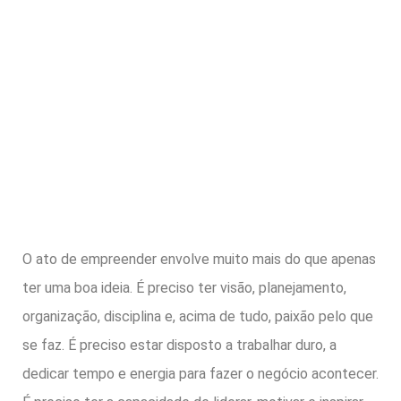
O ato de empreender envolve muito mais do que apenas
ter uma boa ideia. É preciso ter visão, planejamento,
organização, disciplina e, acima de tudo, paixão pelo que
se faz. É preciso estar disposto a trabalhar duro, a
dedicar tempo e energia para fazer o negócio acontecer.