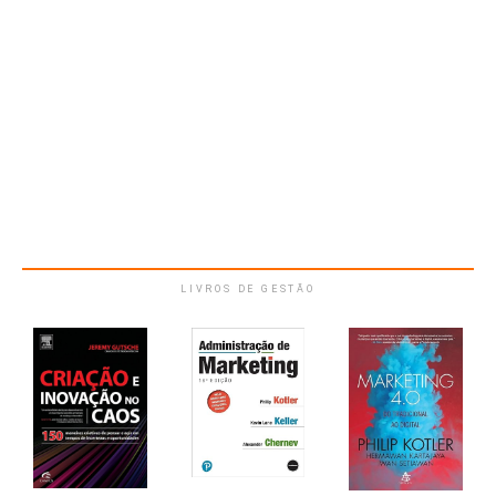
LIVROS DE GESTÃO