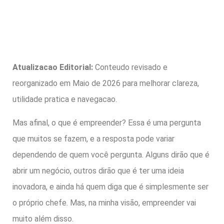
Atualizacao Editorial:
Conteudo revisado e
reorganizado em Maio de 2026 para melhorar clareza,
utilidade pratica e navegacao.
Mas afinal, o que é empreender? Essa é uma pergunta
que muitos se fazem, e a resposta pode variar
dependendo de quem você pergunta. Alguns dirão que é
abrir um negócio, outros dirão que é ter uma ideia
inovadora, e ainda há quem diga que é simplesmente ser
o próprio chefe. Mas, na minha visão, empreender vai
muito além disso.