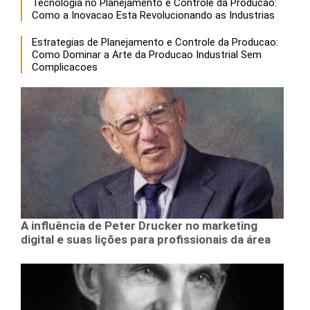
Tecnologia no Planejamento e Controle da Producao:
Como a Inovacao Esta Revolucionando as Industrias
Estrategias de Planejamento e Controle da Producao:
Como Dominar a Arte da Producao Industrial Sem
Complicacoes
A influência de Peter Drucker no marketing
digital e suas lições para profissionais da área