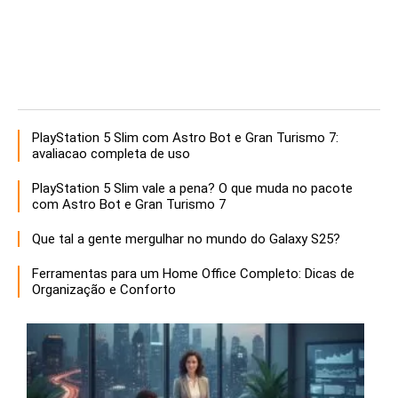
PlayStation 5 Slim com Astro Bot e Gran Turismo 7:
avaliacao completa de uso
PlayStation 5 Slim vale a pena? O que muda no pacote
com Astro Bot e Gran Turismo 7
Que tal a gente mergulhar no mundo do Galaxy S25?
Ferramentas para um Home Office Completo: Dicas de
Organização e Conforto