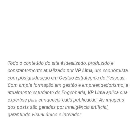
Todo o conteúdo do site é idealizado, produzido e
constantemente atualizado por
VP Lima
, um economista
com pós-graduação em Gestão Estratégica de Pessoas.
Com ampla formação em gestão e empreendedorismo, e
atualmente estudante de Engenharia,
VP Lima
aplica sua
expertise para enriquecer cada publicação. As imagens
dos posts são geradas por inteligência artificial,
garantindo visual único e inovador.