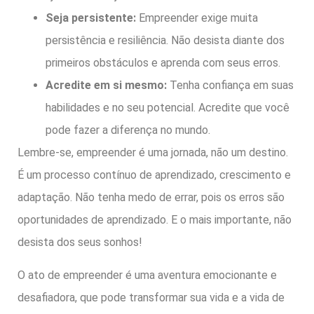
Seja persistente:
Empreender exige muita
persistência e resiliência. Não desista diante dos
primeiros obstáculos e aprenda com seus erros.
Acredite em si mesmo:
Tenha confiança em suas
habilidades e no seu potencial. Acredite que você
pode fazer a diferença no mundo.
Lembre-se, empreender é uma jornada, não um destino.
É um processo contínuo de aprendizado, crescimento e
adaptação. Não tenha medo de errar, pois os erros são
oportunidades de aprendizado. E o mais importante, não
desista dos seus sonhos!
O ato de empreender é uma aventura emocionante e
desafiadora, que pode transformar sua vida e a vida de