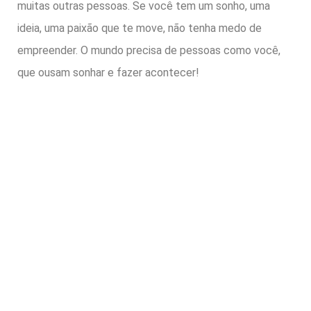
muitas outras pessoas. Se você tem um sonho, uma
ideia, uma paixão que te move, não tenha medo de
empreender. O mundo precisa de pessoas como você,
que ousam sonhar e fazer acontecer!