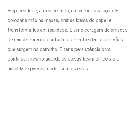
Empreender é, antes de tudo, um verbo, uma ação. É
colocar a mão na massa, tirar as ideias do papel e
transformá-las em realidade. É ter a coragem de arriscar,
de sair da zona de conforto e de enfrentar os desafios
que surgem no caminho. É ter a persistência para
continuar mesmo quando as coisas ficam difíceis e a
humildade para aprender com os erros.