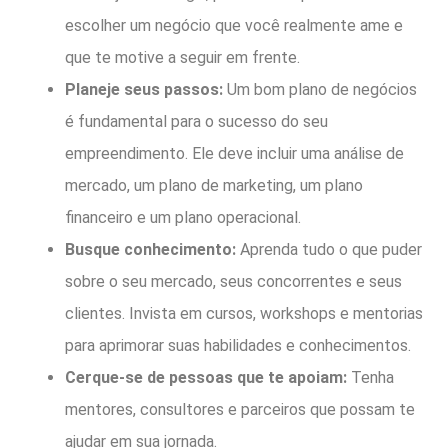
escolher um negócio que você realmente ame e
que te motive a seguir em frente.
Planeje seus passos:
Um bom plano de negócios
é fundamental para o sucesso do seu
empreendimento. Ele deve incluir uma análise de
mercado, um plano de marketing, um plano
financeiro e um plano operacional.
Busque conhecimento:
Aprenda tudo o que puder
sobre o seu mercado, seus concorrentes e seus
clientes. Invista em cursos, workshops e mentorias
para aprimorar suas habilidades e conhecimentos.
Cerque-se de pessoas que te apoiam:
Tenha
mentores, consultores e parceiros que possam te
ajudar em sua jornada.