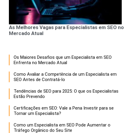
As Melhores Vagas para Especialistas em SEO no
Mercado Atual
Os Maiores Desafios que um Especialista em SEO
Enfrenta no Mercado Atual
Como Avaliar a Competência de um Especialista em
SEO Antes de Contratá-lo
Tendências de SEO para 2025: O que os Especialistas
Estão Prevendo
Certificações em SEO: Vale a Pena Investir para se
Tornar um Especialista?
Como um Especialista em SEO Pode Aumentar o
Tráfego Orgânico do Seu Site