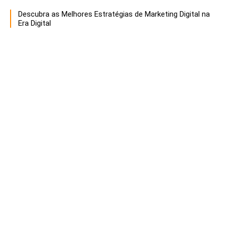
Descubra as Melhores Estratégias de Marketing Digital na
Era Digital