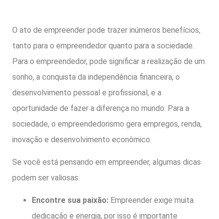
O ato de empreender pode trazer inúmeros benefícios,
tanto para o empreendedor quanto para a sociedade.
Para o empreendedor, pode significar a realização de um
sonho, a conquista da independência financeira, o
desenvolvimento pessoal e profissional, e a
oportunidade de fazer a diferença no mundo. Para a
sociedade, o empreendedorismo gera empregos, renda,
inovação e desenvolvimento econômico.
Se você está pensando em empreender, algumas dicas
podem ser valiosas:
Encontre sua paixão:
Empreender exige muita
dedicação e energia, por isso é importante