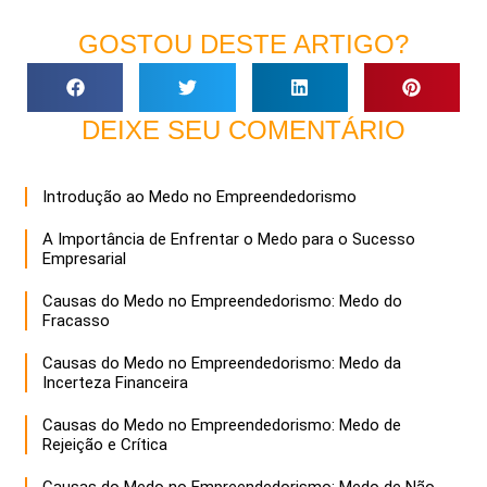
GOSTOU DESTE ARTIGO?
DEIXE SEU COMENTÁRIO
Introdução ao Medo no Empreendedorismo
A Importância de Enfrentar o Medo para o Sucesso
Empresarial
Causas do Medo no Empreendedorismo: Medo do
Fracasso
Causas do Medo no Empreendedorismo: Medo da
Incerteza Financeira
Causas do Medo no Empreendedorismo: Medo de
Rejeição e Crítica
Causas do Medo no Empreendedorismo: Medo de Não