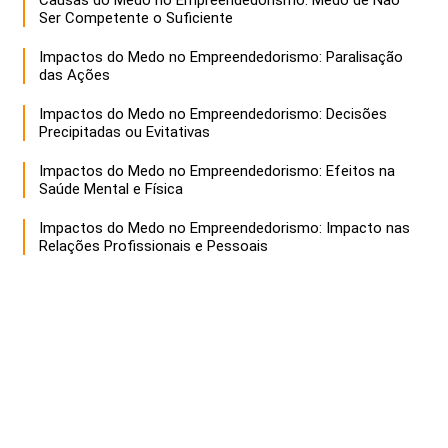
Ser Competente o Suficiente
Impactos do Medo no Empreendedorismo: Paralisação
das Ações
Impactos do Medo no Empreendedorismo: Decisões
Precipitadas ou Evitativas
Impactos do Medo no Empreendedorismo: Efeitos na
Saúde Mental e Física
Impactos do Medo no Empreendedorismo: Impacto nas
Relações Profissionais e Pessoais