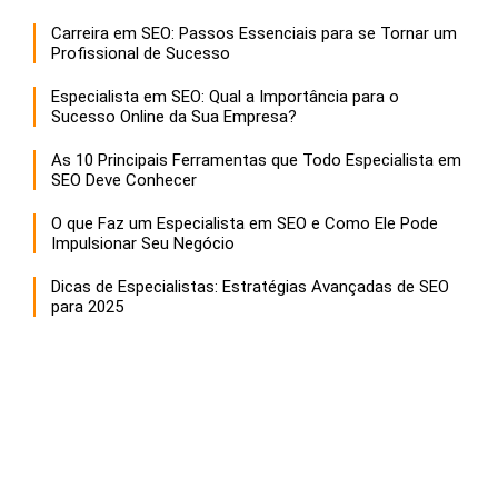
Carreira em SEO: Passos Essenciais para se Tornar um
Profissional de Sucesso
Especialista em SEO: Qual a Importância para o
Sucesso Online da Sua Empresa?
As 10 Principais Ferramentas que Todo Especialista em
SEO Deve Conhecer
O que Faz um Especialista em SEO e Como Ele Pode
Impulsionar Seu Negócio
Dicas de Especialistas: Estratégias Avançadas de SEO
para 2025