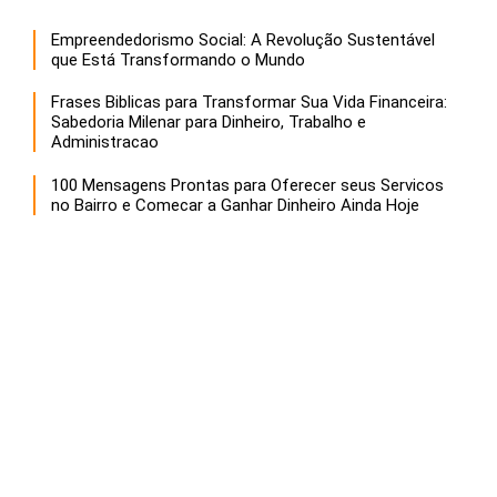
Empreendedorismo Social: A Revolução Sustentável
que Está Transformando o Mundo
Frases Biblicas para Transformar Sua Vida Financeira:
Sabedoria Milenar para Dinheiro, Trabalho e
Administracao
100 Mensagens Prontas para Oferecer seus Servicos
no Bairro e Comecar a Ganhar Dinheiro Ainda Hoje