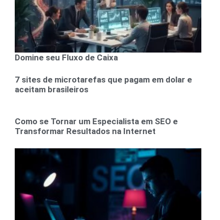
Domine seu Fluxo de Caixa
7 sites de microtarefas que pagam em dolar e
aceitam brasileiros
Como se Tornar um Especialista em SEO e
Transformar Resultados na Internet