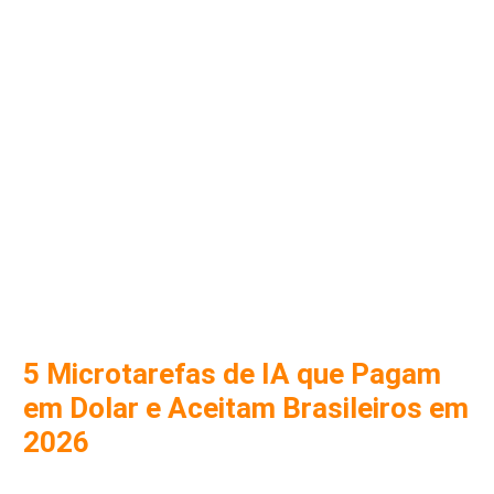
5 Microtarefas de IA que Pagam
em Dolar e Aceitam Brasileiros em
2026