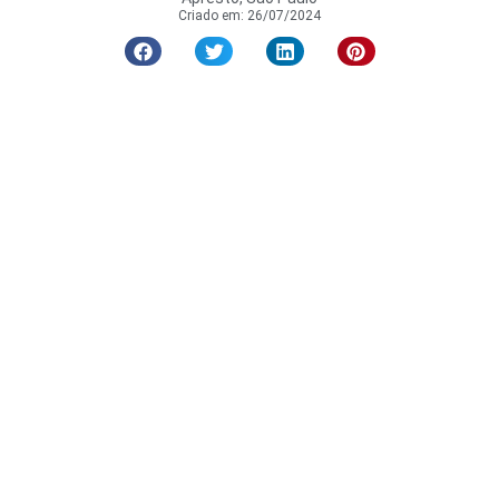
Criado em:
26/07/2024