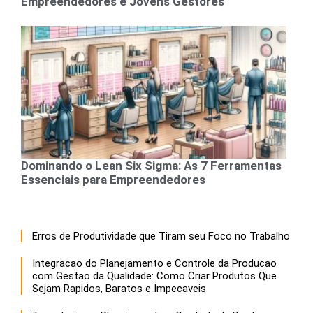
Empreendedores e Jovens Gestores
Dominando o Lean Six Sigma: As 7 Ferramentas
Essenciais para Empreendedores
Erros de Produtividade que Tiram seu Foco no Trabalho
Integracao do Planejamento e Controle da Producao
com Gestao da Qualidade: Como Criar Produtos Que
Sejam Rapidos, Baratos e Impecaveis