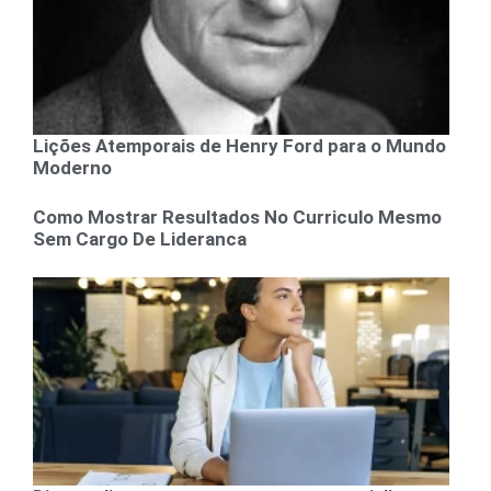
Lições Atemporais de Henry Ford para o Mundo
Moderno
Como Mostrar Resultados No Curriculo Mesmo
Sem Cargo De Lideranca