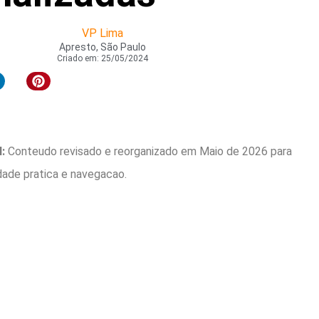
VP Lima
Apresto, São Paulo
Criado em:
25/05/2024
:
Conteudo revisado e reorganizado em Maio de 2026 para
idade pratica e navegacao.