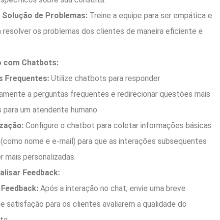
 Solução de Problemas:
Treine a equipe para ser empática e
resolver os problemas dos clientes de maneira eficiente e
 com Chatbots:
s Frequentes:
Utilize chatbots para responder
amente a perguntas frequentes e redirecionar questões mais
 para um atendente humano.
zação:
Configure o chatbot para coletar informações básicas
 (como nome e e-mail) para que as interações subsequentes
 mais personalizadas.
alisar Feedback:
 Feedback:
Após a interação no chat, envie uma breve
e satisfação para os clientes avaliarem a qualidade do
to.