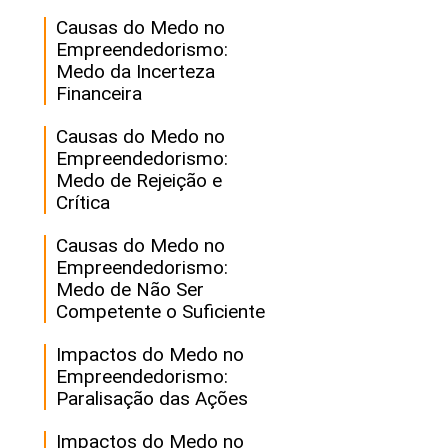
Causas do Medo no
Empreendedorismo:
Medo da Incerteza
Financeira
Causas do Medo no
Empreendedorismo:
Medo de Rejeição e
Crítica
Causas do Medo no
Empreendedorismo:
Medo de Não Ser
Competente o Suficiente
Impactos do Medo no
Empreendedorismo:
Paralisação das Ações
Impactos do Medo no