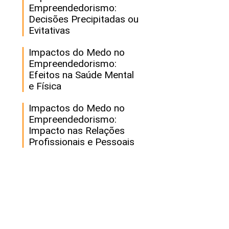
Empreendedorismo:
Decisões Precipitadas ou
Evitativas
Impactos do Medo no
Empreendedorismo:
Efeitos na Saúde Mental
e Física
Impactos do Medo no
Empreendedorismo:
Impacto nas Relações
Profissionais e Pessoais