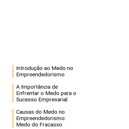
Introdução ao Medo no
Empreendedorismo
A Importância de
Enfrentar o Medo para o
Sucesso Empresarial
Causas do Medo no
Empreendedorismo:
Medo do Fracasso