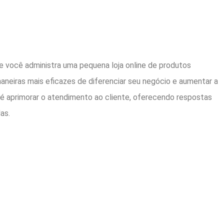
 você administra uma pequena loja online de produtos
aneiras mais eficazes de diferenciar seu negócio e aumentar a
 é aprimorar o atendimento ao cliente, oferecendo respostas
as.