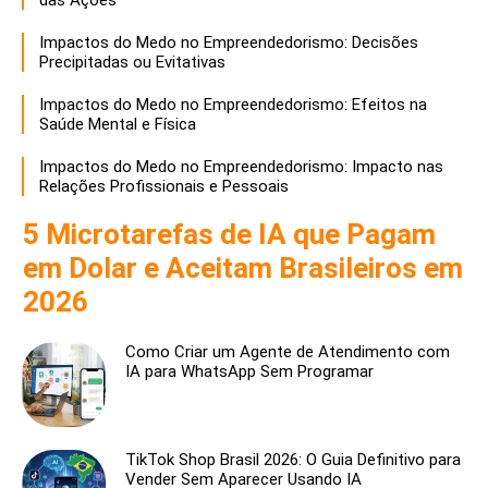
das Ações
Impactos do Medo no Empreendedorismo: Decisões
Precipitadas ou Evitativas
Impactos do Medo no Empreendedorismo: Efeitos na
Saúde Mental e Física
Impactos do Medo no Empreendedorismo: Impacto nas
Relações Profissionais e Pessoais
5 Microtarefas de IA que Pagam
em Dolar e Aceitam Brasileiros em
2026
Como Criar um Agente de Atendimento com
IA para WhatsApp Sem Programar
TikTok Shop Brasil 2026: O Guia Definitivo para
Vender Sem Aparecer Usando IA