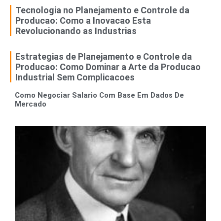
Tecnologia no Planejamento e Controle da
Producao: Como a Inovacao Esta
Revolucionando as Industrias
Estrategias de Planejamento e Controle da
Producao: Como Dominar a Arte da Producao
Industrial Sem Complicacoes
Como Negociar Salario Com Base Em Dados De
Mercado