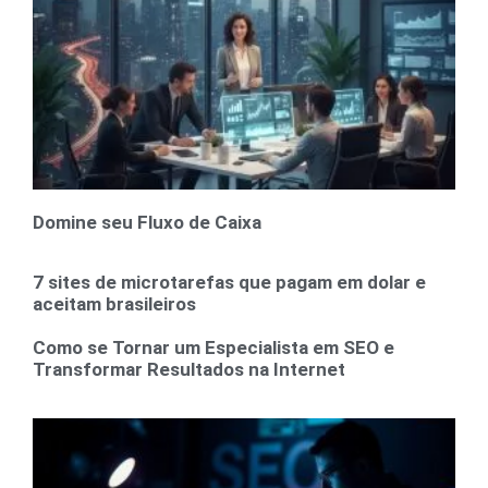
Domine seu Fluxo de Caixa
7 sites de microtarefas que pagam em dolar e
aceitam brasileiros
Como se Tornar um Especialista em SEO e
Transformar Resultados na Internet