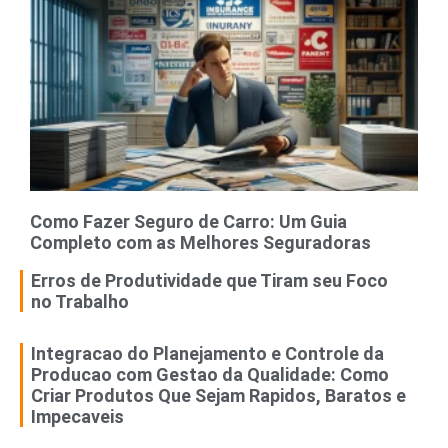
Como Fazer Seguro de Carro: Um Guia
Completo com as Melhores Seguradoras
Erros de Produtividade que Tiram seu Foco
no Trabalho
Integracao do Planejamento e Controle da
Producao com Gestao da Qualidade: Como
Criar Produtos Que Sejam Rapidos, Baratos e
Impecaveis