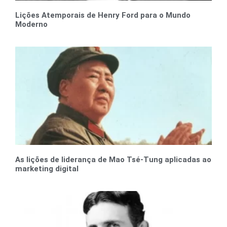
Lições Atemporais de Henry Ford para o Mundo
Moderno
As lições de liderança de Mao Tsé-Tung aplicadas ao
marketing digital