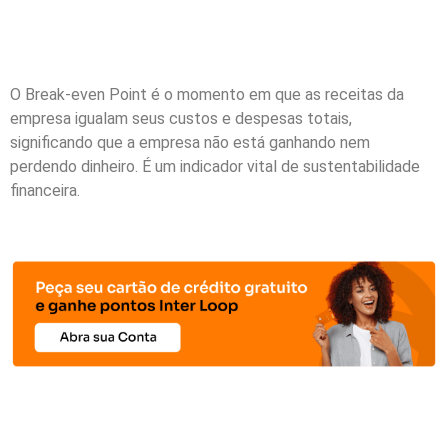
O Break-even Point é o momento em que as receitas da
empresa igualam seus custos e despesas totais,
significando que a empresa não está ganhando nem
perdendo dinheiro. É um indicador vital de sustentabilidade
financeira.