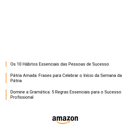
Os 10 Hábitos Essenciais das Pessoas de Sucesso
Pátria Amada: Frases para Celebrar o Início da Semana da
Pátria
Domine a Gramática: 5 Regras Essenciais para o Sucesso
Profissional