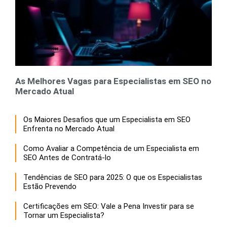
As Melhores Vagas para Especialistas em SEO no
Mercado Atual
Os Maiores Desafios que um Especialista em SEO
Enfrenta no Mercado Atual
Como Avaliar a Competência de um Especialista em
SEO Antes de Contratá-lo
Tendências de SEO para 2025: O que os Especialistas
Estão Prevendo
Certificações em SEO: Vale a Pena Investir para se
Tornar um Especialista?