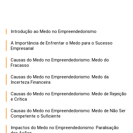
Introdução ao Medo no Empreendedorismo
A Importância de Enfrentar o Medo para o Sucesso
Empresarial
Causas do Medo no Empreendedorismo: Medo do
Fracasso
Causas do Medo no Empreendedorismo: Medo da
Incerteza Financeira
Causas do Medo no Empreendedorismo: Medo de Rejeição
e Crítica
Causas do Medo no Empreendedorismo: Medo de Não Ser
Competente o Suficiente
Impactos do Medo no Empreendedorismo: Paralisação