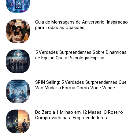
Guia de Mensagens de Aniversario: Inspiracao
para Todas as Ocasioes
5 Verdades Surpreendentes Sobre Dinamicas
de Equipe Que a Psicologia Explica
SPIN Selling: 5 Verdades Surpreendentes Que
Vao Mudar a Forma Como Voce Vende
Do Zero a 1 Milhao em 12 Meses: O Roteiro
Comprovado para Empreendedores