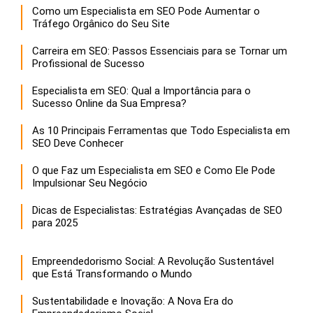
Como um Especialista em SEO Pode Aumentar o
Tráfego Orgânico do Seu Site
Carreira em SEO: Passos Essenciais para se Tornar um
Profissional de Sucesso
Especialista em SEO: Qual a Importância para o
Sucesso Online da Sua Empresa?
As 10 Principais Ferramentas que Todo Especialista em
SEO Deve Conhecer
O que Faz um Especialista em SEO e Como Ele Pode
Impulsionar Seu Negócio
Dicas de Especialistas: Estratégias Avançadas de SEO
para 2025
Empreendedorismo Social: A Revolução Sustentável
que Está Transformando o Mundo
Sustentabilidade e Inovação: A Nova Era do