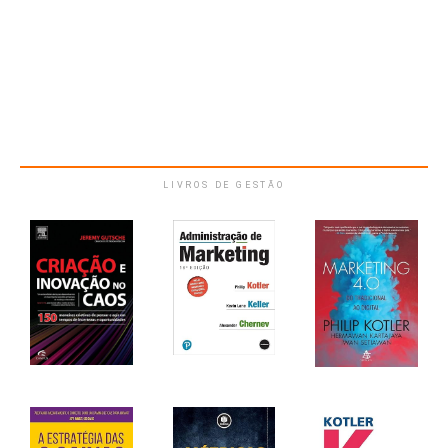
LIVROS DE GESTÃO