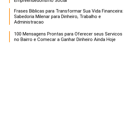
Empreendedorismo Social
Frases Biblicas para Transformar Sua Vida Financeira:
Sabedoria Milenar para Dinheiro, Trabalho e
Administracao
100 Mensagens Prontas para Oferecer seus Servicos
no Bairro e Comecar a Ganhar Dinheiro Ainda Hoje