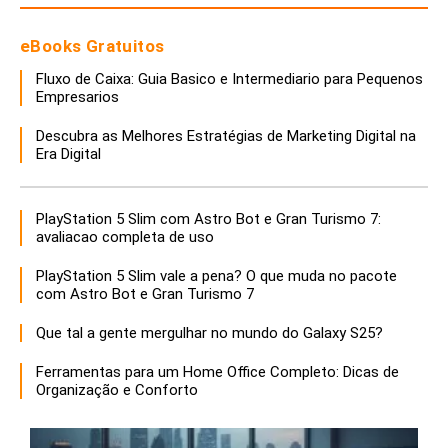
eBooks Gratuitos
Fluxo de Caixa: Guia Basico e Intermediario para Pequenos
Empresarios
Descubra as Melhores Estratégias de Marketing Digital na
Era Digital
PlayStation 5 Slim com Astro Bot e Gran Turismo 7:
avaliacao completa de uso
PlayStation 5 Slim vale a pena? O que muda no pacote
com Astro Bot e Gran Turismo 7
Que tal a gente mergulhar no mundo do Galaxy S25?
Ferramentas para um Home Office Completo: Dicas de
Organização e Conforto