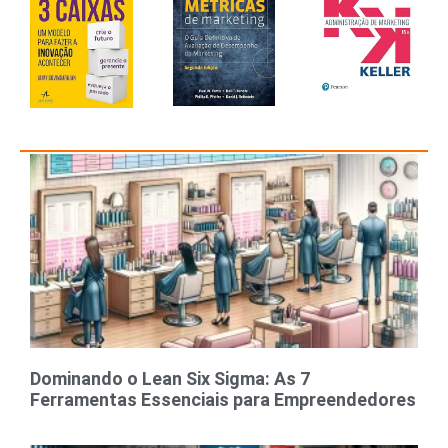
Dominando o Lean Six Sigma: As 7
Ferramentas Essenciais para Empreendedores