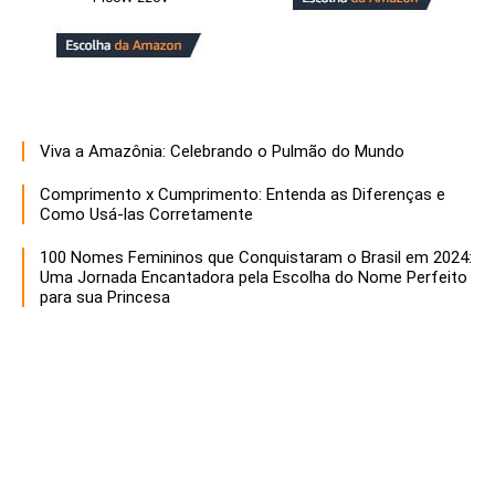
Viva a Amazônia: Celebrando o Pulmão do Mundo
Comprimento x Cumprimento: Entenda as Diferenças e
Como Usá-las Corretamente
100 Nomes Femininos que Conquistaram o Brasil em 2024:
Uma Jornada Encantadora pela Escolha do Nome Perfeito
para sua Princesa