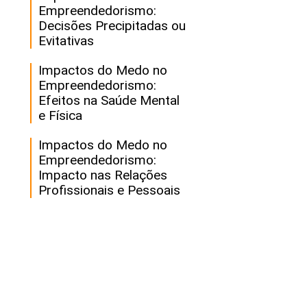
Empreendedorismo:
Decisões Precipitadas ou
Evitativas
Impactos do Medo no
Empreendedorismo:
Efeitos na Saúde Mental
e Física
Impactos do Medo no
Empreendedorismo:
Impacto nas Relações
Profissionais e Pessoais