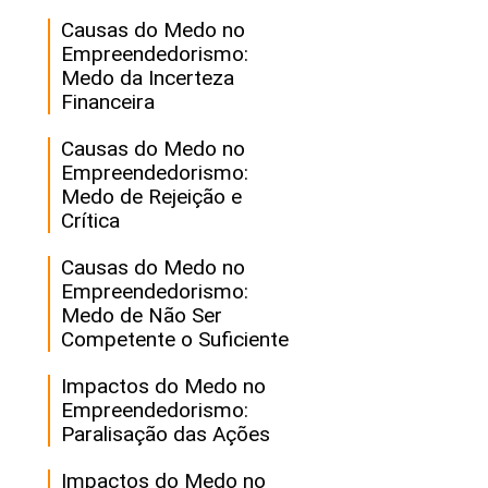
Causas do Medo no
Empreendedorismo:
Medo da Incerteza
Financeira
Causas do Medo no
Empreendedorismo:
Medo de Rejeição e
Crítica
Causas do Medo no
Empreendedorismo:
Medo de Não Ser
Competente o Suficiente
Impactos do Medo no
Empreendedorismo:
Paralisação das Ações
Impactos do Medo no