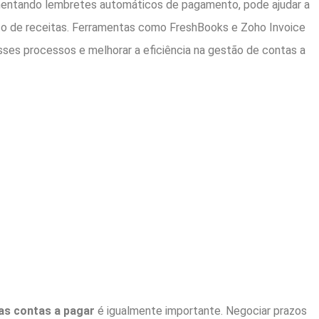
entando lembretes automáticos de pagamento, pode ajudar a
to de receitas. Ferramentas como FreshBooks e Zoho Invoice
ses processos e melhorar a eficiência na gestão de contas a
as contas a pagar
é igualmente importante. Negociar prazos