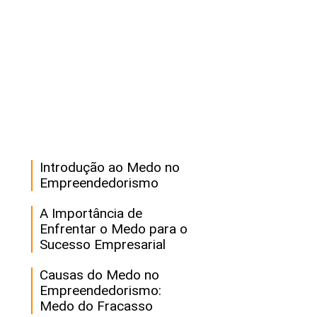
Introdução ao Medo no
Empreendedorismo
A Importância de
Enfrentar o Medo para o
Sucesso Empresarial
Causas do Medo no
Empreendedorismo:
Medo do Fracasso