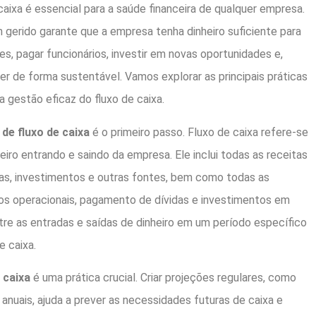
caixa é essencial para a saúde financeira de qualquer empresa.
 gerido garante que a empresa tenha dinheiro suficiente para
es, pagar funcionários, investir em novas oportunidades e,
r de forma sustentável. Vamos explorar as principais práticas
a gestão eficaz do fluxo de caixa.
de fluxo de caixa
é o primeiro passo. Fluxo de caixa refere-se
iro entrando e saindo da empresa. Ele inclui todas as receitas
as, investimentos e outras fontes, bem como todas as
s operacionais, pagamento de dívidas e investimentos em
ntre as entradas e saídas de dinheiro em um período específico
 caixa.
 caixa
é uma prática crucial. Criar projeções regulares, como
 anuais, ajuda a prever as necessidades futuras de caixa e