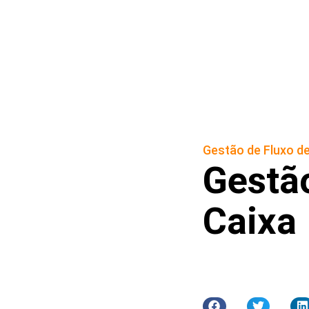
Gestão de Fluxo de
Gestão
Caixa