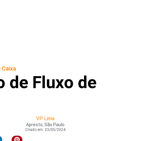
 Caixa
 de Fluxo de
VP Lima
Apresto, São Paulo
Criado em:
23/05/2024