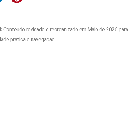
:
Conteudo revisado e reorganizado em Maio de 2026 para
idade pratica e navegacao.