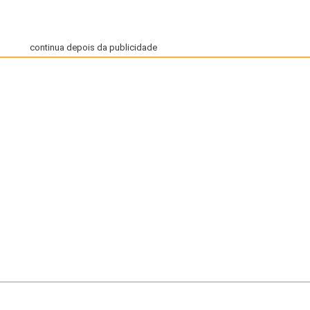
continua depois da publicidade