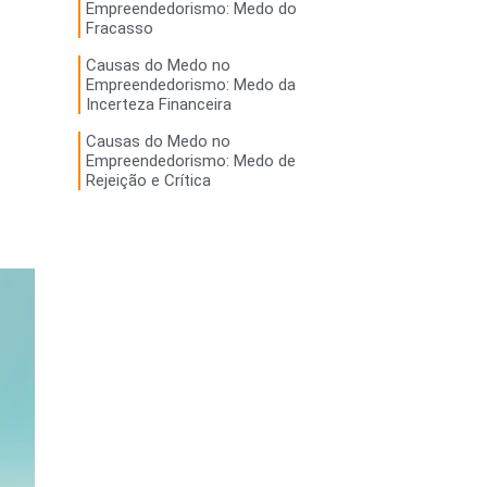
Empreendedorismo: Medo do
Fracasso
Causas do Medo no
Empreendedorismo: Medo da
Incerteza Financeira
Causas do Medo no
Empreendedorismo: Medo de
Rejeição e Crítica