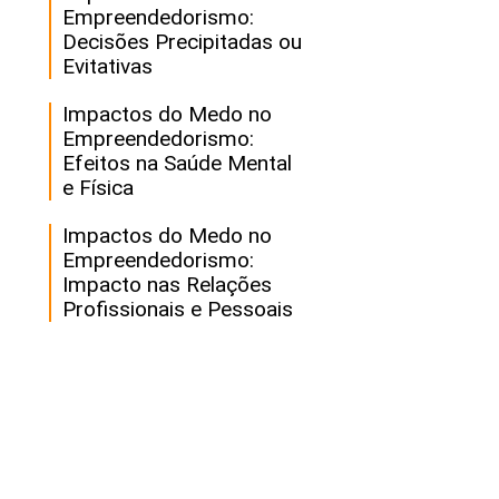
Empreendedorismo:
Decisões Precipitadas ou
Evitativas
Impactos do Medo no
Empreendedorismo:
Efeitos na Saúde Mental
e Física
Impactos do Medo no
Empreendedorismo:
Impacto nas Relações
Profissionais e Pessoais