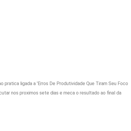
o pratica ligada a 'Erros De Produtividade Que Tiram Seu Foco
cutar nos proximos sete dias e meca o resultado ao final da