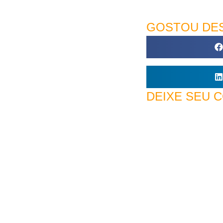
GOSTOU DES
DEIXE SEU 