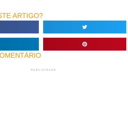
TE ARTIGO?
COMENTÁRIO
PUBLICIDADE