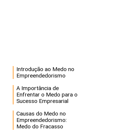
Introdução ao Medo no
Empreendedorismo
A Importância de
Enfrentar o Medo para o
Sucesso Empresarial
Causas do Medo no
Empreendedorismo:
Medo do Fracasso