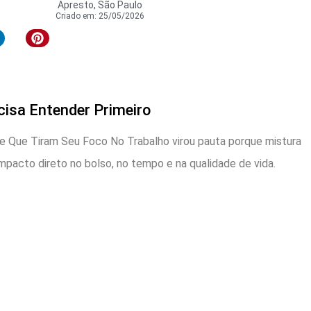
Apresto, São Paulo
Criado em:
25/05/2026
cisa Entender Primeiro
de Que Tiram Seu Foco No Trabalho virou pauta porque mistura
mpacto direto no bolso, no tempo e na qualidade de vida.