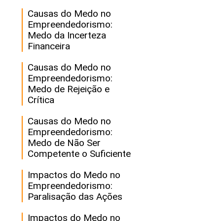
Causas do Medo no
Empreendedorismo:
Medo da Incerteza
Financeira
Causas do Medo no
Empreendedorismo:
Medo de Rejeição e
Crítica
Causas do Medo no
Empreendedorismo:
Medo de Não Ser
Competente o Suficiente
Impactos do Medo no
Empreendedorismo:
Paralisação das Ações
Impactos do Medo no