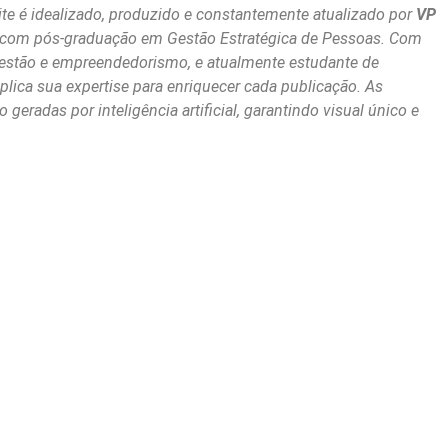
te é idealizado, produzido e constantemente atualizado por
VP
 com pós-graduação em Gestão Estratégica de Pessoas. Com
stão e empreendedorismo, e atualmente estudante de
plica sua expertise para enriquecer cada publicação. As
geradas por inteligência artificial, garantindo visual único e