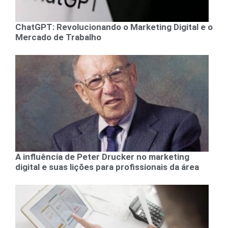
ChatGPT: Revolucionando o Marketing Digital e o
Mercado de Trabalho
A influência de Peter Drucker no marketing
digital e suas lições para profissionais da área