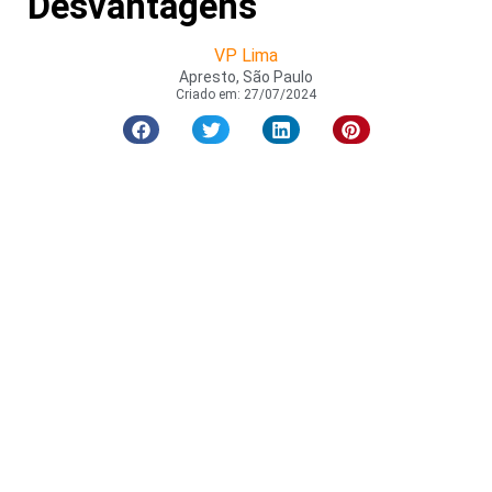
Desvantagens
VP Lima
Apresto, São Paulo
Criado em:
27/07/2024