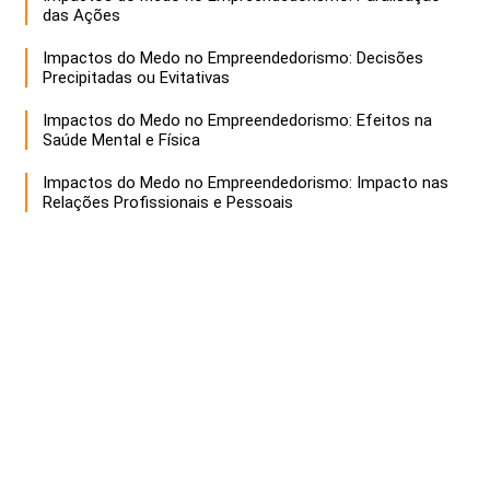
das Ações
Impactos do Medo no Empreendedorismo: Decisões
Precipitadas ou Evitativas
Impactos do Medo no Empreendedorismo: Efeitos na
Saúde Mental e Física
Impactos do Medo no Empreendedorismo: Impacto nas
Relações Profissionais e Pessoais