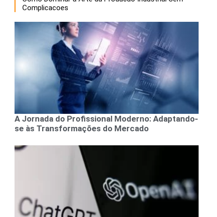
Complicacoes
A Jornada do Profissional Moderno: Adaptando-
se às Transformações do Mercado