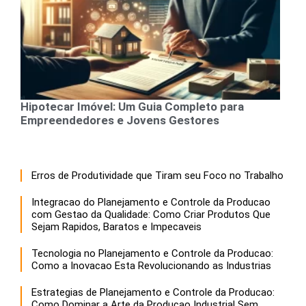
Hipotecar Imóvel: Um Guia Completo para
Empreendedores e Jovens Gestores
Erros de Produtividade que Tiram seu Foco no Trabalho
Integracao do Planejamento e Controle da Producao
com Gestao da Qualidade: Como Criar Produtos Que
Sejam Rapidos, Baratos e Impecaveis
Tecnologia no Planejamento e Controle da Producao:
Como a Inovacao Esta Revolucionando as Industrias
Estrategias de Planejamento e Controle da Producao:
Como Dominar a Arte da Producao Industrial Sem