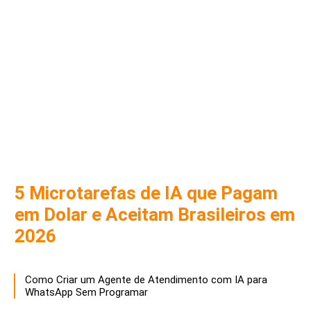
5 Microtarefas de IA que Pagam
em Dolar e Aceitam Brasileiros em
2026
Como Criar um Agente de Atendimento com IA para
WhatsApp Sem Programar