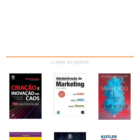
LIVROS DE GESTÃO