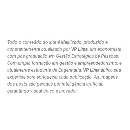
Todo o conteúdo do site é idealizado, produzido e
constantemente atualizado por
VP Lima
, um economista
com pós-graduação em Gestão Estratégica de Pessoas.
Com ampla formação em gestão e empreendedorismo, e
atualmente estudante de Engenharia,
VP Lima
aplica sua
expertise para enriquecer cada publicação. As imagens
dos posts são geradas por inteligência artificial,
garantindo visual único e inovador.