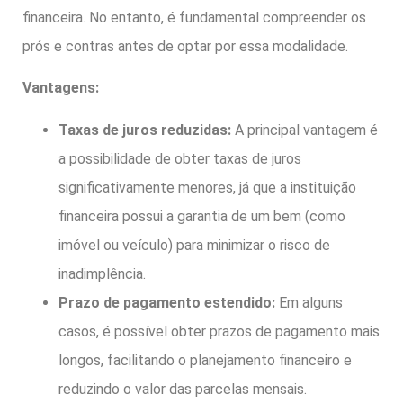
financeira. No entanto, é fundamental compreender os
prós e contras antes de optar por essa modalidade.
Vantagens:
Taxas de juros reduzidas:
A principal vantagem é
a possibilidade de obter taxas de juros
significativamente menores, já que a instituição
financeira possui a garantia de um bem (como
imóvel ou veículo) para minimizar o risco de
inadimplência.
Prazo de pagamento estendido:
Em alguns
casos, é possível obter prazos de pagamento mais
longos, facilitando o planejamento financeiro e
reduzindo o valor das parcelas mensais.