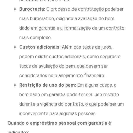
Burocracia:
O processo de contratação pode ser
mais burocrático, exigindo a avaliação do bem
dado em garantia e a formalização de um contrato
mais complexo.
Custos adicionais:
Além das taxas de juros,
podem existir custos adicionais, como seguros e
taxas de avaliação do bem, que devem ser
considerados no planejamento financeiro.
Restrição de uso do bem:
Em alguns casos, o
bem dado em garantia pode ter seu uso restrito
durante a vigência do contrato, o que pode ser um
inconveniente para algumas pessoas.
Quando o empréstimo pessoal com garantia é
indicado?