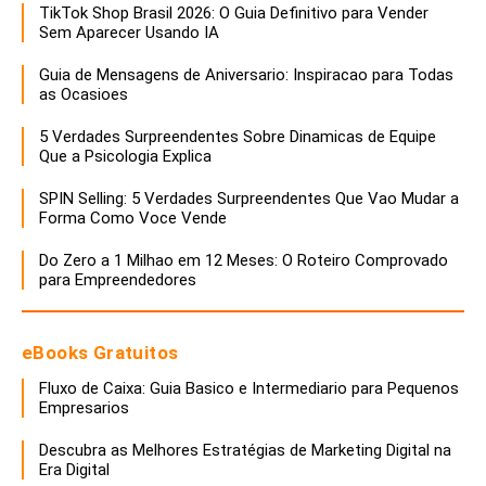
TikTok Shop Brasil 2026: O Guia Definitivo para Vender
Sem Aparecer Usando IA
Guia de Mensagens de Aniversario: Inspiracao para Todas
as Ocasioes
5 Verdades Surpreendentes Sobre Dinamicas de Equipe
Que a Psicologia Explica
SPIN Selling: 5 Verdades Surpreendentes Que Vao Mudar a
Forma Como Voce Vende
Do Zero a 1 Milhao em 12 Meses: O Roteiro Comprovado
para Empreendedores
eBooks Gratuitos
Fluxo de Caixa: Guia Basico e Intermediario para Pequenos
Empresarios
Descubra as Melhores Estratégias de Marketing Digital na
Era Digital