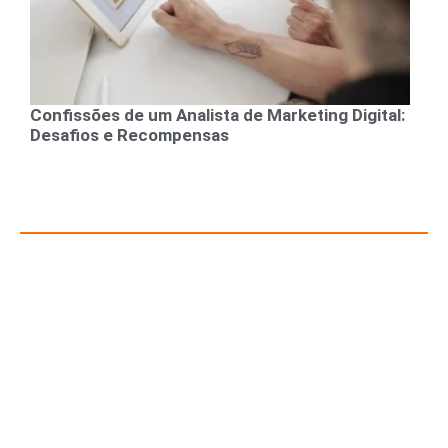
Confissões de um Analista de Marketing Digital:
Desafios e Recompensas
Recursos para Empreendedores e Gestores