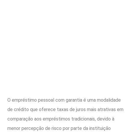
O empréstimo pessoal com garantia é uma modalidade
de crédito que oferece taxas de juros mais atrativas em
comparação aos empréstimos tradicionais, devido à
menor percepção de risco por parte da instituição