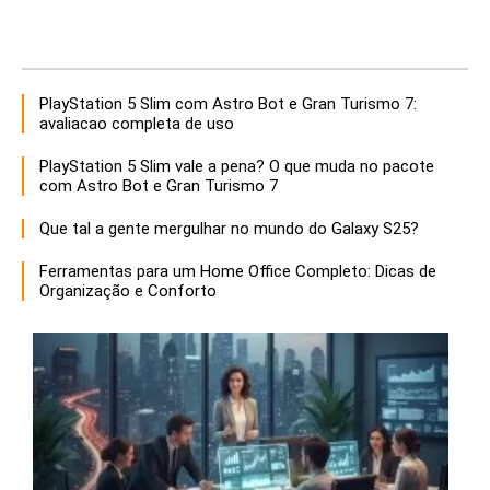
PlayStation 5 Slim com Astro Bot e Gran Turismo 7:
avaliacao completa de uso
PlayStation 5 Slim vale a pena? O que muda no pacote
com Astro Bot e Gran Turismo 7
Que tal a gente mergulhar no mundo do Galaxy S25?
Ferramentas para um Home Office Completo: Dicas de
Organização e Conforto