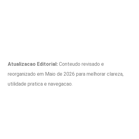
Atualizacao Editorial:
Conteudo revisado e
reorganizado em Maio de 2026 para melhorar clareza,
utilidade pratica e navegacao.