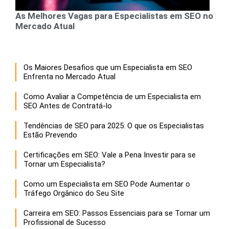
As Melhores Vagas para Especialistas em SEO no
Mercado Atual
Os Maiores Desafios que um Especialista em SEO
Enfrenta no Mercado Atual
Como Avaliar a Competência de um Especialista em
SEO Antes de Contratá-lo
Tendências de SEO para 2025: O que os Especialistas
Estão Prevendo
Certificações em SEO: Vale a Pena Investir para se
Tornar um Especialista?
Como um Especialista em SEO Pode Aumentar o
Tráfego Orgânico do Seu Site
Carreira em SEO: Passos Essenciais para se Tornar um
Profissional de Sucesso