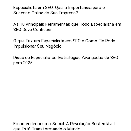
Especialista em SEO: Qual a Importância para o
Sucesso Online da Sua Empresa?
As 10 Principais Ferramentas que Todo Especialista em
SEO Deve Conhecer
O que Faz um Especialista em SEO e Como Ele Pode
Impulsionar Seu Negócio
Dicas de Especialistas: Estratégias Avançadas de SEO
para 2025
Empreendedorismo Social: A Revolução Sustentável
que Está Transformando o Mundo