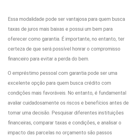
Essa modalidade pode ser vantajosa para quem busca
taxas de juros mais baixas e possui um bem para
oferecer como garantia. É importante, no entanto, ter
certeza de que será possível honrar o compromisso
financeiro para evitar a perda do bem.
O empréstimo pessoal com garantia pode ser uma
excelente opção para quem busca crédito com
condições mais favoráveis. No entanto, é fundamental
avaliar cuidadosamente os riscos e benefícios antes de
tomar uma decisão. Pesquisar diferentes instituições
financeiras, comparar taxas e condições, e analisar o
impacto das parcelas no orçamento são passos