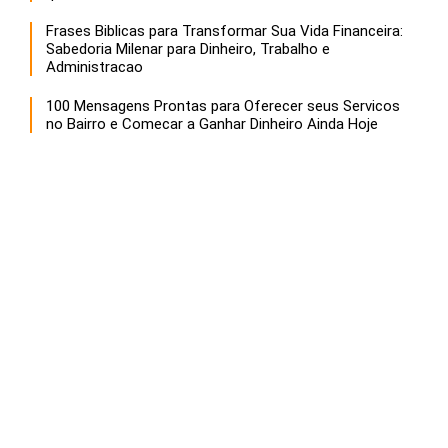
Frases Biblicas para Transformar Sua Vida Financeira:
Sabedoria Milenar para Dinheiro, Trabalho e
Administracao
100 Mensagens Prontas para Oferecer seus Servicos
no Bairro e Comecar a Ganhar Dinheiro Ainda Hoje