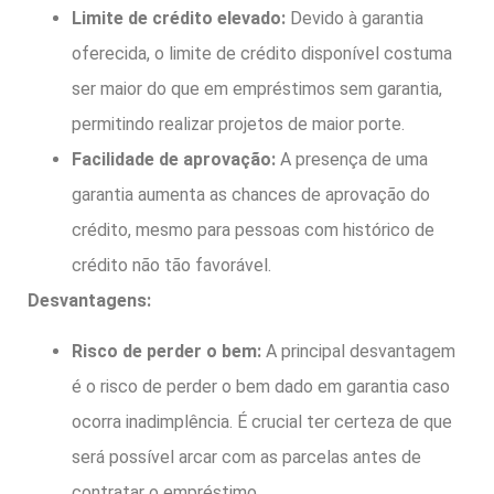
Limite de crédito elevado:
Devido à garantia
oferecida, o limite de crédito disponível costuma
ser maior do que em empréstimos sem garantia,
permitindo realizar projetos de maior porte.
Facilidade de aprovação:
A presença de uma
garantia aumenta as chances de aprovação do
crédito, mesmo para pessoas com histórico de
crédito não tão favorável.
Desvantagens:
Risco de perder o bem:
A principal desvantagem
é o risco de perder o bem dado em garantia caso
ocorra inadimplência. É crucial ter certeza de que
será possível arcar com as parcelas antes de
contratar o empréstimo.