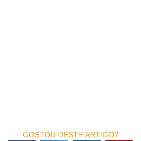
GOSTOU DESTE ARTIGO?