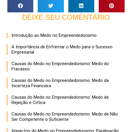
DEIXE SEU COMENTÁRIO
Introdução ao Medo no Empreendedorismo
A Importância de Enfrentar o Medo para o Sucesso
Empresarial
Causas do Medo no Empreendedorismo: Medo do
Fracasso
Causas do Medo no Empreendedorismo: Medo da
Incerteza Financeira
Causas do Medo no Empreendedorismo: Medo de
Rejeição e Crítica
Causas do Medo no Empreendedorismo: Medo de Não
Ser Competente o Suficiente
Impactos do Medo no Empreendedorismo: Paralisação