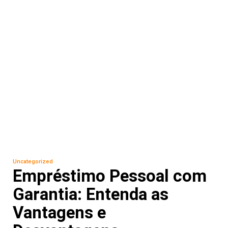
Uncategorized
Empréstimo Pessoal com
Garantia: Entenda as
Vantagens e