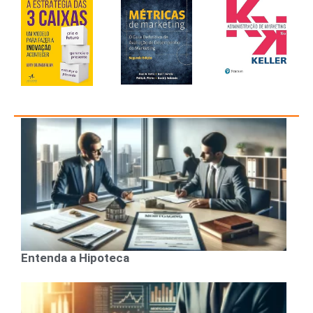
Entenda a Hipoteca