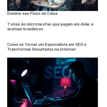
Domine seu Fluxo de Caixa
7 sites de microtarefas que pagam em dolar e
aceitam brasileiros
Como se Tornar um Especialista em SEO e
Transformar Resultados na Internet