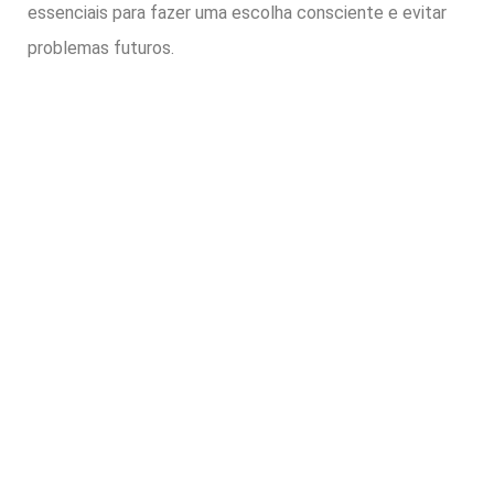
essenciais para fazer uma escolha consciente e evitar
problemas futuros.