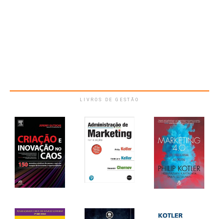
LIVROS DE GESTÃO