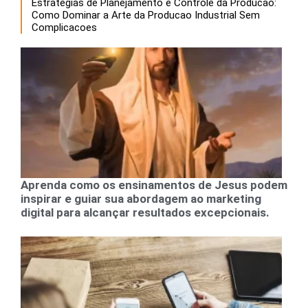
Estrategias de Planejamento e Controle da Producao:
Como Dominar a Arte da Producao Industrial Sem
Complicacoes
Aprenda como os ensinamentos de Jesus podem
inspirar e guiar sua abordagem ao marketing
digital para alcançar resultados excepcionais.