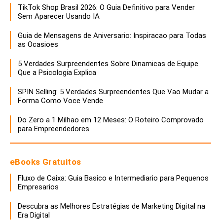
TikTok Shop Brasil 2026: O Guia Definitivo para Vender
Sem Aparecer Usando IA
Guia de Mensagens de Aniversario: Inspiracao para Todas
as Ocasioes
5 Verdades Surpreendentes Sobre Dinamicas de Equipe
Que a Psicologia Explica
SPIN Selling: 5 Verdades Surpreendentes Que Vao Mudar a
Forma Como Voce Vende
Do Zero a 1 Milhao em 12 Meses: O Roteiro Comprovado
para Empreendedores
eBooks Gratuitos
Fluxo de Caixa: Guia Basico e Intermediario para Pequenos
Empresarios
Descubra as Melhores Estratégias de Marketing Digital na
Era Digital