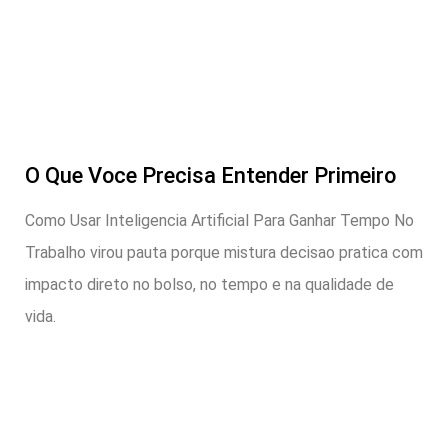
O Que Voce Precisa Entender Primeiro
Como Usar Inteligencia Artificial Para Ganhar Tempo No
Trabalho virou pauta porque mistura decisao pratica com
impacto direto no bolso, no tempo e na qualidade de
vida.