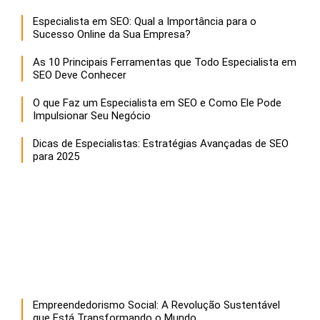
Especialista em SEO: Qual a Importância para o
Sucesso Online da Sua Empresa?
As 10 Principais Ferramentas que Todo Especialista em
SEO Deve Conhecer
O que Faz um Especialista em SEO e Como Ele Pode
Impulsionar Seu Negócio
Dicas de Especialistas: Estratégias Avançadas de SEO
para 2025
Empreendedorismo Social: A Revolução Sustentável
que Está Transformando o Mundo