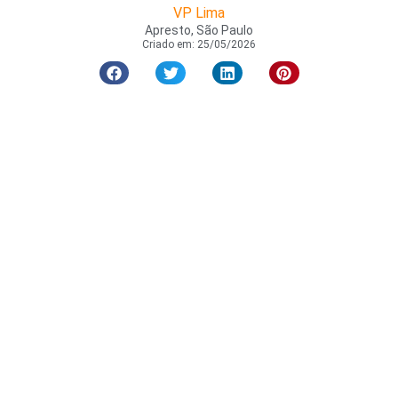
VP Lima
Apresto, São Paulo
Criado em:
25/05/2026