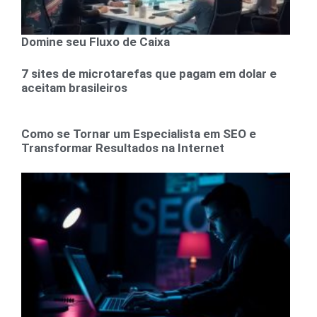
Domine seu Fluxo de Caixa
7 sites de microtarefas que pagam em dolar e
aceitam brasileiros
Como se Tornar um Especialista em SEO e
Transformar Resultados na Internet