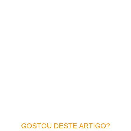
GOSTOU DESTE ARTIGO?