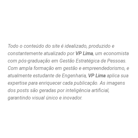
Todo o conteúdo do site é idealizado, produzido e
constantemente atualizado por
VP Lima
, um economista
com pós-graduação em Gestão Estratégica de Pessoas.
Com ampla formação em gestão e empreendedorismo, e
atualmente estudante de Engenharia,
VP Lima
aplica sua
expertise para enriquecer cada publicação. As imagens
dos posts são geradas por inteligência artificial,
garantindo visual único e inovador.