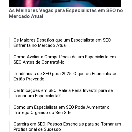
As Melhores Vagas para Especialistas em SEO no
Mercado Atual
Os Maiores Desafios que um Especialista em SEO
Enfrenta no Mercado Atual
Como Avaliar a Competência de um Especialista em
SEO Antes de Contratá-lo
Tendências de SEO para 2025: O que os Especialistas
Estão Prevendo
Certificações em SEO: Vale a Pena Investir para se
Tornar um Especialista?
Como um Especialista em SEO Pode Aumentar o
Tráfego Orgânico do Seu Site
Carreira em SEO: Passos Essenciais para se Tornar um
Profissional de Sucesso