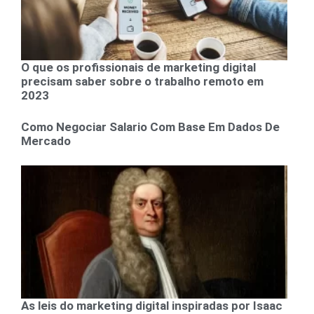
O que os profissionais de marketing digital
precisam saber sobre o trabalho remoto em
2023
Como Negociar Salario Com Base Em Dados De
Mercado
As leis do marketing digital inspiradas por Isaac