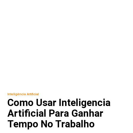
Inteligência Artificial
Como Usar Inteligencia
Artificial Para Ganhar
Tempo No Trabalho