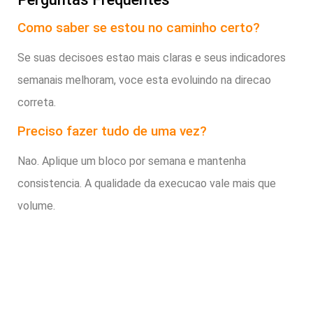
Como saber se estou no caminho certo?
Se suas decisoes estao mais claras e seus indicadores
semanais melhoram, voce esta evoluindo na direcao
correta.
Preciso fazer tudo de uma vez?
Nao. Aplique um bloco por semana e mantenha
consistencia. A qualidade da execucao vale mais que
volume.