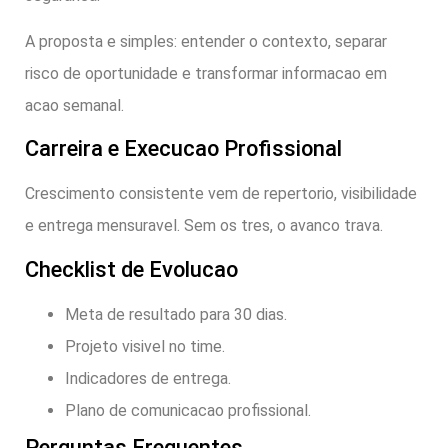
A proposta e simples: entender o contexto, separar
risco de oportunidade e transformar informacao em
acao semanal.
Carreira e Execucao Profissional
Crescimento consistente vem de repertorio, visibilidade
e entrega mensuravel. Sem os tres, o avanco trava.
Checklist de Evolucao
Meta de resultado para 30 dias.
Projeto visivel no time.
Indicadores de entrega.
Plano de comunicacao profissional.
Perguntas Frequentes