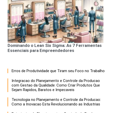
Dominando o Lean Six Sigma: As 7 Ferramentas
Essenciais para Empreendedores
Erros de Produtividade que Tiram seu Foco no Trabalho
Integracao do Planejamento e Controle da Producao
com Gestao da Qualidade: Como Criar Produtos Que
Sejam Rapidos, Baratos e Impecaveis
Tecnologia no Planejamento e Controle da Producao:
Como a Inovacao Esta Revolucionando as Industrias