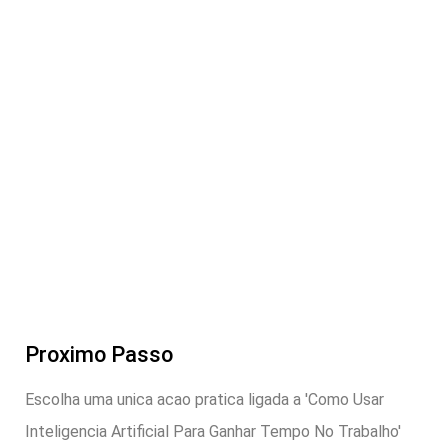
Proximo Passo
Escolha uma unica acao pratica ligada a 'Como Usar
Inteligencia Artificial Para Ganhar Tempo No Trabalho'