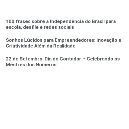
100 frases sobre a Independência do Brasil para
escola, desfile e redes sociais
Sonhos Lúcidos para Empreendedores: Inovação e
Criatividade Além da Realidade
22 de Setembro: Dia do Contador – Celebrando os
Mestres dos Números