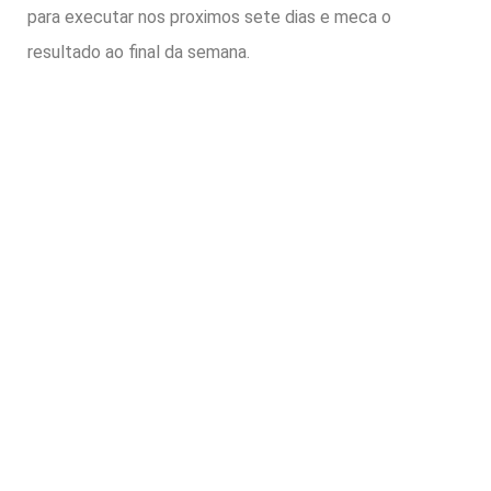
para executar nos proximos sete dias e meca o
resultado ao final da semana.