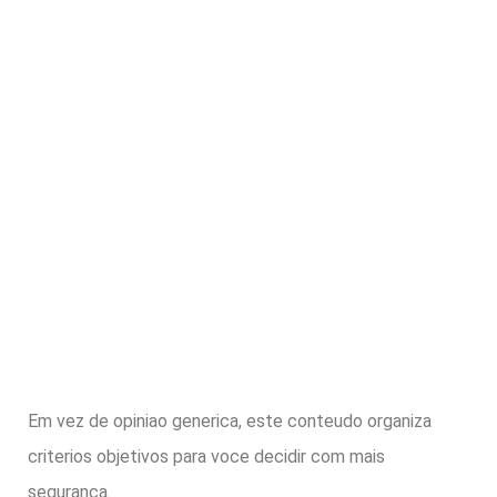
Em vez de opiniao generica, este conteudo organiza
criterios objetivos para voce decidir com mais
seguranca.