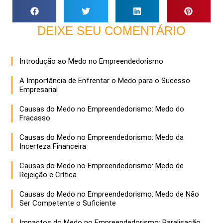
DEIXE SEU COMENTÁRIO
Introdução ao Medo no Empreendedorismo
A Importância de Enfrentar o Medo para o Sucesso
Empresarial
Causas do Medo no Empreendedorismo: Medo do
Fracasso
Causas do Medo no Empreendedorismo: Medo da
Incerteza Financeira
Causas do Medo no Empreendedorismo: Medo de
Rejeição e Crítica
Causas do Medo no Empreendedorismo: Medo de Não
Ser Competente o Suficiente
Impactos do Medo no Empreendedorismo: Paralisação