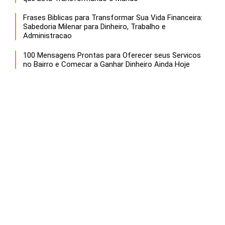
Frases Biblicas para Transformar Sua Vida Financeira:
Sabedoria Milenar para Dinheiro, Trabalho e
Administracao
100 Mensagens Prontas para Oferecer seus Servicos
no Bairro e Comecar a Ganhar Dinheiro Ainda Hoje