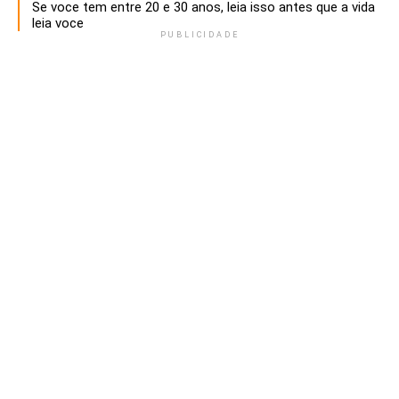
Se voce tem entre 20 e 30 anos, leia isso antes que a vida
leia voce
PUBLICIDADE