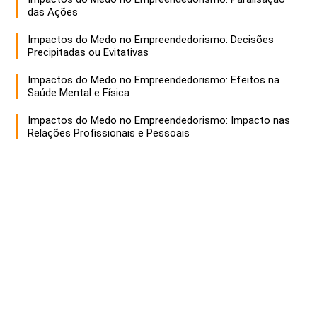
das Ações
Impactos do Medo no Empreendedorismo: Decisões
Precipitadas ou Evitativas
Impactos do Medo no Empreendedorismo: Efeitos na
Saúde Mental e Física
Impactos do Medo no Empreendedorismo: Impacto nas
Relações Profissionais e Pessoais