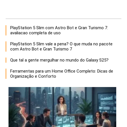
PlayStation 5 Slim com Astro Bot e Gran Turismo 7:
avaliacao completa de uso
PlayStation 5 Slim vale a pena? O que muda no pacote
com Astro Bot e Gran Turismo 7
Que tal a gente mergulhar no mundo do Galaxy S25?
Ferramentas para um Home Office Completo: Dicas de
Organização e Conforto