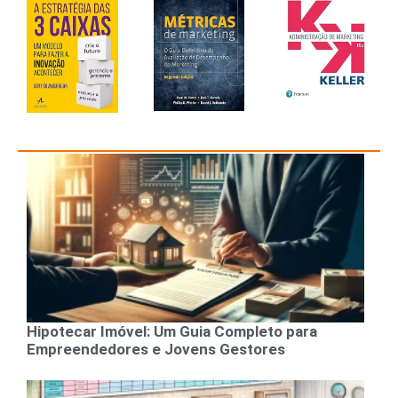
Hipotecar Imóvel: Um Guia Completo para
Empreendedores e Jovens Gestores