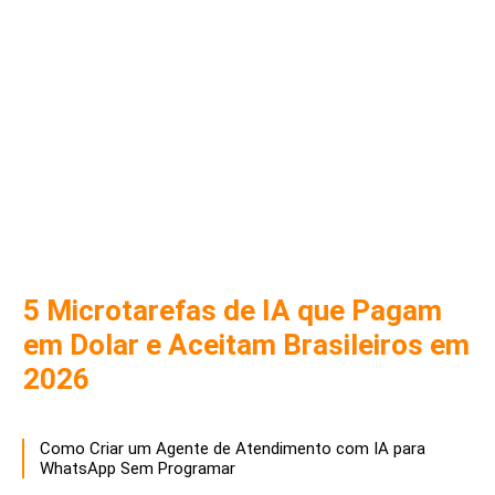
5 Microtarefas de IA que Pagam
em Dolar e Aceitam Brasileiros em
2026
Como Criar um Agente de Atendimento com IA para
WhatsApp Sem Programar