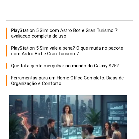
PlayStation 5 Slim com Astro Bot e Gran Turismo 7:
avaliacao completa de uso
PlayStation 5 Slim vale a pena? O que muda no pacote
com Astro Bot e Gran Turismo 7
Que tal a gente mergulhar no mundo do Galaxy S25?
Ferramentas para um Home Office Completo: Dicas de
Organização e Conforto