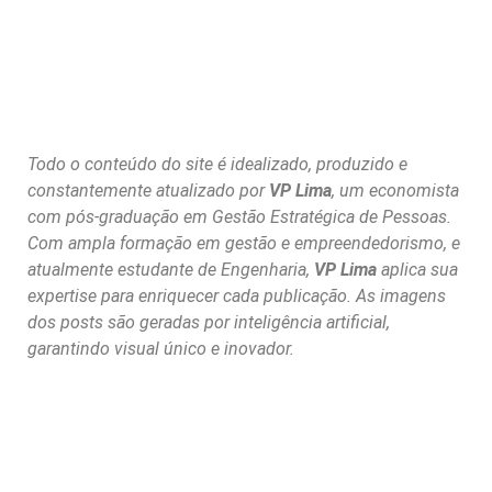
Todo o conteúdo do site é idealizado, produzido e
constantemente atualizado por
VP Lima
, um economista
com pós-graduação em Gestão Estratégica de Pessoas.
Com ampla formação em gestão e empreendedorismo, e
atualmente estudante de Engenharia,
VP Lima
aplica sua
expertise para enriquecer cada publicação. As imagens
dos posts são geradas por inteligência artificial,
garantindo visual único e inovador.