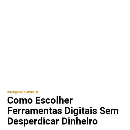
Inteligência Artificial
Como Escolher
Ferramentas Digitais Sem
Desperdicar Dinheiro