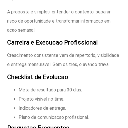
A proposta e simples: entender o contexto, separar
risco de oportunidade e transformar informacao em
acao semanal.
Carreira e Execucao Profissional
Crescimento consistente vem de repertorio, visibilidade
e entrega mensuravel. Sem os tres, o avanco trava.
Checklist de Evolucao
Meta de resultado para 30 dias.
Projeto visivel no time.
Indicadores de entrega.
Plano de comunicacao profissional.
Perguntas Frequentes