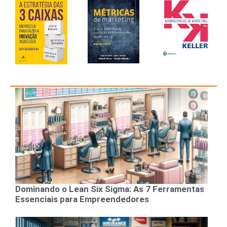
Dominando o Lean Six Sigma: As 7 Ferramentas
Essenciais para Empreendedores