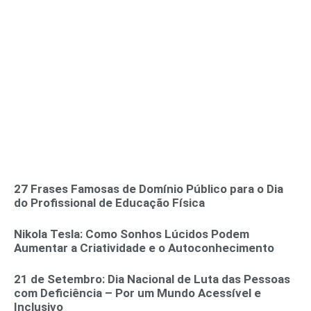
27 Frases Famosas de Domínio Público para o Dia
do Profissional de Educação Física
Nikola Tesla: Como Sonhos Lúcidos Podem
Aumentar a Criatividade e o Autoconhecimento
21 de Setembro: Dia Nacional de Luta das Pessoas
com Deficiência – Por um Mundo Acessível e
Inclusivo