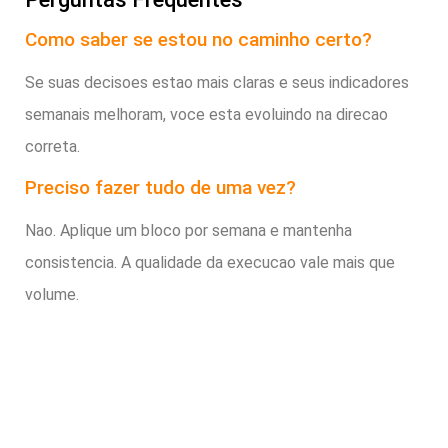
Como saber se estou no caminho certo?
Se suas decisoes estao mais claras e seus indicadores
semanais melhoram, voce esta evoluindo na direcao
correta.
Preciso fazer tudo de uma vez?
Nao. Aplique um bloco por semana e mantenha
consistencia. A qualidade da execucao vale mais que
volume.