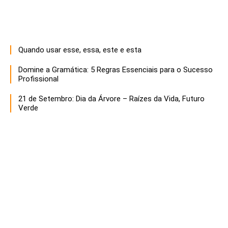
Quando usar esse, essa, este e esta
Domine a Gramática: 5 Regras Essenciais para o Sucesso
Profissional
21 de Setembro: Dia da Árvore – Raízes da Vida, Futuro
Verde