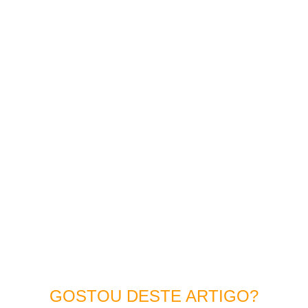
GOSTOU DESTE ARTIGO?