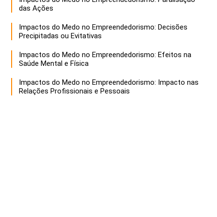
das Ações
Impactos do Medo no Empreendedorismo: Decisões
Precipitadas ou Evitativas
Impactos do Medo no Empreendedorismo: Efeitos na
Saúde Mental e Física
Impactos do Medo no Empreendedorismo: Impacto nas
Relações Profissionais e Pessoais