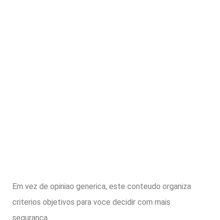
Em vez de opiniao generica, este conteudo organiza
criterios objetivos para voce decidir com mais
seguranca.