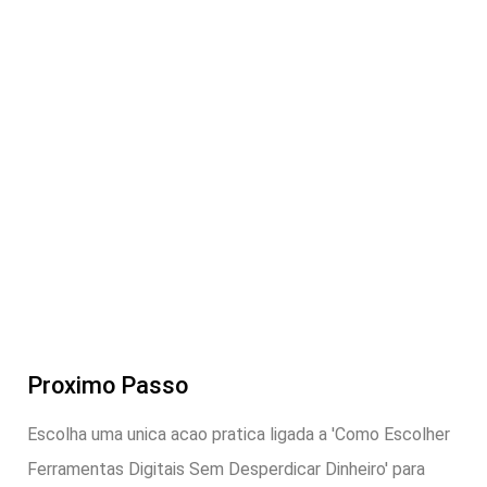
Proximo Passo
Escolha uma unica acao pratica ligada a 'Como Escolher
Ferramentas Digitais Sem Desperdicar Dinheiro' para