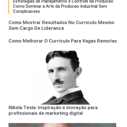
Estrategias de Planejamento e Controle da Producao:
Como Dominar a Arte da Producao Industrial Sem
Complicacoes
Como Mostrar Resultados No Curriculo Mesmo
Sem Cargo De Lideranca
Como Melhorar O Curriculo Para Vagas Remotas
Nikola Tesla: Inspiração e inovação para
profissionais de marketing digital