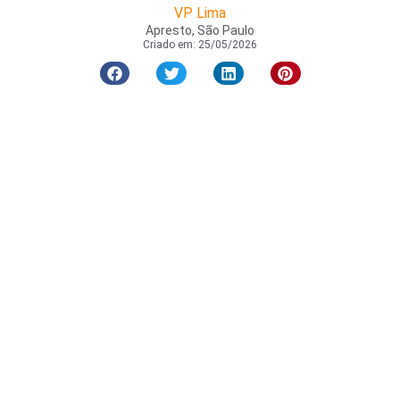
VP Lima
Apresto, São Paulo
Criado em:
25/05/2026