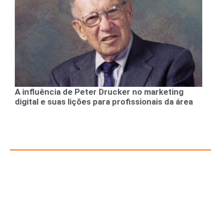
A influência de Peter Drucker no marketing
digital e suas lições para profissionais da área
Recursos para Empreendedores e Gestores