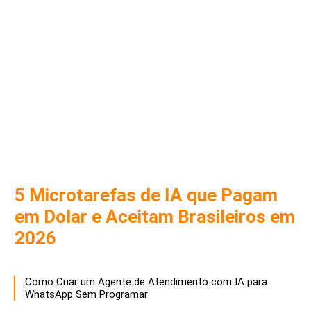
5 Microtarefas de IA que Pagam
em Dolar e Aceitam Brasileiros em
2026
Como Criar um Agente de Atendimento com IA para
WhatsApp Sem Programar