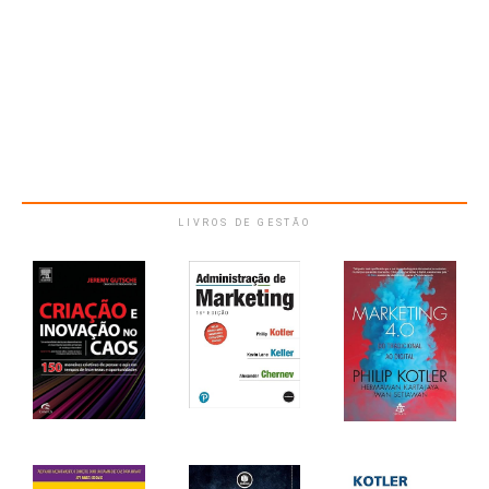
LIVROS DE GESTÃO