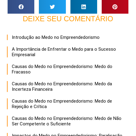
DEIXE SEU COMENTÁRIO
Introdução ao Medo no Empreendedorismo
A Importância de Enfrentar o Medo para o Sucesso
Empresarial
Causas do Medo no Empreendedorismo: Medo do
Fracasso
Causas do Medo no Empreendedorismo: Medo da
Incerteza Financeira
Causas do Medo no Empreendedorismo: Medo de
Rejeição e Crítica
Causas do Medo no Empreendedorismo: Medo de Não
Ser Competente o Suficiente
Impactos do Medo no Empreendedorismo: Paralisação