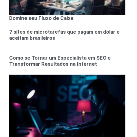
Domine seu Fluxo de Caixa
7 sites de microtarefas que pagam em dolar e
aceitam brasileiros
Como se Tornar um Especialista em SEO e
Transformar Resultados na Internet