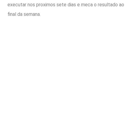
executar nos proximos sete dias e meca o resultado ao
final da semana.