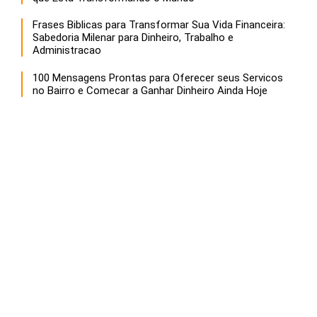
Frases Biblicas para Transformar Sua Vida Financeira:
Sabedoria Milenar para Dinheiro, Trabalho e
Administracao
100 Mensagens Prontas para Oferecer seus Servicos
no Bairro e Comecar a Ganhar Dinheiro Ainda Hoje