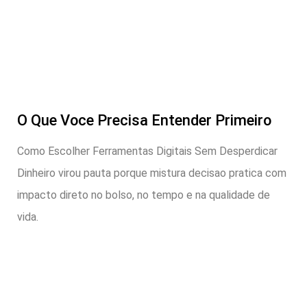
O Que Voce Precisa Entender Primeiro
Como Escolher Ferramentas Digitais Sem Desperdicar
Dinheiro virou pauta porque mistura decisao pratica com
impacto direto no bolso, no tempo e na qualidade de
vida.