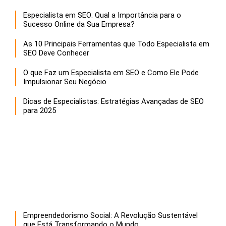
Especialista em SEO: Qual a Importância para o
Sucesso Online da Sua Empresa?
As 10 Principais Ferramentas que Todo Especialista em
SEO Deve Conhecer
O que Faz um Especialista em SEO e Como Ele Pode
Impulsionar Seu Negócio
Dicas de Especialistas: Estratégias Avançadas de SEO
para 2025
Empreendedorismo Social: A Revolução Sustentável
que Está Transformando o Mundo