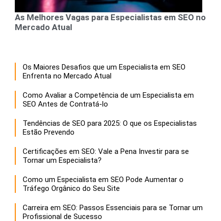
As Melhores Vagas para Especialistas em SEO no
Mercado Atual
Os Maiores Desafios que um Especialista em SEO
Enfrenta no Mercado Atual
Como Avaliar a Competência de um Especialista em
SEO Antes de Contratá-lo
Tendências de SEO para 2025: O que os Especialistas
Estão Prevendo
Certificações em SEO: Vale a Pena Investir para se
Tornar um Especialista?
Como um Especialista em SEO Pode Aumentar o
Tráfego Orgânico do Seu Site
Carreira em SEO: Passos Essenciais para se Tornar um
Profissional de Sucesso