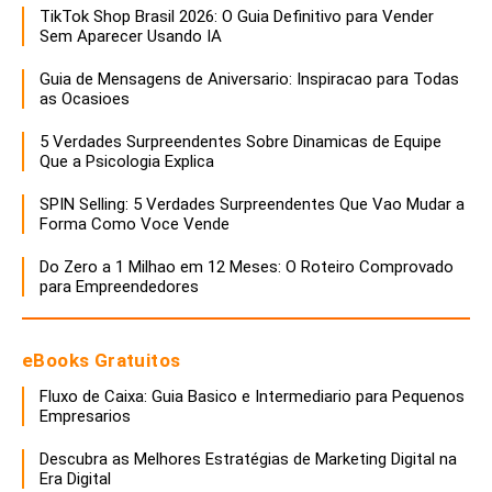
TikTok Shop Brasil 2026: O Guia Definitivo para Vender
Sem Aparecer Usando IA
Guia de Mensagens de Aniversario: Inspiracao para Todas
as Ocasioes
5 Verdades Surpreendentes Sobre Dinamicas de Equipe
Que a Psicologia Explica
SPIN Selling: 5 Verdades Surpreendentes Que Vao Mudar a
Forma Como Voce Vende
Do Zero a 1 Milhao em 12 Meses: O Roteiro Comprovado
para Empreendedores
eBooks Gratuitos
Fluxo de Caixa: Guia Basico e Intermediario para Pequenos
Empresarios
Descubra as Melhores Estratégias de Marketing Digital na
Era Digital