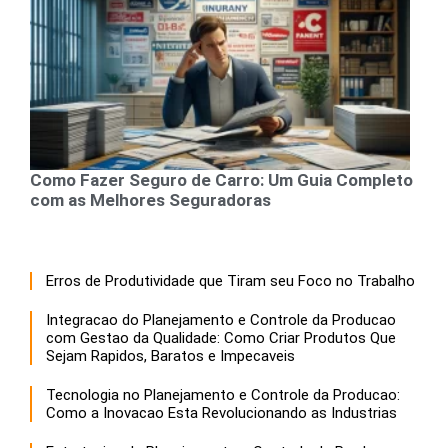
Como Fazer Seguro de Carro: Um Guia Completo
com as Melhores Seguradoras
Erros de Produtividade que Tiram seu Foco no Trabalho
Integracao do Planejamento e Controle da Producao
com Gestao da Qualidade: Como Criar Produtos Que
Sejam Rapidos, Baratos e Impecaveis
Tecnologia no Planejamento e Controle da Producao:
Como a Inovacao Esta Revolucionando as Industrias