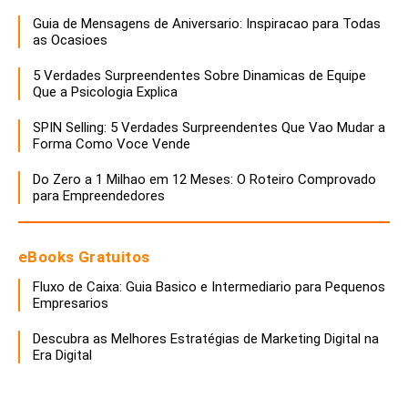
Guia de Mensagens de Aniversario: Inspiracao para Todas
as Ocasioes
5 Verdades Surpreendentes Sobre Dinamicas de Equipe
Que a Psicologia Explica
SPIN Selling: 5 Verdades Surpreendentes Que Vao Mudar a
Forma Como Voce Vende
Do Zero a 1 Milhao em 12 Meses: O Roteiro Comprovado
para Empreendedores
eBooks Gratuitos
Fluxo de Caixa: Guia Basico e Intermediario para Pequenos
Empresarios
Descubra as Melhores Estratégias de Marketing Digital na
Era Digital