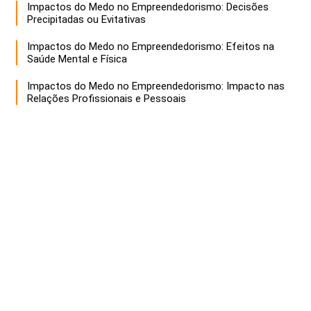
Impactos do Medo no Empreendedorismo: Decisões
Precipitadas ou Evitativas
Impactos do Medo no Empreendedorismo: Efeitos na
Saúde Mental e Física
Impactos do Medo no Empreendedorismo: Impacto nas
Relações Profissionais e Pessoais