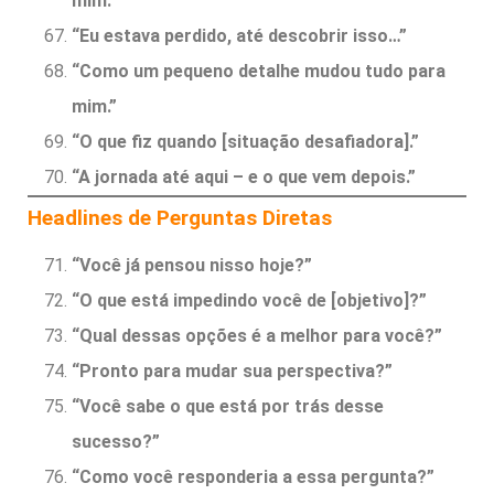
mim.”
“Eu estava perdido, até descobrir isso…”
“Como um pequeno detalhe mudou tudo para
mim.”
“O que fiz quando [situação desafiadora].”
“A jornada até aqui – e o que vem depois.”
Headlines de Perguntas Diretas
“Você já pensou nisso hoje?”
“O que está impedindo você de [objetivo]?”
“Qual dessas opções é a melhor para você?”
“Pronto para mudar sua perspectiva?”
“Você sabe o que está por trás desse
sucesso?”
“Como você responderia a essa pergunta?”