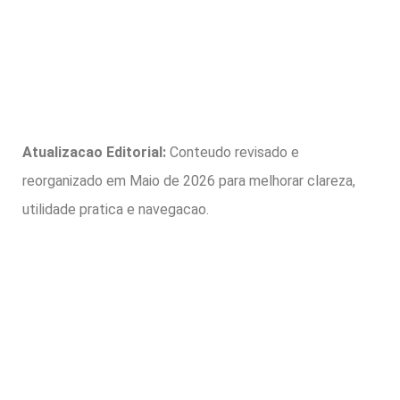
Atualizacao Editorial:
Conteudo revisado e
reorganizado em Maio de 2026 para melhorar clareza,
utilidade pratica e navegacao.