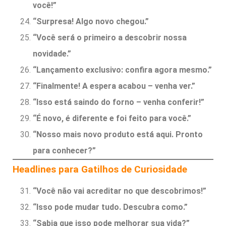
você!”
“Surpresa! Algo novo chegou.”
“Você será o primeiro a descobrir nossa
novidade.”
“Lançamento exclusivo: confira agora mesmo.”
“Finalmente! A espera acabou – venha ver.”
“Isso está saindo do forno – venha conferir!”
“É novo, é diferente e foi feito para você.”
“Nosso mais novo produto está aqui. Pronto
para conhecer?”
Headlines para Gatilhos de Curiosidade
“Você não vai acreditar no que descobrimos!”
“Isso pode mudar tudo. Descubra como.”
“Sabia que isso pode melhorar sua vida?”