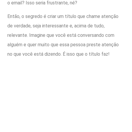
o email? Isso seria frustrante, né?
Então, o segredo é criar um título que chame atenção
de verdade, seja interessante e, acima de tudo,
relevante. Imagine que você está conversando com
alguém e quer muito que essa pessoa preste atenção
no que você está dizendo. É isso que o título faz!