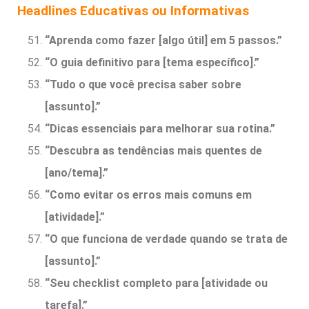
Headlines Educativas ou Informativas
“Aprenda como fazer [algo útil] em 5 passos.”
“O guia definitivo para [tema específico].”
“Tudo o que você precisa saber sobre
[assunto].”
“Dicas essenciais para melhorar sua rotina.”
“Descubra as tendências mais quentes de
[ano/tema].”
“Como evitar os erros mais comuns em
[atividade].”
“O que funciona de verdade quando se trata de
[assunto].”
“Seu checklist completo para [atividade ou
tarefa].”