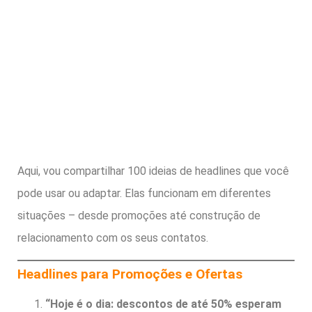
Aqui, vou compartilhar 100 ideias de headlines que você
pode usar ou adaptar. Elas funcionam em diferentes
situações – desde promoções até construção de
relacionamento com os seus contatos.
Headlines para Promoções e Ofertas
“Hoje é o dia: descontos de até 50% esperam