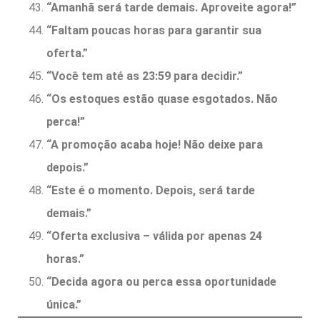
“Amanhã será tarde demais. Aproveite agora!”
“Faltam poucas horas para garantir sua
oferta.”
“Você tem até as 23:59 para decidir.”
“Os estoques estão quase esgotados. Não
perca!”
“A promoção acaba hoje! Não deixe para
depois.”
“Este é o momento. Depois, será tarde
demais.”
“Oferta exclusiva – válida por apenas 24
horas.”
“Decida agora ou perca essa oportunidade
única.”