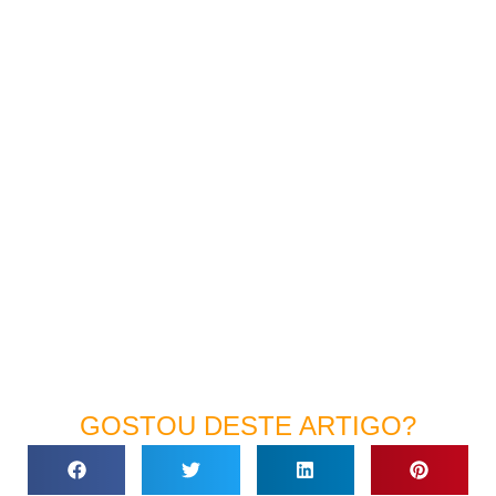
GOSTOU DESTE ARTIGO?