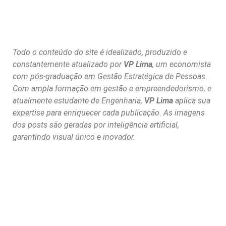
Todo o conteúdo do site é idealizado, produzido e
constantemente atualizado por
VP Lima
, um economista
com pós-graduação em Gestão Estratégica de Pessoas.
Com ampla formação em gestão e empreendedorismo, e
atualmente estudante de Engenharia,
VP Lima
aplica sua
expertise para enriquecer cada publicação. As imagens
dos posts são geradas por inteligência artificial,
garantindo visual único e inovador.