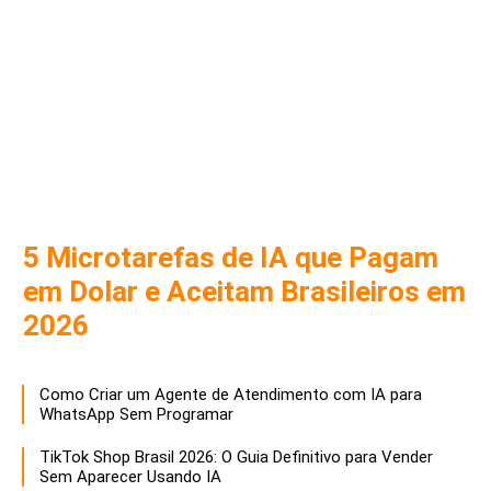
5 Microtarefas de IA que Pagam
em Dolar e Aceitam Brasileiros em
2026
Como Criar um Agente de Atendimento com IA para
WhatsApp Sem Programar
TikTok Shop Brasil 2026: O Guia Definitivo para Vender
Sem Aparecer Usando IA