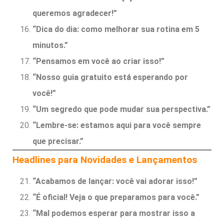
queremos agradecer!”
“Dica do dia: como melhorar sua rotina em 5
minutos.”
“Pensamos em você ao criar isso!”
“Nosso guia gratuito está esperando por
você!”
“Um segredo que pode mudar sua perspectiva.”
“Lembre-se: estamos aqui para você sempre
que precisar.”
Headlines para Novidades e Lançamentos
“Acabamos de lançar: você vai adorar isso!”
“É oficial! Veja o que preparamos para você.”
“Mal podemos esperar para mostrar isso a