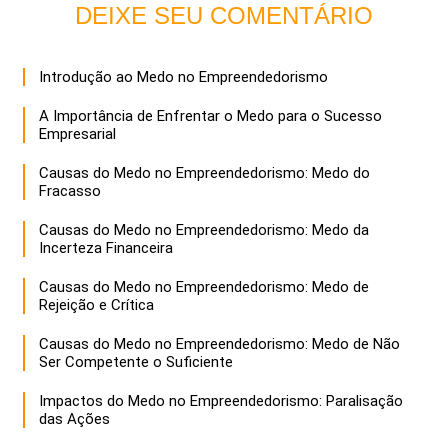
DEIXE SEU COMENTÁRIO
Introdução ao Medo no Empreendedorismo
A Importância de Enfrentar o Medo para o Sucesso
Empresarial
Causas do Medo no Empreendedorismo: Medo do
Fracasso
Causas do Medo no Empreendedorismo: Medo da
Incerteza Financeira
Causas do Medo no Empreendedorismo: Medo de
Rejeição e Crítica
Causas do Medo no Empreendedorismo: Medo de Não
Ser Competente o Suficiente
Impactos do Medo no Empreendedorismo: Paralisação
das Ações