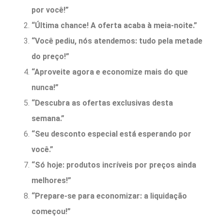
por você!”
“Última chance! A oferta acaba à meia-noite.”
“Você pediu, nós atendemos: tudo pela metade
do preço!”
“Aproveite agora e economize mais do que
nunca!”
“Descubra as ofertas exclusivas desta
semana.”
“Seu desconto especial está esperando por
você.”
“Só hoje: produtos incríveis por preços ainda
melhores!”
“Prepare-se para economizar: a liquidação
começou!”