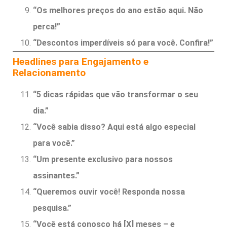
“Os melhores preços do ano estão aqui. Não
perca!”
“Descontos imperdíveis só para você. Confira!”
Headlines para Engajamento e
Relacionamento
“5 dicas rápidas que vão transformar o seu
dia.”
“Você sabia disso? Aqui está algo especial
para você.”
“Um presente exclusivo para nossos
assinantes.”
“Queremos ouvir você! Responda nossa
pesquisa.”
“Você está conosco há [X] meses – e