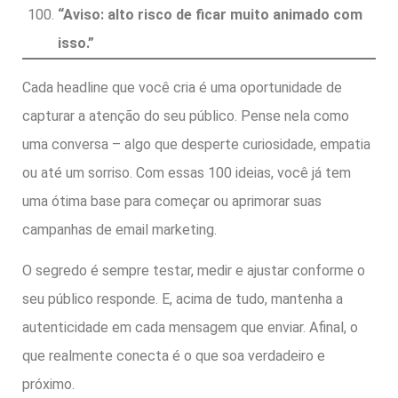
“Aviso: alto risco de ficar muito animado com
isso.”
Cada headline que você cria é uma oportunidade de
capturar a atenção do seu público. Pense nela como
uma conversa – algo que desperte curiosidade, empatia
ou até um sorriso. Com essas 100 ideias, você já tem
uma ótima base para começar ou aprimorar suas
campanhas de email marketing.
O segredo é sempre testar, medir e ajustar conforme o
seu público responde. E, acima de tudo, mantenha a
autenticidade em cada mensagem que enviar. Afinal, o
que realmente conecta é o que soa verdadeiro e
próximo.