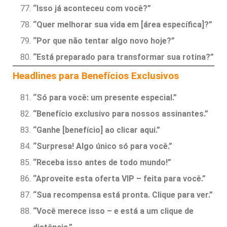
“Isso já aconteceu com você?”
“Quer melhorar sua vida em [área específica]?”
“Por que não tentar algo novo hoje?”
“Está preparado para transformar sua rotina?”
Headlines para Benefícios Exclusivos
“Só para você: um presente especial.”
“Benefício exclusivo para nossos assinantes.”
“Ganhe [benefício] ao clicar aqui.”
“Surpresa! Algo único só para você.”
“Receba isso antes de todo mundo!”
“Aproveite esta oferta VIP – feita para você.”
“Sua recompensa está pronta. Clique para ver.”
“Você merece isso – e está a um clique de