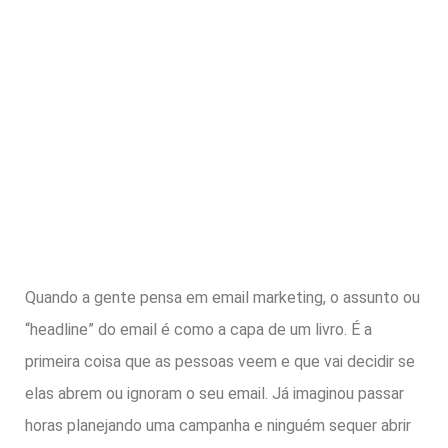
Quando a gente pensa em email marketing, o assunto ou
“headline” do email é como a capa de um livro. É a
primeira coisa que as pessoas veem e que vai decidir se
elas abrem ou ignoram o seu email. Já imaginou passar
horas planejando uma campanha e ninguém sequer abrir