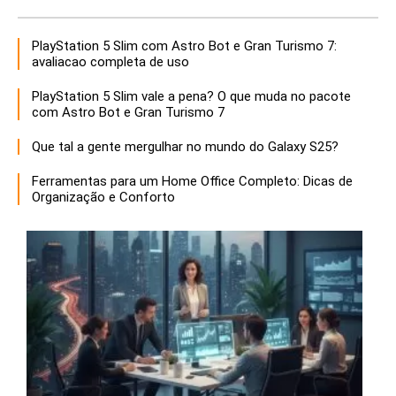
PlayStation 5 Slim com Astro Bot e Gran Turismo 7:
avaliacao completa de uso
PlayStation 5 Slim vale a pena? O que muda no pacote
com Astro Bot e Gran Turismo 7
Que tal a gente mergulhar no mundo do Galaxy S25?
Ferramentas para um Home Office Completo: Dicas de
Organização e Conforto