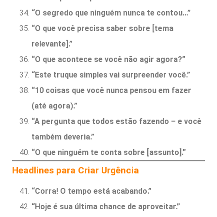
“O segredo que ninguém nunca te contou…”
“O que você precisa saber sobre [tema
relevante].”
“O que acontece se você não agir agora?”
“Este truque simples vai surpreender você.”
“10 coisas que você nunca pensou em fazer
(até agora).”
“A pergunta que todos estão fazendo – e você
também deveria.”
“O que ninguém te conta sobre [assunto].”
Headlines para Criar Urgência
“Corra! O tempo está acabando.”
“Hoje é sua última chance de aproveitar.”