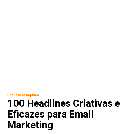
Resultados Rápidos
100 Headlines Criativas e
Eficazes para Email
Marketing