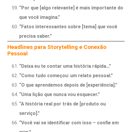
“Por que [algo relevante] é mais importante do
que você imagina.”
“Fatos interessantes sobre [tema] que você
precisa saber.”
Headlines para Storytelling e Conexão
Pessoal
“Deixa eu te contar uma história rápida…”
“Como tudo começou: um relato pessoal.”
“O que aprendemos depois de [experiência].”
“Uma lição que nunca vou esquecer.”
“A história real por trás de [produto ou
serviço].”
“Você vai se identificar com isso – confie em