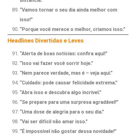
distância.”
“Vamos tornar o seu dia ainda melhor com
isso!”
“Porque você merece o melhor, criamos isso.”
Headlines Divertidas e Leves
“Alerta de boas notícias: confira aqui!”
“Isso vai fazer você sorrir hoje.”
“Nem parece verdade, mas é – veja aqui.”
“Cuidado: pode causar felicidade extrema.”
“Abra isso e descubra algo incrível.”
“Se prepare para uma surpresa agradável!”
“Uma dose de alegria para o seu dia.”
“Vai ser difícil não amar isso.”
“É impossível não gostar dessa novidade!”