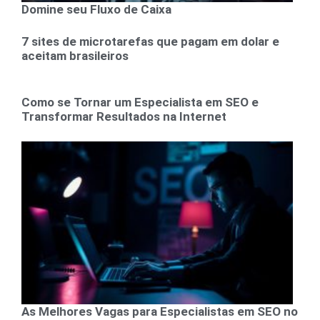
Domine seu Fluxo de Caixa
7 sites de microtarefas que pagam em dolar e
aceitam brasileiros
Como se Tornar um Especialista em SEO e
Transformar Resultados na Internet
As Melhores Vagas para Especialistas em SEO no