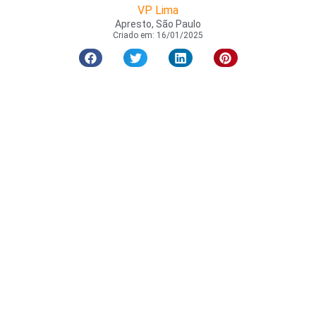
VP Lima
Apresto, São Paulo
Criado em:
16/01/2025