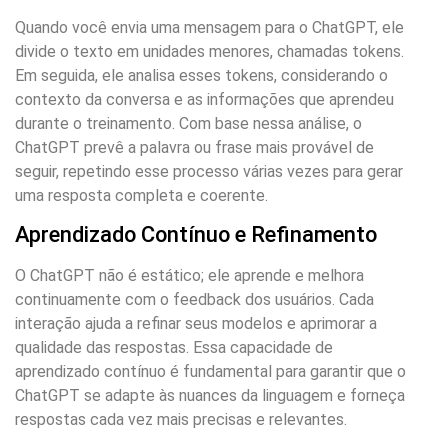
Quando você envia uma mensagem para o ChatGPT, ele
divide o texto em unidades menores, chamadas tokens.
Em seguida, ele analisa esses tokens, considerando o
contexto da conversa e as informações que aprendeu
durante o treinamento. Com base nessa análise, o
ChatGPT prevê a palavra ou frase mais provável de
seguir, repetindo esse processo várias vezes para gerar
uma resposta completa e coerente.
Aprendizado Contínuo e Refinamento
O ChatGPT não é estático; ele aprende e melhora
continuamente com o feedback dos usuários. Cada
interação ajuda a refinar seus modelos e aprimorar a
qualidade das respostas. Essa capacidade de
aprendizado contínuo é fundamental para garantir que o
ChatGPT se adapte às nuances da linguagem e forneça
respostas cada vez mais precisas e relevantes.