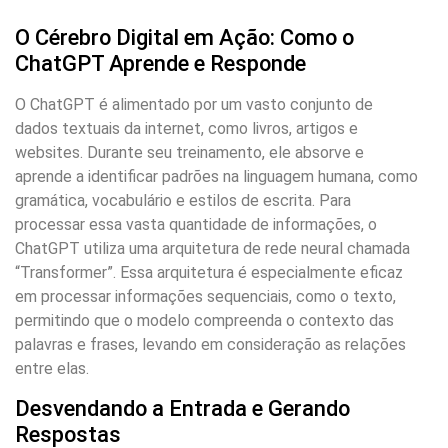
O Cérebro Digital em Ação: Como o
ChatGPT Aprende e Responde
O ChatGPT é alimentado por um vasto conjunto de
dados textuais da internet, como livros, artigos e
websites. Durante seu treinamento, ele absorve e
aprende a identificar padrões na linguagem humana, como
gramática, vocabulário e estilos de escrita. Para
processar essa vasta quantidade de informações, o
ChatGPT utiliza uma arquitetura de rede neural chamada
“Transformer”. Essa arquitetura é especialmente eficaz
em processar informações sequenciais, como o texto,
permitindo que o modelo compreenda o contexto das
palavras e frases, levando em consideração as relações
entre elas.
Desvendando a Entrada e Gerando
Respostas