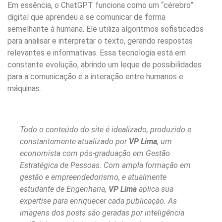
Em essência, o ChatGPT funciona como um “cérebro”
digital que aprendeu a se comunicar de forma
semelhante à humana. Ele utiliza algoritmos sofisticados
para analisar e interpretar o texto, gerando respostas
relevantes e informativas. Essa tecnologia está em
constante evolução, abrindo um leque de possibilidades
para a comunicação e a interação entre humanos e
máquinas.
Todo o conteúdo do site é idealizado, produzido e
constantemente atualizado por
VP Lima
, um
economista com pós-graduação em Gestão
Estratégica de Pessoas. Com ampla formação em
gestão e empreendedorismo, e atualmente
estudante de Engenharia,
VP Lima
aplica sua
expertise para enriquecer cada publicação. As
imagens dos posts são geradas por inteligência