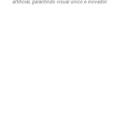
artificial, garantindo visual único e inovador.