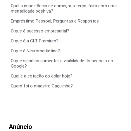
Qual a importância de começar a terça-feira com uma
mentalidade positiva?
Empréstimo Pessoal, Perguntas e Respostas
O que é sucesso empresarial?
O que é a CLT Premium?
O que é Neuromarketing?
O que significa aumentar a visibilidade do negócio no
Google?
Qual é a cotação do dólar hoje?
Quem foi o maestro Caçulinha?
Anúncio