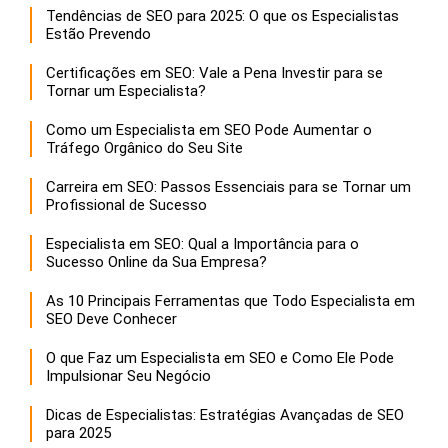
Tendências de SEO para 2025: O que os Especialistas
Estão Prevendo
Certificações em SEO: Vale a Pena Investir para se
Tornar um Especialista?
Como um Especialista em SEO Pode Aumentar o
Tráfego Orgânico do Seu Site
Carreira em SEO: Passos Essenciais para se Tornar um
Profissional de Sucesso
Especialista em SEO: Qual a Importância para o
Sucesso Online da Sua Empresa?
As 10 Principais Ferramentas que Todo Especialista em
SEO Deve Conhecer
O que Faz um Especialista em SEO e Como Ele Pode
Impulsionar Seu Negócio
Dicas de Especialistas: Estratégias Avançadas de SEO
para 2025