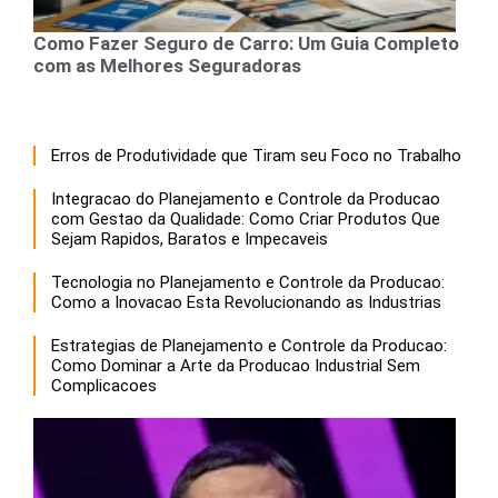
Como Fazer Seguro de Carro: Um Guia Completo
com as Melhores Seguradoras
Erros de Produtividade que Tiram seu Foco no Trabalho
Integracao do Planejamento e Controle da Producao
com Gestao da Qualidade: Como Criar Produtos Que
Sejam Rapidos, Baratos e Impecaveis
Tecnologia no Planejamento e Controle da Producao:
Como a Inovacao Esta Revolucionando as Industrias
Estrategias de Planejamento e Controle da Producao:
Como Dominar a Arte da Producao Industrial Sem
Complicacoes