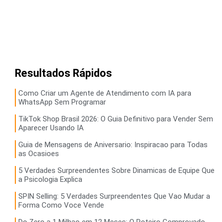
Resultados Rápidos
Como Criar um Agente de Atendimento com IA para
WhatsApp Sem Programar
TikTok Shop Brasil 2026: O Guia Definitivo para Vender Sem
Aparecer Usando IA
Guia de Mensagens de Aniversario: Inspiracao para Todas
as Ocasioes
5 Verdades Surpreendentes Sobre Dinamicas de Equipe Que
a Psicologia Explica
SPIN Selling: 5 Verdades Surpreendentes Que Vao Mudar a
Forma Como Voce Vende