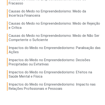
Fracasso
Causas do Medo no Empreendedorismo: Medo da
Incerteza Financeira
Causas do Medo no Empreendedorismo: Medo de Rejeição
e Crítica
Causas do Medo no Empreendedorismo: Medo de Não Ser
Competente o Suficiente
Impactos do Medo no Empreendedorismo: Paralisação das
Ações
Impactos do Medo no Empreendedorismo: Decisões
Precipitadas ou Evitativas
Impactos do Medo no Empreendedorismo: Efeitos na
Saúde Mental e Física
Impactos do Medo no Empreendedorismo: Impacto nas
Relações Profissionais e Pessoais