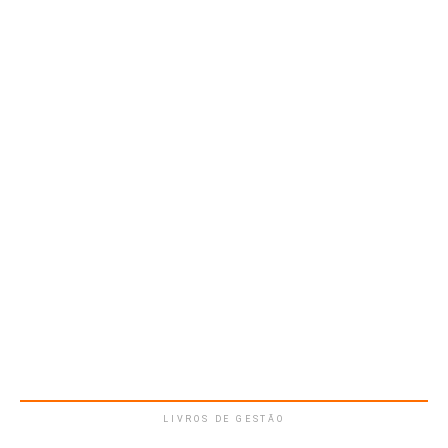
LIVROS DE GESTÃO