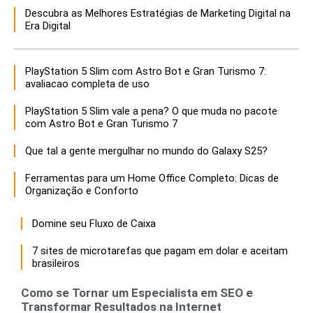
Descubra as Melhores Estratégias de Marketing Digital na
Era Digital
PlayStation 5 Slim com Astro Bot e Gran Turismo 7:
avaliacao completa de uso
PlayStation 5 Slim vale a pena? O que muda no pacote
com Astro Bot e Gran Turismo 7
Que tal a gente mergulhar no mundo do Galaxy S25?
Ferramentas para um Home Office Completo: Dicas de
Organização e Conforto
Domine seu Fluxo de Caixa
7 sites de microtarefas que pagam em dolar e aceitam
brasileiros
Como se Tornar um Especialista em SEO e
Transformar Resultados na Internet