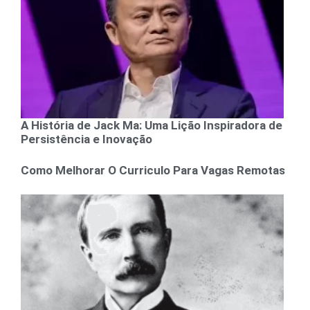
A História de Jack Ma: Uma Lição Inspiradora de
Persistência e Inovação
Como Melhorar O Curriculo Para Vagas Remotas