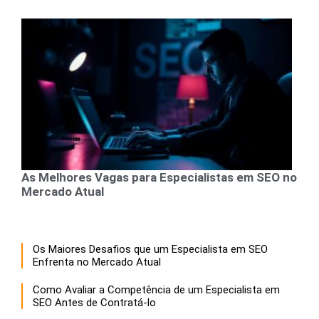
As Melhores Vagas para Especialistas em SEO no
Mercado Atual
Os Maiores Desafios que um Especialista em SEO
Enfrenta no Mercado Atual
Como Avaliar a Competência de um Especialista em
SEO Antes de Contratá-lo