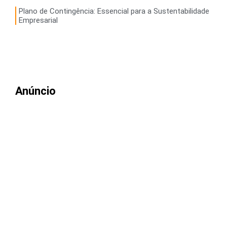
Plano de Contingência: Essencial para a Sustentabilidade
Empresarial
Anúncio