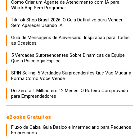
Como Criar um Agente de Atendimento com IA para
WhatsApp Sem Programar
TikTok Shop Brasil 2026: O Guia Definitivo para Vender
Sem Aparecer Usando IA
Guia de Mensagens de Aniversario: Inspiracao para Todas
as Ocasioes
5 Verdades Surpreendentes Sobre Dinamicas de Equipe
Que a Psicologia Explica
SPIN Selling: 5 Verdades Surpreendentes Que Vao Mudar a
Forma Como Voce Vende
Do Zero a 1 Milhao em 12 Meses: O Roteiro Comprovado
para Empreendedores
eBooks Gratuitos
Fluxo de Caixa: Guia Basico e Intermediario para Pequenos
Empresarios