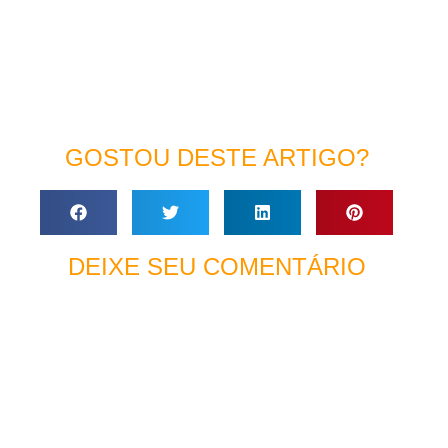
GOSTOU DESTE ARTIGO?
DEIXE SEU COMENTÁRIO