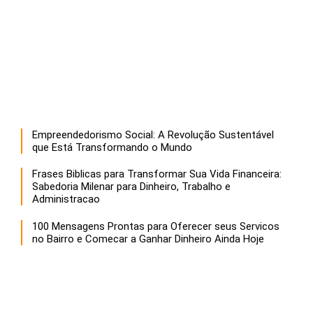
Empreendedorismo Social: A Revolução Sustentável
que Está Transformando o Mundo
Frases Biblicas para Transformar Sua Vida Financeira:
Sabedoria Milenar para Dinheiro, Trabalho e
Administracao
100 Mensagens Prontas para Oferecer seus Servicos
no Bairro e Comecar a Ganhar Dinheiro Ainda Hoje