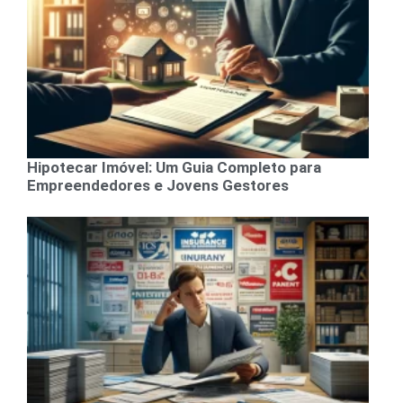
Hipotecar Imóvel: Um Guia Completo para
Empreendedores e Jovens Gestores