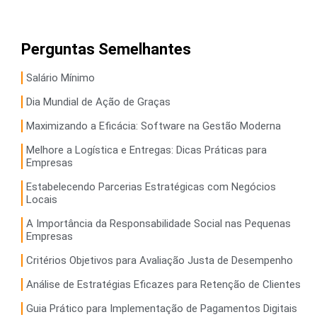
Perguntas Semelhantes
Salário Mínimo
Dia Mundial de Ação de Graças
Maximizando a Eficácia: Software na Gestão Moderna
Melhore a Logística e Entregas: Dicas Práticas para
Empresas
Estabelecendo Parcerias Estratégicas com Negócios
Locais
A Importância da Responsabilidade Social nas Pequenas
Empresas
Critérios Objetivos para Avaliação Justa de Desempenho
Análise de Estratégias Eficazes para Retenção de Clientes
Guia Prático para Implementação de Pagamentos Digitais