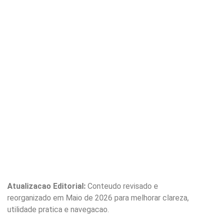
Atualizacao Editorial:
Conteudo revisado e
reorganizado em Maio de 2026 para melhorar clareza,
utilidade pratica e navegacao.