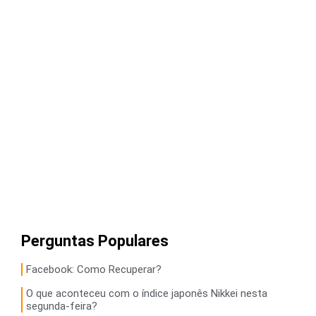
Perguntas Populares
Facebook: Como Recuperar?
O que aconteceu com o índice japonês Nikkei nesta
segunda-feira?