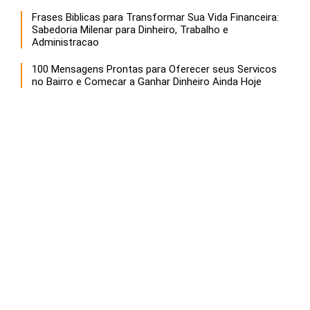
Frases Biblicas para Transformar Sua Vida Financeira:
Sabedoria Milenar para Dinheiro, Trabalho e
Administracao
100 Mensagens Prontas para Oferecer seus Servicos
no Bairro e Comecar a Ganhar Dinheiro Ainda Hoje