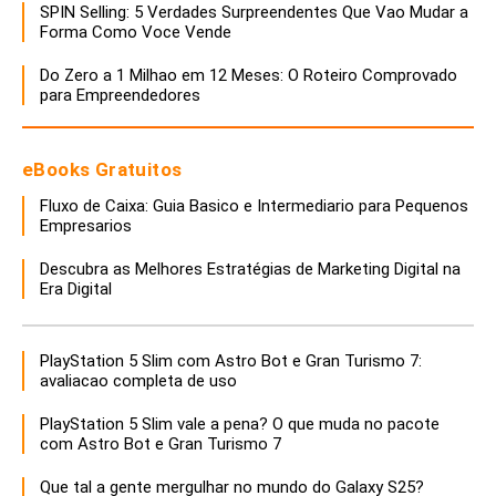
SPIN Selling: 5 Verdades Surpreendentes Que Vao Mudar a
Forma Como Voce Vende
Do Zero a 1 Milhao em 12 Meses: O Roteiro Comprovado
para Empreendedores
eBooks Gratuitos
Fluxo de Caixa: Guia Basico e Intermediario para Pequenos
Empresarios
Descubra as Melhores Estratégias de Marketing Digital na
Era Digital
PlayStation 5 Slim com Astro Bot e Gran Turismo 7:
avaliacao completa de uso
PlayStation 5 Slim vale a pena? O que muda no pacote
com Astro Bot e Gran Turismo 7
Que tal a gente mergulhar no mundo do Galaxy S25?