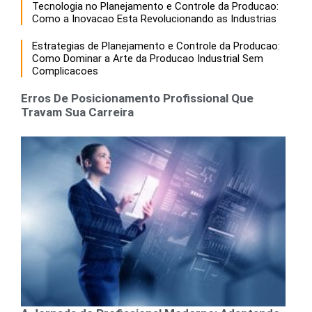
Tecnologia no Planejamento e Controle da Producao:
Como a Inovacao Esta Revolucionando as Industrias
Estrategias de Planejamento e Controle da Producao:
Como Dominar a Arte da Producao Industrial Sem
Complicacoes
Erros De Posicionamento Profissional Que
Travam Sua Carreira