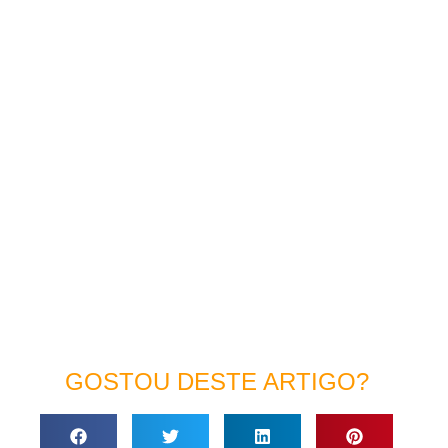
GOSTOU DESTE ARTIGO?