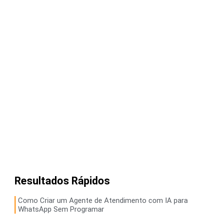
Resultados Rápidos
Como Criar um Agente de Atendimento com IA para
WhatsApp Sem Programar