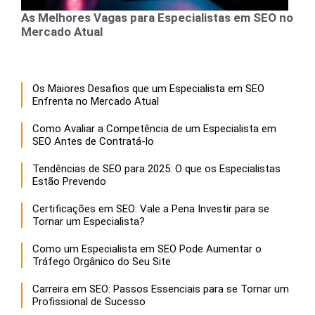
As Melhores Vagas para Especialistas em SEO no
Mercado Atual
Os Maiores Desafios que um Especialista em SEO
Enfrenta no Mercado Atual
Como Avaliar a Competência de um Especialista em
SEO Antes de Contratá-lo
Tendências de SEO para 2025: O que os Especialistas
Estão Prevendo
Certificações em SEO: Vale a Pena Investir para se
Tornar um Especialista?
Como um Especialista em SEO Pode Aumentar o
Tráfego Orgânico do Seu Site
Carreira em SEO: Passos Essenciais para se Tornar um
Profissional de Sucesso