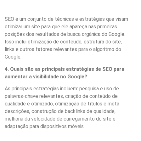
SEO é um conjunto de técnicas e estratégias que visam
otimizar um site para que ele apareça nas primeiras
posições dos resultados de busca orgânica do Google.
Isso inclui otimização de conteúdo, estrutura do site,
links e outros fatores relevantes para o algoritmo do
Google.
4. Quais são as principais estratégias de SEO para
aumentar a visibilidade no Google?
As principais estratégias incluem: pesquisa e uso de
palavras-chave relevantes, criação de conteúdo de
qualidade e otimizado, otimização de títulos e meta
descrições, construção de backlinks de qualidade,
melhoria da velocidade de carregamento do site e
adaptação para dispositivos móveis.