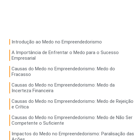
Introdução ao Medo no Empreendedorismo
A Importância de Enfrentar o Medo para o Sucesso
Empresarial
Causas do Medo no Empreendedorismo: Medo do
Fracasso
Causas do Medo no Empreendedorismo: Medo da
Incerteza Financeira
Causas do Medo no Empreendedorismo: Medo de Rejeição
e Crítica
Causas do Medo no Empreendedorismo: Medo de Não Ser
Competente o Suficiente
Impactos do Medo no Empreendedorismo: Paralisação das
Ações