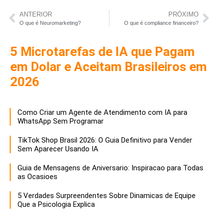
ANTERIOR
PRÓXIMO
O que é Neuromarketing?
O que é compliance financeiro?
5 Microtarefas de IA que Pagam
em Dolar e Aceitam Brasileiros em
2026
Como Criar um Agente de Atendimento com IA para
WhatsApp Sem Programar
TikTok Shop Brasil 2026: O Guia Definitivo para Vender
Sem Aparecer Usando IA
Guia de Mensagens de Aniversario: Inspiracao para Todas
as Ocasioes
5 Verdades Surpreendentes Sobre Dinamicas de Equipe
Que a Psicologia Explica