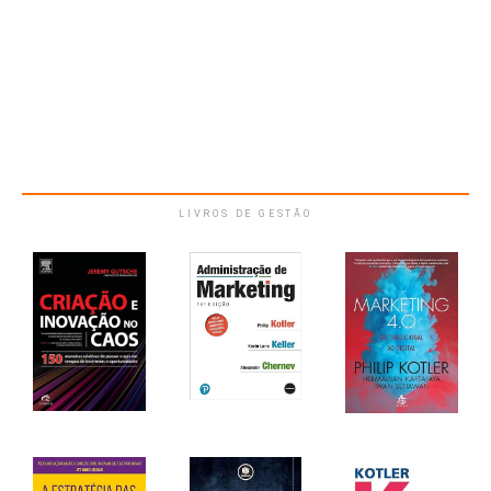
LIVROS DE GESTÃO