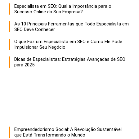
Especialista em SEO: Qual a Importância para o
Sucesso Online da Sua Empresa?
As 10 Principais Ferramentas que Todo Especialista em
SEO Deve Conhecer
O que Faz um Especialista em SEO e Como Ele Pode
Impulsionar Seu Negócio
Dicas de Especialistas: Estratégias Avançadas de SEO
para 2025
Empreendedorismo Social: A Revolução Sustentável
que Está Transformando o Mundo