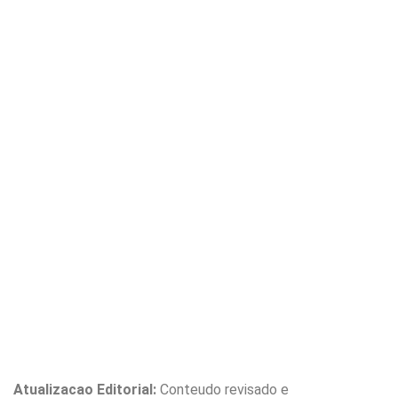
Atualizacao Editorial:
Conteudo revisado e