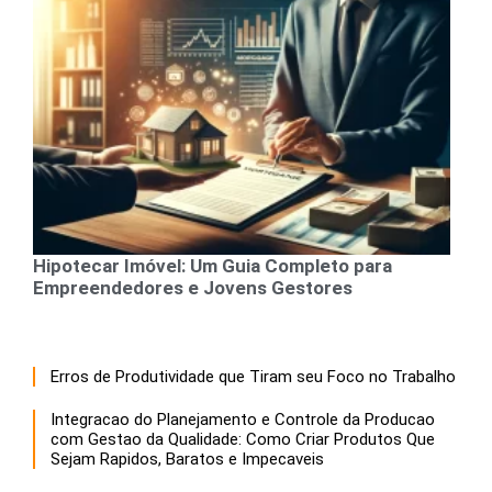
Hipotecar Imóvel: Um Guia Completo para
Empreendedores e Jovens Gestores
Erros de Produtividade que Tiram seu Foco no Trabalho
Integracao do Planejamento e Controle da Producao
com Gestao da Qualidade: Como Criar Produtos Que
Sejam Rapidos, Baratos e Impecaveis