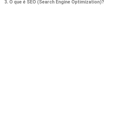
3. O que é SEO (Search Engine Optimization)?