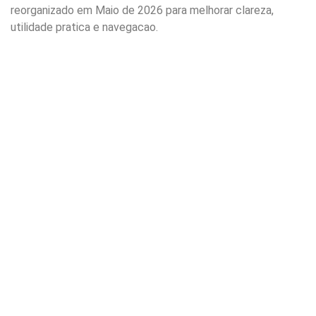
reorganizado em Maio de 2026 para melhorar clareza,
utilidade pratica e navegacao.