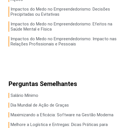
Impactos do Medo no Empreendedorismo: Decisões
Precipitadas ou Evitativas
Impactos do Medo no Empreendedorismo: Efeitos na
Saúde Mental e Física
Impactos do Medo no Empreendedorismo: Impacto nas
Relações Profissionais e Pessoais
Perguntas Semelhantes
Salário Mínimo
Dia Mundial de Ação de Graças
Maximizando a Eficácia: Software na Gestão Moderna
Melhore a Logística e Entregas: Dicas Práticas para