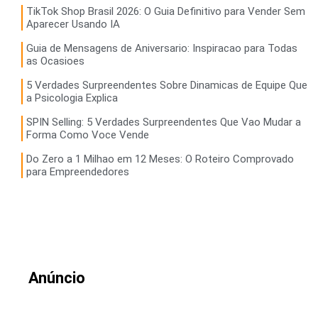
TikTok Shop Brasil 2026: O Guia Definitivo para Vender Sem
Aparecer Usando IA
Guia de Mensagens de Aniversario: Inspiracao para Todas
as Ocasioes
5 Verdades Surpreendentes Sobre Dinamicas de Equipe Que
a Psicologia Explica
SPIN Selling: 5 Verdades Surpreendentes Que Vao Mudar a
Forma Como Voce Vende
Do Zero a 1 Milhao em 12 Meses: O Roteiro Comprovado
para Empreendedores
Anúncio