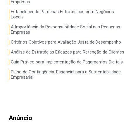
Empresas
Estabelecendo Parcerias Estratégicas com Negócios
Locais
A Importância da Responsabilidade Social nas Pequenas
Empresas
Critérios Objetivos para Avaliação Justa de Desempenho
Análise de Estratégias Eficazes para Retenção de Clientes
Guia Prático para Implementação de Pagamentos Digitais
Plano de Contingência: Essencial para a Sustentabilidade
Empresarial
Anúncio