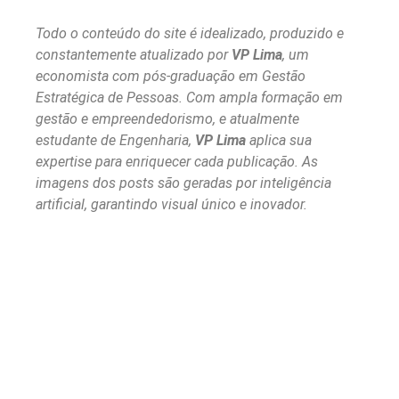
Todo o conteúdo do site é idealizado, produzido e
constantemente atualizado por
VP Lima
, um
economista com pós-graduação em Gestão
Estratégica de Pessoas. Com ampla formação em
gestão e empreendedorismo, e atualmente
estudante de Engenharia,
VP Lima
aplica sua
expertise para enriquecer cada publicação. As
imagens dos posts são geradas por inteligência
artificial, garantindo visual único e inovador.