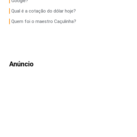
Google?
Qual é a cotação do dólar hoje?
Quem foi o maestro Caçulinha?
Anúncio