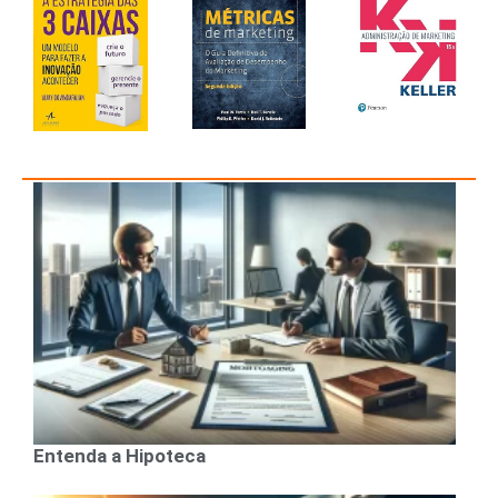
Entenda a Hipoteca