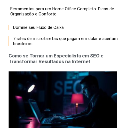
Ferramentas para um Home Office Completo: Dicas de
Organização e Conforto
Domine seu Fluxo de Caixa
7 sites de microtarefas que pagam em dolar e aceitam
brasileiros
Como se Tornar um Especialista em SEO e
Transformar Resultados na Internet