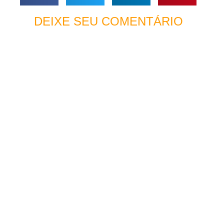
DEIXE SEU COMENTÁRIO