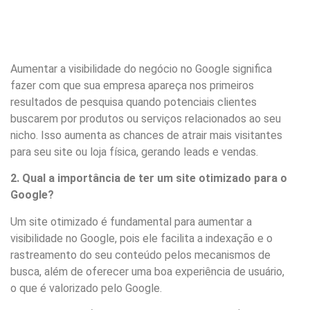
Aumentar a visibilidade do negócio no Google significa
fazer com que sua empresa apareça nos primeiros
resultados de pesquisa quando potenciais clientes
buscarem por produtos ou serviços relacionados ao seu
nicho. Isso aumenta as chances de atrair mais visitantes
para seu site ou loja física, gerando leads e vendas.
2. Qual a importância de ter um site otimizado para o
Google?
Um site otimizado é fundamental para aumentar a
visibilidade no Google, pois ele facilita a indexação e o
rastreamento do seu conteúdo pelos mecanismos de
busca, além de oferecer uma boa experiência de usuário,
o que é valorizado pelo Google.