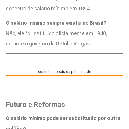
conceito de salário mínimo em 1894.
O salário mínimo sempre existiu no Brasil?
Não, ele foi instituído oficialmente em 1940,
durante o governo de Getúlio Vargas.
continua depois da publicidade
Futuro e Reformas
O salário mínimo pode ser substituído por outra
política?