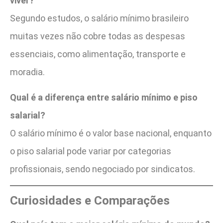
viver?
Segundo estudos, o salário mínimo brasileiro
muitas vezes não cobre todas as despesas
essenciais, como alimentação, transporte e
moradia.
Qual é a diferença entre salário mínimo e piso
salarial?
O salário mínimo é o valor base nacional, enquanto
o piso salarial pode variar por categorias
profissionais, sendo negociado por sindicatos.
Curiosidades e Comparações