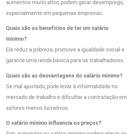
aumentos muito altos podem gerar desemprego,
especialmente em pequenas empresas.
Quais são os benefícios de ter um salário
mínimo?
Ele reduz a pobreza, promove a igualdade social e
garante uma renda básica para os trabalhadores.
Quais são as desvantagens do salário mínimo?
Se mal ajustado, pode levar à informalidade no
mercado de trabalho e dificultar a contratação em
setores menos lucrativos.
O salário mínimo influencia os preços?
Sim, aumentos no salário mínimo podem elevar os