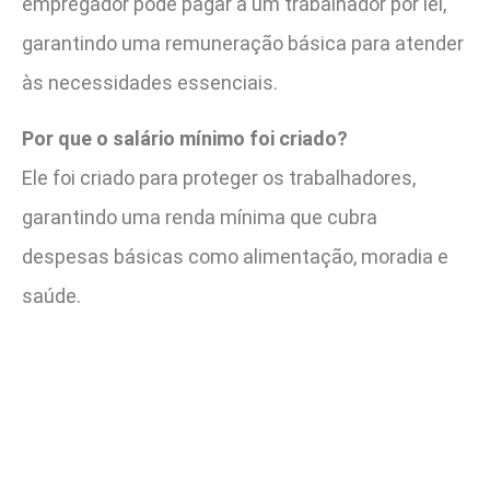
empregador pode pagar a um trabalhador por lei,
garantindo uma remuneração básica para atender
às necessidades essenciais.
Por que o salário mínimo foi criado?
Ele foi criado para proteger os trabalhadores,
garantindo uma renda mínima que cubra
despesas básicas como alimentação, moradia e
saúde.