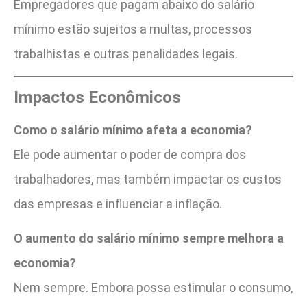
Empregadores que pagam abaixo do salário
mínimo estão sujeitos a multas, processos
trabalhistas e outras penalidades legais.
Impactos Econômicos
Como o salário mínimo afeta a economia?
Ele pode aumentar o poder de compra dos
trabalhadores, mas também impactar os custos
das empresas e influenciar a inflação.
O aumento do salário mínimo sempre melhora a
economia?
Nem sempre. Embora possa estimular o consumo,