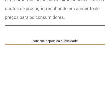
custos de produção, resultando em aumento de
preços para os consumidores.
continua depois da publicidade