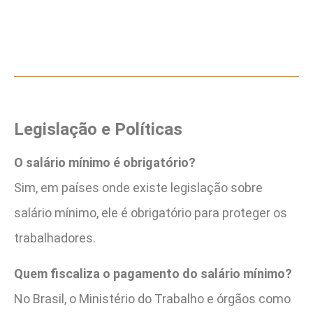
Legislação e Políticas
O salário mínimo é obrigatório?
Sim, em países onde existe legislação sobre
salário mínimo, ele é obrigatório para proteger os
trabalhadores.
Quem fiscaliza o pagamento do salário mínimo?
No Brasil, o Ministério do Trabalho e órgãos como