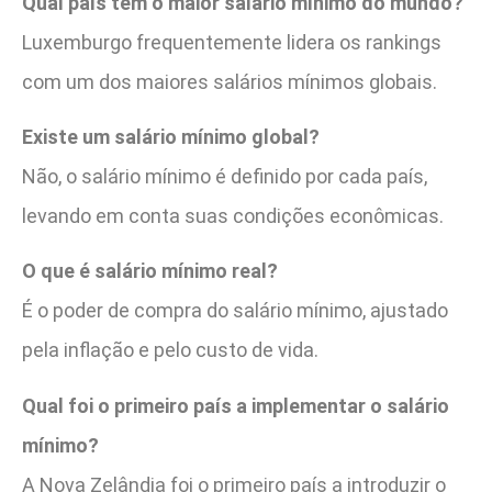
Qual país tem o maior salário mínimo do mundo?
Luxemburgo frequentemente lidera os rankings
com um dos maiores salários mínimos globais.
Existe um salário mínimo global?
Não, o salário mínimo é definido por cada país,
levando em conta suas condições econômicas.
O que é salário mínimo real?
É o poder de compra do salário mínimo, ajustado
pela inflação e pelo custo de vida.
Qual foi o primeiro país a implementar o salário
mínimo?
A Nova Zelândia foi o primeiro país a introduzir o