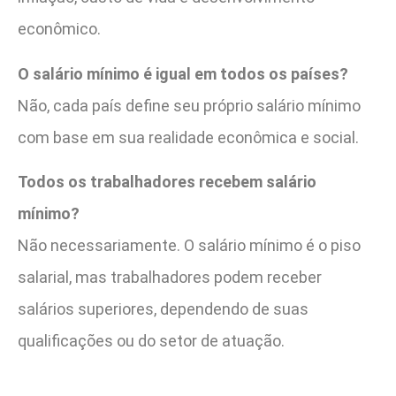
econômico.
O salário mínimo é igual em todos os países?
Não, cada país define seu próprio salário mínimo
com base em sua realidade econômica e social.
Todos os trabalhadores recebem salário
mínimo?
Não necessariamente. O salário mínimo é o piso
salarial, mas trabalhadores podem receber
salários superiores, dependendo de suas
qualificações ou do setor de atuação.