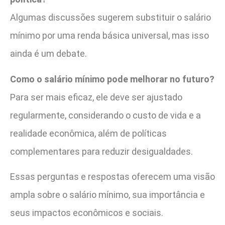
Algumas discussões sugerem substituir o salário
mínimo por uma renda básica universal, mas isso
ainda é um debate.
Como o salário mínimo pode melhorar no futuro?
Para ser mais eficaz, ele deve ser ajustado
regularmente, considerando o custo de vida e a
realidade econômica, além de políticas
complementares para reduzir desigualdades.
Essas perguntas e respostas oferecem uma visão
ampla sobre o salário mínimo, sua importância e
seus impactos econômicos e sociais.