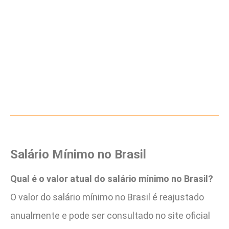
Salário Mínimo no Brasil
Qual é o valor atual do salário mínimo no Brasil?
O valor do salário mínimo no Brasil é reajustado
anualmente e pode ser consultado no site oficial