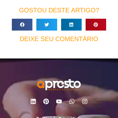
GOSTOU DESTE ARTIGO?
DEIXE SEU COMENTÁRIO