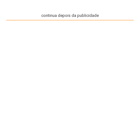
continua depois da publicidade