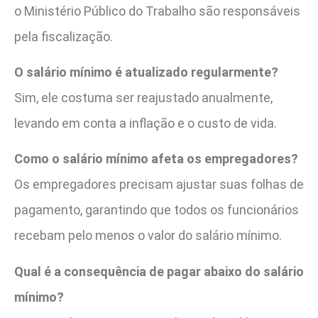
o Ministério Público do Trabalho são responsáveis
pela fiscalização.
O salário mínimo é atualizado regularmente?
Sim, ele costuma ser reajustado anualmente,
levando em conta a inflação e o custo de vida.
Como o salário mínimo afeta os empregadores?
Os empregadores precisam ajustar suas folhas de
pagamento, garantindo que todos os funcionários
recebam pelo menos o valor do salário mínimo.
Qual é a consequência de pagar abaixo do salário
mínimo?