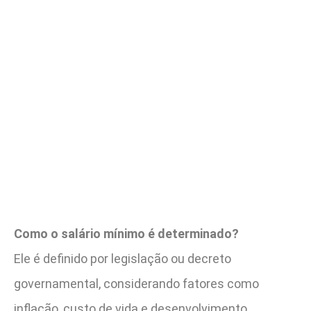
Como o salário mínimo é determinado?
Ele é definido por legislação ou decreto
governamental, considerando fatores como
inflação, custo de vida e desenvolvimento