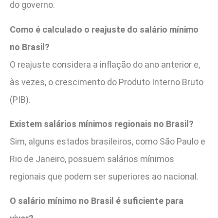
do governo.
Como é calculado o reajuste do salário mínimo
no Brasil?
O reajuste considera a inflação do ano anterior e,
às vezes, o crescimento do Produto Interno Bruto
(PIB).
Existem salários mínimos regionais no Brasil?
Sim, alguns estados brasileiros, como São Paulo e
Rio de Janeiro, possuem salários mínimos
regionais que podem ser superiores ao nacional.
O salário mínimo no Brasil é suficiente para