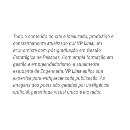
Todo o conteúdo do site é idealizado, produzido e
constantemente atualizado por
VP Lima
, um
economista com pós-graduação em Gestão
Estratégica de Pessoas. Com ampla formação em
gestão e empreendedorismo, e atualmente
estudante de Engenharia,
VP Lima
aplica sua
expertise para enriquecer cada publicação. As
imagens dos posts são geradas por inteligência
artificial, garantindo visual único e inovador.