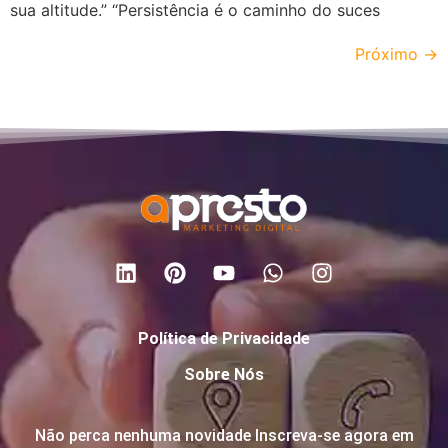
sua altitude.” “Persistência é o caminho do suces
Próximo
→
Política de Privacidade
Sobre Nós
Não perca nenhuma novidade Inscreva-se agora em