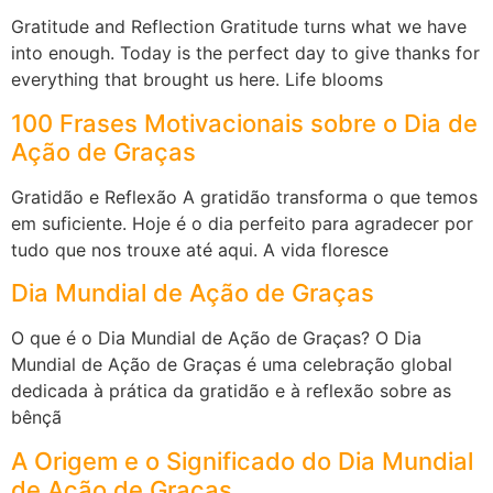
Gratitude and Reflection Gratitude turns what we have
into enough. Today is the perfect day to give thanks for
everything that brought us here. Life blooms
100 Frases Motivacionais sobre o Dia de
Ação de Graças
Gratidão e Reflexão A gratidão transforma o que temos
em suficiente. Hoje é o dia perfeito para agradecer por
tudo que nos trouxe até aqui. A vida floresce
Dia Mundial de Ação de Graças
O que é o Dia Mundial de Ação de Graças? O Dia
Mundial de Ação de Graças é uma celebração global
dedicada à prática da gratidão e à reflexão sobre as
bênçã
A Origem e o Significado do Dia Mundial
de Ação de Graças