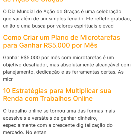
O Dia Mundial de Ação de Graças é uma celebração
que vai além de um simples feriado. Ele reflete gratidão,
união e uma busca por valores espirituais elevad
Como Criar um Plano de Microtarefas
para Ganhar R$5.000 por Mês
Ganhar R$5.000 por mês com microtarefas é um
objetivo desafiador, mas absolutamente alcançável com
planejamento, dedicação e as ferramentas certas. As
micr
10 Estratégias para Multiplicar sua
Renda com Trabalhos Online
O trabalho online se tornou uma das formas mais
acessíveis e versáteis de ganhar dinheiro,
especialmente com a crescente digitalização do
mercado. No entan