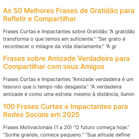
As 50 Melhores Frases de Gratidão para
Refletir e Compartilhar
Frases Curtas e Impactantes sobre Gratidão “A gratidão
transforma o que temos em suficiente.” “Ser grato é
reconhecer o milagre da vida diariamente.” “A gr
Frases sobre Amizade Verdadeira para
Compartilhar com seus Amigos
Frases Curtas e Impactantes “Amizade verdadeira é um
tesouro que o tempo não desgasta.” “A verdadeira
amizade é como uma estrela: mesmo à distância, ilumin
100 Frases Curtas e Impactantes para
Redes Sociais em 2025
Frases Motivacionais (1 a 20) “O futuro começa hoje.”
“Sonhe grande, comece pequeno.” “Sua atitude define