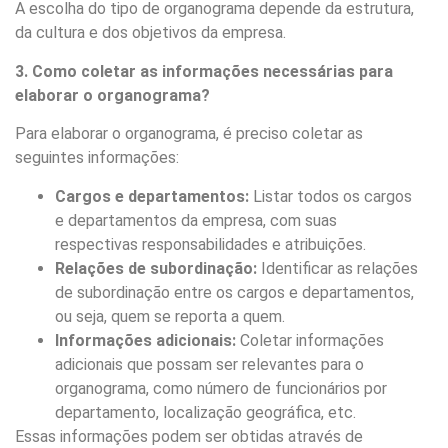
A escolha do tipo de organograma depende da estrutura,
da cultura e dos objetivos da empresa.
3. Como coletar as informações necessárias para
elaborar o organograma?
Para elaborar o organograma, é preciso coletar as
seguintes informações:
Cargos e departamentos:
Listar todos os cargos
e departamentos da empresa, com suas
respectivas responsabilidades e atribuições.
Relações de subordinação:
Identificar as relações
de subordinação entre os cargos e departamentos,
ou seja, quem se reporta a quem.
Informações adicionais:
Coletar informações
adicionais que possam ser relevantes para o
organograma, como número de funcionários por
departamento, localização geográfica, etc.
Essas informações podem ser obtidas através de