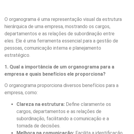
O organograma é uma representação visual da estrutura
hierárquica de uma empresa, mostrando os cargos,
departamentos e as relações de subordinação entre
eles. Ele é uma ferramenta essencial para a gestão de
pessoas, comunicação interna e planejamento
estratégico.
1. Qual a importância de um organograma para a
empresa e quais benefícios ele proporciona?
O organograma proporciona diversos benefícios para a
empresa, como:
Clareza na estrutura:
Define claramente os
cargos, departamentos e as relações de
subordinação, facilitando a comunicação e a
tomada de decisões.
Melhora na comunicação:
Facilita a identificação