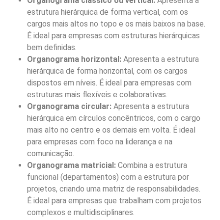
Organograma clássico ou vertical:
Apresenta a
estrutura hierárquica de forma vertical, com os
cargos mais altos no topo e os mais baixos na base.
É ideal para empresas com estruturas hierárquicas
bem definidas.
Organograma horizontal:
Apresenta a estrutura
hierárquica de forma horizontal, com os cargos
dispostos em níveis. É ideal para empresas com
estruturas mais flexíveis e colaborativas.
Organograma circular:
Apresenta a estrutura
hierárquica em círculos concêntricos, com o cargo
mais alto no centro e os demais em volta. É ideal
para empresas com foco na liderança e na
comunicação.
Organograma matricial:
Combina a estrutura
funcional (departamentos) com a estrutura por
projetos, criando uma matriz de responsabilidades.
É ideal para empresas que trabalham com projetos
complexos e multidisciplinares.