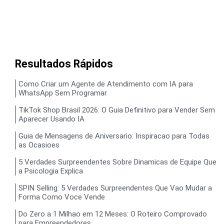
Resultados Rápidos
Como Criar um Agente de Atendimento com IA para
WhatsApp Sem Programar
TikTok Shop Brasil 2026: O Guia Definitivo para Vender Sem
Aparecer Usando IA
Guia de Mensagens de Aniversario: Inspiracao para Todas
as Ocasioes
5 Verdades Surpreendentes Sobre Dinamicas de Equipe Que
a Psicologia Explica
SPIN Selling: 5 Verdades Surpreendentes Que Vao Mudar a
Forma Como Voce Vende
Do Zero a 1 Milhao em 12 Meses: O Roteiro Comprovado
para Empreendedores