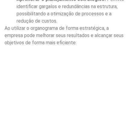
identificar gargalos e redundâncias na estrutura,
possibilitando a otimização de processos e a
redução de custos.
Ao utilizar o organograma de forma estratégica, a
empresa pode melhorar seus resultados e alcançar seus
objetivos de forma mais eficiente.