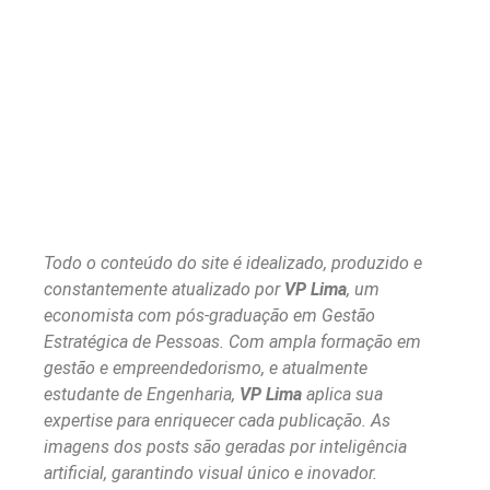
Todo o conteúdo do site é idealizado, produzido e
constantemente atualizado por
VP Lima
, um
economista com pós-graduação em Gestão
Estratégica de Pessoas. Com ampla formação em
gestão e empreendedorismo, e atualmente
estudante de Engenharia,
VP Lima
aplica sua
expertise para enriquecer cada publicação. As
imagens dos posts são geradas por inteligência
artificial, garantindo visual único e inovador.