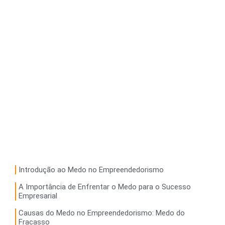
Introdução ao Medo no Empreendedorismo
A Importância de Enfrentar o Medo para o Sucesso
Empresarial
Causas do Medo no Empreendedorismo: Medo do
Fracasso