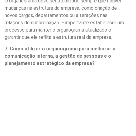
O organograma deve ser atualizado sempre que houver
mudanças na estrutura da empresa, como criação de
novos cargos, departamentos ou alterações nas
relações de subordinação. É importante estabelecer um
processo para manter o organograma atualizado e
garantir que ele reflita a estrutura real da empresa.
7. Como utilizar o organograma para melhorar a
comunicação interna, a gestão de pessoas e o
planejamento estratégico da empresa?