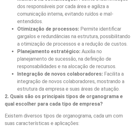
dos responsáveis por cada área e agiliza a
comunicação interna, evitando ruídos e mal-
entendidos.
Otimização de processos:
Permite identificar
gargalos e redundâncias na estrutura, possibilitando
a otimização de processos e a redução de custos.
Planejamento estratégico:
Auxilia no
planejamento de sucessão, na definição de
responsabilidades e na alocação de recursos.
Integração de novos colaboradores:
Facilita a
integração de novos colaboradores, mostrando a
estrutura da empresa e suas áreas de atuação.
2. Quais são os principais tipos de organograma e
qual escolher para cada tipo de empresa?
Existem diversos tipos de organograma, cada um com
suas características e aplicações: