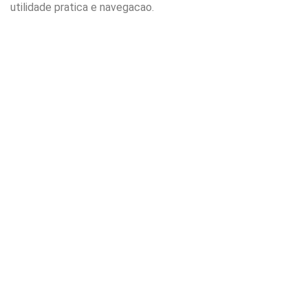
utilidade pratica e navegacao.