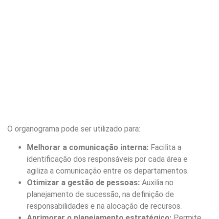
O organograma pode ser utilizado para:
Melhorar a comunicação interna:
Facilita a
identificação dos responsáveis por cada área e
agiliza a comunicação entre os departamentos.
Otimizar a gestão de pessoas:
Auxilia no
planejamento de sucessão, na definição de
responsabilidades e na alocação de recursos.
Aprimorar o planejamento estratégico:
Permite