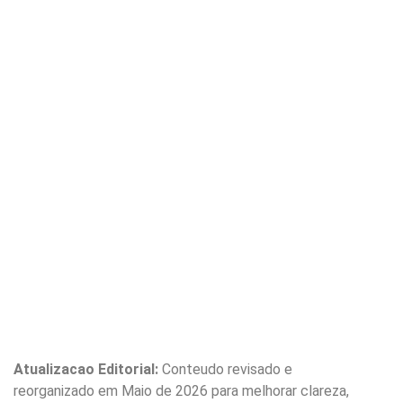
Atualizacao Editorial:
Conteudo revisado e
reorganizado em Maio de 2026 para melhorar clareza,