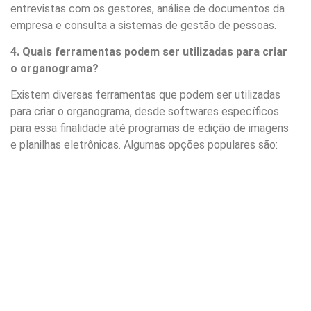
entrevistas com os gestores, análise de documentos da
empresa e consulta a sistemas de gestão de pessoas.
4. Quais ferramentas podem ser utilizadas para criar
o organograma?
Existem diversas ferramentas que podem ser utilizadas
para criar o organograma, desde softwares específicos
para essa finalidade até programas de edição de imagens
e planilhas eletrônicas. Algumas opções populares são: