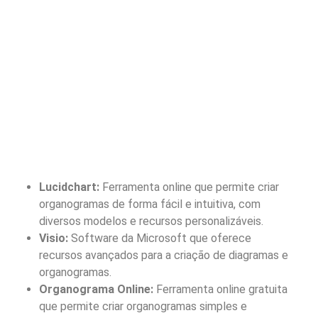
Lucidchart:
Ferramenta online que permite criar
organogramas de forma fácil e intuitiva, com
diversos modelos e recursos personalizáveis.
Visio:
Software da Microsoft que oferece
recursos avançados para a criação de diagramas e
organogramas.
Organograma Online:
Ferramenta online gratuita
que permite criar organogramas simples e