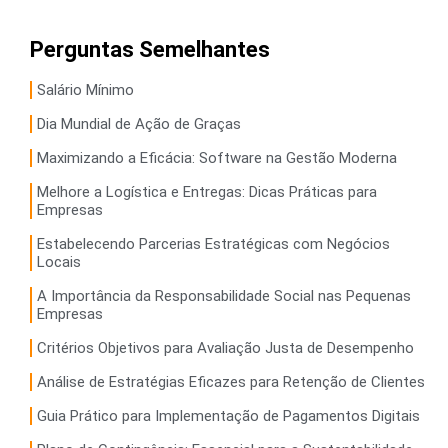
Perguntas Semelhantes
Salário Mínimo
Dia Mundial de Ação de Graças
Maximizando a Eficácia: Software na Gestão Moderna
Melhore a Logística e Entregas: Dicas Práticas para
Empresas
Estabelecendo Parcerias Estratégicas com Negócios
Locais
A Importância da Responsabilidade Social nas Pequenas
Empresas
Critérios Objetivos para Avaliação Justa de Desempenho
Análise de Estratégias Eficazes para Retenção de Clientes
Guia Prático para Implementação de Pagamentos Digitais