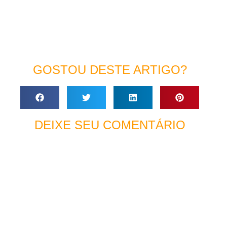
GOSTOU DESTE ARTIGO?
DEIXE SEU COMENTÁRIO