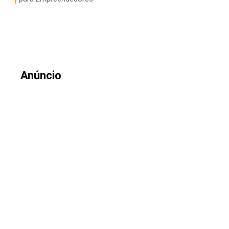
Anúncio