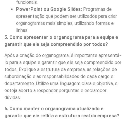
funcionais.
PowerPoint ou Google Slides:
Programas de
apresentação que podem ser utilizados para criar
organogramas mais simples, utilizando formas e
linhas.
5. Como apresentar o organograma para a equipe e
garantir que ele seja compreendido por todos?
Após a criação do organograma, é importante apresentá-
lo para a equipe e garantir que ele seja compreendido por
todos. Explique a estrutura da empresa, as relações de
subordinação e as responsabilidades de cada cargo e
departamento. Utilize uma linguagem clara e objetiva, e
esteja aberto a responder perguntas e esclarecer
dúvidas.
6. Como manter o organograma atualizado e
garantir que ele reflita a estrutura real da empresa?