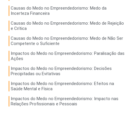
Causas do Medo no Empreendedorismo: Medo da
Incerteza Financeira
Causas do Medo no Empreendedorismo: Medo de Rejeição
e Crítica
Causas do Medo no Empreendedorismo: Medo de Não Ser
Competente o Suficiente
Impactos do Medo no Empreendedorismo: Paralisação das
Ações
Impactos do Medo no Empreendedorismo: Decisões
Precipitadas ou Evitativas
Impactos do Medo no Empreendedorismo: Efeitos na
Saúde Mental e Física
Impactos do Medo no Empreendedorismo: Impacto nas
Relações Profissionais e Pessoais