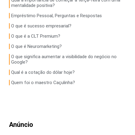
mentalidade positiva?
Empréstimo Pessoal, Perguntas e Respostas
O que é sucesso empresarial?
O que é a CLT Premium?
O que é Neuromarketing?
O que significa aumentar a visibilidade do negócio no
Google?
Qual é a cotação do dólar hoje?
Quem foi o maestro Caçulinha?
Anúncio