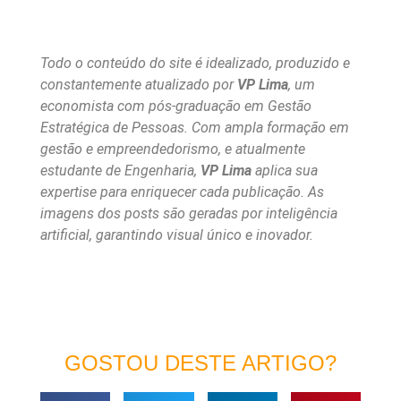
Todo o conteúdo do site é idealizado, produzido e
constantemente atualizado por
VP Lima
, um
economista com pós-graduação em Gestão
Estratégica de Pessoas. Com ampla formação em
gestão e empreendedorismo, e atualmente
estudante de Engenharia,
VP Lima
aplica sua
expertise para enriquecer cada publicação. As
imagens dos posts são geradas por inteligência
artificial, garantindo visual único e inovador.
GOSTOU DESTE ARTIGO?