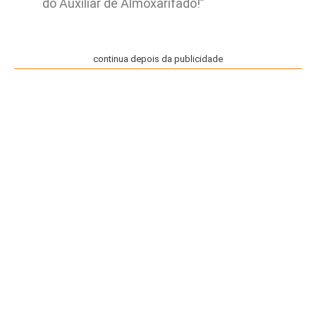
do Auxiliar de Almoxarifado!”
continua depois da publicidade