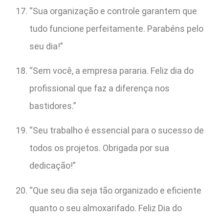
“Sua organização e controle garantem que
tudo funcione perfeitamente. Parabéns pelo
seu dia!”
“Sem você, a empresa pararia. Feliz dia do
profissional que faz a diferença nos
bastidores.”
“Seu trabalho é essencial para o sucesso de
todos os projetos. Obrigada por sua
dedicação!”
“Que seu dia seja tão organizado e eficiente
quanto o seu almoxarifado. Feliz Dia do