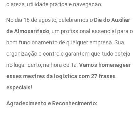
clareza, utilidade pratica e navegacao.
No dia 16 de agosto, celebramos o
Dia do Auxiliar
de Almoxarifado
, um profissional essencial para o
bom funcionamento de qualquer empresa. Sua
organização e controle garantem que tudo esteja
no lugar certo, na hora certa.
Vamos homenagear
esses mestres da logística com 27 frases
especiais!
Agradecimento e Reconhecimento: