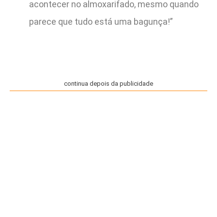
acontecer no almoxarifado, mesmo quando
parece que tudo está uma bagunça!”
continua depois da publicidade