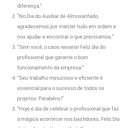
diferença.”
“No Dia do Auxiliar de Almoxarifado,
agradecemos por manter tudo em ordem e
nos ajudar a encontrar o que precisamos.”
“Sem você, o caos reinaria! Feliz dia do
profissional que garante o bom
funcionamento da empresa.”
“Seu trabalho minucioso e eficiente é
essencial para o sucesso de todos os
projetos. Parabéns!”
“Hoje é dia de celebrar o profissional que faz
a mágica acontecer nos bastidores. Feliz Dia