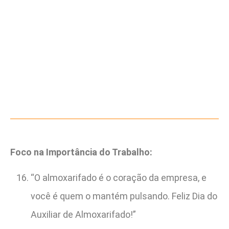
Foco na Importância do Trabalho:
“O almoxarifado é o coração da empresa, e
você é quem o mantém pulsando. Feliz Dia do
Auxiliar de Almoxarifado!”