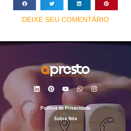
DEIXE SEU COMENTÁRIO
Política de Privacidade
Sobre Nós