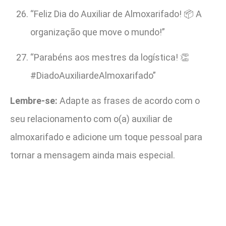
“Feliz Dia do Auxiliar de Almoxarifado! 📦 A
organização que move o mundo!”
“Parabéns aos mestres da logística! 👏
#DiadoAuxiliardeAlmoxarifado”
Lembre-se:
Adapte as frases de acordo com o
seu relacionamento com o(a) auxiliar de
almoxarifado e adicione um toque pessoal para
tornar a mensagem ainda mais especial.