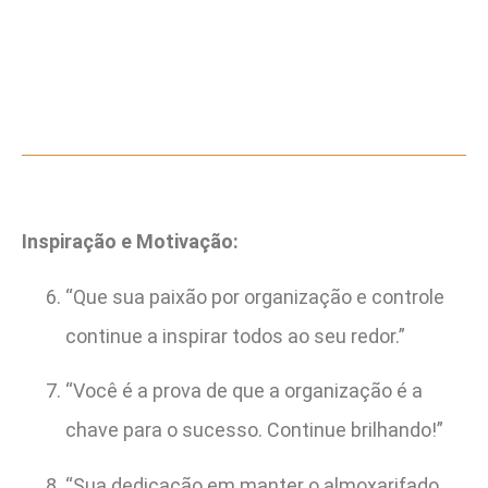
Inspiração e Motivação:
“Que sua paixão por organização e controle
continue a inspirar todos ao seu redor.”
“Você é a prova de que a organização é a
chave para o sucesso. Continue brilhando!”
“Sua dedicação em manter o almoxarifado