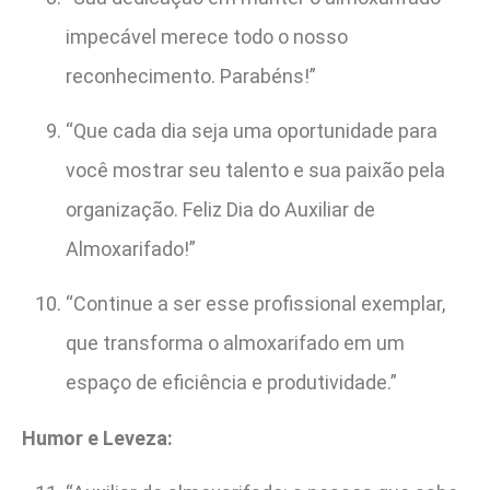
impecável merece todo o nosso
reconhecimento. Parabéns!”
“Que cada dia seja uma oportunidade para
você mostrar seu talento e sua paixão pela
organização. Feliz Dia do Auxiliar de
Almoxarifado!”
“Continue a ser esse profissional exemplar,
que transforma o almoxarifado em um
espaço de eficiência e produtividade.”
Humor e Leveza: