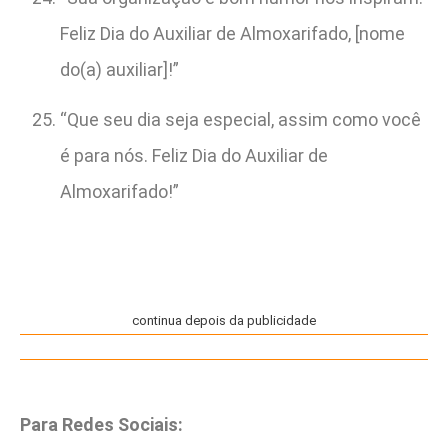
Feliz Dia do Auxiliar de Almoxarifado, [nome
do(a) auxiliar]!”
“Que seu dia seja especial, assim como você
é para nós. Feliz Dia do Auxiliar de
Almoxarifado!”
continua depois da publicidade
Para Redes Sociais: