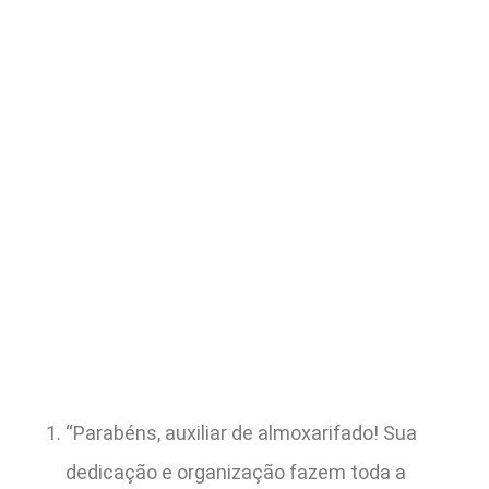
“Parabéns, auxiliar de almoxarifado! Sua
dedicação e organização fazem toda a