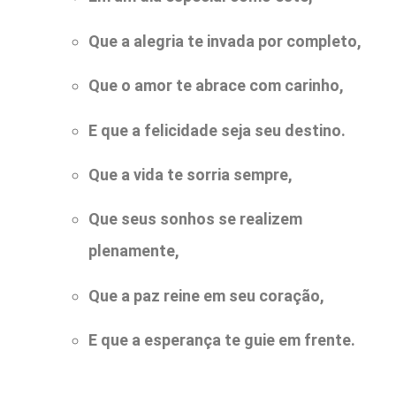
Que a alegria te invada por completo,
Que o amor te abrace com carinho,
E que a felicidade seja seu destino.
Que a vida te sorria sempre,
Que seus sonhos se realizem
plenamente,
Que a paz reine em seu coração,
E que a esperança te guie em frente.