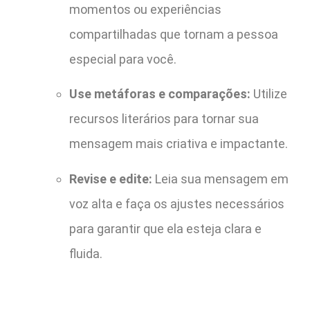
momentos ou experiências
compartilhadas que tornam a pessoa
especial para você.
Use metáforas e comparações:
Utilize
recursos literários para tornar sua
mensagem mais criativa e impactante.
Revise e edite:
Leia sua mensagem em
voz alta e faça os ajustes necessários
para garantir que ela esteja clara e
fluida.