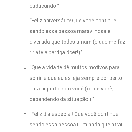
caducando!”
“Feliz aniversário! Que você continue
sendo essa pessoa maravilhosa e
divertida que todos amam (e que me faz
rir até a barriga doer!).”
“Que a vida te dê muitos motivos para
sorrir, e que eu esteja sempre por perto
para rir junto com você (ou de você,
dependendo da situação!).”
“Feliz dia especial! Que você continue
sendo essa pessoa iluminada que atrai