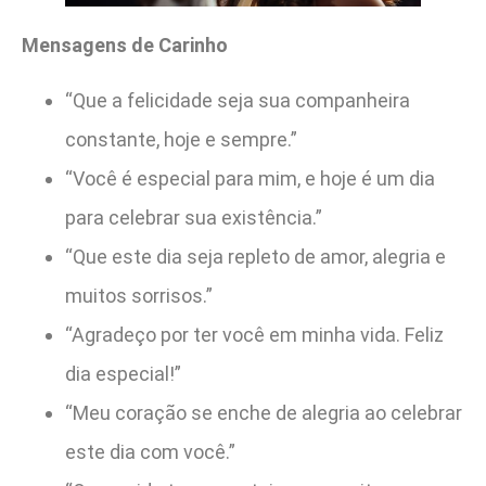
Mensagens de Carinho
“Que a felicidade seja sua companheira
constante, hoje e sempre.”
“Você é especial para mim, e hoje é um dia
para celebrar sua existência.”
“Que este dia seja repleto de amor, alegria e
muitos sorrisos.”
“Agradeço por ter você em minha vida. Feliz
dia especial!”
“Meu coração se enche de alegria ao celebrar
este dia com você.”