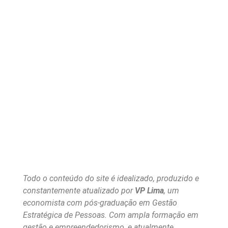
Todo o conteúdo do site é idealizado, produzido e
constantemente atualizado por
VP Lima
, um
economista com pós-graduação em Gestão
Estratégica de Pessoas. Com ampla formação em
gestão e empreendedorismo, e atualmente