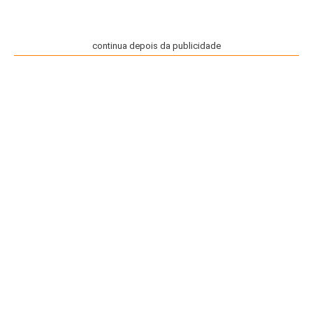
continua depois da publicidade