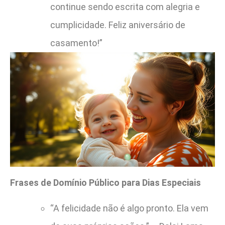
continue sendo escrita com alegria e
cumplicidade. Feliz aniversário de
casamento!”
Frases de Domínio Público para Dias Especiais
“A felicidade não é algo pronto. Ela vem