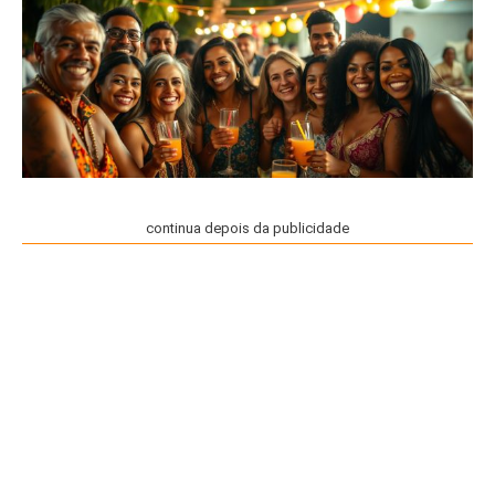
continua depois da publicidade