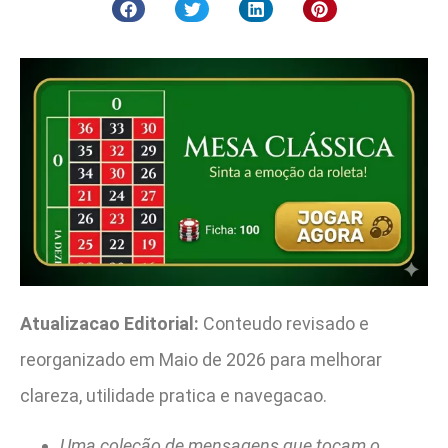
Atualizacao Editorial:
Conteudo revisado e
reorganizado em Maio de 2026 para melhorar
clareza, utilidade pratica e navegacao.
Uma coleção de mensagens que tocam o