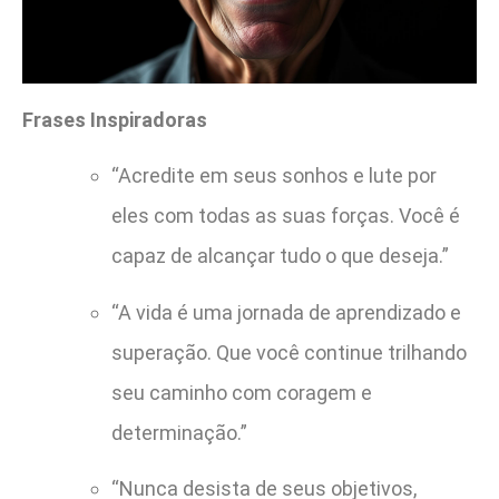
Frases Inspiradoras
“Acredite em seus sonhos e lute por
eles com todas as suas forças. Você é
capaz de alcançar tudo o que deseja.”
“A vida é uma jornada de aprendizado e
superação. Que você continue trilhando
seu caminho com coragem e
determinação.”
“Nunca desista de seus objetivos,