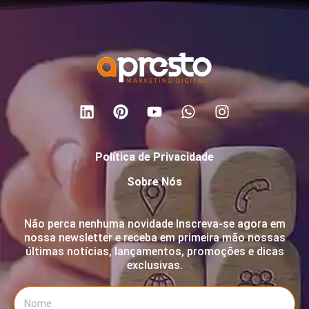
Política de Privacidade
Sobre Nós
Não perca nenhuma novidade Inscreva-se agora em
nossa newsletter e receba em primeira mão nossas
últimas notícias, lançamentos, promoções e dicas
exclusivas.