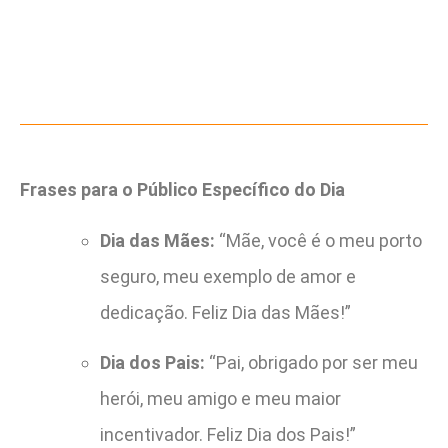
Frases para o Público Específico do Dia
Dia das Mães:
“Mãe, você é o meu porto
seguro, meu exemplo de amor e
dedicação. Feliz Dia das Mães!”
Dia dos Pais:
“Pai, obrigado por ser meu
herói, meu amigo e meu maior
incentivador. Feliz Dia dos Pais!”