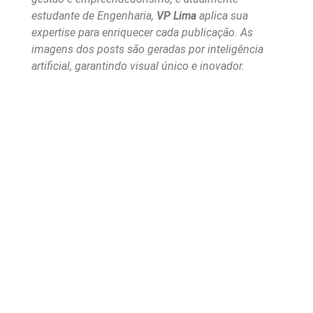
estudante de Engenharia,
VP Lima
aplica sua
expertise para enriquecer cada publicação. As
imagens dos posts são geradas por inteligência
artificial, garantindo visual único e inovador.