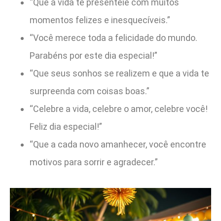
“Que a vida te presenteie com muitos
momentos felizes e inesquecíveis.”
“Você merece toda a felicidade do mundo.
Parabéns por este dia especial!”
“Que seus sonhos se realizem e que a vida te
surpreenda com coisas boas.”
“Celebre a vida, celebre o amor, celebre você!
Feliz dia especial!”
“Que a cada novo amanhecer, você encontre
motivos para sorrir e agradecer.”