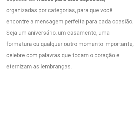
organizadas por categorias, para que você
encontre a mensagem perfeita para cada ocasião.
Seja um aniversário, um casamento, uma
formatura ou qualquer outro momento importante,
celebre com palavras que tocam o coração e
eternizam as lembranças.