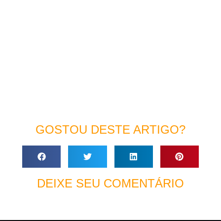
GOSTOU DESTE ARTIGO?
DEIXE SEU COMENTÁRIO