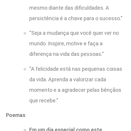
mesmo diante das dificuldades. A
persistência é a chave para o sucesso.”
“Seja a mudança que você quer ver no
mundo. Inspire, motive e faça a
diferença na vida das pessoas.”
“A felicidade está nas pequenas coisas
da vida. Aprenda a valorizar cada
momento e a agradecer pelas bênçãos
que recebe.”
Poemas
Em um dia especial como este,