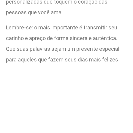
personalizadas que toquem o coração das
pessoas que você ama.
Lembre-se: o mais importante é transmitir seu
carinho e apreço de forma sincera e autêntica.
Que suas palavras sejam um presente especial
para aqueles que fazem seus dias mais felizes!