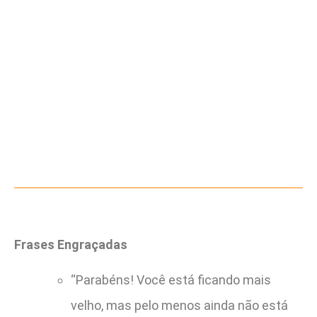
Frases Engraçadas
“Parabéns! Você está ficando mais
velho, mas pelo menos ainda não está