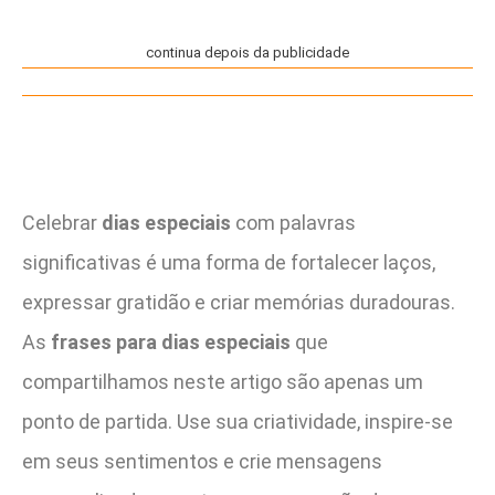
continua depois da publicidade
Celebrar
dias especiais
com palavras
significativas é uma forma de fortalecer laços,
expressar gratidão e criar memórias duradouras.
As
frases para dias especiais
que
compartilhamos neste artigo são apenas um
ponto de partida. Use sua criatividade, inspire-se
em seus sentimentos e crie mensagens