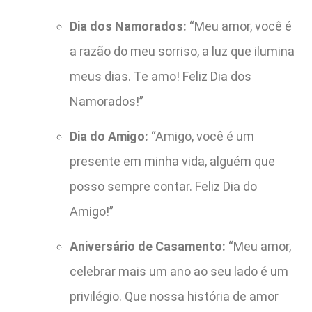
Dia dos Namorados:
“Meu amor, você é
a razão do meu sorriso, a luz que ilumina
meus dias. Te amo! Feliz Dia dos
Namorados!”
Dia do Amigo:
“Amigo, você é um
presente em minha vida, alguém que
posso sempre contar. Feliz Dia do
Amigo!”
Aniversário de Casamento:
“Meu amor,
celebrar mais um ano ao seu lado é um
privilégio. Que nossa história de amor