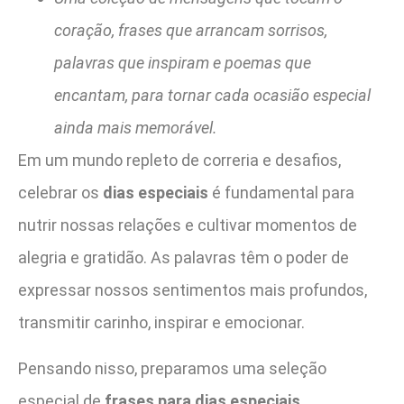
coração, frases que arrancam sorrisos,
palavras que inspiram e poemas que
encantam, para tornar cada ocasião especial
ainda mais memorável.
Em um mundo repleto de correria e desafios,
celebrar os
dias especiais
é fundamental para
nutrir nossas relações e cultivar momentos de
alegria e gratidão. As palavras têm o poder de
expressar nossos sentimentos mais profundos,
transmitir carinho, inspirar e emocionar.
Pensando nisso, preparamos uma seleção
especial de
frases para dias especiais
,