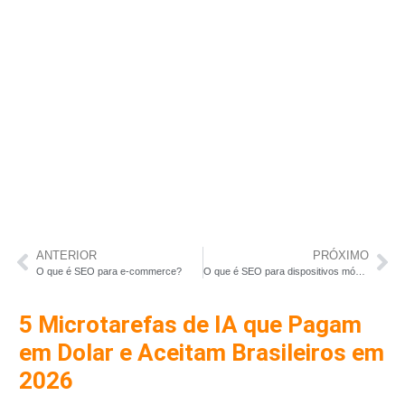
ANTERIOR
PRÓXIMO
O que é SEO para e-commerce?
O que é SEO para dispositivos móveis?
5 Microtarefas de IA que Pagam
em Dolar e Aceitam Brasileiros em
2026