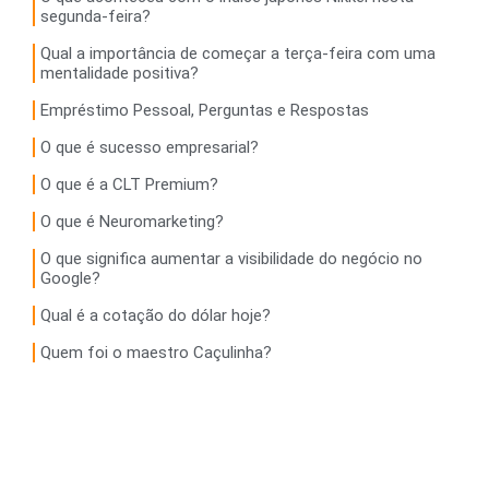
segunda-feira?
Qual a importância de começar a terça-feira com uma
mentalidade positiva?
Empréstimo Pessoal, Perguntas e Respostas
O que é sucesso empresarial?
O que é a CLT Premium?
O que é Neuromarketing?
O que significa aumentar a visibilidade do negócio no
Google?
Qual é a cotação do dólar hoje?
Quem foi o maestro Caçulinha?