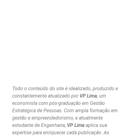
Todo o conteúdo do site é idealizado, produzido e
constantemente atualizado por
VP Lima
, um
economista com pós-graduação em Gestão
Estratégica de Pessoas. Com ampla formação em
gestão e empreendedorismo, e atualmente
estudante de Engenharia,
VP Lima
aplica sua
expertise para enriquecer cada publicação. As