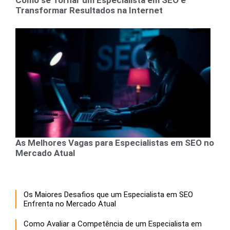
Transformar Resultados na Internet
As Melhores Vagas para Especialistas em SEO no
Mercado Atual
Os Maiores Desafios que um Especialista em SEO
Enfrenta no Mercado Atual
Como Avaliar a Competência de um Especialista em