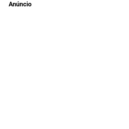
Anúncio