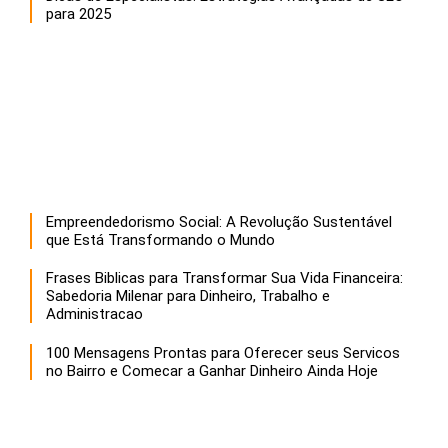
para 2025
Empreendedorismo Social: A Revolução Sustentável
que Está Transformando o Mundo
Frases Biblicas para Transformar Sua Vida Financeira:
Sabedoria Milenar para Dinheiro, Trabalho e
Administracao
100 Mensagens Prontas para Oferecer seus Servicos
no Bairro e Comecar a Ganhar Dinheiro Ainda Hoje