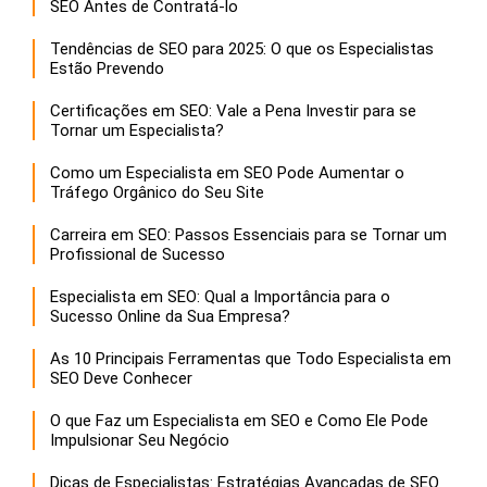
SEO Antes de Contratá-lo
Tendências de SEO para 2025: O que os Especialistas
Estão Prevendo
Certificações em SEO: Vale a Pena Investir para se
Tornar um Especialista?
Como um Especialista em SEO Pode Aumentar o
Tráfego Orgânico do Seu Site
Carreira em SEO: Passos Essenciais para se Tornar um
Profissional de Sucesso
Especialista em SEO: Qual a Importância para o
Sucesso Online da Sua Empresa?
As 10 Principais Ferramentas que Todo Especialista em
SEO Deve Conhecer
O que Faz um Especialista em SEO e Como Ele Pode
Impulsionar Seu Negócio
Dicas de Especialistas: Estratégias Avançadas de SEO