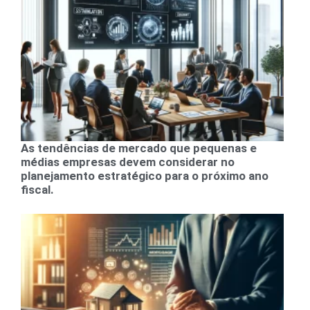
As tendências de mercado que pequenas e
médias empresas devem considerar no
planejamento estratégico para o próximo ano
fiscal.