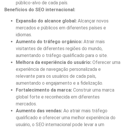
público-alvo de cada país.
Benefícios do SEO internacional:
Expansão do alcance global:
Alcançar novos
mercados e públicos em diferentes países e
idiomas.
Aumento do tráfego orgânico:
Atrair mais
visitantes de diferentes regiões do mundo,
aumentando o tráfego qualificado para o site.
Melhora da experiência do usuário:
Oferecer uma
experiência de navegação personalizada e
relevante para os usuários de cada país,
aumentando o engajamento e a fidelização.
Fortalecimento da marca:
Construir uma marca
global forte e reconhecida em diferentes
mercados.
Aumento das vendas:
Ao atrair mais tráfego
qualificado e oferecer uma melhor experiência do
usuário, o SEO internacional pode levar a um