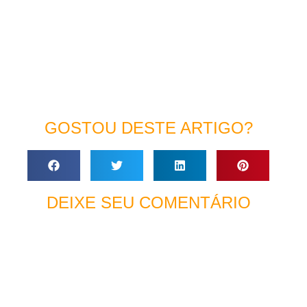
GOSTOU DESTE ARTIGO?
DEIXE SEU COMENTÁRIO