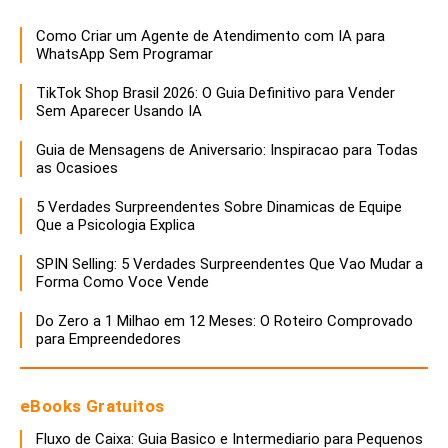
Como Criar um Agente de Atendimento com IA para
WhatsApp Sem Programar
TikTok Shop Brasil 2026: O Guia Definitivo para Vender
Sem Aparecer Usando IA
Guia de Mensagens de Aniversario: Inspiracao para Todas
as Ocasioes
5 Verdades Surpreendentes Sobre Dinamicas de Equipe
Que a Psicologia Explica
SPIN Selling: 5 Verdades Surpreendentes Que Vao Mudar a
Forma Como Voce Vende
Do Zero a 1 Milhao em 12 Meses: O Roteiro Comprovado
para Empreendedores
eBooks Gratuitos
Fluxo de Caixa: Guia Basico e Intermediario para Pequenos