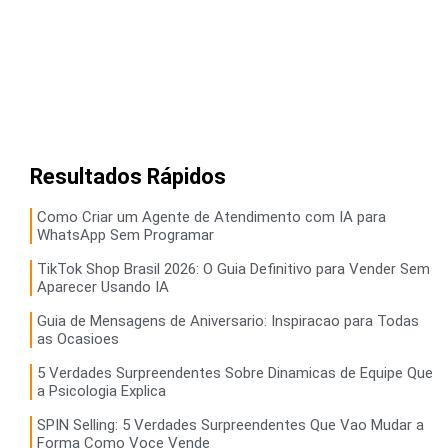
Resultados Rápidos
Como Criar um Agente de Atendimento com IA para
WhatsApp Sem Programar
TikTok Shop Brasil 2026: O Guia Definitivo para Vender Sem
Aparecer Usando IA
Guia de Mensagens de Aniversario: Inspiracao para Todas
as Ocasioes
5 Verdades Surpreendentes Sobre Dinamicas de Equipe Que
a Psicologia Explica
SPIN Selling: 5 Verdades Surpreendentes Que Vao Mudar a
Forma Como Voce Vende