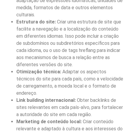
adaptação de expressões idiomáticas, unidades de
medida, formatos de data e outros elementos
culturais.
Estrutura do site:
Criar uma estrutura de site que
facilite a navegação e a localização do conteúdo
em diferentes idiomas. Isso pode incluir a criação
de subdomínios ou subdiretórios específicos para
cada idioma, ou o uso de tags hreflang para indicar
aos mecanismos de busca a relação entre as
diferentes versões do site.
Otimização técnica:
Adaptar os aspectos
técnicos do site para cada país, como a velocidade
de carregamento, a moeda local e o formato de
endereço.
Link building internacional:
Obter backlinks de
sites relevantes em cada país-alvo, para fortalecer
a autoridade do site em cada região.
Marketing de conteúdo local:
Criar conteúdo
relevante e adaptado à cultura e aos interesses do