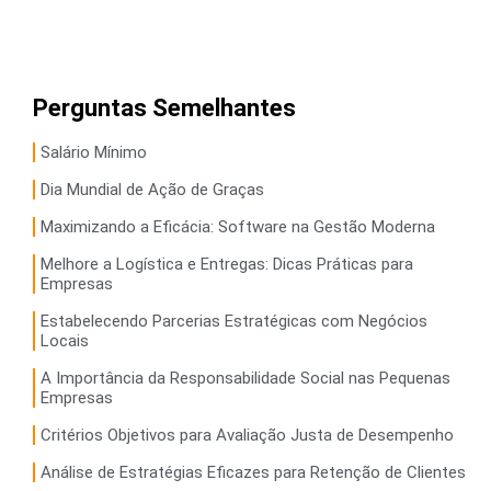
Perguntas Semelhantes
Salário Mínimo
Dia Mundial de Ação de Graças
Maximizando a Eficácia: Software na Gestão Moderna
Melhore a Logística e Entregas: Dicas Práticas para
Empresas
Estabelecendo Parcerias Estratégicas com Negócios
Locais
A Importância da Responsabilidade Social nas Pequenas
Empresas
Critérios Objetivos para Avaliação Justa de Desempenho
Análise de Estratégias Eficazes para Retenção de Clientes