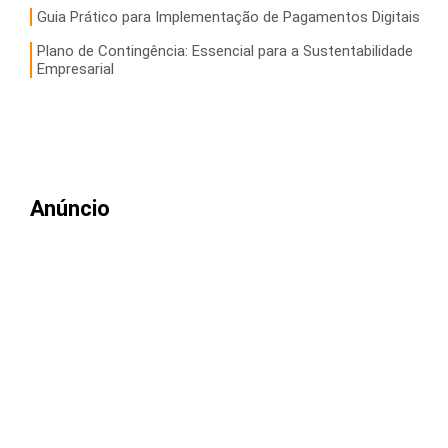
Guia Prático para Implementação de Pagamentos Digitais
Plano de Contingência: Essencial para a Sustentabilidade
Empresarial
Anúncio