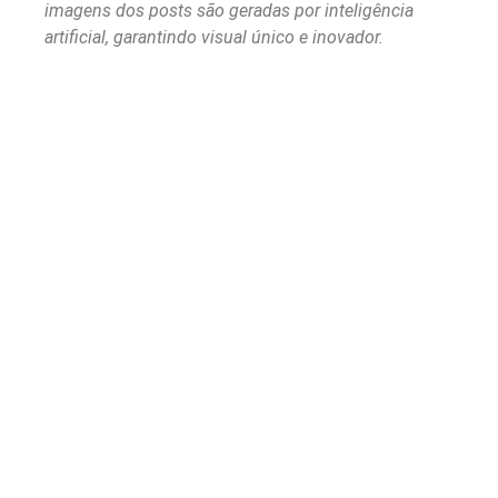
imagens dos posts são geradas por inteligência
artificial, garantindo visual único e inovador.