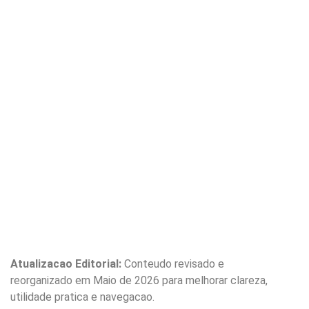
Atualizacao Editorial:
Conteudo revisado e
reorganizado em Maio de 2026 para melhorar clareza,
utilidade pratica e navegacao.