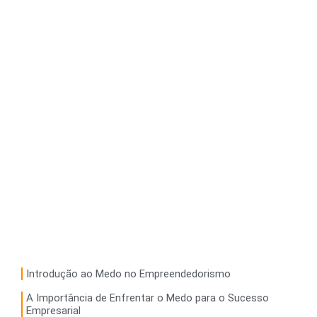
Introdução ao Medo no Empreendedorismo
A Importância de Enfrentar o Medo para o Sucesso
Empresarial