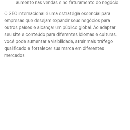
aumento nas vendas e no faturamento do negócio.
O SEO internacional é uma estratégia essencial para
empresas que desejam expandir seus negócios para
outros países e alcançar um público global. Ao adaptar
seu site e conteúdo para diferentes idiomas e culturas,
você pode aumentar a visibilidade, atrair mais tráfego
qualificado e fortalecer sua marca em diferentes
mercados.