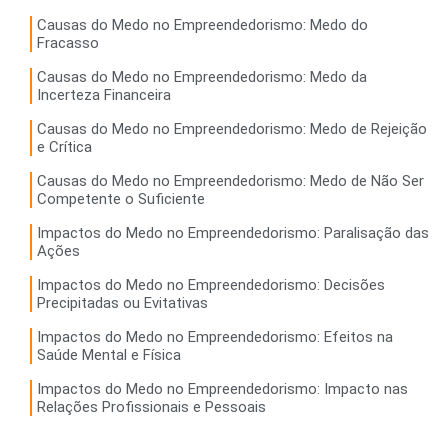
Causas do Medo no Empreendedorismo: Medo do
Fracasso
Causas do Medo no Empreendedorismo: Medo da
Incerteza Financeira
Causas do Medo no Empreendedorismo: Medo de Rejeição
e Crítica
Causas do Medo no Empreendedorismo: Medo de Não Ser
Competente o Suficiente
Impactos do Medo no Empreendedorismo: Paralisação das
Ações
Impactos do Medo no Empreendedorismo: Decisões
Precipitadas ou Evitativas
Impactos do Medo no Empreendedorismo: Efeitos na
Saúde Mental e Física
Impactos do Medo no Empreendedorismo: Impacto nas
Relações Profissionais e Pessoais