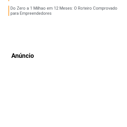
Do Zero a 1 Milhao em 12 Meses: O Roteiro Comprovado
para Empreendedores
Anúncio