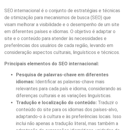
SEO internacional é o conjunto de estratégias e técnicas
de otimização para mecanismos de busca (SEO) que
visam melhorar a visibilidade e o desempenho de um site
em diferentes países e idiomas. O objetivo é adaptar o
site e o conteúdo para atender às necessidades e
preferências dos usuários de cada região, levando em
consideração aspectos culturais, linguísticos e técnicos.
Principais elementos do SEO internacional:
Pesquisa de palavras-chave em diferentes
idiomas:
Identificar as palavras-chave mais
relevantes para cada país e idioma, considerando as
diferenças culturais e as variações linguísticas.
Tradução e localização do conteúdo:
Traduzir o
conteúdo do site para os idiomas dos países-alvo,
adaptando-o à cultura e às preferências locais. Isso
inclui não apenas a tradução literal, mas também a