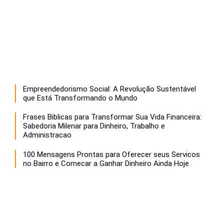
Empreendedorismo Social: A Revolução Sustentável
que Está Transformando o Mundo
Frases Biblicas para Transformar Sua Vida Financeira:
Sabedoria Milenar para Dinheiro, Trabalho e
Administracao
100 Mensagens Prontas para Oferecer seus Servicos
no Bairro e Comecar a Ganhar Dinheiro Ainda Hoje