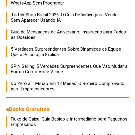
WhatsApp Sem Programar
TikTok Shop Brasil 2026: O Guia Definitivo para Vender
Sem Aparecer Usando IA
Guia de Mensagens de Aniversario: Inspiracao para Todas
as Ocasioes
5 Verdades Surpreendentes Sobre Dinamicas de Equipe
Que a Psicologia Explica
SPIN Selling: 5 Verdades Surpreendentes Que Vao Mudar a
Forma Como Voce Vende
Do Zero a 1 Milhao em 12 Meses: O Roteiro Comprovado
para Empreendedores
eBooks Gratuitos
Fluxo de Caixa: Guia Basico e Intermediario para Pequenos
Empresarios