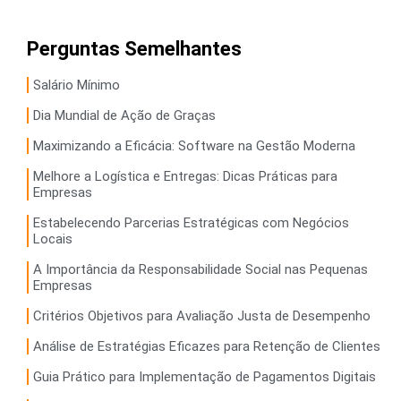
Perguntas Semelhantes
Salário Mínimo
Dia Mundial de Ação de Graças
Maximizando a Eficácia: Software na Gestão Moderna
Melhore a Logística e Entregas: Dicas Práticas para
Empresas
Estabelecendo Parcerias Estratégicas com Negócios
Locais
A Importância da Responsabilidade Social nas Pequenas
Empresas
Critérios Objetivos para Avaliação Justa de Desempenho
Análise de Estratégias Eficazes para Retenção de Clientes
Guia Prático para Implementação de Pagamentos Digitais