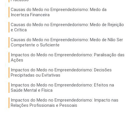
Causas do Medo no Empreendedorismo: Medo da
Incerteza Financeira
Causas do Medo no Empreendedorismo: Medo de Rejeição
e Crítica
Causas do Medo no Empreendedorismo: Medo de Não Ser
Competente o Suficiente
Impactos do Medo no Empreendedorismo: Paralisação das
Ações
Impactos do Medo no Empreendedorismo: Decisões
Precipitadas ou Evitativas
Impactos do Medo no Empreendedorismo: Efeitos na
Saúde Mental e Física
Impactos do Medo no Empreendedorismo: Impacto nas
Relações Profissionais e Pessoais