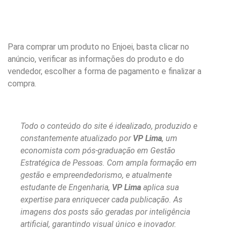
Para comprar um produto no Enjoei, basta clicar no
anúncio, verificar as informações do produto e do
vendedor, escolher a forma de pagamento e finalizar a
compra.
Todo o conteúdo do site é idealizado, produzido e
constantemente atualizado por
VP Lima
, um
economista com pós-graduação em Gestão
Estratégica de Pessoas. Com ampla formação em
gestão e empreendedorismo, e atualmente
estudante de Engenharia,
VP Lima
aplica sua
expertise para enriquecer cada publicação. As
imagens dos posts são geradas por inteligência
artificial, garantindo visual único e inovador.