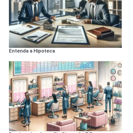
Entenda a Hipoteca