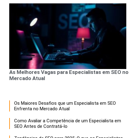
As Melhores Vagas para Especialistas em SEO no
Mercado Atual
Os Maiores Desafios que um Especialista em SEO
Enfrenta no Mercado Atual
Como Avaliar a Competência de um Especialista em
SEO Antes de Contratá-lo