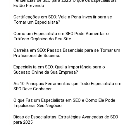
Tendências de SEO para 2025: O que os Especialistas
Estão Prevendo
Certificações em SEO: Vale a Pena Investir para se
Tornar um Especialista?
Como um Especialista em SEO Pode Aumentar o
Tráfego Orgânico do Seu Site
Carreira em SEO: Passos Essenciais para se Tornar um
Profissional de Sucesso
Especialista em SEO: Qual a Importância para o
Sucesso Online da Sua Empresa?
As 10 Principais Ferramentas que Todo Especialista em
SEO Deve Conhecer
O que Faz um Especialista em SEO e Como Ele Pode
Impulsionar Seu Negócio
Dicas de Especialistas: Estratégias Avançadas de SEO
para 2025