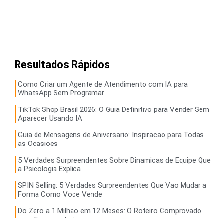
Resultados Rápidos
Como Criar um Agente de Atendimento com IA para
WhatsApp Sem Programar
TikTok Shop Brasil 2026: O Guia Definitivo para Vender Sem
Aparecer Usando IA
Guia de Mensagens de Aniversario: Inspiracao para Todas
as Ocasioes
5 Verdades Surpreendentes Sobre Dinamicas de Equipe Que
a Psicologia Explica
SPIN Selling: 5 Verdades Surpreendentes Que Vao Mudar a
Forma Como Voce Vende
Do Zero a 1 Milhao em 12 Meses: O Roteiro Comprovado