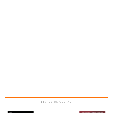
LIVROS DE GESTÃO