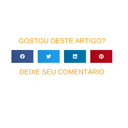
GOSTOU DESTE ARTIGO?
DEIXE SEU COMENTÁRIO