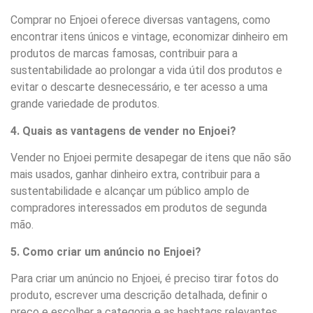
Comprar no Enjoei oferece diversas vantagens, como
encontrar itens únicos e vintage, economizar dinheiro em
produtos de marcas famosas, contribuir para a
sustentabilidade ao prolongar a vida útil dos produtos e
evitar o descarte desnecessário, e ter acesso a uma
grande variedade de produtos.
4. Quais as vantagens de vender no Enjoei?
Vender no Enjoei permite desapegar de itens que não são
mais usados, ganhar dinheiro extra, contribuir para a
sustentabilidade e alcançar um público amplo de
compradores interessados em produtos de segunda
mão.
5. Como criar um anúncio no Enjoei?
Para criar um anúncio no Enjoei, é preciso tirar fotos do
produto, escrever uma descrição detalhada, definir o
preço e escolher a categoria e as hashtags relevantes.