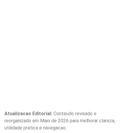
Atualizacao Editorial:
Conteudo revisado e
reorganizado em Maio de 2026 para melhorar clareza,
utilidade pratica e navegacao.