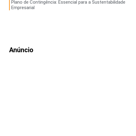
Plano de Contingência: Essencial para a Sustentabilidade
Empresarial
Anúncio