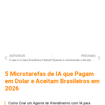
ANTERIOR
PRÓXIMO
O que é a Caixa Econômica Federal?
Quando é comemorado o Dia dos Pais no Brasil?
5 Microtarefas de IA que Pagam
em Dolar e Aceitam Brasileiros em
2026
Como Criar um Agente de Atendimento com IA para