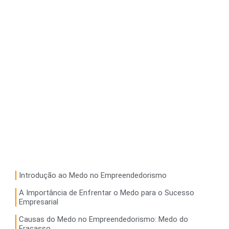
Introdução ao Medo no Empreendedorismo
A Importância de Enfrentar o Medo para o Sucesso
Empresarial
Causas do Medo no Empreendedorismo: Medo do
Fracasso