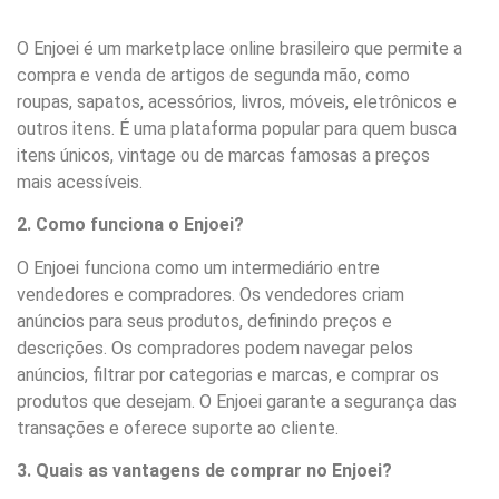
O Enjoei é um marketplace online brasileiro que permite a
compra e venda de artigos de segunda mão, como
roupas, sapatos, acessórios, livros, móveis, eletrônicos e
outros itens. É uma plataforma popular para quem busca
itens únicos, vintage ou de marcas famosas a preços
mais acessíveis.
2. Como funciona o Enjoei?
O Enjoei funciona como um intermediário entre
vendedores e compradores. Os vendedores criam
anúncios para seus produtos, definindo preços e
descrições. Os compradores podem navegar pelos
anúncios, filtrar por categorias e marcas, e comprar os
produtos que desejam. O Enjoei garante a segurança das
transações e oferece suporte ao cliente.
3. Quais as vantagens de comprar no Enjoei?