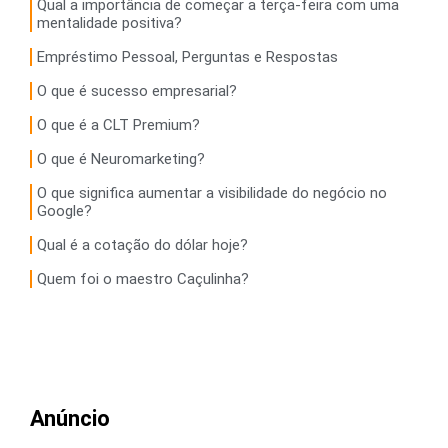
Qual a importância de começar a terça-feira com uma
mentalidade positiva?
Empréstimo Pessoal, Perguntas e Respostas
O que é sucesso empresarial?
O que é a CLT Premium?
O que é Neuromarketing?
O que significa aumentar a visibilidade do negócio no
Google?
Qual é a cotação do dólar hoje?
Quem foi o maestro Caçulinha?
Anúncio