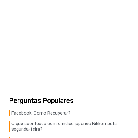
Perguntas Populares
Facebook: Como Recuperar?
O que aconteceu com o índice japonês Nikkei nesta
segunda-feira?