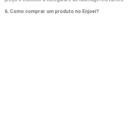
6. Como comprar um produto no Enjoei?