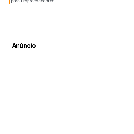
para Empreendedores
Anúncio