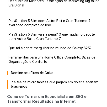
Descubra as Melhores Estratégias de Marketing Digital na
Era Digital
PlayStation 5 Slim com Astro Bot e Gran Turismo 7:
avaliacao completa de uso
PlayStation 5 Slim vale a pena? O que muda no pacote
com Astro Bot e Gran Turismo 7
Que tal a gente mergulhar no mundo do Galaxy S25?
Ferramentas para um Home Office Completo: Dicas de
Organização e Conforto
Domine seu Fluxo de Caixa
7 sites de microtarefas que pagam em dolar e aceitam
brasileiros
Como se Tornar um Especialista em SEO e
Transformar Resultados na Internet