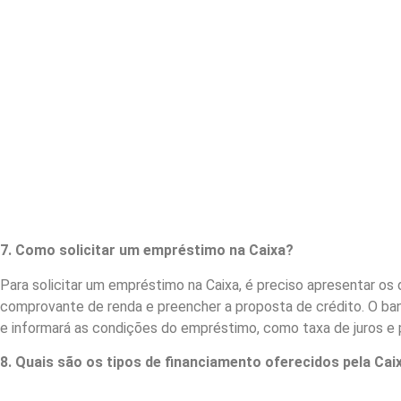
7. Como solicitar um empréstimo na Caixa?
Para solicitar um empréstimo na Caixa, é preciso apresentar o
comprovante de renda e preencher a proposta de crédito. O banc
e informará as condições do empréstimo, como taxa de juros e
8. Quais são os tipos de financiamento oferecidos pela Cai