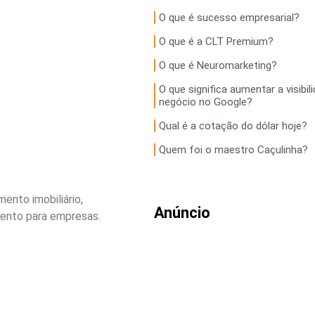
O que é sucesso empresarial?
O que é a CLT Premium?
O que é Neuromarketing?
O que significa aumentar a visibil
negócio no Google?
Qual é a cotação do dólar hoje?
Quem foi o maestro Caçulinha?
ento imobiliário,
Anúncio
mento para empresas.