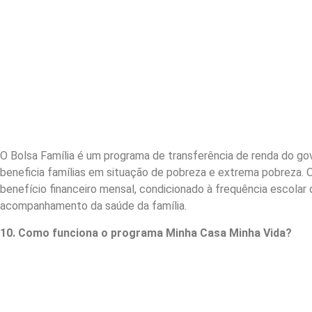
O Bolsa Família é um programa de transferência de renda do go
beneficia famílias em situação de pobreza e extrema pobreza.
benefício financeiro mensal, condicionado à frequência escolar 
acompanhamento da saúde da família.
10. Como funciona o programa Minha Casa Minha Vida?