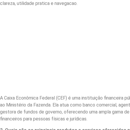
clareza, utilidade pratica e navegacao.
A Caixa Econômica Federal (CEF) é uma instituição financeira públ
ao Ministério da Fazenda. Ela atua como banco comercial, agent
gestora de fundos de governo, oferecendo uma ampla gama de 
financeiros para pessoas físicas e jurídicas.