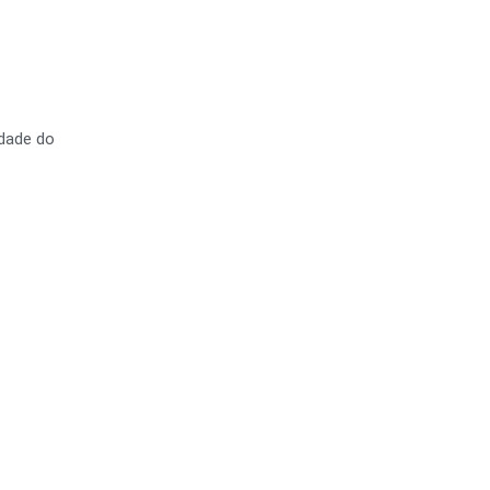
idade do