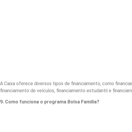
A Caixa oferece diversos tipos de financiamento, como financiam
financiamento de veículos, financiamento estudantil e financia
9. Como funciona o programa Bolsa Família?