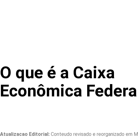
O que é a Caixa
Econômica Federa
Atualizacao Editorial:
Conteudo revisado e reorganizado em Ma