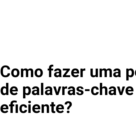
Como fazer uma p
de palavras-chave
eficiente?