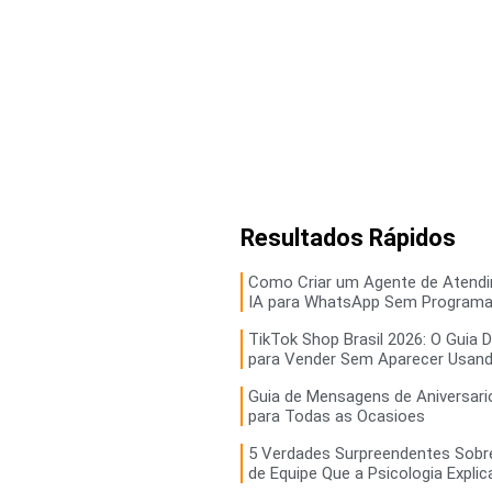
Resultados Rápidos
Como Criar um Agente de Atend
IA para WhatsApp Sem Programa
TikTok Shop Brasil 2026: O Guia D
para Vender Sem Aparecer Usand
Guia de Mensagens de Aniversario
para Todas as Ocasioes
5 Verdades Surpreendentes Sobr
de Equipe Que a Psicologia Explic