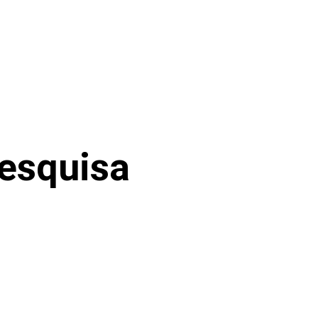
esquisa