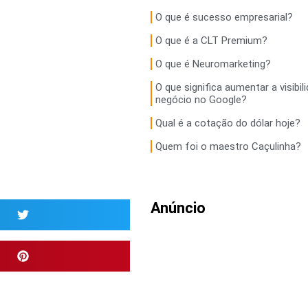
O que é sucesso empresarial?
O que é a CLT Premium?
O que é Neuromarketing?
O que significa aumentar a visibil
negócio no Google?
Qual é a cotação do dólar hoje?
Quem foi o maestro Caçulinha?
Anúncio