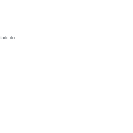
idade do