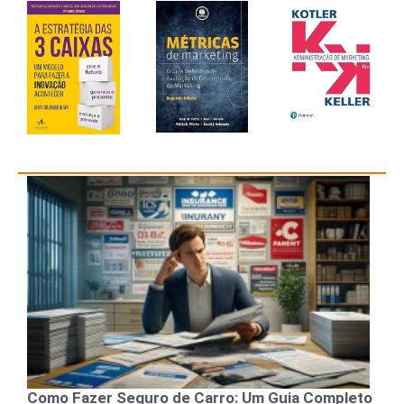
Como Fazer Seguro de Carro: Um Guia Completo