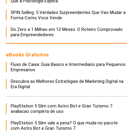
Que a Psicologia Explica
SPIN Selling: 5 Verdades Surpreendentes Que Vao Mudar a
Forma Como Voce Vende
Do Zero a 1 Milhao em 12 Meses: O Roteiro Comprovado
para Empreendedores
eBooks Gratuitos
Fluxo de Caixa: Guia Basico e Intermediario para Pequenos
Empresarios
Descubra as Melhores Estratégias de Marketing Digital na
Era Digital
PlayStation 5 Slim com Astro Bot e Gran Turismo 7:
avaliacao completa de uso
PlayStation 5 Slim vale a pena? O que muda no pacote
com Astro Bot e Gran Turismo 7