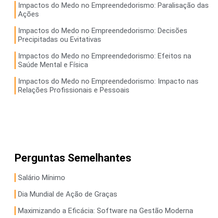
Impactos do Medo no Empreendedorismo: Paralisação das
Ações
Impactos do Medo no Empreendedorismo: Decisões
Precipitadas ou Evitativas
Impactos do Medo no Empreendedorismo: Efeitos na
Saúde Mental e Física
Impactos do Medo no Empreendedorismo: Impacto nas
Relações Profissionais e Pessoais
Perguntas Semelhantes
Salário Mínimo
Dia Mundial de Ação de Graças
Maximizando a Eficácia: Software na Gestão Moderna