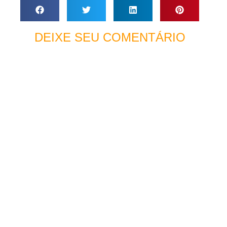
DEIXE SEU COMENTÁRIO