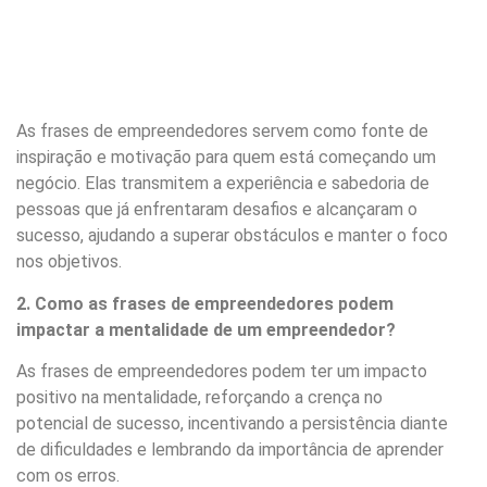
As frases de empreendedores servem como fonte de
inspiração e motivação para quem está começando um
negócio. Elas transmitem a experiência e sabedoria de
pessoas que já enfrentaram desafios e alcançaram o
sucesso, ajudando a superar obstáculos e manter o foco
nos objetivos.
2. Como as frases de empreendedores podem
impactar a mentalidade de um empreendedor?
As frases de empreendedores podem ter um impacto
positivo na mentalidade, reforçando a crença no
potencial de sucesso, incentivando a persistência diante
de dificuldades e lembrando da importância de aprender
com os erros.