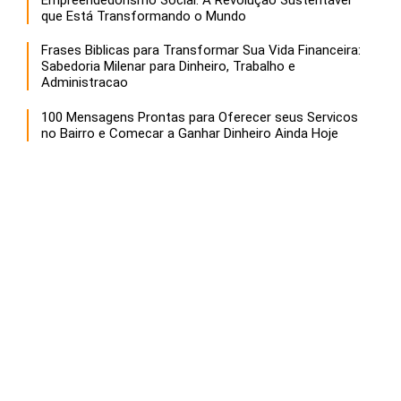
que Está Transformando o Mundo
Frases Biblicas para Transformar Sua Vida Financeira:
Sabedoria Milenar para Dinheiro, Trabalho e
Administracao
100 Mensagens Prontas para Oferecer seus Servicos
no Bairro e Comecar a Ganhar Dinheiro Ainda Hoje