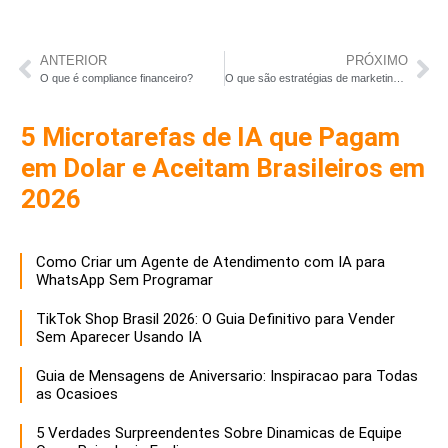
ANTERIOR
PRÓXIMO
O que é compliance financeiro?
O que são estratégias de marketing digital?
5 Microtarefas de IA que Pagam
em Dolar e Aceitam Brasileiros em
2026
Como Criar um Agente de Atendimento com IA para
WhatsApp Sem Programar
TikTok Shop Brasil 2026: O Guia Definitivo para Vender
Sem Aparecer Usando IA
Guia de Mensagens de Aniversario: Inspiracao para Todas
as Ocasioes
5 Verdades Surpreendentes Sobre Dinamicas de Equipe