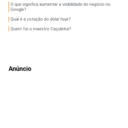
O que significa aumentar a visibilidade do negócio no
Google?
Qual é a cotação do dólar hoje?
Quem foi o maestro Caçulinha?
Anúncio