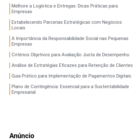
Melhore a Logística e Entregas: Dicas Práticas para
Empresas
Estabelecendo Parcerias Estratégicas com Negócios
Locais
A Importância da Responsabilidade Social nas Pequenas
Empresas
Critérios Objetivos para Avaliação Justa de Desempenho
Análise de Estratégias Eficazes para Retenção de Clientes
Guia Prático para Implementação de Pagamentos Digitais
Plano de Contingência: Essencial para a Sustentabilidade
Empresarial
Anúncio