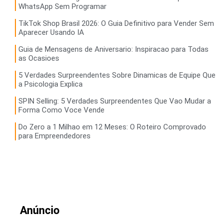
WhatsApp Sem Programar
TikTok Shop Brasil 2026: O Guia Definitivo para Vender Sem
Aparecer Usando IA
Guia de Mensagens de Aniversario: Inspiracao para Todas
as Ocasioes
5 Verdades Surpreendentes Sobre Dinamicas de Equipe Que
a Psicologia Explica
SPIN Selling: 5 Verdades Surpreendentes Que Vao Mudar a
Forma Como Voce Vende
Do Zero a 1 Milhao em 12 Meses: O Roteiro Comprovado
para Empreendedores
Anúncio