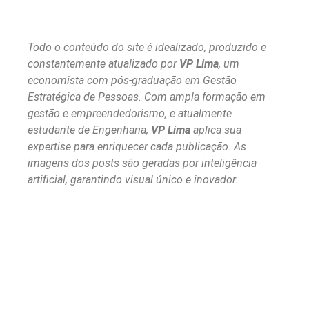
Todo o conteúdo do site é idealizado, produzido e
constantemente atualizado por
VP Lima
, um
economista com pós-graduação em Gestão
Estratégica de Pessoas. Com ampla formação em
gestão e empreendedorismo, e atualmente
estudante de Engenharia,
VP Lima
aplica sua
expertise para enriquecer cada publicação. As
imagens dos posts são geradas por inteligência
artificial, garantindo visual único e inovador.