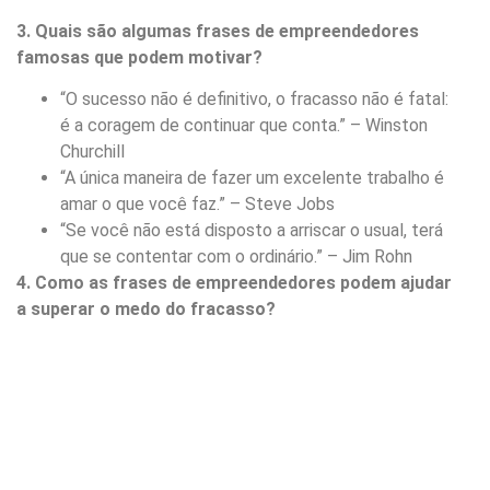
3. Quais são algumas frases de empreendedores
famosas que podem motivar?
“O sucesso não é definitivo, o fracasso não é fatal:
é a coragem de continuar que conta.” – Winston
Churchill
“A única maneira de fazer um excelente trabalho é
amar o que você faz.” – Steve Jobs
“Se você não está disposto a arriscar o usual, terá
que se contentar com o ordinário.” – Jim Rohn
4. Como as frases de empreendedores podem ajudar
a superar o medo do fracasso?