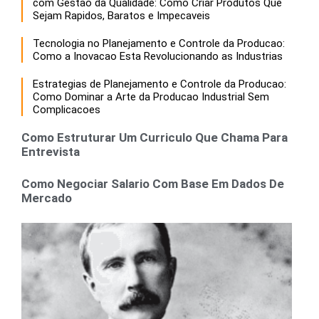
com Gestao da Qualidade: Como Criar Produtos Que
Sejam Rapidos, Baratos e Impecaveis
Tecnologia no Planejamento e Controle da Producao:
Como a Inovacao Esta Revolucionando as Industrias
Estrategias de Planejamento e Controle da Producao:
Como Dominar a Arte da Producao Industrial Sem
Complicacoes
Como Estruturar Um Curriculo Que Chama Para
Entrevista
Como Negociar Salario Com Base Em Dados De
Mercado