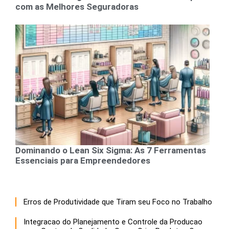
com as Melhores Seguradoras
Dominando o Lean Six Sigma: As 7 Ferramentas
Essenciais para Empreendedores
Erros de Produtividade que Tiram seu Foco no Trabalho
Integracao do Planejamento e Controle da Producao