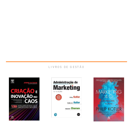
LIVROS DE GESTÃO