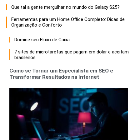
Que tal a gente mergulhar no mundo do Galaxy S25?
Ferramentas para um Home Office Completo: Dicas de
Organização e Conforto
Domine seu Fluxo de Caixa
7 sites de microtarefas que pagam em dolar e aceitam
brasileiros
Como se Tornar um Especialista em SEO e
Transformar Resultados na Internet