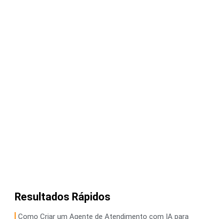
Resultados Rápidos
Como Criar um Agente de Atendimento com IA para