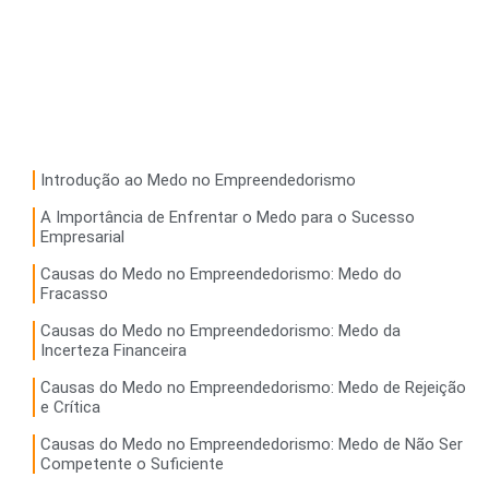
Introdução ao Medo no Empreendedorismo
A Importância de Enfrentar o Medo para o Sucesso
Empresarial
Causas do Medo no Empreendedorismo: Medo do
Fracasso
Causas do Medo no Empreendedorismo: Medo da
Incerteza Financeira
Causas do Medo no Empreendedorismo: Medo de Rejeição
e Crítica
Causas do Medo no Empreendedorismo: Medo de Não Ser
Competente o Suficiente