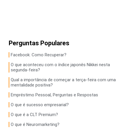
Perguntas Populares
Facebook: Como Recuperar?
O que aconteceu com o índice japonês Nikkei nesta
segunda-feira?
Qual a importância de começar a terça-feira com uma
mentalidade positiva?
Empréstimo Pessoal, Perguntas e Respostas
O que é sucesso empresarial?
O que é a CLT Premium?
O que é Neuromarketing?