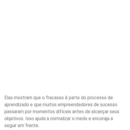
Elas mostram que o fracasso é parte do processo de
aprendizado e que muitos empreendedores de sucesso
passaram por momentos difíceis antes de alcançar seus
objetivos. Isso ajuda a normalizar o medo e encoraja a
seguir em frente.