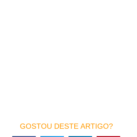
GOSTOU DESTE ARTIGO?