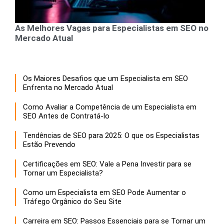
As Melhores Vagas para Especialistas em SEO no
Mercado Atual
Os Maiores Desafios que um Especialista em SEO
Enfrenta no Mercado Atual
Como Avaliar a Competência de um Especialista em
SEO Antes de Contratá-lo
Tendências de SEO para 2025: O que os Especialistas
Estão Prevendo
Certificações em SEO: Vale a Pena Investir para se
Tornar um Especialista?
Como um Especialista em SEO Pode Aumentar o
Tráfego Orgânico do Seu Site
Carreira em SEO: Passos Essenciais para se Tornar um