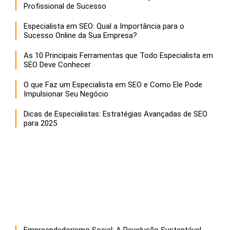
Profissional de Sucesso
Especialista em SEO: Qual a Importância para o
Sucesso Online da Sua Empresa?
As 10 Principais Ferramentas que Todo Especialista em
SEO Deve Conhecer
O que Faz um Especialista em SEO e Como Ele Pode
Impulsionar Seu Negócio
Dicas de Especialistas: Estratégias Avançadas de SEO
para 2025
Empreendedorismo Social: A Revolução Sustentável