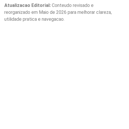
Atualizacao Editorial:
Conteudo revisado e
reorganizado em Maio de 2026 para melhorar clareza,
utilidade pratica e navegacao.