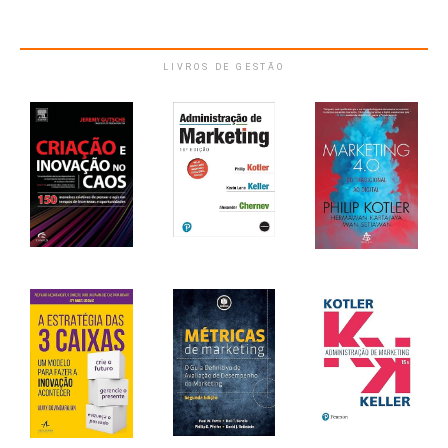
LIVROS DE GESTÃO