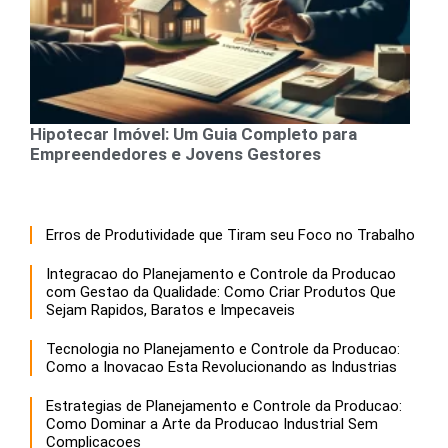
Hipotecar Imóvel: Um Guia Completo para
Empreendedores e Jovens Gestores
Erros de Produtividade que Tiram seu Foco no Trabalho
Integracao do Planejamento e Controle da Producao
com Gestao da Qualidade: Como Criar Produtos Que
Sejam Rapidos, Baratos e Impecaveis
Tecnologia no Planejamento e Controle da Producao:
Como a Inovacao Esta Revolucionando as Industrias
Estrategias de Planejamento e Controle da Producao:
Como Dominar a Arte da Producao Industrial Sem
Complicacoes