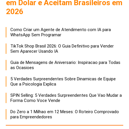
em Dolar e Aceitam Brasileiros em
2026
Como Criar um Agente de Atendimento com IA para
WhatsApp Sem Programar
TikTok Shop Brasil 2026: O Guia Definitivo para Vender
Sem Aparecer Usando IA
Guia de Mensagens de Aniversario: Inspiracao para Todas
as Ocasioes
5 Verdades Surpreendentes Sobre Dinamicas de Equipe
Que a Psicologia Explica
SPIN Selling: 5 Verdades Surpreendentes Que Vao Mudar a
Forma Como Voce Vende
Do Zero a 1 Milhao em 12 Meses: O Roteiro Comprovado
para Empreendedores