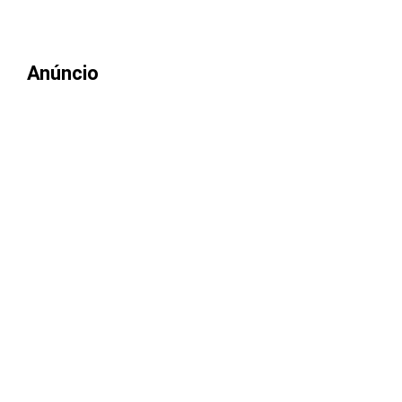
Anúncio