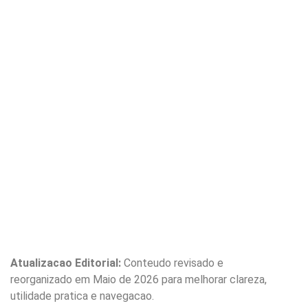
Atualizacao Editorial:
Conteudo revisado e
reorganizado em Maio de 2026 para melhorar clareza,
utilidade pratica e navegacao.