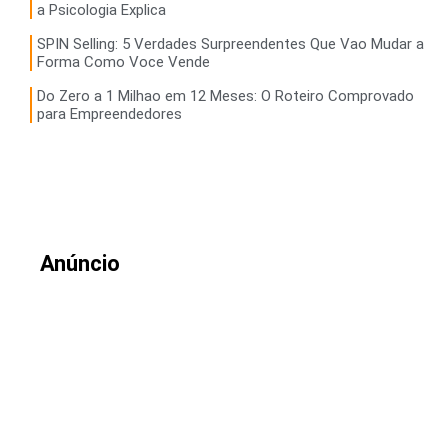
a Psicologia Explica
SPIN Selling: 5 Verdades Surpreendentes Que Vao Mudar a
Forma Como Voce Vende
Do Zero a 1 Milhao em 12 Meses: O Roteiro Comprovado
para Empreendedores
Anúncio