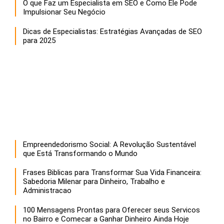
O que Faz um Especialista em SEO e Como Ele Pode
Impulsionar Seu Negócio
Dicas de Especialistas: Estratégias Avançadas de SEO
para 2025
Empreendedorismo Social: A Revolução Sustentável
que Está Transformando o Mundo
Frases Biblicas para Transformar Sua Vida Financeira:
Sabedoria Milenar para Dinheiro, Trabalho e
Administracao
100 Mensagens Prontas para Oferecer seus Servicos
no Bairro e Comecar a Ganhar Dinheiro Ainda Hoje