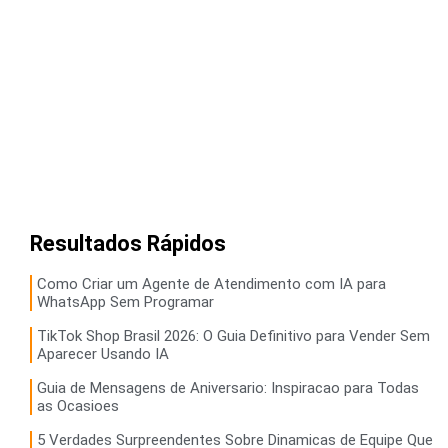
Resultados Rápidos
Como Criar um Agente de Atendimento com IA para
WhatsApp Sem Programar
TikTok Shop Brasil 2026: O Guia Definitivo para Vender Sem
Aparecer Usando IA
Guia de Mensagens de Aniversario: Inspiracao para Todas
as Ocasioes
5 Verdades Surpreendentes Sobre Dinamicas de Equipe Que