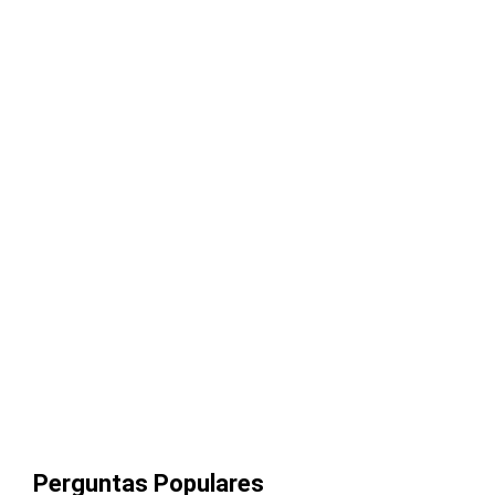
Perguntas Populares