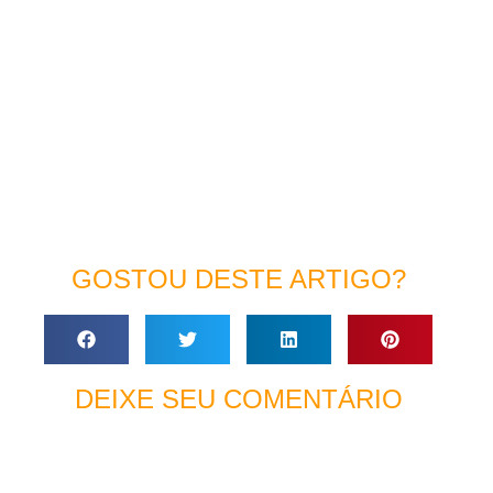
GOSTOU DESTE ARTIGO?
DEIXE SEU COMENTÁRIO