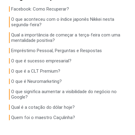
Facebook: Como Recuperar?
O que aconteceu com o índice japonês Nikkei nesta
segunda-feira?
Qual a importância de começar a terça-feira com uma
mentalidade positiva?
Empréstimo Pessoal, Perguntas e Respostas
O que é sucesso empresarial?
O que é a CLT Premium?
O que é Neuromarketing?
O que significa aumentar a visibilidade do negócio no
Google?
Qual é a cotação do dólar hoje?
Quem foi o maestro Caçulinha?