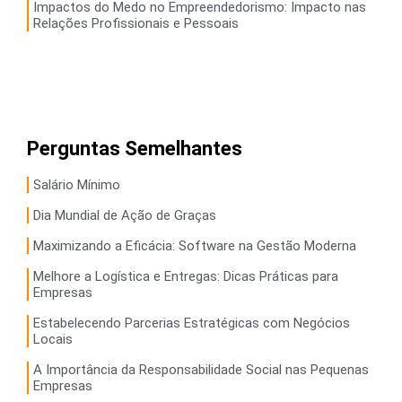
Impactos do Medo no Empreendedorismo: Impacto nas
Relações Profissionais e Pessoais
Perguntas Semelhantes
Salário Mínimo
Dia Mundial de Ação de Graças
Maximizando a Eficácia: Software na Gestão Moderna
Melhore a Logística e Entregas: Dicas Práticas para
Empresas
Estabelecendo Parcerias Estratégicas com Negócios
Locais
A Importância da Responsabilidade Social nas Pequenas
Empresas