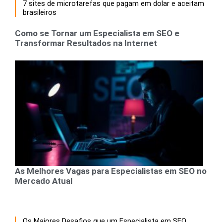
7 sites de microtarefas que pagam em dolar e aceitam
brasileiros
Como se Tornar um Especialista em SEO e
Transformar Resultados na Internet
As Melhores Vagas para Especialistas em SEO no
Mercado Atual
Os Maiores Desafios que um Especialista em SEO