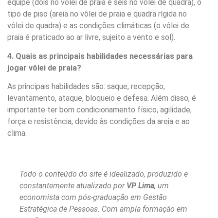
equipe (dois no vôlei de praia e seis no vôlei de quadra), o
tipo de piso (areia no vôlei de praia e quadra rígida no
vôlei de quadra) e as condições climáticas (o vôlei de
praia é praticado ao ar livre, sujeito a vento e sol).
4. Quais as principais habilidades necessárias para
jogar vôlei de praia?
As principais habilidades são: saque, recepção,
levantamento, ataque, bloqueio e defesa. Além disso, é
importante ter bom condicionamento físico, agilidade,
força e resistência, devido às condições da areia e ao
clima.
Todo o conteúdo do site é idealizado, produzido e
constantemente atualizado por
VP Lima
, um
economista com pós-graduação em Gestão
Estratégica de Pessoas. Com ampla formação em