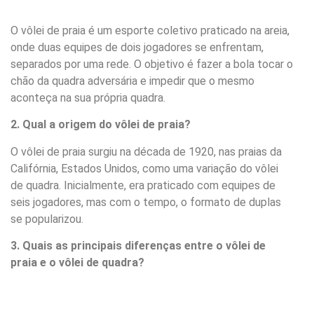
O vôlei de praia é um esporte coletivo praticado na areia,
onde duas equipes de dois jogadores se enfrentam,
separados por uma rede. O objetivo é fazer a bola tocar o
chão da quadra adversária e impedir que o mesmo
aconteça na sua própria quadra.
2. Qual a origem do vôlei de praia?
O vôlei de praia surgiu na década de 1920, nas praias da
Califórnia, Estados Unidos, como uma variação do vôlei
de quadra. Inicialmente, era praticado com equipes de
seis jogadores, mas com o tempo, o formato de duplas
se popularizou.
3. Quais as principais diferenças entre o vôlei de
praia e o vôlei de quadra?