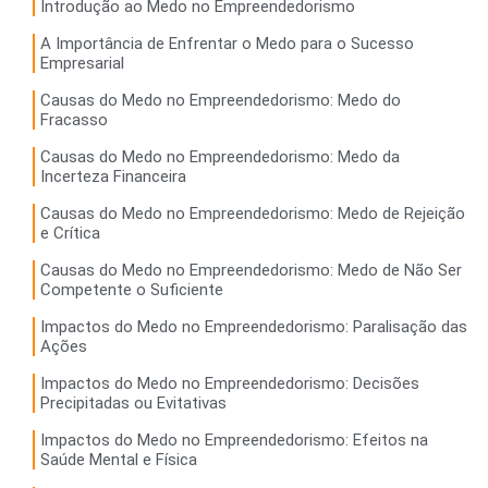
Introdução ao Medo no Empreendedorismo
A Importância de Enfrentar o Medo para o Sucesso
Empresarial
Causas do Medo no Empreendedorismo: Medo do
Fracasso
Causas do Medo no Empreendedorismo: Medo da
Incerteza Financeira
Causas do Medo no Empreendedorismo: Medo de Rejeição
e Crítica
Causas do Medo no Empreendedorismo: Medo de Não Ser
Competente o Suficiente
Impactos do Medo no Empreendedorismo: Paralisação das
Ações
Impactos do Medo no Empreendedorismo: Decisões
Precipitadas ou Evitativas
Impactos do Medo no Empreendedorismo: Efeitos na
Saúde Mental e Física