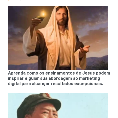
Aprenda como os ensinamentos de Jesus podem
inspirar e guiar sua abordagem ao marketing
digital para alcançar resultados excepcionais.