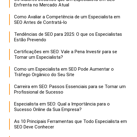
Enfrenta no Mercado Atual
Como Avaliar a Competência de um Especialista em
SEO Antes de Contratá-lo
Tendências de SEO para 2025: O que os Especialistas
Estão Prevendo
Certificações em SEO: Vale a Pena Investir para se
Tornar um Especialista?
Como um Especialista em SEO Pode Aumentar o
Tráfego Orgânico do Seu Site
Carreira em SEO: Passos Essenciais para se Tornar um
Profissional de Sucesso
Especialista em SEO: Qual a Importância para o
Sucesso Online da Sua Empresa?
As 10 Principais Ferramentas que Todo Especialista em
SEO Deve Conhecer