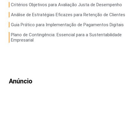
Critérios Objetivos para Avaliação Justa de Desempenho
Análise de Estratégias Eficazes para Retenção de Clientes
Guia Prático para Implementação de Pagamentos Digitais
Plano de Contingência: Essencial para a Sustentabilidade
Empresarial
Anúncio