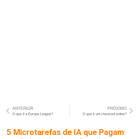
ANTERIOR
PRÓXIMO
O que é a Europa League?
O que é um checkout online?
5 Microtarefas de IA que Pagam