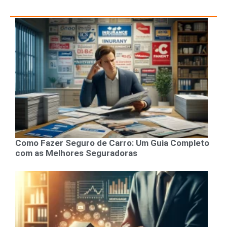
Como Fazer Seguro de Carro: Um Guia Completo
com as Melhores Seguradoras