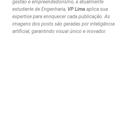
gestão e empreendedorismo, e atualmente
estudante de Engenharia,
VP Lima
aplica sua
expertise para enriquecer cada publicação. As
imagens dos posts são geradas por inteligência
artificial, garantindo visual único e inovador.