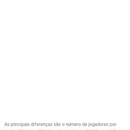
As principais diferenças são o número de jogadores por