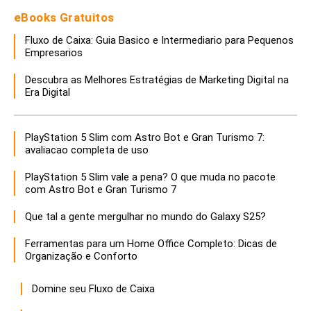
eBooks Gratuitos
Fluxo de Caixa: Guia Basico e Intermediario para Pequenos
Empresarios
Descubra as Melhores Estratégias de Marketing Digital na
Era Digital
PlayStation 5 Slim com Astro Bot e Gran Turismo 7:
avaliacao completa de uso
PlayStation 5 Slim vale a pena? O que muda no pacote
com Astro Bot e Gran Turismo 7
Que tal a gente mergulhar no mundo do Galaxy S25?
Ferramentas para um Home Office Completo: Dicas de
Organização e Conforto
Domine seu Fluxo de Caixa