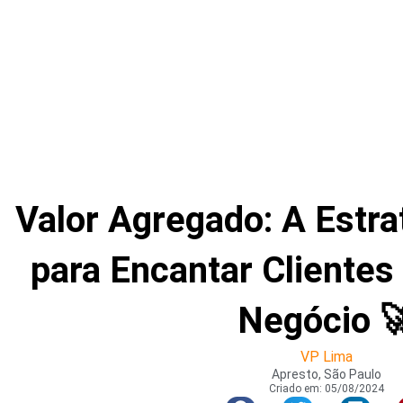
Valor Agregado: A Estra
para Encantar Clientes
Negócio 
VP Lima
Apresto, São Paulo
Criado em:
05/08/2024