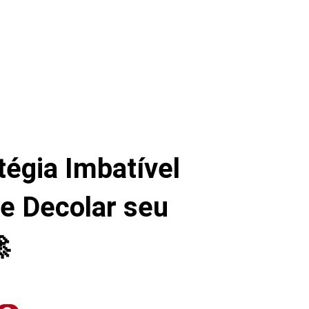
tégia Imbatível
 e Decolar seu
