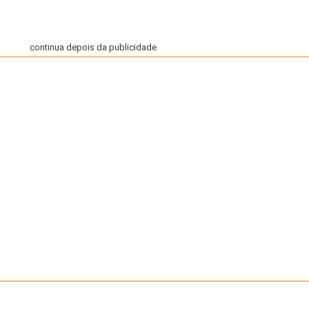
continua depois da publicidade