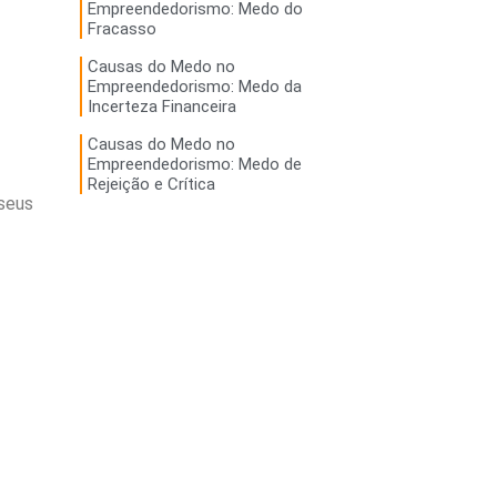
Empreendedorismo: Medo do
Fracasso
Causas do Medo no
Empreendedorismo: Medo da
Incerteza Financeira
Causas do Medo no
Empreendedorismo: Medo de
Rejeição e Crítica
 seus