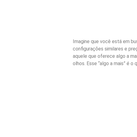
Imagine que você está em bu
configurações similares e pre
aquele que oferece algo a ma
olhos. Esse “algo a mais” é o 