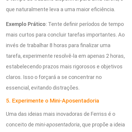
que naturalmente leva a uma maior eficiência.
Exemplo Prático
: Tente definir períodos de tempo
mais curtos para concluir tarefas importantes. Ao
invés de trabalhar 8 horas para finalizar uma
tarefa, experimente resolvê-la em apenas 2 horas,
estabelecendo prazos mais rigorosos e objetivos
claros. Isso o forçará a se concentrar no
essencial, evitando distrações.
5. Experimente o Mini-Aposentadoria
Uma das ideias mais inovadoras de Ferriss é o
conceito de
mini-aposentadoria
, que propõe a ideia