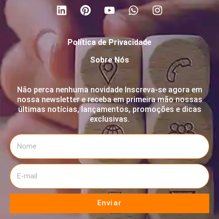
Política de Privacidade
Sobre Nós
Não perca nenhuma novidade Inscreva-se agora em
nossa newsletter e receba em primeira mão nossas
últimas notícias, lançamentos, promoções e dicas
exclusivas.
Enviar