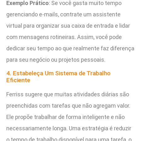
Exemplo Prático
: Se você gasta muito tempo
gerenciando e-mails, contrate um assistente
virtual para organizar sua caixa de entrada e lidar
com mensagens rotineiras. Assim, você pode
dedicar seu tempo ao que realmente faz diferença
para seu negócio ou projetos pessoais.
4. Estabeleça Um Sistema de Trabalho
Eficiente
Ferriss sugere que muitas atividades diárias são
preenchidas com tarefas que não agregam valor.
Ele propõe trabalhar de forma inteligente e não
necessariamente longa. Uma estratégia é reduzir
o tempo de trabalho disponível para uma tarefa, o