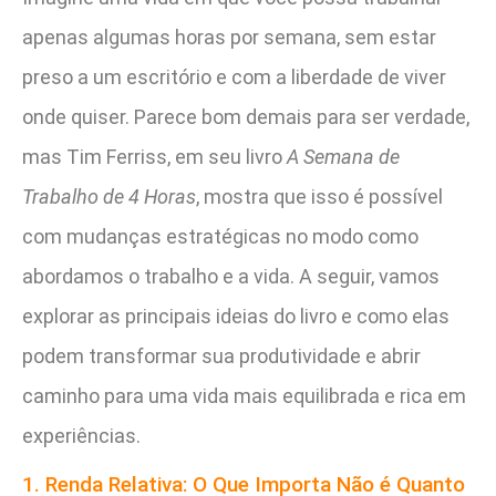
apenas algumas horas por semana, sem estar
preso a um escritório e com a liberdade de viver
onde quiser. Parece bom demais para ser verdade,
mas Tim Ferriss, em seu livro
A Semana de
Trabalho de 4 Horas
, mostra que isso é possível
com mudanças estratégicas no modo como
abordamos o trabalho e a vida. A seguir, vamos
explorar as principais ideias do livro e como elas
podem transformar sua produtividade e abrir
caminho para uma vida mais equilibrada e rica em
experiências.
1. Renda Relativa: O Que Importa Não é Quanto