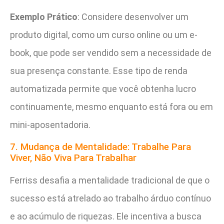
Exemplo Prático
: Considere desenvolver um
produto digital, como um curso online ou um e-
book, que pode ser vendido sem a necessidade de
sua presença constante. Esse tipo de renda
automatizada permite que você obtenha lucro
continuamente, mesmo enquanto está fora ou em
mini-aposentadoria.
7. Mudança de Mentalidade: Trabalhe Para
Viver, Não Viva Para Trabalhar
Ferriss desafia a mentalidade tradicional de que o
sucesso está atrelado ao trabalho árduo contínuo
e ao acúmulo de riquezas. Ele incentiva a busca