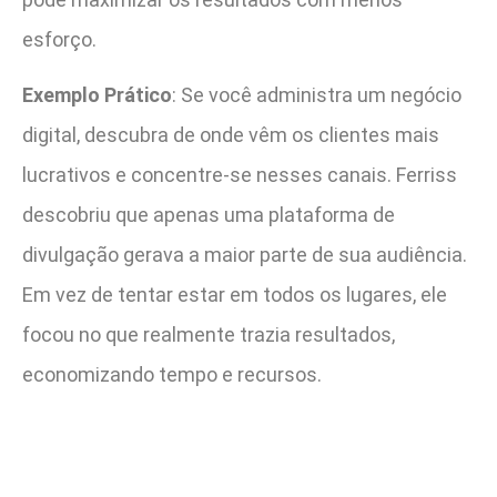
esforço.
Exemplo Prático
: Se você administra um negócio
digital, descubra de onde vêm os clientes mais
lucrativos e concentre-se nesses canais. Ferriss
descobriu que apenas uma plataforma de
divulgação gerava a maior parte de sua audiência.
Em vez de tentar estar em todos os lugares, ele
focou no que realmente trazia resultados,
economizando tempo e recursos.