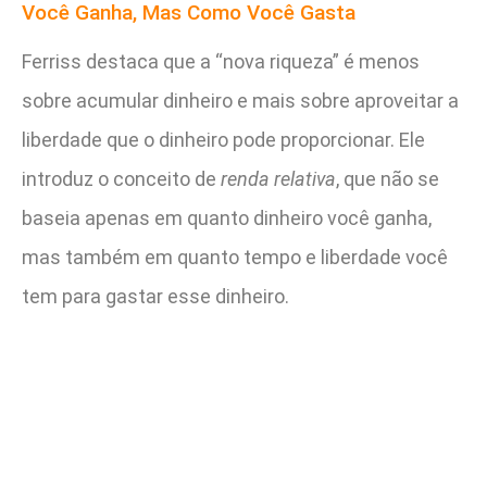
Você Ganha, Mas Como Você Gasta
Ferriss destaca que a “nova riqueza” é menos
sobre acumular dinheiro e mais sobre aproveitar a
liberdade que o dinheiro pode proporcionar. Ele
introduz o conceito de
renda relativa
, que não se
baseia apenas em quanto dinheiro você ganha,
mas também em quanto tempo e liberdade você
tem para gastar esse dinheiro.