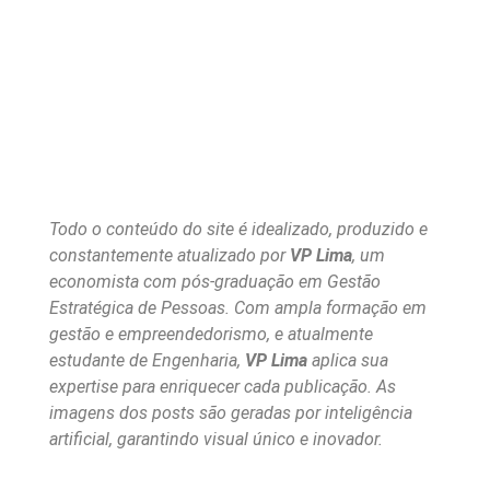
Todo o conteúdo do site é idealizado, produzido e
constantemente atualizado por
VP Lima
, um
economista com pós-graduação em Gestão
Estratégica de Pessoas. Com ampla formação em
gestão e empreendedorismo, e atualmente
estudante de Engenharia,
VP Lima
aplica sua
expertise para enriquecer cada publicação. As
imagens dos posts são geradas por inteligência
artificial, garantindo visual único e inovador.