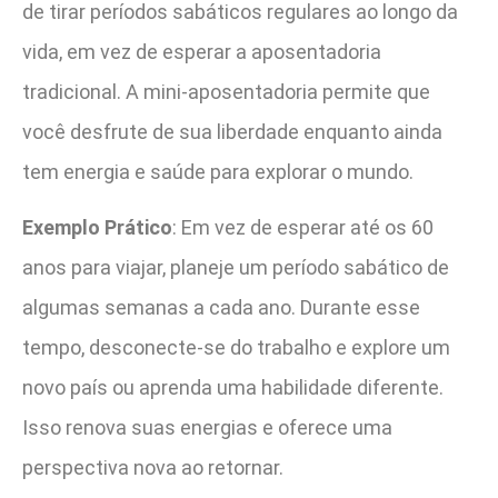
de tirar períodos sabáticos regulares ao longo da
vida, em vez de esperar a aposentadoria
tradicional. A mini-aposentadoria permite que
você desfrute de sua liberdade enquanto ainda
tem energia e saúde para explorar o mundo.
Exemplo Prático
: Em vez de esperar até os 60
anos para viajar, planeje um período sabático de
algumas semanas a cada ano. Durante esse
tempo, desconecte-se do trabalho e explore um
novo país ou aprenda uma habilidade diferente.
Isso renova suas energias e oferece uma
perspectiva nova ao retornar.