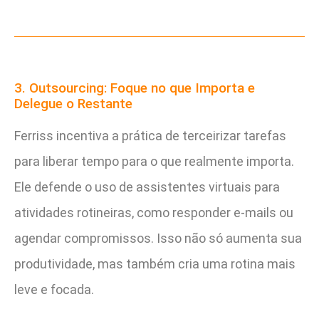
3. Outsourcing: Foque no que Importa e
Delegue o Restante
Ferriss incentiva a prática de terceirizar tarefas
para liberar tempo para o que realmente importa.
Ele defende o uso de assistentes virtuais para
atividades rotineiras, como responder e-mails ou
agendar compromissos. Isso não só aumenta sua
produtividade, mas também cria uma rotina mais
leve e focada.