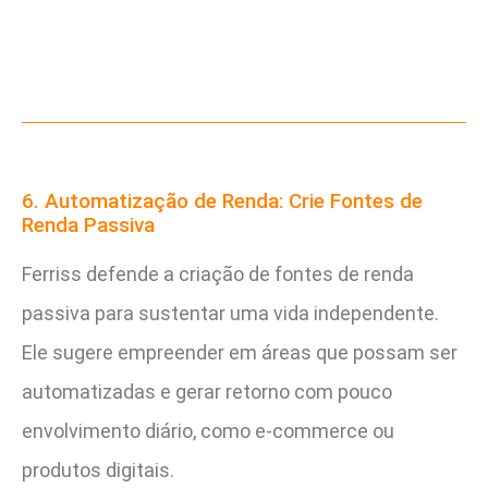
6. Automatização de Renda: Crie Fontes de
Renda Passiva
Ferriss defende a criação de fontes de renda
passiva para sustentar uma vida independente.
Ele sugere empreender em áreas que possam ser
automatizadas e gerar retorno com pouco
envolvimento diário, como e-commerce ou
produtos digitais.