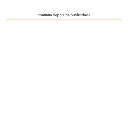
continua depois da publicidade