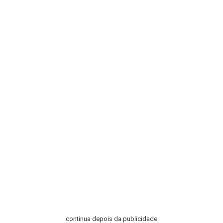
continua depois da publicidade