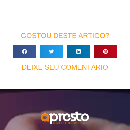
GOSTOU DESTE ARTIGO?
DEIXE SEU COMENTÁRIO