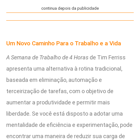
continua depois da publicidade
Um Novo Caminho Para o Trabalho e a Vida
A Semana de Trabalho de 4 Horas
de Tim Ferriss
apresenta uma alternativa à rotina tradicional,
baseada em eliminação, automação e
terceirização de tarefas, com o objetivo de
aumentar a produtividade e permitir mais
liberdade. Se você está disposto a adotar uma
mentalidade de eficiência e experimentação, pode
encontrar uma maneira de reduzir sua carga de