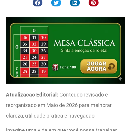
Atualizacao Editorial:
Conteudo revisado e
reorganizado em Maio de 2026 para melhorar
clareza, utilidade pratica e navegacao.
Imagine uma vida em que você possa trabalhar