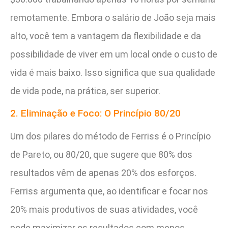
remotamente. Embora o salário de João seja mais
alto, você tem a vantagem da flexibilidade e da
possibilidade de viver em um local onde o custo de
vida é mais baixo. Isso significa que sua qualidade
de vida pode, na prática, ser superior.
2. Eliminação e Foco: O Princípio 80/20
Um dos pilares do método de Ferriss é o Princípio
de Pareto, ou 80/20, que sugere que 80% dos
resultados vêm de apenas 20% dos esforços.
Ferriss argumenta que, ao identificar e focar nos
20% mais produtivos de suas atividades, você
pode maximizar os resultados com menos