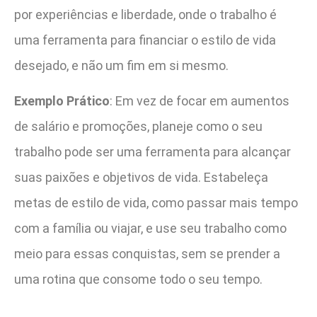
por experiências e liberdade, onde o trabalho é
uma ferramenta para financiar o estilo de vida
desejado, e não um fim em si mesmo.
Exemplo Prático
: Em vez de focar em aumentos
de salário e promoções, planeje como o seu
trabalho pode ser uma ferramenta para alcançar
suas paixões e objetivos de vida. Estabeleça
metas de estilo de vida, como passar mais tempo
com a família ou viajar, e use seu trabalho como
meio para essas conquistas, sem se prender a
uma rotina que consome todo o seu tempo.