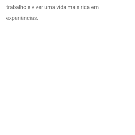
trabalho e viver uma vida mais rica em
experiências.