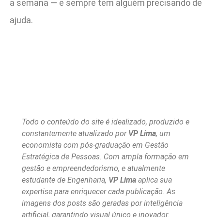
a semana — e sempre tem alguém precisando de
ajuda.
Todo o conteúdo do site é idealizado, produzido e
constantemente atualizado por
VP Lima
, um
economista com pós-graduação em Gestão
Estratégica de Pessoas. Com ampla formação em
gestão e empreendedorismo, e atualmente
estudante de Engenharia,
VP Lima
aplica sua
expertise para enriquecer cada publicação. As
imagens dos posts são geradas por inteligência
artificial, garantindo visual único e inovador.