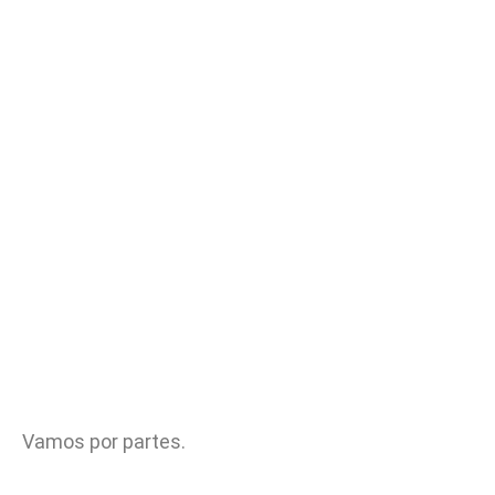
Vamos por partes.