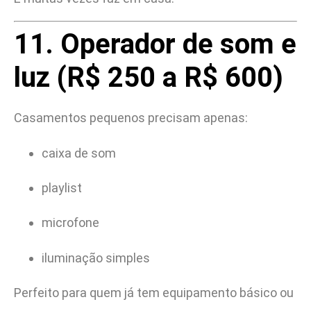
11. Operador de som e
luz (R$ 250 a R$ 600)
Casamentos pequenos precisam apenas:
caixa de som
playlist
microfone
iluminação simples
Perfeito para quem já tem equipamento básico ou