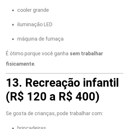
cooler grande
iluminação LED
máquina de fumaça
É ótimo porque você ganha
sem trabalhar
fisicamente
.
13. Recreação infantil
(R$ 120 a R$ 400)
Se gosta de crianças, pode trabalhar com:
brincadeiras