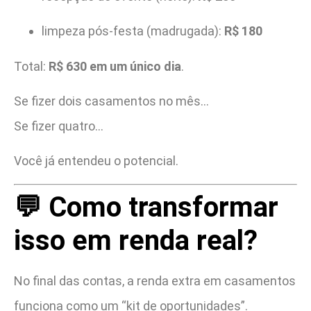
limpeza pós-festa (madrugada):
R$ 180
Total:
R$ 630 em um único dia
.
Se fizer dois casamentos no mês…
Se fizer quatro…
Você já entendeu o potencial.
💬 Como transformar
isso em renda real?
No final das contas, a renda extra em casamentos
funciona como um “kit de oportunidades”.