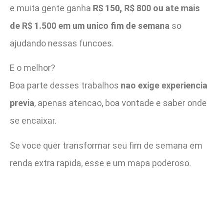
e muita gente ganha
R$ 150, R$ 800 ou ate mais
de R$ 1.500 em um unico fim de semana
so
ajudando nessas funcoes.
E o melhor?
Boa parte desses trabalhos
nao exige experiencia
previa
, apenas atencao, boa vontade e saber onde
se encaixar.
Se voce quer transformar seu fim de semana em
renda extra rapida, esse e um mapa poderoso.