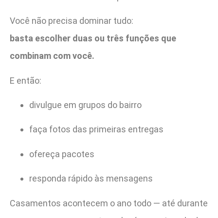
Você não precisa dominar tudo:
basta escolher duas ou três funções que
combinam com você.
E então:
divulgue em grupos do bairro
faça fotos das primeiras entregas
ofereça pacotes
responda rápido às mensagens
Casamentos acontecem o ano todo — até durante