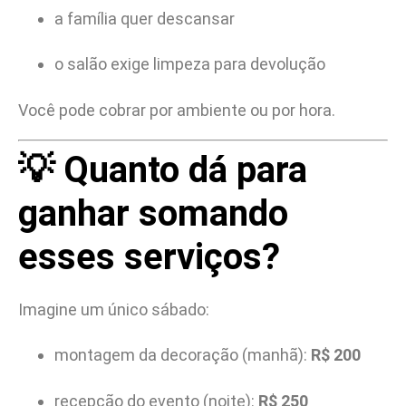
a família quer descansar
o salão exige limpeza para devolução
Você pode cobrar por ambiente ou por hora.
💡 Quanto dá para
ganhar somando
esses serviços?
Imagine um único sábado:
montagem da decoração (manhã):
R$ 200
recepção do evento (noite):
R$ 250