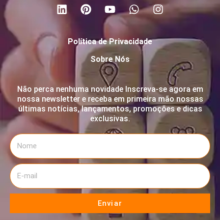
Política de Privacidade
Sobre Nós
Não perca nenhuma novidade Inscreva-se agora em
nossa newsletter e receba em primeira mão nossas
últimas notícias, lançamentos, promoções e dicas
exclusivas.
Enviar