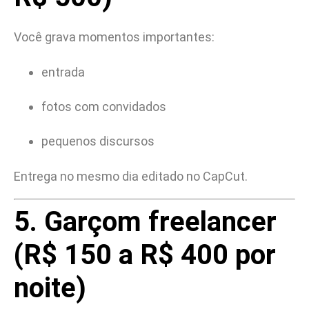
Você grava momentos importantes:
entrada
fotos com convidados
pequenos discursos
Entrega no mesmo dia editado no CapCut.
5. Garçom freelancer
(R$ 150 a R$ 400 por
noite)