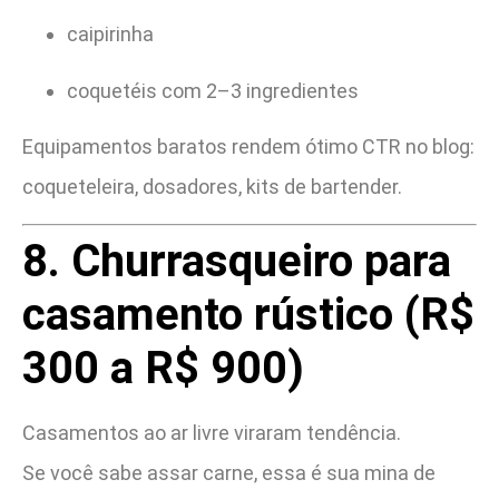
caipirinha
coquetéis com 2–3 ingredientes
Equipamentos baratos rendem ótimo CTR no blog:
coqueteleira, dosadores, kits de bartender.
8. Churrasqueiro para
casamento rústico (R$
300 a R$ 900)
Casamentos ao ar livre viraram tendência.
Se você sabe assar carne, essa é sua mina de