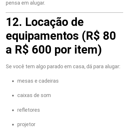
pensa em alugar.
12. Locação de
equipamentos (R$ 80
a R$ 600 por item)
Se você tem algo parado em casa, dá para alugar:
mesas e cadeiras
caixas de som
refletores
projetor