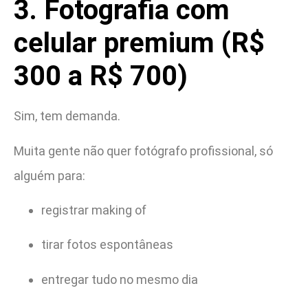
3. Fotografia com
celular premium (R$
300 a R$ 700)
Sim, tem demanda.
Muita gente não quer fotógrafo profissional, só
alguém para:
registrar making of
tirar fotos espontâneas
entregar tudo no mesmo dia