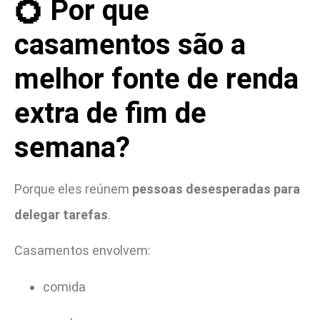
💍 Por que
casamentos são a
melhor fonte de renda
extra de fim de
semana?
Porque eles reúnem
pessoas desesperadas para
delegar tarefas
.
Casamentos envolvem:
comida