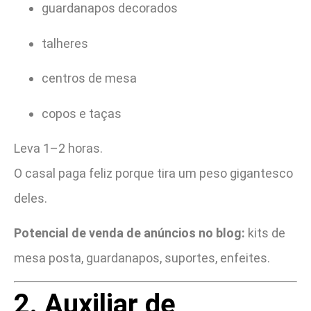
guardanapos decorados
talheres
centros de mesa
copos e taças
Leva 1–2 horas.
O casal paga feliz porque tira um peso gigantesco
deles.
Potencial de venda de anúncios no blog:
kits de
mesa posta, guardanapos, suportes, enfeites.
2. Auxiliar de