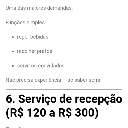
Uma das maiores demandas.
Funções simples:
repor bebidas
recolher pratos
servir os convidados
Não precisa experiência — só saber sorrir.
6. Serviço de recepção
(R$ 120 a R$ 300)