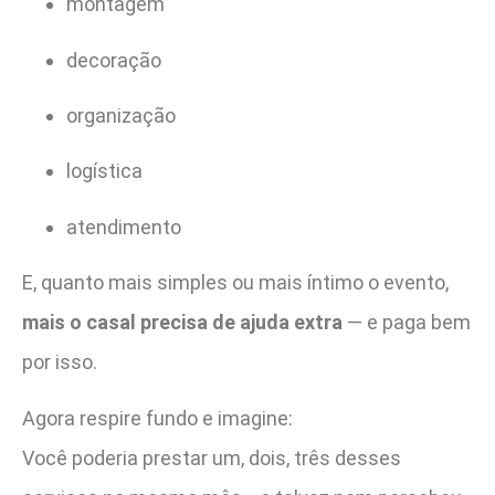
montagem
decoração
organização
logística
atendimento
E, quanto mais simples ou mais íntimo o evento,
mais o casal precisa de ajuda extra
— e paga bem
por isso.
Agora respire fundo e imagine:
Você poderia prestar um, dois, três desses