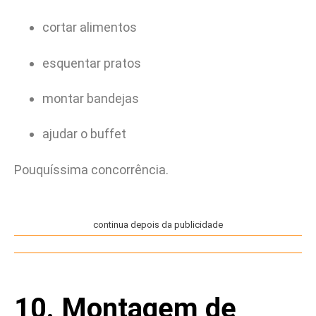
cortar alimentos
esquentar pratos
montar bandejas
ajudar o buffet
Pouquíssima concorrência.
continua depois da publicidade
10. Montagem de