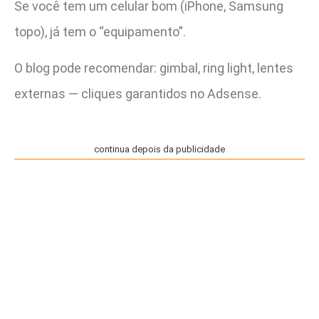
Se você tem um celular bom (iPhone, Samsung
topo), já tem o “equipamento”.
O blog pode recomendar: gimbal, ring light, lentes
externas — cliques garantidos no Adsense.
continua depois da publicidade