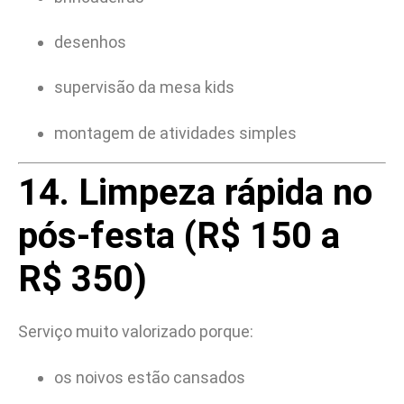
desenhos
supervisão da mesa kids
montagem de atividades simples
14. Limpeza rápida no
pós-festa (R$ 150 a
R$ 350)
Serviço muito valorizado porque:
os noivos estão cansados