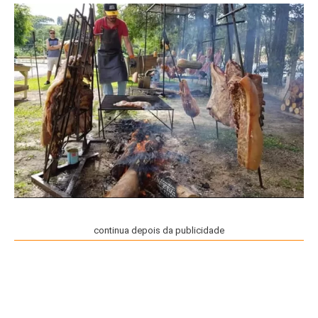
continua depois da publicidade