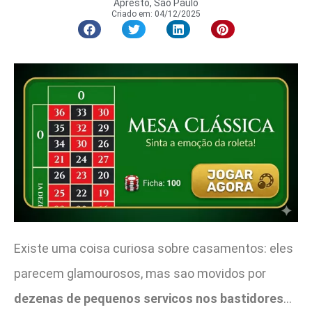
Apresto, São Paulo
Criado em:
04/12/2025
Existe uma coisa curiosa sobre casamentos: eles
parecem glamourosos, mas sao movidos por
dezenas de pequenos servicos nos bastidores
…