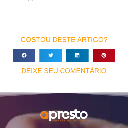
GOSTOU DESTE ARTIGO?
DEIXE SEU COMENTÁRIO