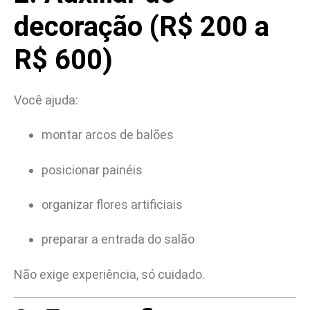
decoração (R$ 200 a
R$ 600)
Você ajuda:
montar arcos de balões
posicionar painéis
organizar flores artificiais
preparar a entrada do salão
Não exige experiência, só cuidado.