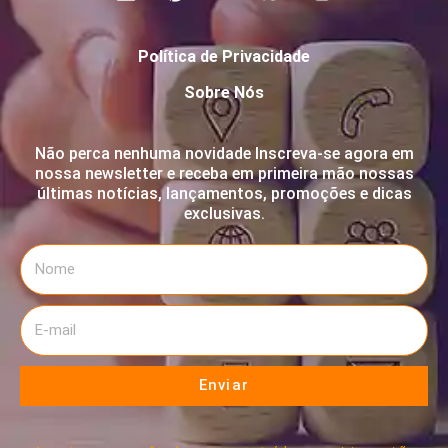
Política de Privacidade
Sobre Nós
Não perca nenhuma novidade Inscreva-se agora em
nossa newsletter e receba em primeira mão nossas
últimas notícias, lançamentos, promoções e dicas
exclusivas.
Enviar