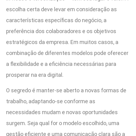
escolha certa deve levar em consideração as
características específicas do negócio, a
preferência dos colaboradores e os objetivos
estratégicos da empresa. Em muitos casos, a
combinação de diferentes modelos pode oferecer
a flexibilidade e a eficiência necessárias para
prosperar na era digital.
O segredo é manter-se aberto a novas formas de
trabalho, adaptando-se conforme as
necessidades mudam e novas oportunidades
surgem. Seja qual for o modelo escolhido, uma
gestão eficiente e uma comunicação clara são a