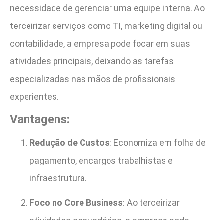
necessidade de gerenciar uma equipe interna. Ao
terceirizar serviços como TI, marketing digital ou
contabilidade, a empresa pode focar em suas
atividades principais, deixando as tarefas
especializadas nas mãos de profissionais
experientes.
Vantagens:
Redução de Custos
: Economiza em folha de
pagamento, encargos trabalhistas e
infraestrutura.
Foco no Core Business
: Ao terceirizar