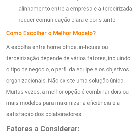
alinhamento entre a empresa e a terceirizada
requer comunicação clara e constante.
Como Escolher o Melhor Modelo?
A escolha entre home office, in-house ou
terceirização depende de vários fatores, incluindo
o tipo de negócio, o perfil da equipe e os objetivos
organizacionais. Não existe uma solução única.
Muitas vezes, a melhor opção é combinar dois ou
mais modelos para maximizar a eficiência e a
satisfação dos colaboradores.
Fatores a Considerar: