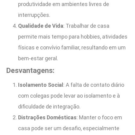
produtividade em ambientes livres de
interrupções.
Qualidade de Vida
: Trabalhar de casa
permite mais tempo para hobbies, atividades
físicas e convívio familiar, resultando em um
bem-estar geral.
Desvantagens:
Isolamento Social
: A falta de contato diário
com colegas pode levar ao isolamento e à
dificuldade de integração.
Distrações Domésticas
: Manter o foco em
casa pode ser um desafio, especialmente