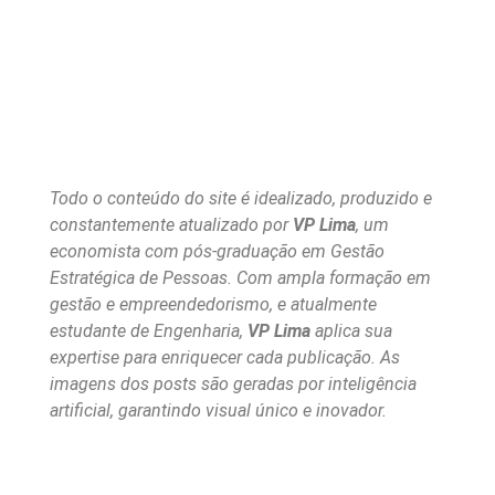
Todo o conteúdo do site é idealizado, produzido e
constantemente atualizado por
VP Lima
, um
economista com pós-graduação em Gestão
Estratégica de Pessoas. Com ampla formação em
gestão e empreendedorismo, e atualmente
estudante de Engenharia,
VP Lima
aplica sua
expertise para enriquecer cada publicação. As
imagens dos posts são geradas por inteligência
artificial, garantindo visual único e inovador.