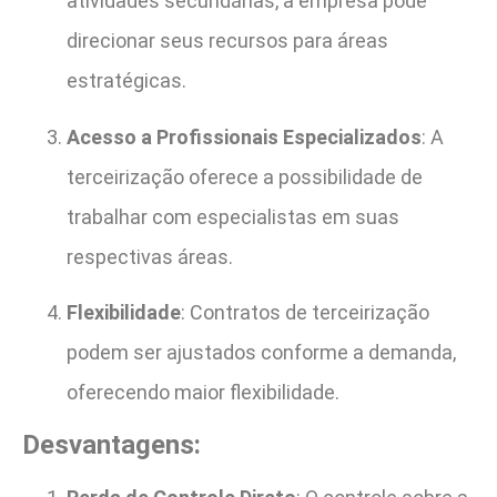
atividades secundárias, a empresa pode
direcionar seus recursos para áreas
estratégicas.
Acesso a Profissionais Especializados
: A
terceirização oferece a possibilidade de
trabalhar com especialistas em suas
respectivas áreas.
Flexibilidade
: Contratos de terceirização
podem ser ajustados conforme a demanda,
oferecendo maior flexibilidade.
Desvantagens: