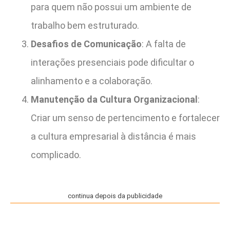
para quem não possui um ambiente de
trabalho bem estruturado.
Desafios de Comunicação
: A falta de
interações presenciais pode dificultar o
alinhamento e a colaboração.
Manutenção da Cultura Organizacional
:
Criar um senso de pertencimento e fortalecer
a cultura empresarial à distância é mais
complicado.
continua depois da publicidade