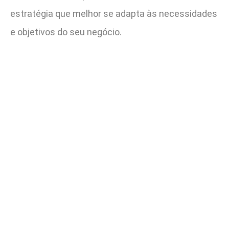
estratégia que melhor se adapta às necessidades
e objetivos do seu negócio.