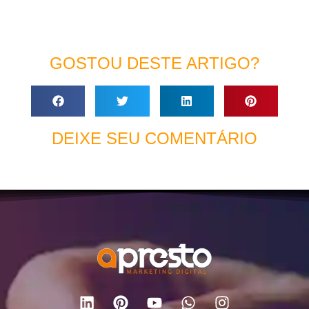
GOSTOU DESTE ARTIGO?
DEIXE SEU COMENTÁRIO