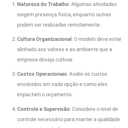
Natureza do Trabalho
: Algumas atividades
exigem presença física, enquanto outras
podem ser realizadas remotamente.
Cultura Organizacional
: O modelo deve estar
alinhado aos valores e ao ambiente que a
empresa deseja cultivar.
Custos Operacionais
: Avalie os custos
envolvidos em cada opção e como eles
impactam o orçamento.
Controle e Supervisão
: Considere o nível de
controle necessário para manter a qualidade