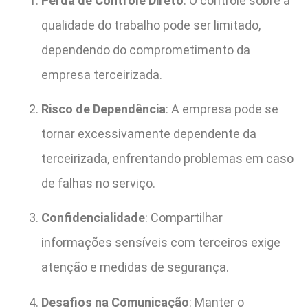
Perda de Controle Direto
: O controle sobre a
qualidade do trabalho pode ser limitado,
dependendo do comprometimento da
empresa terceirizada.
Risco de Dependência
: A empresa pode se
tornar excessivamente dependente da
terceirizada, enfrentando problemas em caso
de falhas no serviço.
Confidencialidade
: Compartilhar
informações sensíveis com terceiros exige
atenção e medidas de segurança.
Desafios na Comunicação
: Manter o