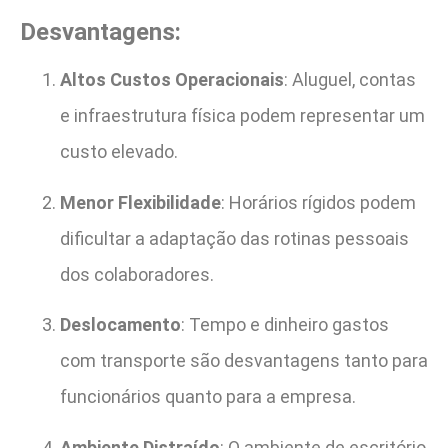
Desvantagens:
Altos Custos Operacionais
: Aluguel, contas
e infraestrutura física podem representar um
custo elevado.
Menor Flexibilidade
: Horários rígidos podem
dificultar a adaptação das rotinas pessoais
dos colaboradores.
Deslocamento
: Tempo e dinheiro gastos
com transporte são desvantagens tanto para
funcionários quanto para a empresa.
Ambiente Distraído
: O ambiente de escritório