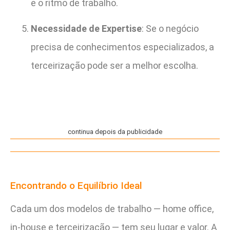
e o ritmo de trabalho.
Necessidade de Expertise
: Se o negócio
precisa de conhecimentos especializados, a
terceirização pode ser a melhor escolha.
continua depois da publicidade
Encontrando o Equilíbrio Ideal
Cada um dos modelos de trabalho — home office,
in-house e terceirização — tem seu lugar e valor. A