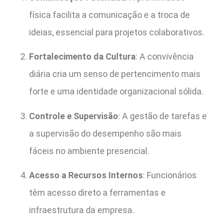
física facilita a comunicação e a troca de
ideias, essencial para projetos colaborativos.
Fortalecimento da Cultura
: A convivência
diária cria um senso de pertencimento mais
forte e uma identidade organizacional sólida.
Controle e Supervisão
: A gestão de tarefas e
a supervisão do desempenho são mais
fáceis no ambiente presencial.
Acesso a Recursos Internos
: Funcionários
têm acesso direto a ferramentas e
infraestrutura da empresa.