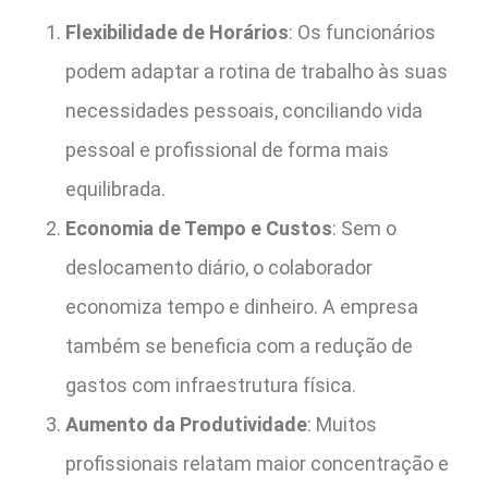
Flexibilidade de Horários
: Os funcionários
podem adaptar a rotina de trabalho às suas
necessidades pessoais, conciliando vida
pessoal e profissional de forma mais
equilibrada.
Economia de Tempo e Custos
: Sem o
deslocamento diário, o colaborador
economiza tempo e dinheiro. A empresa
também se beneficia com a redução de
gastos com infraestrutura física.
Aumento da Produtividade
: Muitos
profissionais relatam maior concentração e