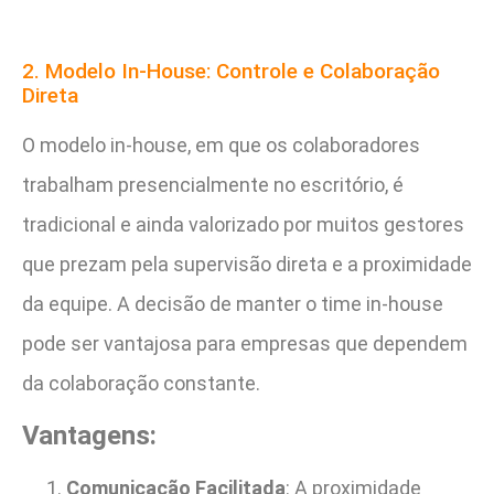
2. Modelo In-House: Controle e Colaboração
Direta
O modelo in-house, em que os colaboradores
trabalham presencialmente no escritório, é
tradicional e ainda valorizado por muitos gestores
que prezam pela supervisão direta e a proximidade
da equipe. A decisão de manter o time in-house
pode ser vantajosa para empresas que dependem
da colaboração constante.
Vantagens:
Comunicação Facilitada
: A proximidade