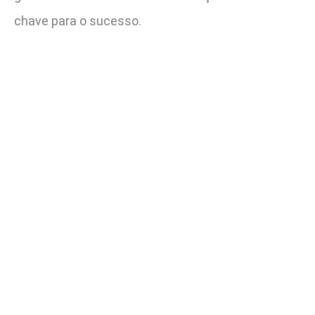
chave para o sucesso.