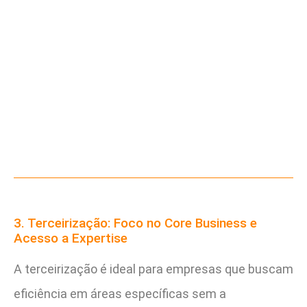
3. Terceirização: Foco no Core Business e
Acesso a Expertise
A terceirização é ideal para empresas que buscam
eficiência em áreas específicas sem a