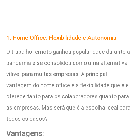
1. Home Office: Flexibilidade e Autonomia
O trabalho remoto ganhou popularidade durante a
pandemia e se consolidou como uma alternativa
viável para muitas empresas. A principal
vantagem do home office é a flexibilidade que ele
oferece tanto para os colaboradores quanto para
as empresas. Mas será que é a escolha ideal para
todos os casos?
Vantagens: