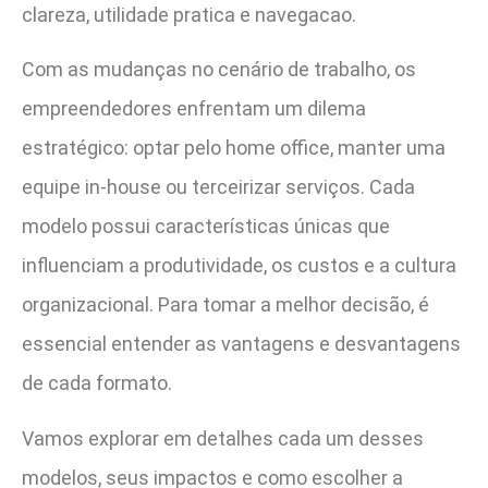
clareza, utilidade pratica e navegacao.
Com as mudanças no cenário de trabalho, os
empreendedores enfrentam um dilema
estratégico: optar pelo home office, manter uma
equipe in-house ou terceirizar serviços. Cada
modelo possui características únicas que
influenciam a produtividade, os custos e a cultura
organizacional. Para tomar a melhor decisão, é
essencial entender as vantagens e desvantagens
de cada formato.
Vamos explorar em detalhes cada um desses
modelos, seus impactos e como escolher a