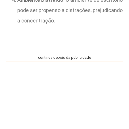
pode ser propenso a distrações, prejudicando
a concentração.
continua depois da publicidade