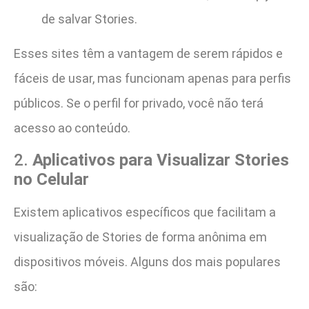
de salvar Stories.
Esses sites têm a vantagem de serem rápidos e
fáceis de usar, mas funcionam apenas para perfis
públicos. Se o perfil for privado, você não terá
acesso ao conteúdo.
2.
Aplicativos para Visualizar Stories
no Celular
Existem aplicativos específicos que facilitam a
visualização de Stories de forma anônima em
dispositivos móveis. Alguns dos mais populares
são: