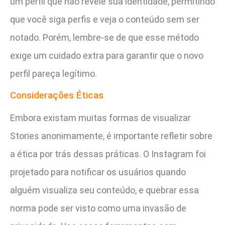
um perfil que não revele sua identidade, permitindo
que você siga perfis e veja o conteúdo sem ser
notado. Porém, lembre-se de que esse método
exige um cuidado extra para garantir que o novo
perfil pareça legítimo.
Considerações Éticas
Embora existam muitas formas de visualizar
Stories anonimamente, é importante refletir sobre
a ética por trás dessas práticas. O Instagram foi
projetado para notificar os usuários quando
alguém visualiza seu conteúdo, e quebrar essa
norma pode ser visto como uma invasão de