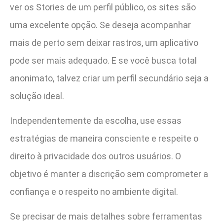
ver os Stories de um perfil público, os sites são
uma excelente opção. Se deseja acompanhar
mais de perto sem deixar rastros, um aplicativo
pode ser mais adequado. E se você busca total
anonimato, talvez criar um perfil secundário seja a
solução ideal.
Independentemente da escolha, use essas
estratégias de maneira consciente e respeite o
direito à privacidade dos outros usuários. O
objetivo é manter a discrição sem comprometer a
confiança e o respeito no ambiente digital.
Se precisar de mais detalhes sobre ferramentas