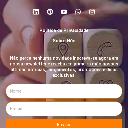
Política de Privacidade
Sobre Nós
Não perca nenhuma novidade Inscreva-se agora em
nossa newsletter e receba em primeira mão nossas
últimas notícias, lançamentos, promoções e dicas
exclusivas.
Enviar