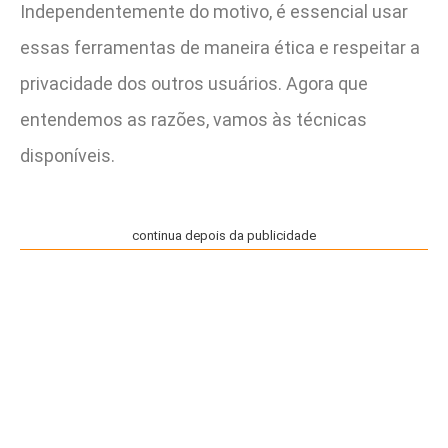
Independentemente do motivo, é essencial usar
essas ferramentas de maneira ética e respeitar a
privacidade dos outros usuários. Agora que
entendemos as razões, vamos às técnicas
disponíveis.
continua depois da publicidade