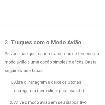
3.
Truques com o Modo Avião
Se você não quer usar ferramentas de terceiros, o
modo avião é uma opção simples e eficaz. Basta
seguir estas etapas:
Abra o Instagram e deixe os Stories
carregarem (sem clicar para assistir).
Ative o modo avião em seu dispositivo.