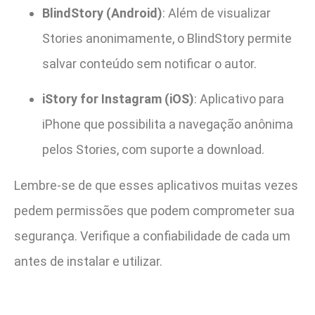
BlindStory (Android)
: Além de visualizar
Stories anonimamente, o BlindStory permite
salvar conteúdo sem notificar o autor.
iStory for Instagram (iOS)
: Aplicativo para
iPhone que possibilita a navegação anônima
pelos Stories, com suporte a download.
Lembre-se de que esses aplicativos muitas vezes
pedem permissões que podem comprometer sua
segurança. Verifique a confiabilidade de cada um
antes de instalar e utilizar.