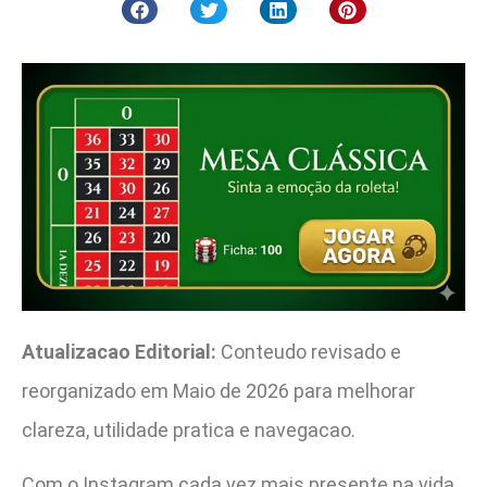
Atualizacao Editorial:
Conteudo revisado e
reorganizado em Maio de 2026 para melhorar
clareza, utilidade pratica e navegacao.
Com o Instagram cada vez mais presente na vida