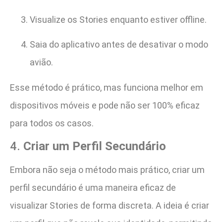
Visualize os Stories enquanto estiver offline.
Saia do aplicativo antes de desativar o modo
avião.
Esse método é prático, mas funciona melhor em
dispositivos móveis e pode não ser 100% eficaz
para todos os casos.
4.
Criar um Perfil Secundário
Embora não seja o método mais prático, criar um
perfil secundário é uma maneira eficaz de
visualizar Stories de forma discreta. A ideia é criar