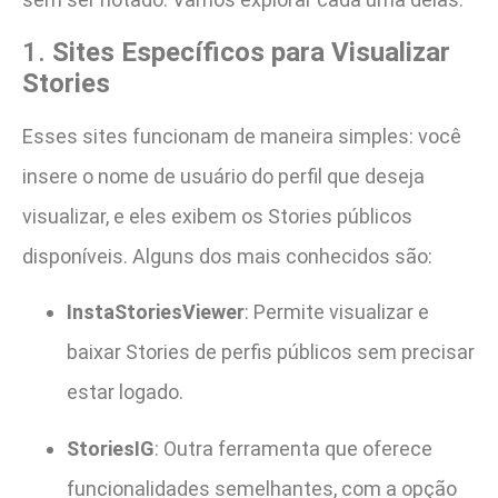
1.
Sites Específicos para Visualizar
Stories
Esses sites funcionam de maneira simples: você
insere o nome de usuário do perfil que deseja
visualizar, e eles exibem os Stories públicos
disponíveis. Alguns dos mais conhecidos são:
InstaStoriesViewer
: Permite visualizar e
baixar Stories de perfis públicos sem precisar
estar logado.
StoriesIG
: Outra ferramenta que oferece
funcionalidades semelhantes, com a opção