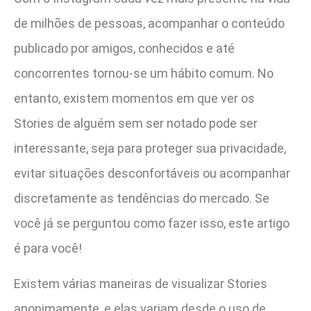
de milhões de pessoas, acompanhar o conteúdo
publicado por amigos, conhecidos e até
concorrentes tornou-se um hábito comum. No
entanto, existem momentos em que ver os
Stories de alguém sem ser notado pode ser
interessante, seja para proteger sua privacidade,
evitar situações desconfortáveis ou acompanhar
discretamente as tendências do mercado. Se
você já se perguntou como fazer isso, este artigo
é para você!
Existem várias maneiras de visualizar Stories
anonimamente, e elas variam desde o uso de