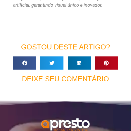
artificial, garantindo visual único e inovador.
GOSTOU DESTE ARTIGO?
DEIXE SEU COMENTÁRIO