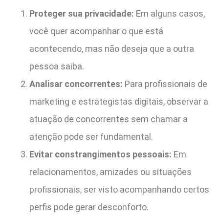
Proteger sua privacidade:
Em alguns casos,
você quer acompanhar o que está
acontecendo, mas não deseja que a outra
pessoa saiba.
Analisar concorrentes:
Para profissionais de
marketing e estrategistas digitais, observar a
atuação de concorrentes sem chamar a
atenção pode ser fundamental.
Evitar constrangimentos pessoais:
Em
relacionamentos, amizades ou situações
profissionais, ser visto acompanhando certos
perfis pode gerar desconforto.