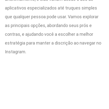
aplicativos especializados até truques simples
que qualquer pessoa pode usar. Vamos explorar
as principais opções, abordando seus prós e
contras, e ajudando você a escolher a melhor
estratégia para manter a discrição ao navegar no
Instagram.