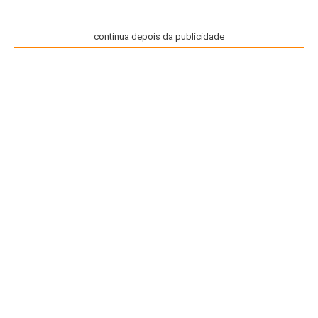
continua depois da publicidade