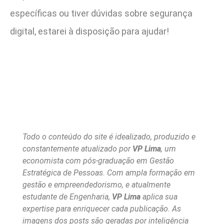
específicas ou tiver dúvidas sobre segurança
digital, estarei à disposição para ajudar!
Todo o conteúdo do site é idealizado, produzido e
constantemente atualizado por
VP Lima
, um
economista com pós-graduação em Gestão
Estratégica de Pessoas. Com ampla formação em
gestão e empreendedorismo, e atualmente
estudante de Engenharia,
VP Lima
aplica sua
expertise para enriquecer cada publicação. As
imagens dos posts são geradas por inteligência