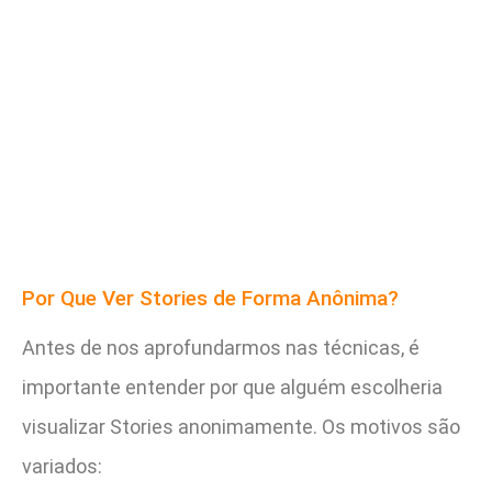
Por Que Ver Stories de Forma Anônima?
Antes de nos aprofundarmos nas técnicas, é
importante entender por que alguém escolheria
visualizar Stories anonimamente. Os motivos são
variados: