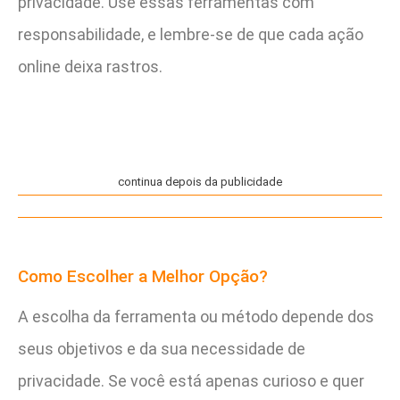
privacidade. Use essas ferramentas com
responsabilidade, e lembre-se de que cada ação
online deixa rastros.
continua depois da publicidade
Como Escolher a Melhor Opção?
A escolha da ferramenta ou método depende dos
seus objetivos e da sua necessidade de
privacidade. Se você está apenas curioso e quer