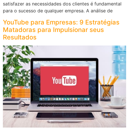
satisfazer as necessidades dos clientes é fundamental
para o sucesso de qualquer empresa. A análise de
YouTube para Empresas: 9 Estratégias
Matadoras para Impulsionar seus
Resultados