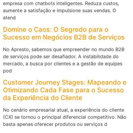
empresa com chatbots inteligentes. Reduza custos,
aumente a satisfação e impulsione suas vendas. O
atend
Domine o Caos: O Segredo para o
Sucesso em Negócios B2B de Serviços
No Apresto, sabemos que empreender no mundo B2B
de serviços pode ser desafiador. A instabilidade do
mercado, a busca por clientes e a gestão de equipes
pod
Customer Journey Stages: Mapeando e
Otimizando Cada Fase para o Sucesso
da Experiência do Cliente
No cenário empresarial atual, a experiência do cliente
(CX) se tornou o principal diferencial competitivo. Não
basta apenas oferecer produtos ou serviços d