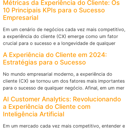
Métricas da Experiência do Cliente: Os
10 Principais KPIs para o Sucesso
Empresarial
Em um cenário de negócios cada vez mais competitivo,
a experiência do cliente (CX) emerge como um fator
crucial para o sucesso e a longevidade de qualquer
A Experiência do Cliente em 2024:
Estratégias para o Sucesso
No mundo empresarial moderno, a experiência do
cliente (CX) se tornou um dos fatores mais importantes
para o sucesso de qualquer negócio. Afinal, em um mer
AI Customer Analytics: Revolucionando
a Experiência do Cliente com
Inteligência Artificial
Em um mercado cada vez mais competitivo, entender e