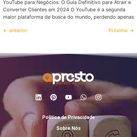
YouTube para Negócios: O Guia Definitivo para Atrair e
Converter Clientes em 2024 O YouTube é a segunda
maior plataforma de busca do mundo, perdendo apenas
←
anterior
Próximo
→
Política de Privacidade
Sobre Nós