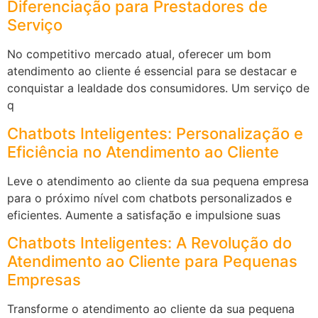
Diferenciação para Prestadores de
Serviço
No competitivo mercado atual, oferecer um bom
atendimento ao cliente é essencial para se destacar e
conquistar a lealdade dos consumidores. Um serviço de
q
Chatbots Inteligentes: Personalização e
Eficiência no Atendimento ao Cliente
Leve o atendimento ao cliente da sua pequena empresa
para o próximo nível com chatbots personalizados e
eficientes. Aumente a satisfação e impulsione suas
Chatbots Inteligentes: A Revolução do
Atendimento ao Cliente para Pequenas
Empresas
Transforme o atendimento ao cliente da sua pequena