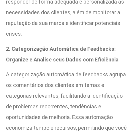
responder de forma adequada e personalizada às
necessidades dos clientes, além de monitorar a
reputação da sua marca e identificar potenciais
crises.
2. Categorização Automática de Feedbacks:
Organize e Analise seus Dados com Eficiência
A categorização automática de feedbacks agrupa
os comentários dos clientes em temas e
categorias relevantes, facilitando a identificação
de problemas recorrentes, tendências e
oportunidades de melhoria. Essa automação
economiza tempo e recursos, permitindo que você