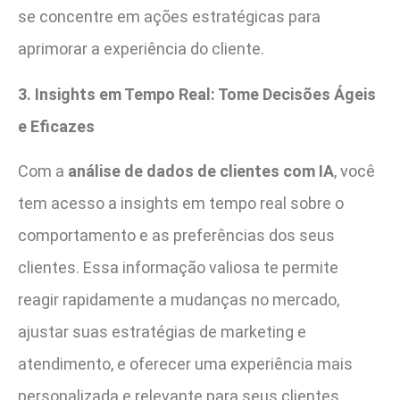
se concentre em ações estratégicas para
aprimorar a experiência do cliente.
3. Insights em Tempo Real: Tome Decisões Ágeis
e Eficazes
Com a
análise de dados de clientes com IA
, você
tem acesso a insights em tempo real sobre o
comportamento e as preferências dos seus
clientes. Essa informação valiosa te permite
reagir rapidamente a mudanças no mercado,
ajustar suas estratégias de marketing e
atendimento, e oferecer uma experiência mais
personalizada e relevante para seus clientes.