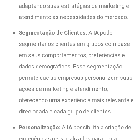
adaptando suas estratégias de marketing e
atendimento às necessidades do mercado.
Segmentação de Clientes:
A
IA
pode
segmentar os clientes em grupos com base
em seus comportamentos, preferências e
dados demográficos. Essa segmentação
permite que as empresas personalizem suas
ações de marketing e atendimento,
oferecendo uma experiência mais relevante e
direcionada a cada grupo de clientes.
Personalização:
A
IA
possibilita a criação de
experiências personalizadas para cada