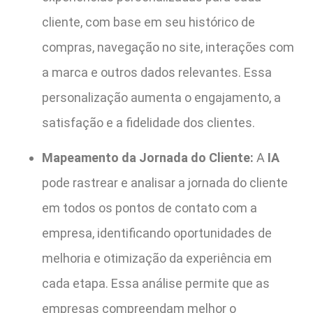
cliente, com base em seu histórico de
compras, navegação no site, interações com
a marca e outros dados relevantes. Essa
personalização aumenta o engajamento, a
satisfação e a fidelidade dos clientes.
Mapeamento da Jornada do Cliente:
A
IA
pode rastrear e analisar a jornada do cliente
em todos os pontos de contato com a
empresa, identificando oportunidades de
melhoria e otimização da experiência em
cada etapa. Essa análise permite que as
empresas compreendam melhor o