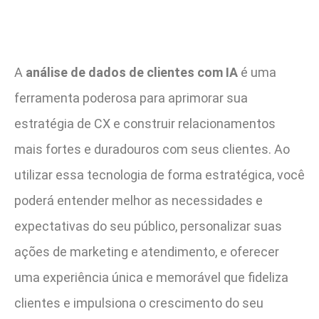
A
análise de dados de clientes com IA
é uma
ferramenta poderosa para aprimorar sua
estratégia de CX e construir relacionamentos
mais fortes e duradouros com seus clientes. Ao
utilizar essa tecnologia de forma estratégica, você
poderá entender melhor as necessidades e
expectativas do seu público, personalizar suas
ações de marketing e atendimento, e oferecer
uma experiência única e memorável que fideliza
clientes e impulsiona o crescimento do seu