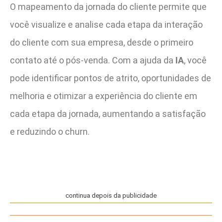
O mapeamento da jornada do cliente permite que
você visualize e analise cada etapa da interação
do cliente com sua empresa, desde o primeiro
contato até o pós-venda. Com a ajuda da
IA
, você
pode identificar pontos de atrito, oportunidades de
melhoria e otimizar a experiência do cliente em
cada etapa da jornada, aumentando a satisfação
e reduzindo o churn.
continua depois da publicidade