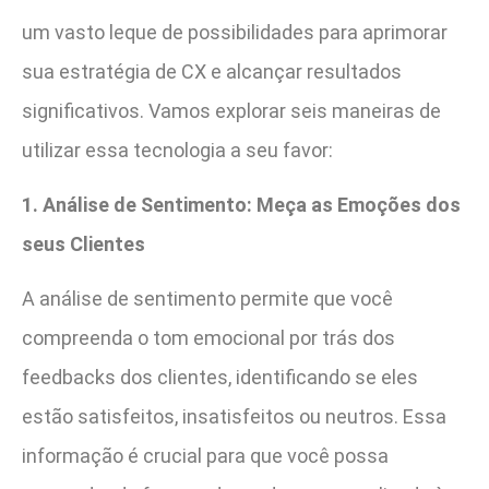
um vasto leque de possibilidades para aprimorar
sua estratégia de CX e alcançar resultados
significativos. Vamos explorar seis maneiras de
utilizar essa tecnologia a seu favor:
1. Análise de Sentimento: Meça as Emoções dos
seus Clientes
A análise de sentimento permite que você
compreenda o tom emocional por trás dos
feedbacks dos clientes, identificando se eles
estão satisfeitos, insatisfeitos ou neutros. Essa
informação é crucial para que você possa