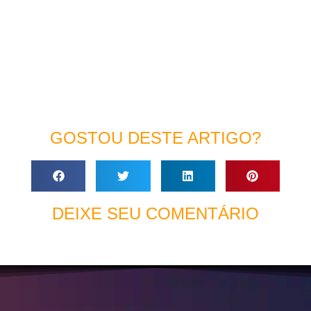
GOSTOU DESTE ARTIGO?
DEIXE SEU COMENTÁRIO