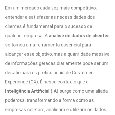
Em um mercado cada vez mais competitivo,
entender e satisfazer as necessidades dos
clientes é fundamental para o sucesso de
qualquer empresa. A
análise de dados de clientes
se tornou uma ferramenta essencial para
alcançar esse objetivo, mas a quantidade massiva
de informações geradas diariamente pode ser um
desafio para os profissionais de Customer
Experience (CX). É nesse contexto que a
Inteligência Artificial (IA)
surge como uma aliada
poderosa, transformando a forma como as
empresas coletam, analisam e utilizam os dados