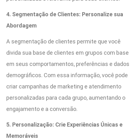
4. Segmentação de Clientes: Personalize sua
Abordagem
A segmentação de clientes permite que você
divida sua base de clientes em grupos com base
em seus comportamentos, preferências e dados
demográficos. Com essa informação, você pode
criar campanhas de marketing e atendimento
personalizadas para cada grupo, aumentando o
engajamento e a conversão.
5. Personalização: Crie Experiências Únicas e
Memoráveis