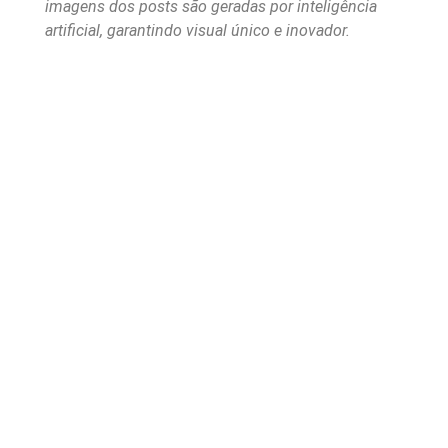
imagens dos posts são geradas por inteligência
artificial, garantindo visual único e inovador.