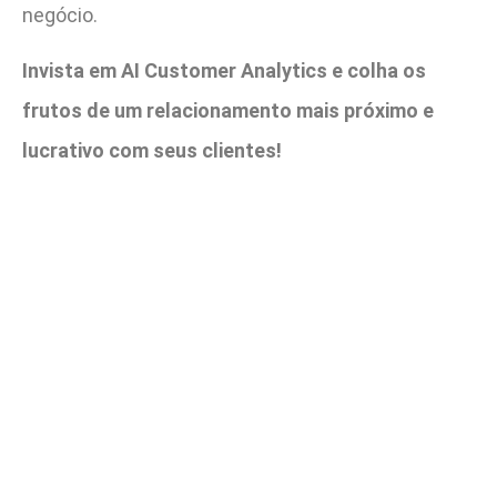
negócio.
Invista em AI Customer Analytics e colha os
frutos de um relacionamento mais próximo e
lucrativo com seus clientes!