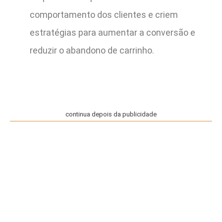
comportamento dos clientes e criem
estratégias para aumentar a conversão e
reduzir o abandono de carrinho.
continua depois da publicidade