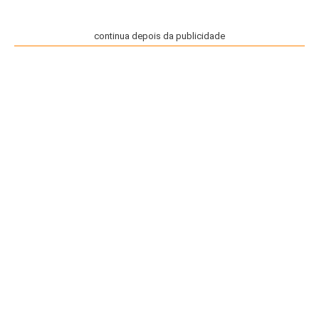
continua depois da publicidade