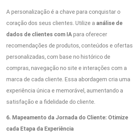
A personalização é a chave para conquistar o
coração dos seus clientes. Utilize a
análise de
dados de clientes com IA
para oferecer
recomendações de produtos, conteúdos e ofertas
personalizadas, com base no histórico de
compras, navegação no site e interações com a
marca de cada cliente. Essa abordagem cria uma
experiência única e memorável, aumentando a
satisfação e a fidelidade do cliente.
6. Mapeamento da Jornada do Cliente: Otimize
cada Etapa da Experiência