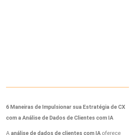
6 Maneiras de Impulsionar sua Estratégia de CX
com a Análise de Dados de Clientes com IA
A
análise de dados de clientes com IA
oferece