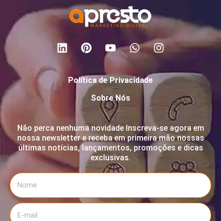
Política de Privacidade
Sobre Nós
Não perca nenhuma novidade Inscreva-se agora em
nossa newsletter e receba em primeira mão nossas
últimas notícias, lançamentos, promoções e dicas
exclusivas.