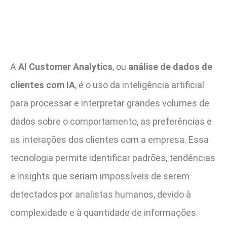
A
AI Customer Analytics
, ou
análise de dados de
clientes com IA
, é o uso da inteligência artificial
para processar e interpretar grandes volumes de
dados sobre o comportamento, as preferências e
as interações dos clientes com a empresa. Essa
tecnologia permite identificar padrões, tendências
e insights que seriam impossíveis de serem
detectados por analistas humanos, devido à
complexidade e à quantidade de informações.