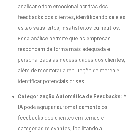
analisar o tom emocional por trás dos
feedbacks dos clientes, identificando se eles
estão satisfeitos, insatisfeitos ou neutros.
Essa análise permite que as empresas
respondam de forma mais adequada e
personalizada às necessidades dos clientes,
além de monitorar a reputação da marca e
identificar potenciais crises.
Categorização Automática de Feedbacks:
A
IA
pode agrupar automaticamente os
feedbacks dos clientes em temas e
categorias relevantes, facilitando a