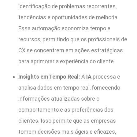
identificação de problemas recorrentes,
tendências e oportunidades de melhoria.
Essa automação economiza tempo e
recursos, permitindo que os profissionais de
CX se concentrem em ações estratégicas
para aprimorar a experiência do cliente.
Insights em Tempo Real:
A
IA
processa e
analisa dados em tempo real, fornecendo
informações atualizadas sobre o
comportamento e as preferências dos
clientes. Isso permite que as empresas
tomem decisões mais ágeis e eficazes,