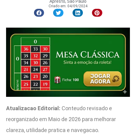
Apresto, São Paulo
Criado em:
04/09/2024
Atualizacao Editorial:
Conteudo revisado e
reorganizado em Maio de 2026 para melhorar
clareza, utilidade pratica e navegacao.