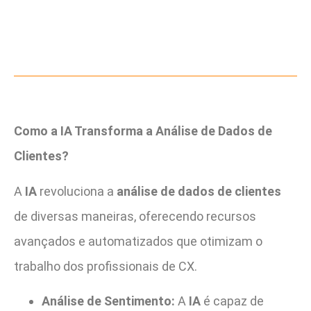
Como a IA Transforma a Análise de Dados de
Clientes?
A
IA
revoluciona a
análise de dados de clientes
de diversas maneiras, oferecendo recursos
avançados e automatizados que otimizam o
trabalho dos profissionais de CX.
Análise de Sentimento:
A
IA
é capaz de