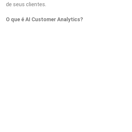
de seus clientes.
O que é AI Customer Analytics?