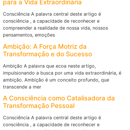
para a Vida Extraordinária
Consciência A palavra central deste artigo é
consciência , a capacidade de reconhecer e
compreender a realidade de nossa vida, nossos
pensamentos, emoções
Ambição: A Força Motriz da
Transformação e do Sucesso
Ambição A palavra que ecoa neste artigo,
impulsionando a busca por uma vida extraordinária, é
ambição. Ambição é um conceito profundo, que
transcende a mer
A Consciência como Catalisadora da
Transformação Pessoal
Consciência A palavra central deste artigo é
consciência , a capacidade de reconhecer e