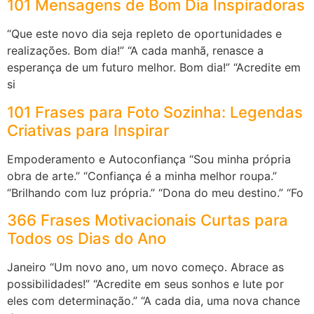
101 Mensagens de Bom Dia Inspiradoras
“Que este novo dia seja repleto de oportunidades e
realizações. Bom dia!” “A cada manhã, renasce a
esperança de um futuro melhor. Bom dia!” “Acredite em
si
101 Frases para Foto Sozinha: Legendas
Criativas para Inspirar
Empoderamento e Autoconfiança “Sou minha própria
obra de arte.” “Confiança é a minha melhor roupa.”
“Brilhando com luz própria.” “Dona do meu destino.” “Fo
366 Frases Motivacionais Curtas para
Todos os Dias do Ano
Janeiro “Um novo ano, um novo começo. Abrace as
possibilidades!” “Acredite em seus sonhos e lute por
eles com determinação.” “A cada dia, uma nova chance