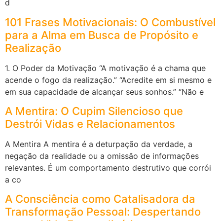
d
101 Frases Motivacionais: O Combustível
para a Alma em Busca de Propósito e
Realização
1. O Poder da Motivação “A motivação é a chama que
acende o fogo da realização.” “Acredite em si mesmo e
em sua capacidade de alcançar seus sonhos.” “Não e
A Mentira: O Cupim Silencioso que
Destrói Vidas e Relacionamentos
A Mentira A mentira é a deturpação da verdade, a
negação da realidade ou a omissão de informações
relevantes. É um comportamento destrutivo que corrói
a co
A Consciência como Catalisadora da
Transformação Pessoal: Despertando