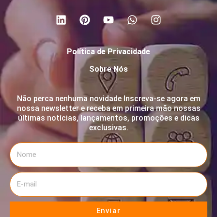
Política de Privacidade
Sobre Nós
Não perca nenhuma novidade Inscreva-se agora em
nossa newsletter e receba em primeira mão nossas
últimas notícias, lançamentos, promoções e dicas
exclusivas.
Enviar