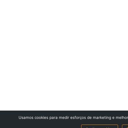
Usamos cookies para medir esforços de marketing e melhora