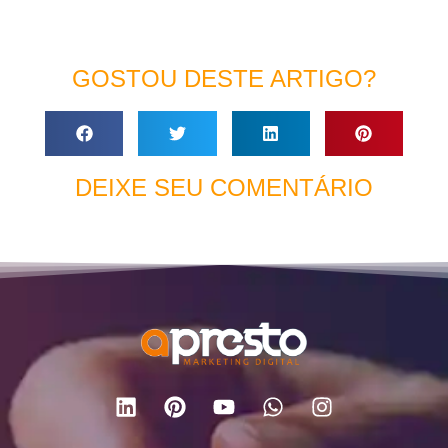
GOSTOU DESTE ARTIGO?
DEIXE SEU COMENTÁRIO