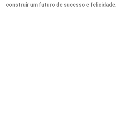
construir um futuro de sucesso e felicidade.