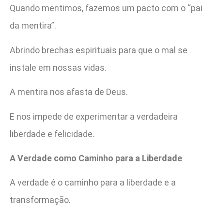
Quando mentimos, fazemos um pacto com o “pai
da mentira”.
Abrindo brechas espirituais para que o mal se
instale em nossas vidas.
A mentira nos afasta de Deus.
E nos impede de experimentar a verdadeira
liberdade e felicidade.
A Verdade como Caminho para a Liberdade
A verdade é o caminho para a liberdade e a
transformação.