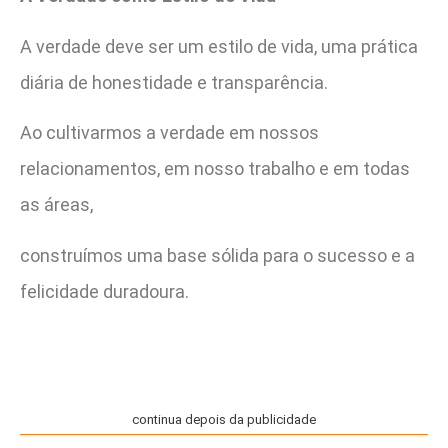
A verdade deve ser um estilo de vida, uma prática
diária de honestidade e transparência.
Ao cultivarmos a verdade em nossos
relacionamentos, em nosso trabalho e em todas
as áreas,
construímos uma base sólida para o sucesso e a
felicidade duradoura.
continua depois da publicidade