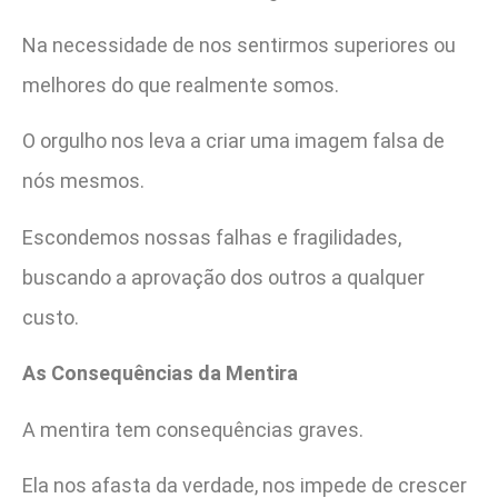
Na necessidade de nos sentirmos superiores ou
melhores do que realmente somos.
O orgulho nos leva a criar uma imagem falsa de
nós mesmos.
Escondemos nossas falhas e fragilidades,
buscando a aprovação dos outros a qualquer
custo.
As Consequências da Mentira
A mentira tem consequências graves.
Ela nos afasta da verdade, nos impede de crescer