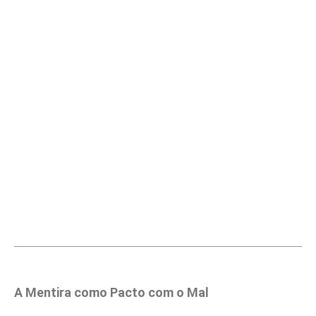
A Mentira como Pacto com o Mal