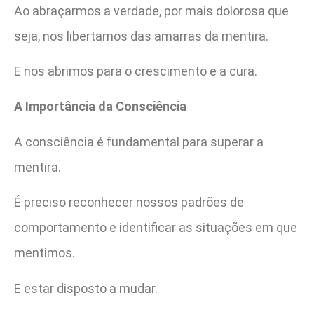
Ao abraçarmos a verdade, por mais dolorosa que
seja, nos libertamos das amarras da mentira.
E nos abrimos para o crescimento e a cura.
A Importância da Consciência
A consciência é fundamental para superar a
mentira.
É preciso reconhecer nossos padrões de
comportamento e identificar as situações em que
mentimos.
E estar disposto a mudar.