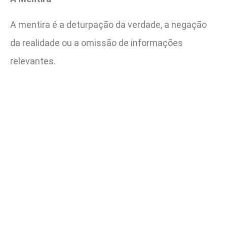
A mentira é a deturpação da verdade, a negação
da realidade ou a omissão de informações
relevantes.