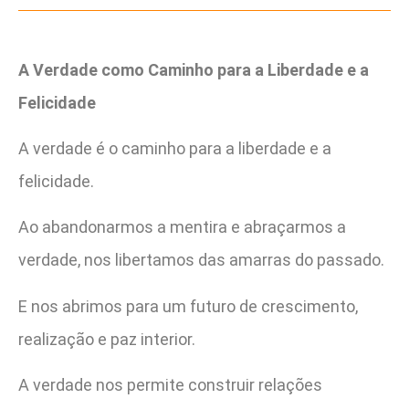
A Verdade como Caminho para a Liberdade e a
Felicidade
A verdade é o caminho para a liberdade e a
felicidade.
Ao abandonarmos a mentira e abraçarmos a
verdade, nos libertamos das amarras do passado.
E nos abrimos para um futuro de crescimento,
realização e paz interior.
A verdade nos permite construir relações