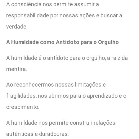
A consciência nos permite assumir a
responsabilidade por nossas ações e buscar a
verdade.
A Humildade como Antídoto para o Orgulho
A humildade é o antídoto para o orgulho, a raiz da
mentira.
Ao reconhecermos nossas limitações e
fragilidades, nos abrimos para o aprendizado e o
crescimento.
A humildade nos permite construir relações
autênticas e duradouras.