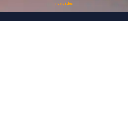
novidades