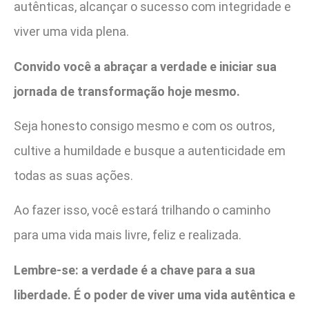
autênticas, alcançar o sucesso com integridade e
viver uma vida plena.
Convido você a abraçar a verdade e iniciar sua
jornada de transformação hoje mesmo.
Seja honesto consigo mesmo e com os outros,
cultive a humildade e busque a autenticidade em
todas as suas ações.
Ao fazer isso, você estará trilhando o caminho
para uma vida mais livre, feliz e realizada.
Lembre-se: a verdade é a chave para a sua
liberdade. É o poder de viver uma vida autêntica e