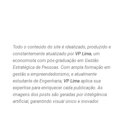
Todo o conteúdo do site é idealizado, produzido e
constantemente atualizado por
VP Lima
, um
economista com pós-graduação em Gestão
Estratégica de Pessoas. Com ampla formação em
gestão e empreendedorismo, e atualmente
estudante de Engenharia,
VP Lima
aplica sua
expertise para enriquecer cada publicação. As
imagens dos posts são geradas por inteligência
artificial, garantindo visual único e inovador.