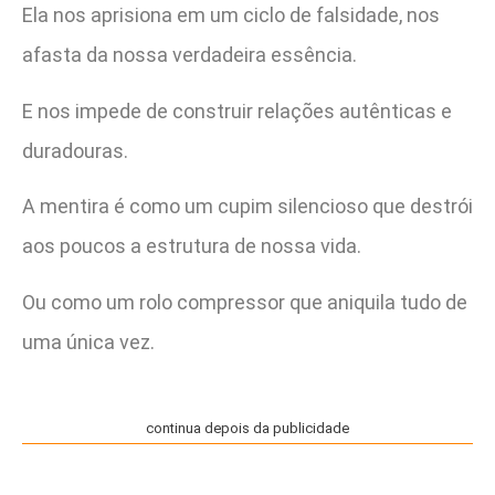
Ela nos aprisiona em um ciclo de falsidade, nos
afasta da nossa verdadeira essência.
E nos impede de construir relações autênticas e
duradouras.
A mentira é como um cupim silencioso que destrói
aos poucos a estrutura de nossa vida.
Ou como um rolo compressor que aniquila tudo de
uma única vez.
continua depois da publicidade