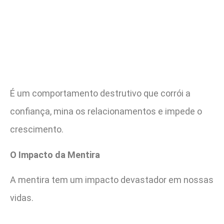
É um comportamento destrutivo que corrói a
confiança, mina os relacionamentos e impede o
crescimento.
O Impacto da Mentira
A mentira tem um impacto devastador em nossas
vidas.