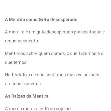
A Mentira como Grito Desesperado
A mentira é um grito desesperado por aceitação e
reconhecimento.
Mentimos sobre quem somos, o que fazemos e o
que temos.
Na tentativa de nos sentirmos mais valorizados,
amados e aceitos.
As Raízes da Mentira
A raiz da mentira está no orgulho.