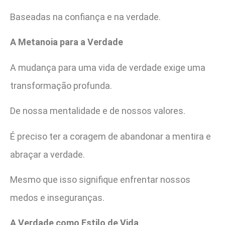
Baseadas na confiança e na verdade.
A Metanoia para a Verdade
A mudança para uma vida de verdade exige uma
transformação profunda.
De nossa mentalidade e de nossos valores.
É preciso ter a coragem de abandonar a mentira e
abraçar a verdade.
Mesmo que isso signifique enfrentar nossos
medos e inseguranças.
A Verdade como Estilo de Vida