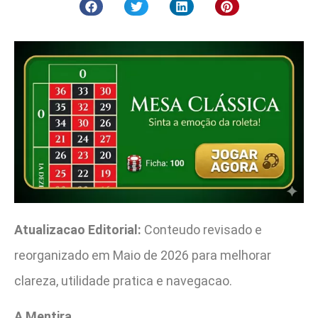
Atualizacao Editorial:
Conteudo revisado e
reorganizado em Maio de 2026 para melhorar
clareza, utilidade pratica e navegacao.
A Mentira