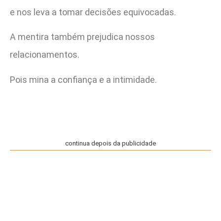
e nos leva a tomar decisões equivocadas.
A mentira também prejudica nossos
relacionamentos.
Pois mina a confiança e a intimidade.
continua depois da publicidade