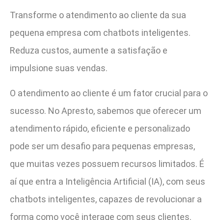
Transforme o atendimento ao cliente da sua
pequena empresa com chatbots inteligentes.
Reduza custos, aumente a satisfação e
impulsione suas vendas.
O atendimento ao cliente é um fator crucial para o
sucesso. No Apresto, sabemos que oferecer um
atendimento rápido, eficiente e personalizado
pode ser um desafio para pequenas empresas,
que muitas vezes possuem recursos limitados. É
aí que entra a Inteligência Artificial (IA), com seus
chatbots inteligentes, capazes de revolucionar a
forma como você interage com seus clientes.