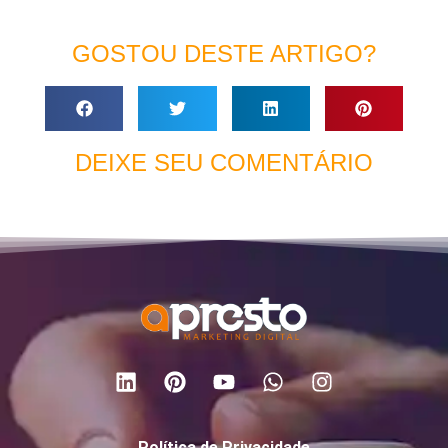
GOSTOU DESTE ARTIGO?
DEIXE SEU COMENTÁRIO
Política de Privacidade