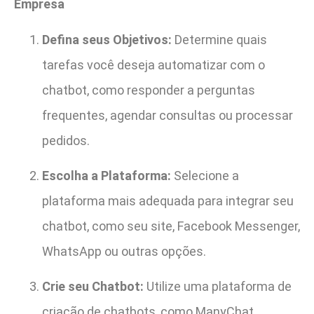
Empresa
Defina seus Objetivos:
Determine quais
tarefas você deseja automatizar com o
chatbot, como responder a perguntas
frequentes, agendar consultas ou processar
pedidos.
Escolha a Plataforma:
Selecione a
plataforma mais adequada para integrar seu
chatbot, como seu site, Facebook Messenger,
WhatsApp ou outras opções.
Crie seu Chatbot:
Utilize uma plataforma de
criação de chatbots, como ManyChat,