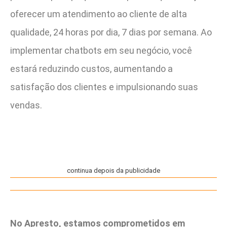
oferecer um atendimento ao cliente de alta
qualidade, 24 horas por dia, 7 dias por semana. Ao
implementar chatbots em seu negócio, você
estará reduzindo custos, aumentando a
satisfação dos clientes e impulsionando suas
vendas.
continua depois da publicidade
No Apresto, estamos comprometidos em