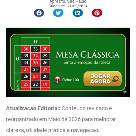
Apresto, São Paulo
Criado em:
21/09/2024
Atualizacao Editorial:
Conteudo revisado e
reorganizado em Maio de 2026 para melhorar
clareza, utilidade pratica e navegacao.