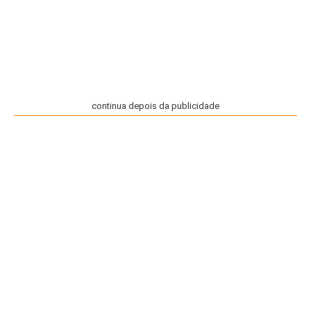
continua depois da publicidade