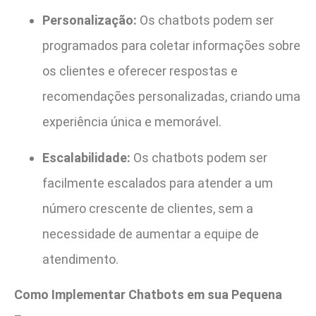
Personalização:
Os chatbots podem ser
programados para coletar informações sobre
os clientes e oferecer respostas e
recomendações personalizadas, criando uma
experiência única e memorável.
Escalabilidade:
Os chatbots podem ser
facilmente escalados para atender a um
número crescente de clientes, sem a
necessidade de aumentar a equipe de
atendimento.
Como Implementar Chatbots em sua Pequena