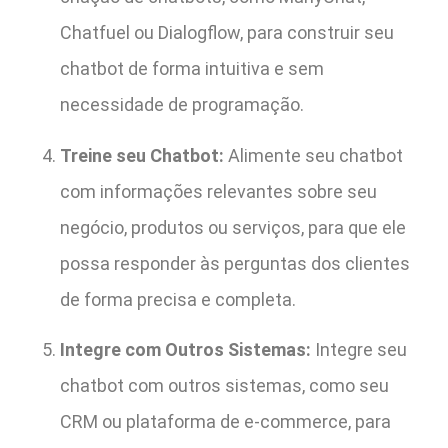
Chatfuel ou Dialogflow, para construir seu
chatbot de forma intuitiva e sem
necessidade de programação.
Treine seu Chatbot:
Alimente seu chatbot
com informações relevantes sobre seu
negócio, produtos ou serviços, para que ele
possa responder às perguntas dos clientes
de forma precisa e completa.
Integre com Outros Sistemas:
Integre seu
chatbot com outros sistemas, como seu
CRM ou plataforma de e-commerce, para