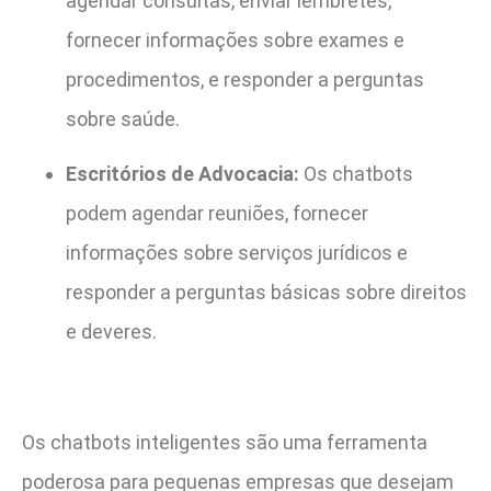
agendar consultas, enviar lembretes,
fornecer informações sobre exames e
procedimentos, e responder a perguntas
sobre saúde.
Escritórios de Advocacia:
Os chatbots
podem agendar reuniões, fornecer
informações sobre serviços jurídicos e
responder a perguntas básicas sobre direitos
e deveres.
Os chatbots inteligentes são uma ferramenta
poderosa para pequenas empresas que desejam