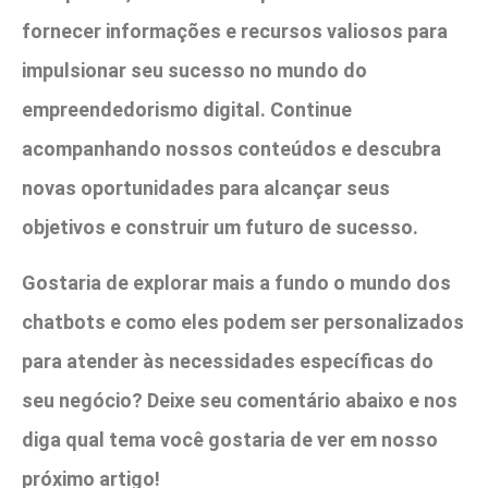
fornecer informações e recursos valiosos para
impulsionar seu sucesso no mundo do
empreendedorismo digital. Continue
acompanhando nossos conteúdos e descubra
novas oportunidades para alcançar seus
objetivos e construir um futuro de sucesso.
Gostaria de explorar mais a fundo o mundo dos
chatbots e como eles podem ser personalizados
para atender às necessidades específicas do
seu negócio? Deixe seu comentário abaixo e nos
diga qual tema você gostaria de ver em nosso
próximo artigo!