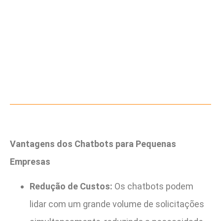
Vantagens dos Chatbots para Pequenas
Empresas
Redução de Custos:
Os chatbots podem
lidar com um grande volume de solicitações