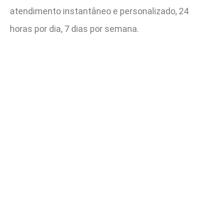
atendimento instantâneo e personalizado, 24
horas por dia, 7 dias por semana.