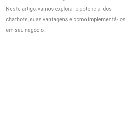
Neste artigo, vamos explorar o potencial dos
chatbots, suas vantagens e como implementá-los
em seu negócio.