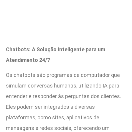
Chatbots: A Solução Inteligente para um
Atendimento 24/7
Os chatbots são programas de computador que
simulam conversas humanas, utilizando IA para
entender e responder às perguntas dos clientes.
Eles podem ser integrados a diversas
plataformas, como sites, aplicativos de
mensagens e redes sociais, oferecendo um