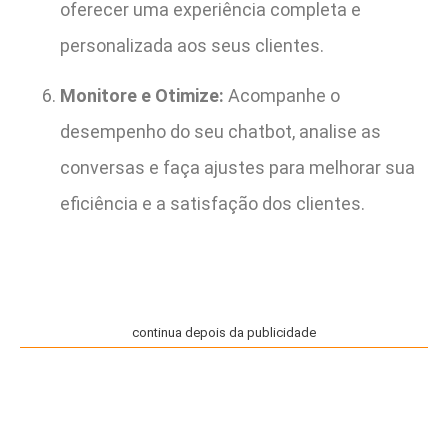
oferecer uma experiência completa e
personalizada aos seus clientes.
Monitore e Otimize:
Acompanhe o
desempenho do seu chatbot, analise as
conversas e faça ajustes para melhorar sua
eficiência e a satisfação dos clientes.
continua depois da publicidade