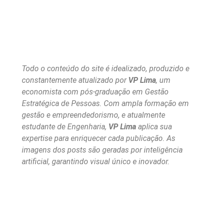
Todo o conteúdo do site é idealizado, produzido e
constantemente atualizado por
VP Lima
, um
economista com pós-graduação em Gestão
Estratégica de Pessoas. Com ampla formação em
gestão e empreendedorismo, e atualmente
estudante de Engenharia,
VP Lima
aplica sua
expertise para enriquecer cada publicação. As
imagens dos posts são geradas por inteligência
artificial, garantindo visual único e inovador.