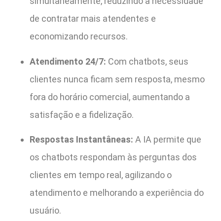
simultaneamente, reduzindo a necessidade
de contratar mais atendentes e
economizando recursos.
Atendimento 24/7:
Com chatbots, seus
clientes nunca ficam sem resposta, mesmo
fora do horário comercial, aumentando a
satisfação e a fidelização.
Respostas Instantâneas:
A IA permite que
os chatbots respondam às perguntas dos
clientes em tempo real, agilizando o
atendimento e melhorando a experiência do
usuário.