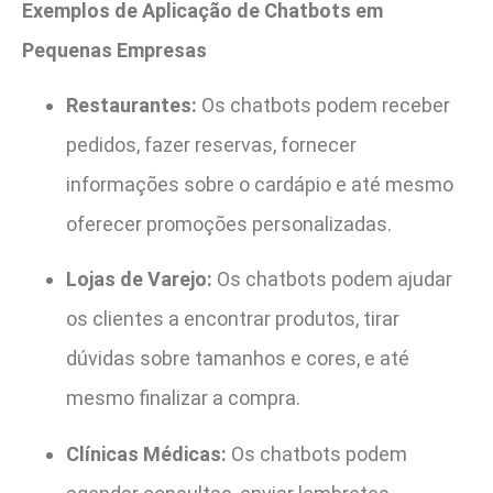
Exemplos de Aplicação de Chatbots em
Pequenas Empresas
Restaurantes:
Os chatbots podem receber
pedidos, fazer reservas, fornecer
informações sobre o cardápio e até mesmo
oferecer promoções personalizadas.
Lojas de Varejo:
Os chatbots podem ajudar
os clientes a encontrar produtos, tirar
dúvidas sobre tamanhos e cores, e até
mesmo finalizar a compra.
Clínicas Médicas:
Os chatbots podem